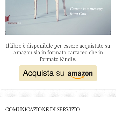
Il libro è disponibile per essere acquistato su
Amazon sia in formato cartaceo che in
formato Kindle.
COMUNICAZIONE DI SERVIZIO