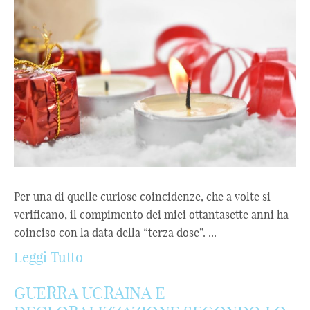
Per una di quelle curiose coincidenze, che a volte si
verificano, il compimento dei miei ottantasette anni ha
coinciso con la data della “terza dose”. ...
Leggi Tutto
GUERRA UCRAINA E