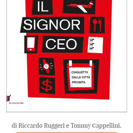
di Riccardo Ruggeri e Tommy Cappellini.