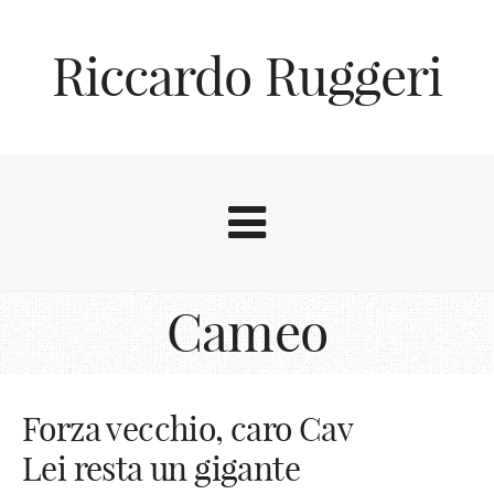
Riccardo Ruggeri
Cameo
Forza vecchio, caro Cav
Lei resta un gigante