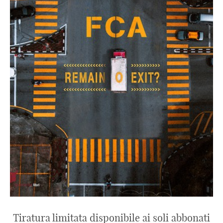
Tiratura limitata disponibile ai soli abbonati