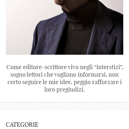
Come editore-scrittore vivo negli “interstizi”,
sogno lettori che vogliano informarsi, non
certo seguire le mie idee, peggio rafforzare i
loro pregiudizi.
CATEGORIE