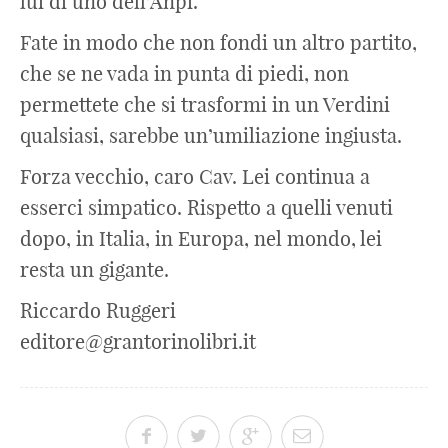
lui di uno dell’Anpi.
Fate in modo che non fondi un altro partito,
che se ne vada in punta di piedi, non
permettete che si trasformi in un Verdini
qualsiasi, sarebbe un’umiliazione ingiusta.
Forza vecchio, caro Cav. Lei continua a
esserci simpatico. Rispetto a quelli venuti
dopo, in Italia, in Europa, nel mondo, lei
resta un gigante.
Riccardo Ruggeri
editore@grantorinolibri.it