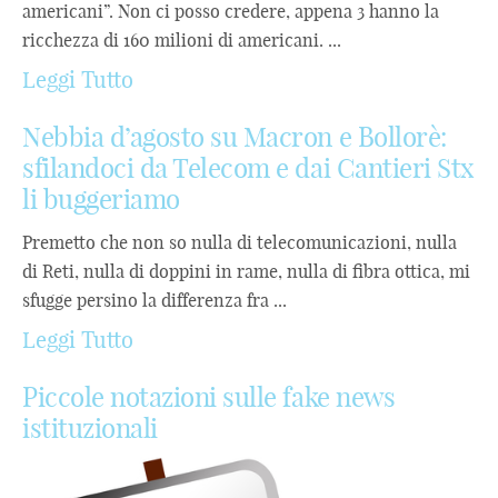
americani”. Non ci posso credere, appena 3 hanno la
ricchezza di 160 milioni di americani. ...
Leggi Tutto
Nebbia d’agosto su Macron e Bollorè:
sfilandoci da Telecom e dai Cantieri Stx
li buggeriamo
Premetto che non so nulla di telecomunicazioni, nulla
di Reti, nulla di doppini in rame, nulla di fibra ottica, mi
sfugge persino la differenza fra ...
Leggi Tutto
Piccole notazioni sulle fake news
istituzionali