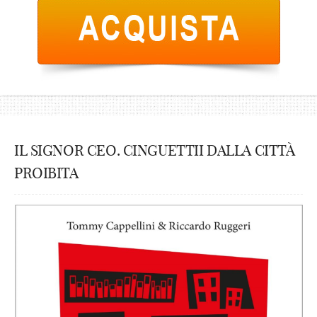
IL SIGNOR CEO. CINGUETTII DALLA CITTÀ
PROIBITA