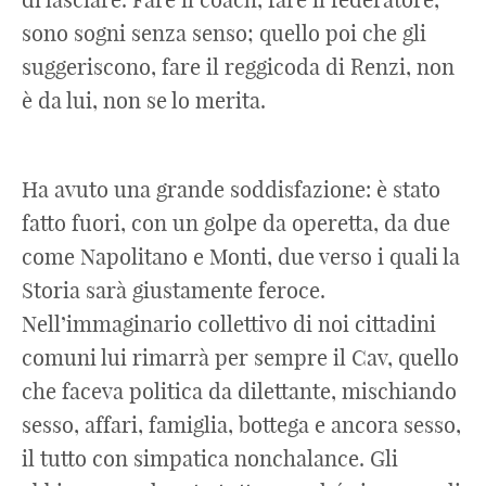
sono sogni senza senso; quello poi che gli
suggeriscono, fare il reggicoda di Renzi, non
è da lui, non se lo merita.
Ha avuto una grande soddisfazione: è stato
fatto fuori, con un golpe da operetta, da due
come Napolitano e Monti, due verso i quali la
Storia sarà giustamente feroce.
Nell’immaginario collettivo di noi cittadini
comuni lui rimarrà per sempre il Cav, quello
che faceva politica da dilettante, mischiando
sesso, affari, famiglia, bottega e ancora sesso,
il tutto con simpatica nonchalance. Gli