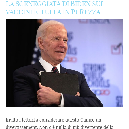
LA SCENEGGIATA DI BIDEN SUI
VACCINI E’ FUFFA IN PUREZZA
Invito i lettori a considerare questo Cameo un
divertissement. Non c’è nulla di più divertente della