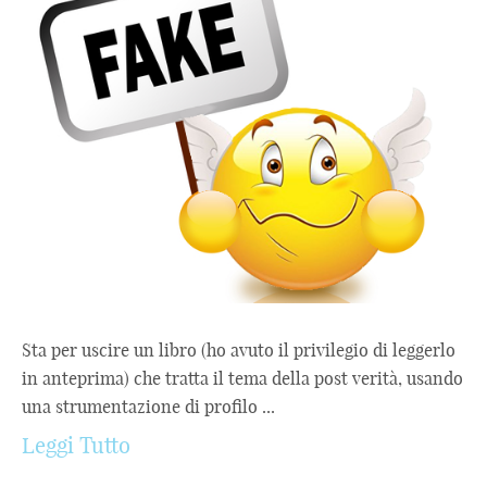
Sta per uscire un libro (ho avuto il privilegio di leggerlo
in anteprima) che tratta il tema della post verità, usando
una strumentazione di profilo ...
Leggi Tutto