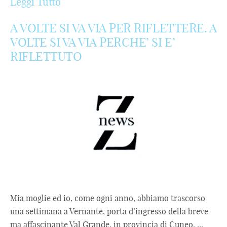
Leggi Tutto
A VOLTE SI VA VIA PER RIFLETTERE. A
VOLTE SI VA VIA PERCHE’ SI E’
RIFLETTUTO
Mia moglie ed io, come ogni anno, abbiamo trascorso
una settimana a Vernante, porta d’ingresso della breve
ma affascinante Val Grande, in provincia di Cuneo. ...