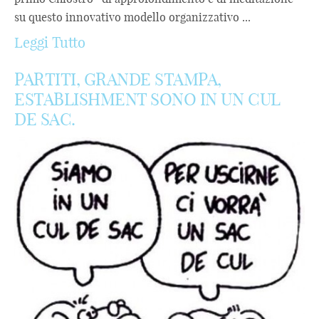
su questo innovativo modello organizzativo ...
Leggi Tutto
PARTITI, GRANDE STAMPA,
ESTABLISHMENT SONO IN UN CUL
DE SAC.