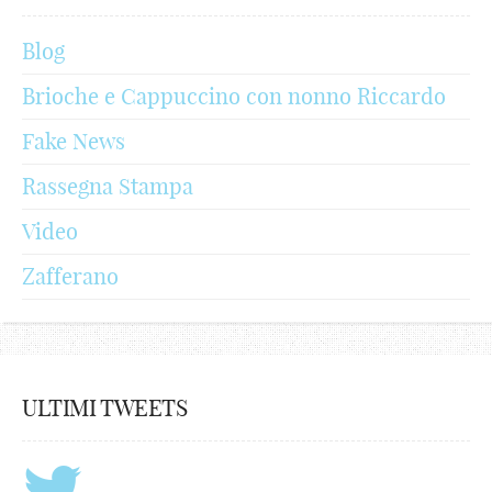
Blog
Brioche e Cappuccino con nonno Riccardo
Fake News
Rassegna Stampa
Video
Zafferano
ULTIMI TWEETS