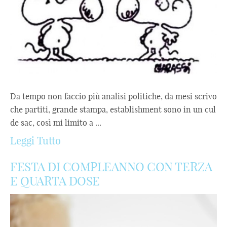
Da tempo non faccio più analisi politiche, da mesi scrivo
che partiti, grande stampa, establishment sono in un cul
de sac, così mi limito a ...
Leggi Tutto
FESTA DI COMPLEANNO CON TERZA
E QUARTA DOSE