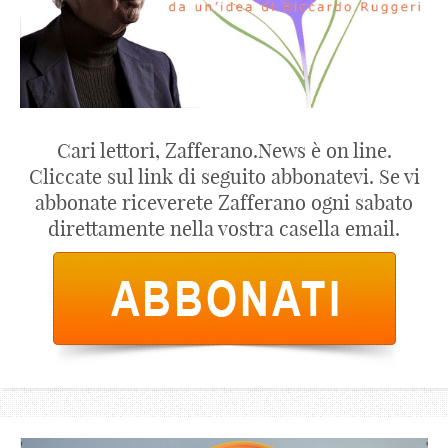
Cari lettori, Zafferano.News è on line.
Cliccate sul link di seguito abbonatevi. Se vi
abbonate riceverete Zafferano ogni sabato
direttamente nella vostra casella email.