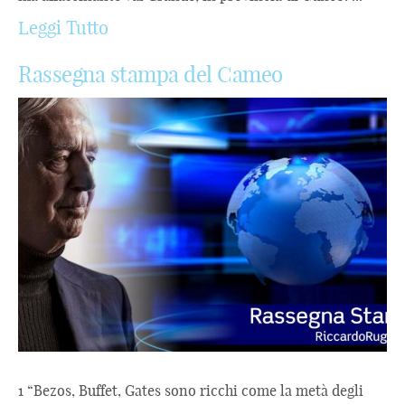
Leggi Tutto
Rassegna stampa del Cameo
1 “Bezos, Buffet, Gates sono ricchi come la metà degli