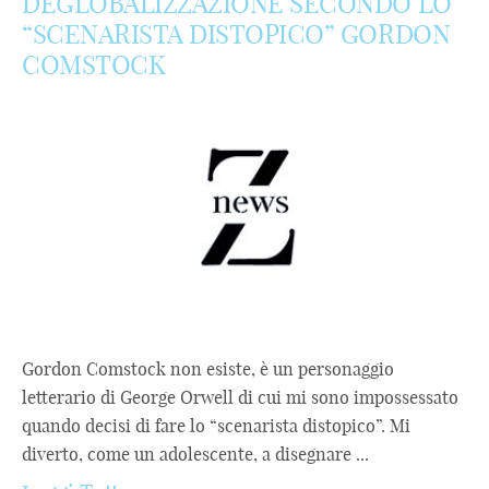
DEGLOBALIZZAZIONE SECONDO LO
“SCENARISTA DISTOPICO” GORDON
COMSTOCK
Gordon Comstock non esiste, è un personaggio
letterario di George Orwell di cui mi sono impossessato
quando decisi di fare lo “scenarista distopico”. Mi
diverto, come un adolescente, a disegnare ...