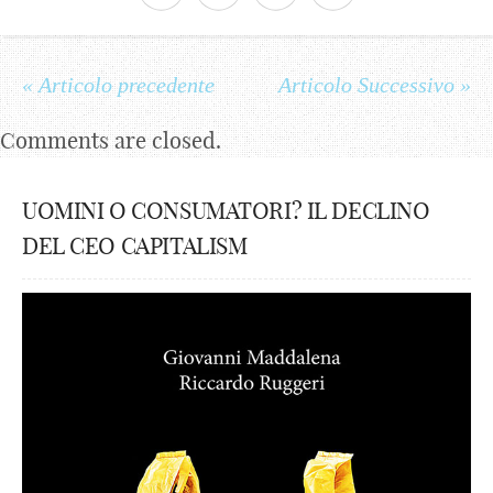
« Articolo precedente
Articolo Successivo »
Comments are closed.
UOMINI O CONSUMATORI? IL DECLINO
DEL CEO CAPITALISM