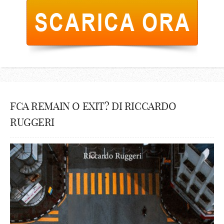
FCA REMAIN O EXIT? DI RICCARDO
RUGGERI