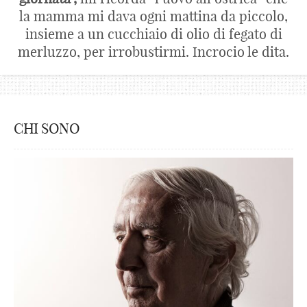
la mamma mi dava ogni mattina da piccolo,
insieme a un cucchiaio di olio di fegato di
merluzzo, per irrobustirmi. Incrocio le dita.
CHI SONO