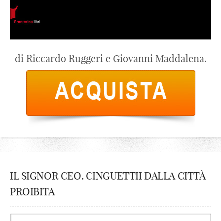
di Riccardo Ruggeri e Giovanni Maddalena.
IL SIGNOR CEO. CINGUETTII DALLA CITTÀ
PROIBITA