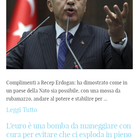
Complimenti a Recep Erdogan: ha dimostrato come in
un paese della Nato sia possibile, con una mossa da
rubamazzo, andare al potere e stabilire per ...
Leggi Tutto
L’euro è una bomba da maneggiare con
cura per evitare che ci esploda in pieno