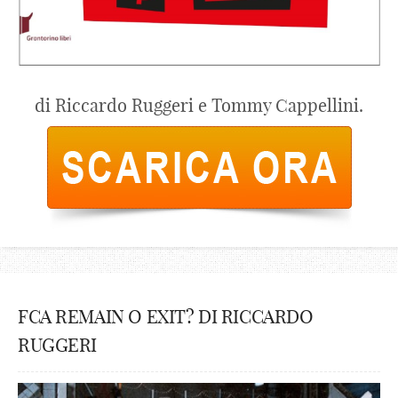
di Riccardo Ruggeri e Tommy Cappellini.
FCA REMAIN O EXIT? DI RICCARDO
RUGGERI