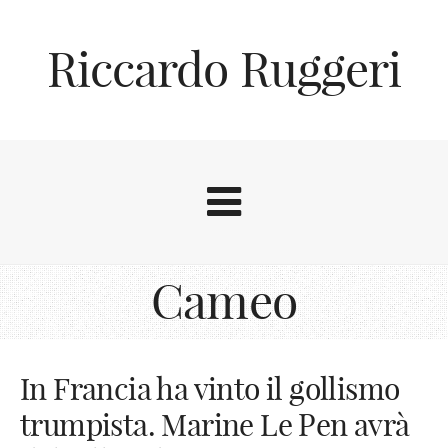
Riccardo Ruggeri
Cameo
In Francia ha vinto il gollismo
trumpista. Marine Le Pen avrà