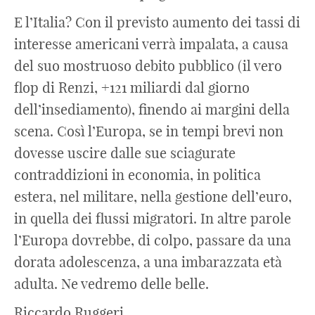
E l’Italia? Con il previsto aumento dei tassi di
interesse americani verrà impalata, a causa
del suo mostruoso debito pubblico (il vero
flop di Renzi, +121 miliardi dal giorno
dell’insediamento), finendo ai margini della
scena. Così l’Europa, se in tempi brevi non
dovesse uscire dalle sue sciagurate
contraddizioni in economia, in politica
estera, nel militare, nella gestione dell’euro,
in quella dei flussi migratori. In altre parole
l’Europa dovrebbe, di colpo, passare da una
dorata adolescenza, a una imbarazzata età
adulta. Ne vedremo delle belle.
Riccardo Ruggeri