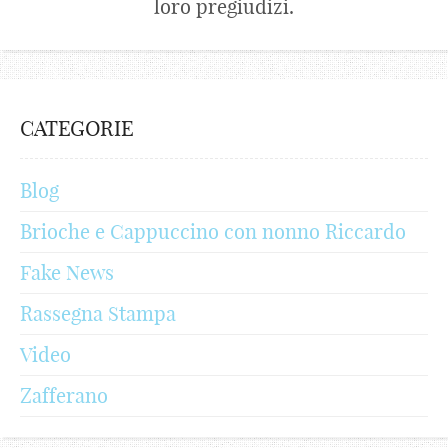
loro pregiudizi.
CATEGORIE
Blog
Brioche e Cappuccino con nonno Riccardo
Fake News
Rassegna Stampa
Video
Zafferano