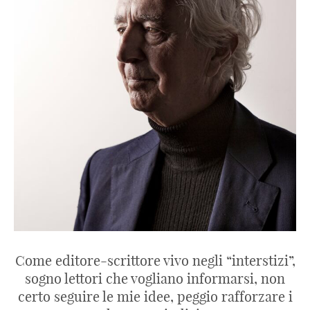
Come editore-scrittore vivo negli “interstizi”,
sogno lettori che vogliano informarsi, non
certo seguire le mie idee, peggio rafforzare i