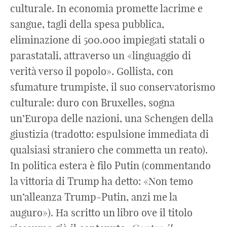
culturale. In economia promette lacrime e
sangue, tagli della spesa pubblica,
eliminazione di 500.000 impiegati statali o
parastatali, attraverso un «linguaggio di
verità verso il popolo». Gollista, con
sfumature trumpiste, il suo conservatorismo
culturale: duro con Bruxelles, sogna
un’Europa delle nazioni, una Schengen della
giustizia (tradotto: espulsione immediata di
qualsiasi straniero che commetta un reato).
In politica estera è filo Putin (commentando
la vittoria di Trump ha detto: «Non temo
un’alleanza Trump-Putin, anzi me la
auguro»). Ha scritto un libro ove il titolo