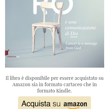
Il libro è disponibile per essere acquistato su
Amazon sia in formato cartaceo che in
formato Kindle.