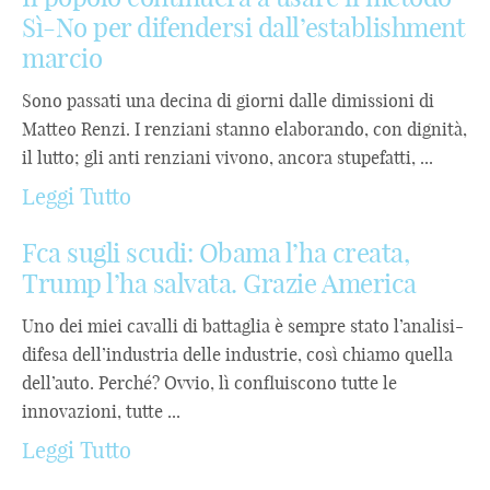
Sì-No per difendersi dall’establishment
marcio
Sono passati una decina di giorni dalle dimissioni di
Matteo Renzi. I renziani stanno elaborando, con dignità,
il lutto; gli anti renziani vivono, ancora stupefatti, ...
Leggi Tutto
Fca sugli scudi: Obama l’ha creata,
Trump l’ha salvata. Grazie America
Uno dei miei cavalli di battaglia è sempre stato l’analisi-
difesa dell’industria delle industrie, così chiamo quella
dell’auto. Perché? Ovvio, lì confluiscono tutte le
innovazioni, tutte ...
Leggi Tutto