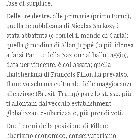
fase di surplace.
Delle tre destre, alle primarie (primo turno),
quella repubblicana di Nicolas Sarkozy è
stata abbattuta (e con lei il mondo di Carlà);
quella girondina di Allan Juppé (la più idonea
a farsi Partito della Nazione al ballottaggio),
data per vincente, è collassata; quella
thatcheriana di François Fillon ha prevalso.
Il nuovo schema culturale delle maggioranze
silenziose (Brexit-Trump) pare lo stesso: più
ti allontani dal vecchio establishment
globalizzante-uberizzato, più prendi voti.
Due i corni della posizione di Fillon:
liberismo economico, conservatorismo