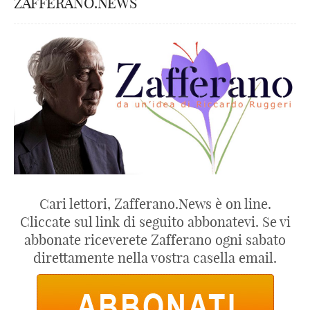
ZAFFERANO.NEWS
Cari lettori, Zafferano.News è on line.
Cliccate sul link di seguito abbonatevi. Se vi
abbonate riceverete Zafferano ogni sabato
direttamente nella vostra casella email.