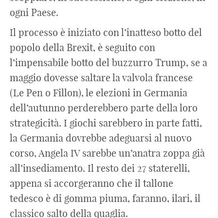
ogni Paese.
Il processo è iniziato con l’inatteso botto del
popolo della Brexit, è seguito con
l’impensabile botto del buzzurro Trump, se a
maggio dovesse saltare la valvola francese
(Le Pen o Fillon), le elezioni in Germania
dell’autunno perderebbero parte della loro
strategicità. I giochi sarebbero in parte fatti,
la Germania dovrebbe adeguarsi al nuovo
corso, Angela IV sarebbe un’anatra zoppa già
all’insediamento. Il resto dei 27 staterelli,
appena si accorgeranno che il tallone
tedesco è di gomma piuma, faranno, ilari, il
classico salto della quaglia.