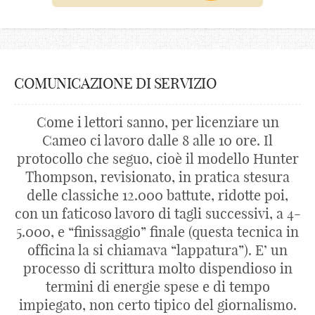
COMUNICAZIONE DI SERVIZIO
Come i lettori sanno, per licenziare un
Cameo ci lavoro dalle 8 alle 10 ore. Il
protocollo che seguo, cioè il modello Hunter
Thompson, revisionato, in pratica stesura
delle classiche 12.000 battute, ridotte poi,
con un faticoso lavoro di tagli successivi, a 4-
5.000, e “finissaggio” finale (questa tecnica in
officina la si chiamava “lappatura”). E’ un
processo di scrittura molto dispendioso in
termini di energie spese e di tempo
impiegato, non certo tipico del giornalismo.