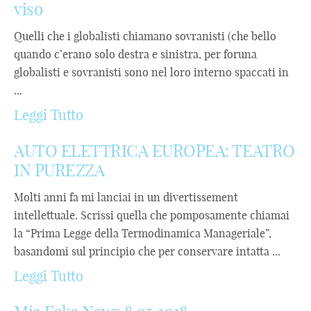
viso
Quelli che i globalisti chiamano sovranisti (che bello
quando c’erano solo destra e sinistra, per foruna
globalisti e sovranisti sono nel loro interno spaccati in
...
Leggi Tutto
AUTO ELETTRICA EUROPEA: TEATRO
IN PUREZZA
Molti anni fa mi lanciai in un divertissement
intellettuale. Scrissi quella che pomposamente chiamai
la “Prima Legge della Termodinamica Manageriale”,
basandomi sul principio che per conservare intatta ...
Leggi Tutto