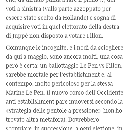
voti a sinistra (Valls parte azzoppato per
essere stato scelto da Hollande) e sogna di
acquisire voti in quel elettorato della destra
di Juppé non disposto a votare Fillon.
Comunque le incognite, e i nodi da sciogliere
da qui a maggio, sono ancora molti, una cosa
però è certa: un ballottaggio Le Pen vs Fillon,
sarebbe mortale per l’establishment e, al
contempo, molto pericoloso per la stessa
Marine Le Pen. Il nuovo corso dell’Occidente
anti establishment pare muoversi secondo la
«strategia delle pentole a pressione» (non ho
trovato altra metafora). Dovrebbero
scoppiare, in successione, a ogni elezione, in