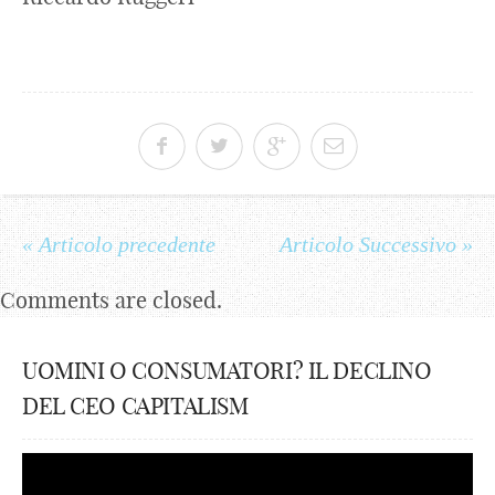
« Articolo precedente
Articolo Successivo »
Comments are closed.
UOMINI O CONSUMATORI? IL DECLINO
DEL CEO CAPITALISM