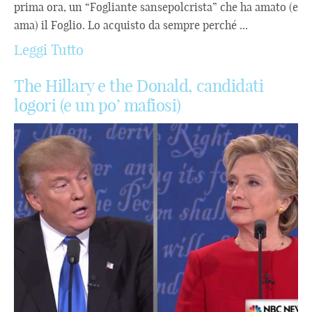
prima ora, un “Fogliante sansepolcrista” che ha amato (e
ama) il Foglio. Lo acquisto da sempre perché ...
Leggi Tutto
The Hillary e the Donald, candidati
logori (e un po’ mafiosi)