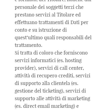
personale dei soggetti terzi che
prestano servizi al Titolare ed
effettuano trattamenti di Dati per
conto e su istruzione di
quest’ultimo quali responsabili del
trattamento.
Si tratta di coloro che forniscono
servizi informatici (es. hosting
provider), servizi di call center,
attività di recupero crediti, servizi
di supporto alla clientela (es.
gestione del ticketing), servizi di
supporto alle attività di marketing
(es. direct email marketing) e