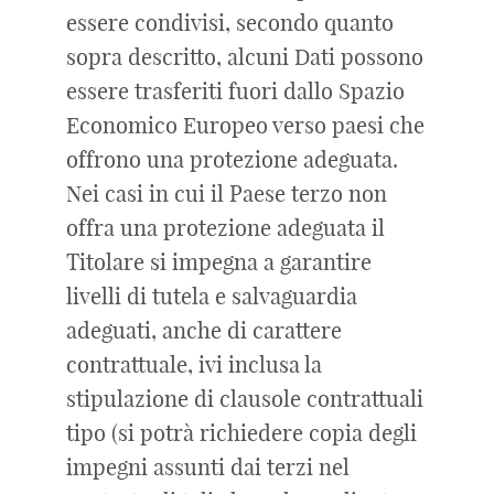
essere condivisi, secondo quanto
sopra descritto, alcuni Dati possono
essere trasferiti fuori dallo Spazio
Economico Europeo verso paesi che
offrono una protezione adeguata.
Nei casi in cui il Paese terzo non
offra una protezione adeguata il
Titolare si impegna a garantire
livelli di tutela e salvaguardia
adeguati, anche di carattere
contrattuale, ivi inclusa la
stipulazione di clausole contrattuali
tipo (si potrà richiedere copia degli
impegni assunti dai terzi nel