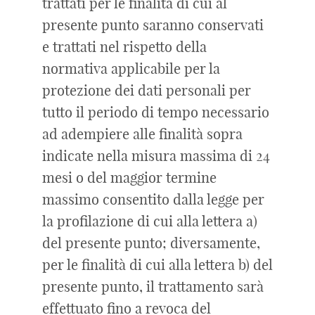
trattati per le finalità di cui al
presente punto saranno conservati
e trattati nel rispetto della
normativa applicabile per la
protezione dei dati personali per
tutto il periodo di tempo necessario
ad adempiere alle finalità sopra
indicate nella misura massima di 24
mesi o del maggior termine
massimo consentito dalla legge per
la profilazione di cui alla lettera a)
del presente punto; diversamente,
per le finalità di cui alla lettera b) del
presente punto, il trattamento sarà
effettuato fino a revoca del