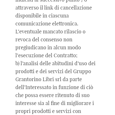
attraverso il link di cancellazione
disponibile in ciascuna
comunicazione elettronica.
L’eventuale mancato rilascio o
revoca del consenso non
pregiudicano in alcun modo
l’esecuzione del Contratto;
b) l’analisi delle abitudini d’uso dei
prodotti e dei servizi del Gruppo
Grantorino Libri srl da parte
dell’Interessato in funzione di ciò
che possa essere ritenuto di suo
interesse sia al fine di migliorare i
propri prodotti e servizi con