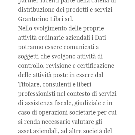
partner facenti parte della catena di
distribuzione dei prodotti e servizi
Grantorino Libri srl.
Nello svolgimento delle proprie
attività ordinarie aziendali i Dati
potranno essere comunicati a
soggetti che svolgono attività di
controllo, revisione e certificazione
delle attività poste in essere dal
Titolare, consulenti e liberi
professionisti nel contesto di servizi
di assistenza fiscale, giudiziale e in
caso di operazioni societarie per cui
si renda necessario valutare gli
asset aziendali, ad altre società del