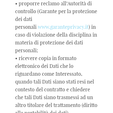
• proporre reclamo all’Autorità di
controllo (Garante per la protezione
dei dati
personali
www.garanteprivacy.it
) in
caso di violazione della disciplina in
materia di protezione dei dati
personali;
• ricevere copia in formato
elettronico dei Dati che lo
riguardano come Interessato,
quando tali Dati siano stati resi nel
contesto del contratto e chiedere
che tali Dati siano trasmessi ad un
altro titolare del trattamento (diritto
alla portabilità dei dati).