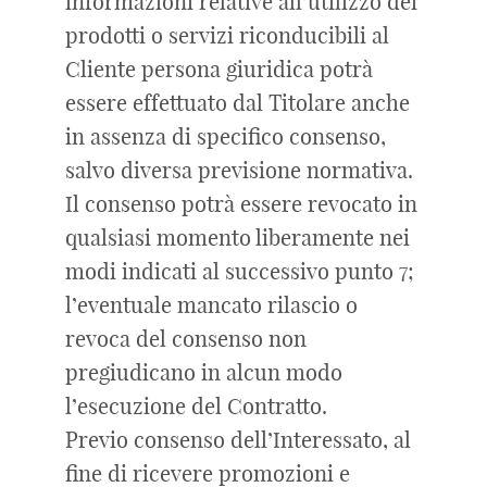
informazioni relative all’utilizzo dei
prodotti o servizi riconducibili al
Cliente persona giuridica potrà
essere effettuato dal Titolare anche
in assenza di specifico consenso,
salvo diversa previsione normativa.
Il consenso potrà essere revocato in
qualsiasi momento liberamente nei
modi indicati al successivo punto 7;
l’eventuale mancato rilascio o
revoca del consenso non
pregiudicano in alcun modo
l’esecuzione del Contratto.
Previo consenso dell’Interessato, al
fine di ricevere promozioni e