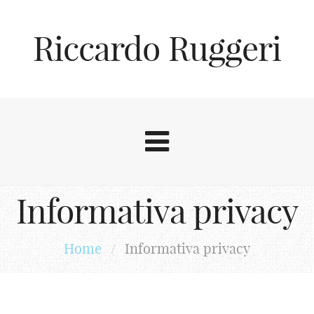
Riccardo Ruggeri
Informativa privacy
Home
/
Informativa privacy