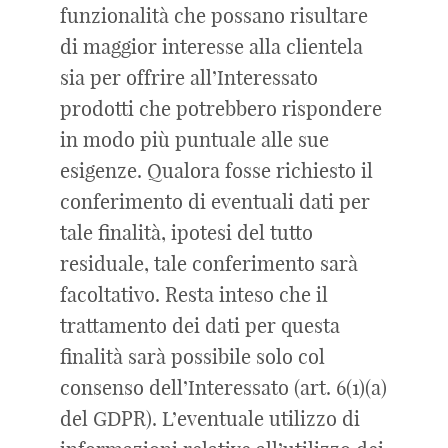
funzionalità che possano risultare
di maggior interesse alla clientela
sia per offrire all’Interessato
prodotti che potrebbero rispondere
in modo più puntuale alle sue
esigenze. Qualora fosse richiesto il
conferimento di eventuali dati per
tale finalità, ipotesi del tutto
residuale, tale conferimento sarà
facoltativo. Resta inteso che il
trattamento dei dati per questa
finalità sarà possibile solo col
consenso dell’Interessato (art. 6(1)(a)
del GDPR). L’eventuale utilizzo di