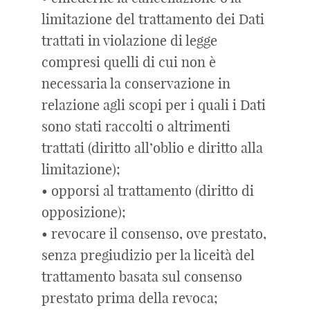
limitazione del trattamento dei Dati
trattati in violazione di legge
compresi quelli di cui non è
necessaria la conservazione in
relazione agli scopi per i quali i Dati
sono stati raccolti o altrimenti
trattati (diritto all’oblio e diritto alla
limitazione);
• opporsi al trattamento (diritto di
opposizione);
• revocare il consenso, ove prestato,
senza pregiudizio per la liceità del
trattamento basata sul consenso
prestato prima della revoca;