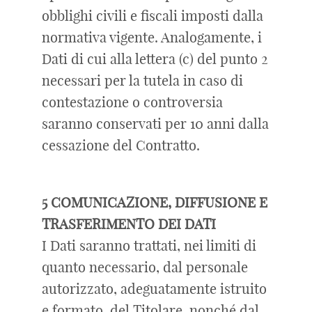
obblighi civili e fiscali imposti dalla
normativa vigente. Analogamente, i
Dati di cui alla lettera (c) del punto 2
necessari per la tutela in caso di
contestazione o controversia
saranno conservati per 10 anni dalla
cessazione del Contratto.
5 COMUNICAZIONE, DIFFUSIONE E
TRASFERIMENTO DEI DATI
I Dati saranno trattati, nei limiti di
quanto necessario, dal personale
autorizzato, adeguatamente istruito
e formato, del Titolare, nonché dal