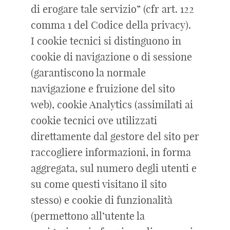
di erogare tale servizio” (cfr art. 122
comma 1 del Codice della privacy).
I cookie tecnici si distinguono in
cookie di navigazione o di sessione
(garantiscono la normale
navigazione e fruizione del sito
web), cookie Analytics (assimilati ai
cookie tecnici ove utilizzati
direttamente dal gestore del sito per
raccogliere informazioni, in forma
aggregata, sul numero degli utenti e
su come questi visitano il sito
stesso) e cookie di funzionalità
(permettono all’utente la