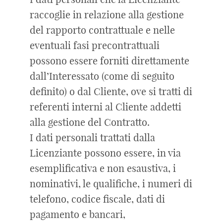
raccoglie in relazione alla gestione
del rapporto contrattuale e nelle
eventuali fasi precontrattuali
possono essere forniti direttamente
dall’Interessato (come di seguito
definito) o dal Cliente, ove si tratti di
referenti interni al Cliente addetti
alla gestione del Contratto.
I dati personali trattati dalla
Licenziante possono essere, in via
esemplificativa e non esaustiva, i
nominativi, le qualifiche, i numeri di
telefono, codice fiscale, dati di
pagamento e bancari,