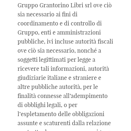
Gruppo Grantorino Libri srl ove ciò
sia necessario ai fini di
coordinamento e di controllo di
Gruppo, enti e amministrazioni
pubbliche, ivi incluse autorità fiscali
ove ciò sia necessario, nonché a
soggetti legittimati per legge a
ricevere tali informazioni, autorità
giudiziarie italiane e straniere e
altre pubbliche autorità, per le
finalità connesse all’adempimento
di obblighi legali, o per
l’espletamento delle obbligazioni
assunte e scaturenti dalla relazione