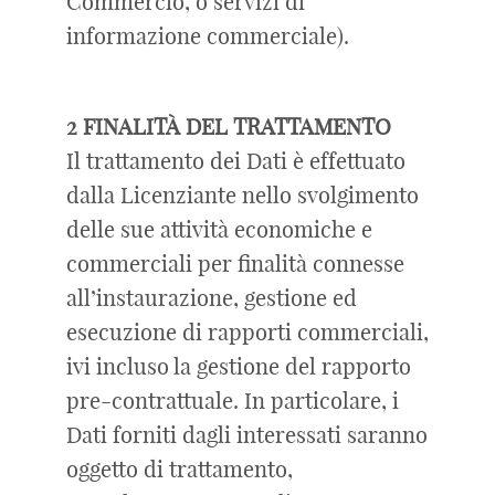
Commercio, o servizi di
informazione commerciale).
2 FINALITÀ DEL TRATTAMENTO
Il trattamento dei Dati è effettuato
dalla Licenziante nello svolgimento
delle sue attività economiche e
commerciali per finalità connesse
all’instaurazione, gestione ed
esecuzione di rapporti commerciali,
ivi incluso la gestione del rapporto
pre-contrattuale. In particolare, i
Dati forniti dagli interessati saranno
oggetto di trattamento,