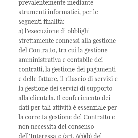
prevalentemente mediante
strumenti informatici, per le
seguenti finalità:
a) l’esecuzione di obblighi
strettamente connessi alla gestione
del Contratto, tra cui la gestione
amministrativa e contabile dei
contratti, la gestione dei pagamenti
e delle fatture, il rilascio di servizi e
la gestione dei servizi di supporto
alla clientela. Il conferimento dei
dati per tali attività è essenziale per
la corretta gestione del Contratto e
non necessita del consenso
dell’Interessato (art. 6(1)(b) del