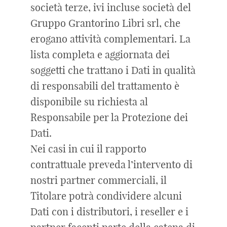
società terze, ivi incluse società del
Gruppo Grantorino Libri srl, che
erogano attività complementari. La
lista completa e aggiornata dei
soggetti che trattano i Dati in qualità
di responsabili del trattamento è
disponibile su richiesta al
Responsabile per la Protezione dei
Dati.
Nei casi in cui il rapporto
contrattuale preveda l’intervento di
nostri partner commerciali, il
Titolare potrà condividere alcuni
Dati con i distributori, i reseller e i