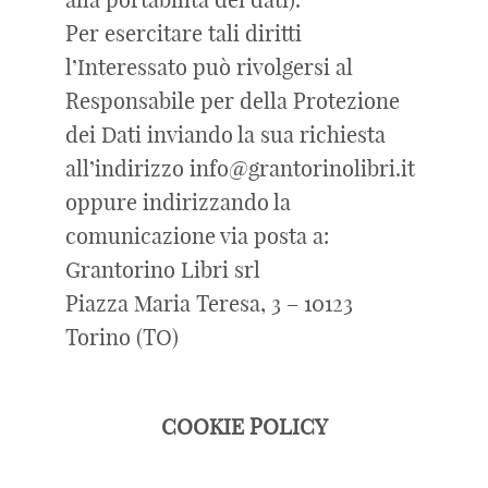
Per esercitare tali diritti
l’Interessato può rivolgersi al
Responsabile per della Protezione
dei Dati inviando la sua richiesta
all’indirizzo info@grantorinolibri.it
oppure indirizzando la
comunicazione via posta a:
Grantorino Libri srl
Piazza Maria Teresa, 3 – 10123
Torino (TO)
COOKIE POLICY