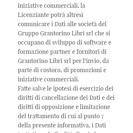
iniziative commerciali, la
Licenziante potrà altresì
comunicare i Dati alle società del
Gruppo Grantorino Libri srl che si
occupano di sviluppo di software e
formazione partner e fornitori di
Grantorino Libri srl per l’invio, da
parte di costoro, di promozioni e
iniziative commerciali.
Fatte salve le ipotesi di esercizio dei
diritti di cancellazione dei Dati e dei
diritti di opposizione e limitazione
del trattamento di cui al punto 7
della presente informativa, i Dati