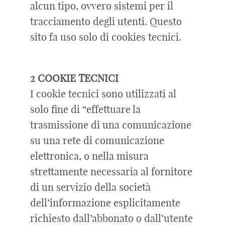
alcun tipo, ovvero sistemi per il
tracciamento degli utenti. Questo
sito fa uso solo di cookies tecnici.
2 COOKIE TECNICI
I cookie tecnici sono utilizzati al
solo fine di “effettuare la
trasmissione di una comunicazione
su una rete di comunicazione
elettronica, o nella misura
strettamente necessaria al fornitore
di un servizio della società
dell’informazione esplicitamente
richiesto dall’abbonato o dall’utente