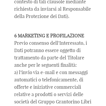
contesto di tali clausole mediante
richiesta da inviarsi al Responsabile
della Protezione dei Dati).
6 MARKETING E PROFILAZIONE
Previo consenso dell’Interessato, i
Dati potranno essere oggetto di
trattamento da parte del Titolare
anche per le seguenti finalità:
a) l’invio via e-mail e con messaggi
automatici o telefonicamente, di
offerte e iniziative commerciali
relative a prodotti o servizi delle
società del Gruppo Grantorino Libri