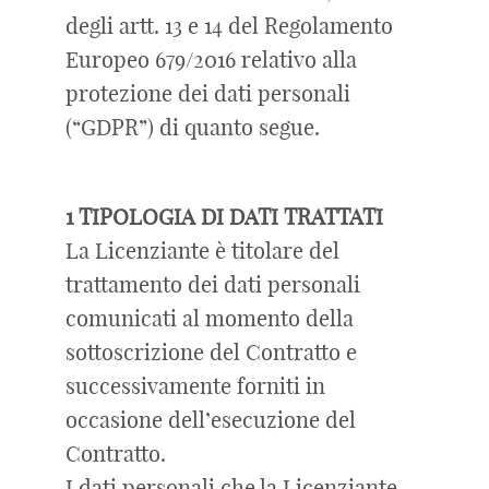
degli artt. 13 e 14 del Regolamento
Europeo 679/2016 relativo alla
protezione dei dati personali
(“GDPR”) di quanto segue.
1 TIPOLOGIA DI DATI TRATTATI
La Licenziante è titolare del
trattamento dei dati personali
comunicati al momento della
sottoscrizione del Contratto e
successivamente forniti in
occasione dell’esecuzione del
Contratto.
I dati personali che la Licenziante