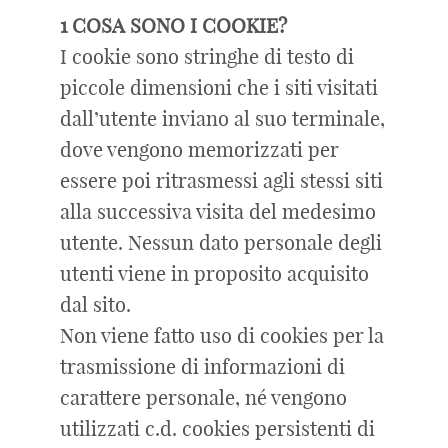
1 COSA SONO I COOKIE?
I cookie sono stringhe di testo di
piccole dimensioni che i siti visitati
dall’utente inviano al suo terminale,
dove vengono memorizzati per
essere poi ritrasmessi agli stessi siti
alla successiva visita del medesimo
utente. Nessun dato personale degli
utenti viene in proposito acquisito
dal sito.
Non viene fatto uso di cookies per la
trasmissione di informazioni di
carattere personale, né vengono
utilizzati c.d. cookies persistenti di