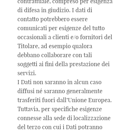
contrattuale, compreso per esigenza
di difesa in giudizio. I dati di
contatto potrebbero essere
comunicati per esigenze del tutto
occasionali a clienti e/o fornitori del
Titolare, ad esempio qualora
debbano collaborare con tali
soggetti ai fini della prestazione dei
servizi.
I Dati non saranno in alcun caso
diffusi né saranno generalmente
trasferiti fuori dall’Unione Europea.
Tuttavia, per specifiche esigenze
connesse alla sede di localizzazione
del terzo con cui i Dati potranno