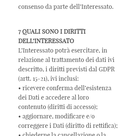
consenso da parte dell’Interessato.
7 QUALI SONO I DIRITTI
DELL’INTERESSATO
L’Interessato potrà esercitare, in
relazione al trattamento dei dati ivi
descritto, i diritti previsti dal GDPR
(artt. 15-21), ivi inclusi:
• ricevere conferma dell’esistenza
dei Dati e accedere al loro
contenuto (diritti di accesso);
• aggiornare, modificare e/o
correggere i Dati (diritto di rettifica);
• chiederne la cancellazione o la