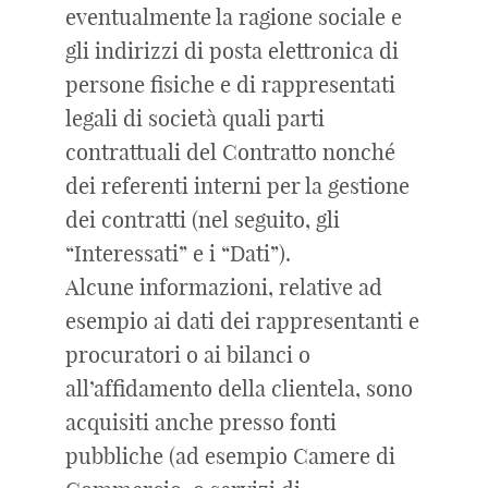
eventualmente la ragione sociale e
gli indirizzi di posta elettronica di
persone fisiche e di rappresentati
legali di società quali parti
contrattuali del Contratto nonché
dei referenti interni per la gestione
dei contratti (nel seguito, gli
“Interessati” e i “Dati”).
Alcune informazioni, relative ad
esempio ai dati dei rappresentanti e
procuratori o ai bilanci o
all’affidamento della clientela, sono
acquisiti anche presso fonti
pubbliche (ad esempio Camere di