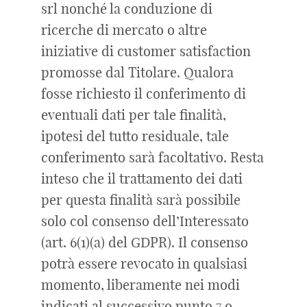
srl nonché la conduzione di
ricerche di mercato o altre
iniziative di customer satisfaction
promosse dal Titolare. Qualora
fosse richiesto il conferimento di
eventuali dati per tale finalità,
ipotesi del tutto residuale, tale
conferimento sarà facoltativo. Resta
inteso che il trattamento dei dati
per questa finalità sarà possibile
solo col consenso dell’Interessato
(art. 6(1)(a) del GDPR). Il consenso
potrà essere revocato in qualsiasi
momento, liberamente nei modi
indicati al successivo punto 7 o