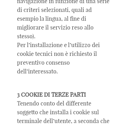
navigazione in funzione di una serie
di criteri selezionati, quali ad
esempio la lingua, al fine di
migliorare il servizio reso allo
stesso).
Per l’installazione e l’utilizzo dei
cookie tecnici non è richiesto il
preventivo consenso
dell’interessato.
3 COOKIE DI TERZE PARTI
Tenendo conto del differente
soggetto che installa i cookie sul
terminale dell’utente, a seconda che