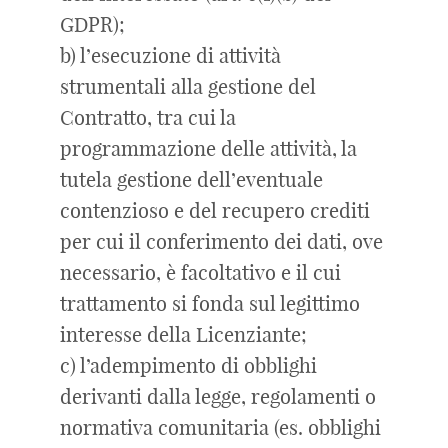
GDPR);
b) l’esecuzione di attività
strumentali alla gestione del
Contratto, tra cui la
programmazione delle attività, la
tutela gestione dell’eventuale
contenzioso e del recupero crediti
per cui il conferimento dei dati, ove
necessario, è facoltativo e il cui
trattamento si fonda sul legittimo
interesse della Licenziante;
c) l’adempimento di obblighi
derivanti dalla legge, regolamenti o
normativa comunitaria (es. obblighi