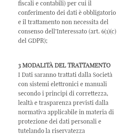
fiscali e contabili) per cui il
conferimento dei dati è obbligatorio
e il trattamento non necessita del
consenso dell’Interessato (art. 6(1)(c)
del GDPR);
3 MODALITÀ DEL TRATTAMENTO
I Dati saranno trattati dalla Società
con sistemi elettronici e manuali
secondo i principi di correttezza,
lealtà e trasparenza previsti dalla
normativa applicabile in materia di
protezione dei dati personali e
tutelando la riservatezza