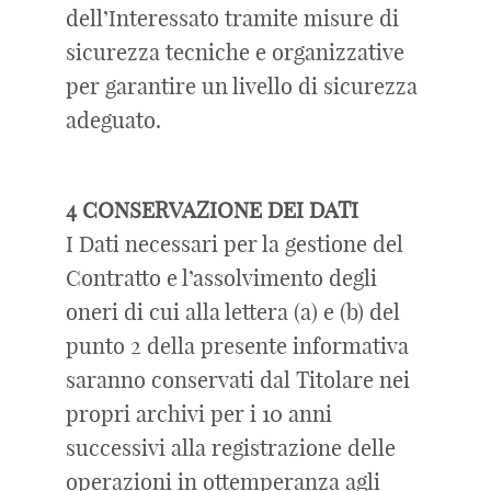
dell’Interessato tramite misure di
sicurezza tecniche e organizzative
per garantire un livello di sicurezza
adeguato.
4 CONSERVAZIONE DEI DATI
I Dati necessari per la gestione del
Contratto e l’assolvimento degli
oneri di cui alla lettera (a) e (b) del
punto 2 della presente informativa
saranno conservati dal Titolare nei
propri archivi per i 10 anni
successivi alla registrazione delle
operazioni in ottemperanza agli