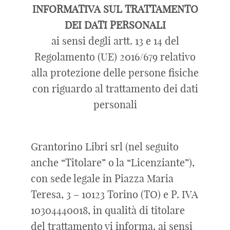
INFORMATIVA SUL TRATTAMENTO
DEI DATI PERSONALI
ai sensi degli artt. 13 e 14 del
Regolamento (UE) 2016/679 relativo
alla protezione delle persone fisiche
con riguardo al trattamento dei dati
personali
Grantorino Libri srl (nel seguito
anche “Titolare” o la “Licenziante”),
con sede legale in Piazza Maria
Teresa, 3 – 10123 Torino (TO) e P. IVA
10304440018, in qualità di titolare
del trattamento vi informa, ai sensi