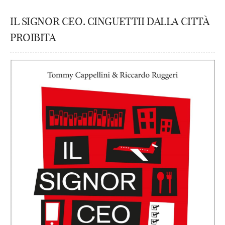
IL SIGNOR CEO. CINGUETTII DALLA CITTÀ
PROIBITA