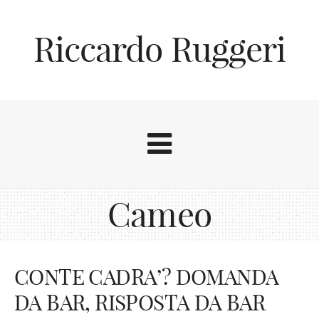
Riccardo Ruggeri
Cameo
CONTE CADRA’? DOMANDA
DA BAR, RISPOSTA DA BAR