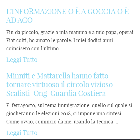
L’INFORMAZIONE O È A GOCCIA O È
AD AGO
Fin da piccolo, grazie a mia mamma e a mio papà, operai
Fiat colti, ho amato le parole. I miei dodici anni
coincisero con l’ultimo ...
Leggi Tutto
Minniti e Mattarella hanno fatto
tornare virtuoso il circolo vizioso
Scafisti-Ong-Guardia Costiera
E’ ferragosto, sul tema immigrazione, quello sul quale si
giocheranno le elezioni 2018, si impone una sintesi.
Come ovvio, comincio da me, usando la tecnica ...
Leggi Tutto