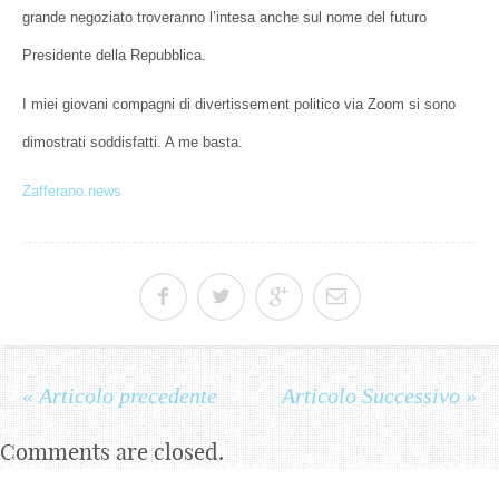
grande negoziato troveranno l’intesa anche sul nome del futuro
Presidente della Repubblica.
I miei giovani compagni di divertissement politico via Zoom si sono
dimostrati soddisfatti. A me basta.
Zafferano.news
« Articolo precedente
Articolo Successivo »
Comments are closed.