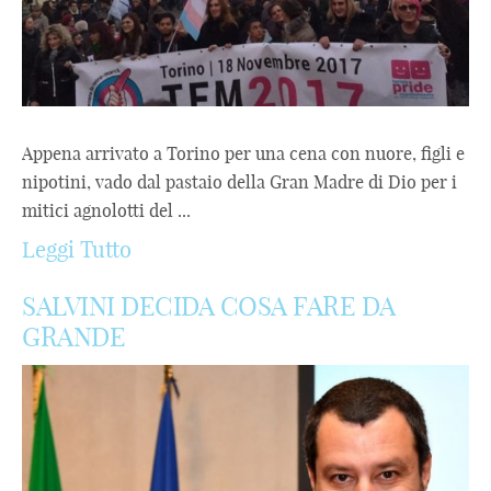
Appena arrivato a Torino per una cena con nuore, figli e
nipotini, vado dal pastaio della Gran Madre di Dio per i
mitici agnolotti del ...
Leggi Tutto
SALVINI DECIDA COSA FARE DA
GRANDE