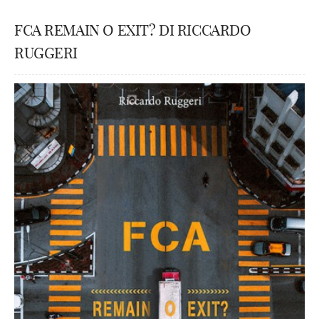
FCA REMAIN O EXIT? DI RICCARDO
RUGGERI