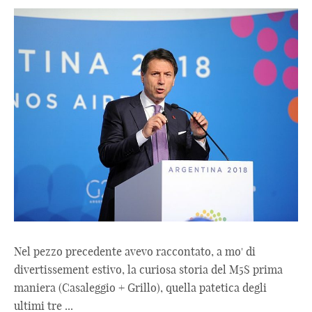
Nel pezzo precedente avevo raccontato, a mo' di
divertissement estivo, la curiosa storia del M5S prima
maniera (Casaleggio + Grillo), quella patetica degli
ultimi tre ...