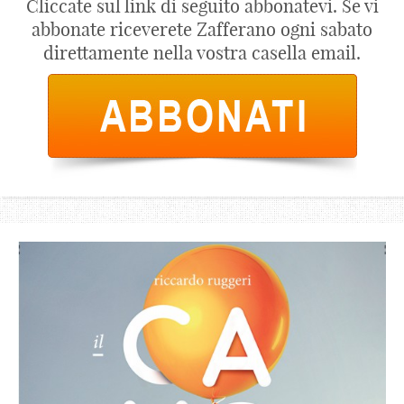
Cliccate sul link di seguito abbonatevi. Se vi
abbonate riceverete Zafferano ogni sabato
direttamente nella vostra casella email.