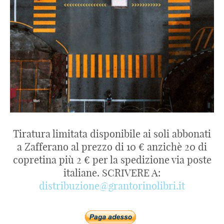
Tiratura limitata disponibile ai soli abbonati
a Zafferano al prezzo di 10 € anzichè 20 di
copretina più 2 € per la spedizione via poste
italiane. SCRIVERE A:
distribuzione@grantorinolibri.it