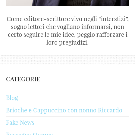
Come editore-scrittore vivo negli “interstizi”,
sogno lettori che vogliano informarsi, non
certo seguire le mie idee, peggio rafforzare i
loro pregiudizi.
CATEGORIE
Blog
Brioche e Cappuccino con nonno Riccardo
Fake News
Rassegna Stampa