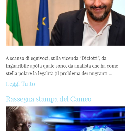
A scanso di equivoci, sulla vicenda “Diciotti”, da
inguaribile apòta quale sono, da analista che ha come
stella polare la legalità (il problema dei migranti ...
Leggi Tutto
Rassegna stampa del Cameo