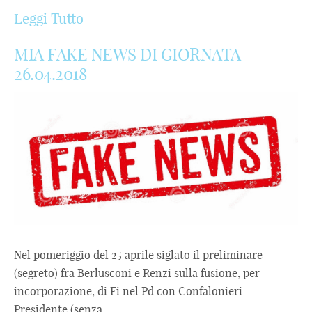
Leggi Tutto
MIA FAKE NEWS DI GIORNATA –
26.04.2018
Nel pomeriggio del 25 aprile siglato il preliminare
(segreto) fra Berlusconi e Renzi sulla fusione, per
incorporazione, di Fi nel Pd con Confalonieri
Presidente (senza ...