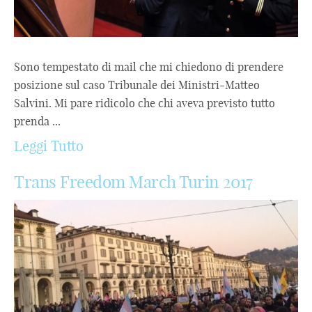
Sono tempestato di mail che mi chiedono di prendere
posizione sul caso Tribunale dei Ministri-Matteo
Salvini. Mi pare ridicolo che chi aveva previsto tutto
prenda ...
Leggi Tutto
Trans Freedom March Turin 2017