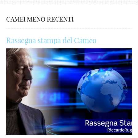
CAMEI MENO RECENTI
Rassegna stampa del Cameo