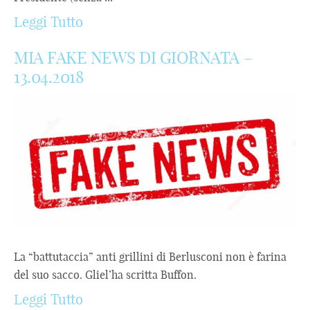
Leggi Tutto
MIA FAKE NEWS DI GIORNATA –
13.04.2018
La “battutaccia” anti grillini di Berlusconi non è farina
del suo sacco. Gliel’ha scritta Buffon.
Leggi Tutto