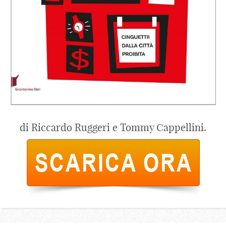
di Riccardo Ruggeri e Tommy Cappellini.