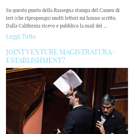
Su questo punto della Rassegna stampa del Cameo di
ieri (che ripropongo) molti lettori mi hanno scritto.
Dalla California ricevo e pubblico la mail del ...
Leggi Tutto
JOINT VENTURE MAGISTRATURA-
ESTABLISHMENT?