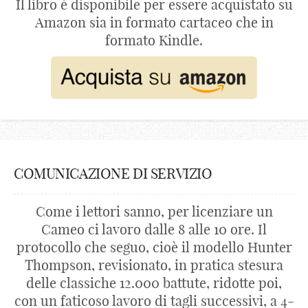
Il libro è disponibile per essere acquistato su
Amazon sia in formato cartaceo che in
formato Kindle.
COMUNICAZIONE DI SERVIZIO
Come i lettori sanno, per licenziare un
Cameo ci lavoro dalle 8 alle 10 ore. Il
protocollo che seguo, cioè il modello Hunter
Thompson, revisionato, in pratica stesura
delle classiche 12.000 battute, ridotte poi,
con un faticoso lavoro di tagli successivi, a 4-