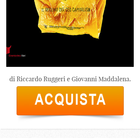
di Riccardo Ruggeri e Giovanni Maddalena.