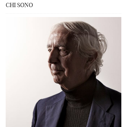
CHI SONO