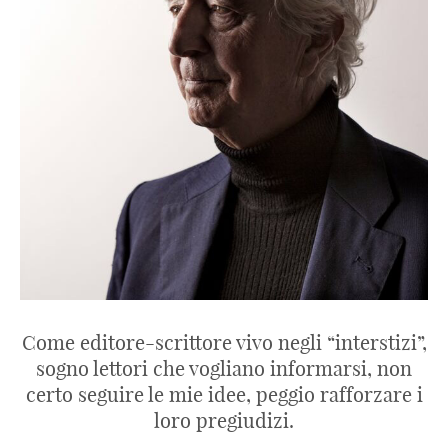
Come editore-scrittore vivo negli “interstizi”,
sogno lettori che vogliano informarsi, non
certo seguire le mie idee, peggio rafforzare i
loro pregiudizi.