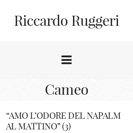
Riccardo Ruggeri
Cameo
“AMO L’ODORE DEL NAPALM
AL MATTINO” (3)