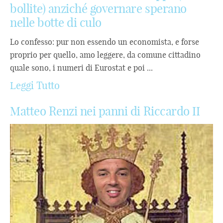
bollite) anziché governare sperano
nelle botte di culo
Lo confesso: pur non essendo un economista, e forse
proprio per quello, amo leggere, da comune cittadino
quale sono, i numeri di Eurostat e poi ...
Leggi Tutto
Matteo Renzi nei panni di Riccardo II