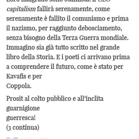
capitalism
fallirà serenamente, come
serenamente è fallito il comunismo e prima
il nazismo, per raggiunto debosciamento,
senza bisogno della Terza Guerra mondiale.
Immagino sia già tutto scritto nel grande
libro della Storia. E i poeti ci arrivano prima
a comprendere il futuro, come è stato per
Kavafis e per
Copp
Prosit al colto pubblico e all’inclita
guarnigione
guerre
(3 continua)