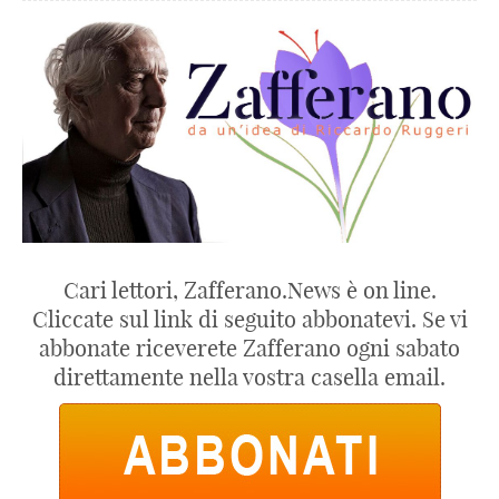
Cari lettori, Zafferano.News è on line.
Cliccate sul link di seguito abbonatevi. Se vi
abbonate riceverete Zafferano ogni sabato
direttamente nella vostra casella email.