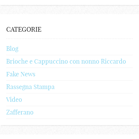
CATEGORIE
Blog
Brioche e Cappuccino con nonno Riccardo
Fake News
Rassegna Stampa
Video
Zafferano