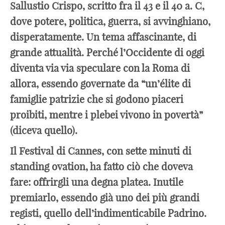
Sallustio Crispo, scritto fra il 43 e il 40 a. C,
dove potere, politica, guerra, si avvinghiano,
disperatamente. Un tema affascinante, di
grande attualità. Perché l’Occidente di oggi
diventa via via speculare con la Roma di
allora, essendo governate da “un’élite di
famiglie patrizie che si godono piaceri
proibiti, mentre i plebei vivono in povertà”
(diceva quello).
Il Festival di Cannes, con sette minuti di
standing ovation, ha fatto ciò che doveva
fare: offrirgli una degna platea. Inutile
premiarlo, essendo già uno dei più grandi
registi, quello dell’indimenticabile Padrino.