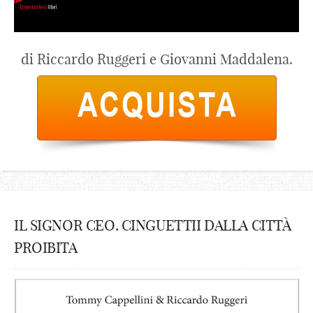
di Riccardo Ruggeri e Giovanni Maddalena.
IL SIGNOR CEO. CINGUETTII DALLA CITTÀ
PROIBITA