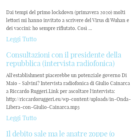
Dai tempi del primo lockdown (primavera 2020) molti
lettori mi hanno invitato a scrivere del Virus di Wuhan e
dei vaccini: ho sempre rifiutato. Così ...
Leggi Tutto
Consultazioni con il presidente della
repubblica (intervista radiofonica)
All'establishment piacerebbe un potenziale governo Di
Maio - Salvini? Intervista radiofonica di Giulio Cainarca
a Riccardo Ruggeri.Link per ascoltare l'intervista:
http://riccardoruggeri.eu/wp-content/uploads/in-Onda-
Libera-con-Giulio-Cainarca.mp3
Leggi Tutto
Il debito sale ma le anatre zoppe (o