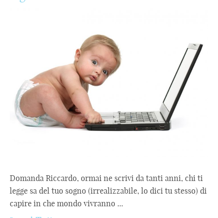
Domanda Riccardo, ormai ne scrivi da tanti anni, chi ti
legge sa del tuo sogno (irrealizzabile, lo dici tu stesso) di
capire in che mondo vivranno ...