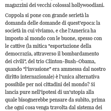
magazzini dei vecchi colossal hollywoodiani.
Coppola si pone con grande serietà la
domanda delle domande di quest’epoca: la
società in cui viviamo, e che l’America ha
imposto al mondo con le buone, spesso con
le cattive (la mitica “esportazione della
democrazia, attraverso il bombardamento
dei civili”, del trio Clinton-Bush-Obama,
quando “l’invasione” era ammessa dal nostro
diritto internazionale) è l’unica alternativa
possibile per noi cittadini del mondo? Si
lancia pure nell’ipotesi di un’utopia alla
quale bisognerebbe pensare da subito, prima
che ogni cosa venga travolta dal sistema dei