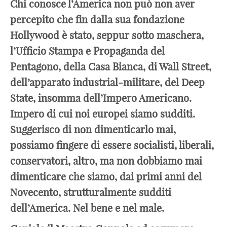
Chi conosce l’America non può non aver
percepito che fin dalla sua fondazione
Hollywood è stato, seppur sotto maschera,
l’Ufficio Stampa e Propaganda del
Pentagono, della Casa Bianca, di Wall Street,
dell’apparato industrial-militare, del Deep
State, insomma dell’Impero Americano.
Impero di cui noi europei siamo sudditi.
Suggerisco di non dimenticarlo mai,
possiamo fingere di essere socialisti, liberali,
conservatori, altro, ma non dobbiamo mai
dimenticare che siamo, dai primi anni del
Novecento, strutturalmente sudditi
dell’America. Nel bene e nel male.