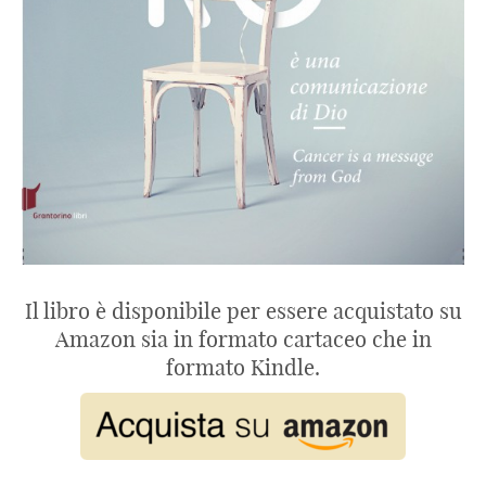
Il libro è disponibile per essere acquistato su
Amazon sia in formato cartaceo che in
formato Kindle.