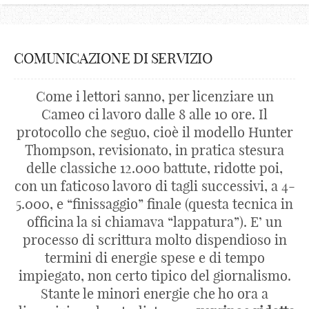
COMUNICAZIONE DI SERVIZIO
Come i lettori sanno, per licenziare un
Cameo ci lavoro dalle 8 alle 10 ore. Il
protocollo che seguo, cioè il modello Hunter
Thompson, revisionato, in pratica stesura
delle classiche 12.000 battute, ridotte poi,
con un faticoso lavoro di tagli successivi, a 4-
5.000, e “finissaggio” finale (questa tecnica in
officina la si chiamava “lappatura”). E’ un
processo di scrittura molto dispendioso in
termini di energie spese e di tempo
impiegato, non certo tipico del giornalismo.
Stante le minori energie che ho ora a