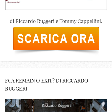
di Riccardo Ruggeri e Tommy Cappellini.
FCA REMAIN O EXIT? DI RICCARDO
RUGGERI