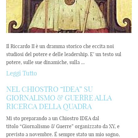
Il Riccardo II è un dramma storico che eccita noi
studiosi del potere e delle leadership. E’ un testo sul
potere, sulle sue dinamiche, sulla ...
Leggi Tutto
NEL CHIOSTRO “IDEA” SU
GIORNALISMO & GUERRE ALLA
RICERCA DELLA QUADRA
Mi sto preparando a un Chiostro IDEA dal
titolo “Giornalismo & Guerre” organizzato da XY, e
previsto a novembre. É sempre stato un mio sogno,