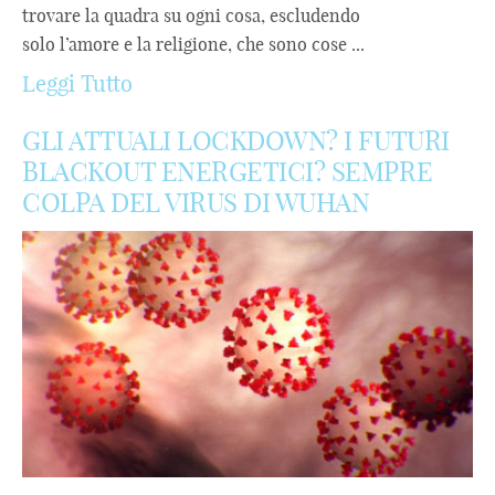
trovare la quadra su ogni cosa, escludendo
solo l’amore e la religione, che sono cose ...
Leggi Tutto
GLI ATTUALI LOCKDOWN? I FUTURI
BLACKOUT ENERGETICI? SEMPRE
COLPA DEL VIRUS DI WUHAN