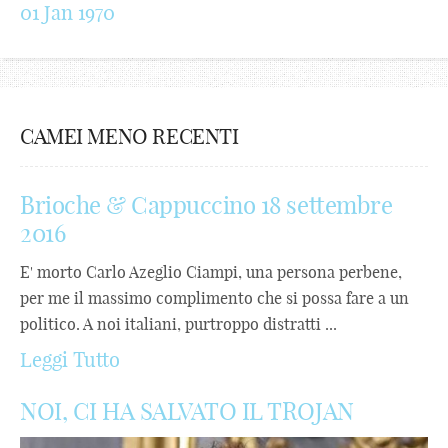
01 Jan 1970
CAMEI MENO RECENTI
Brioche & Cappuccino 18 settembre
2016
E' morto Carlo Azeglio Ciampi, una persona perbene,
per me il massimo complimento che si possa fare a un
politico. A noi italiani, purtroppo distratti ...
Leggi Tutto
NOI, CI HA SALVATO IL TROJAN