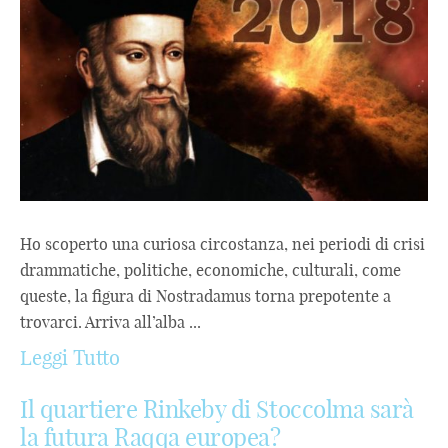
Ho scoperto una curiosa circostanza, nei periodi di crisi
drammatiche, politiche, economiche, culturali, come
queste, la figura di Nostradamus torna prepotente a
trovarci. Arriva all’alba ...
Leggi Tutto
Il quartiere Rinkeby di Stoccolma sarà
la futura Raqqa europea?