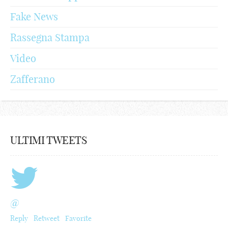
Fake News
Rassegna Stampa
Video
Zafferano
ULTIMI TWEETS
@
Reply
Retweet
Favorite