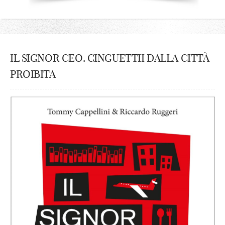
IL SIGNOR CEO. CINGUETTII DALLA CITTÀ
PROIBITA