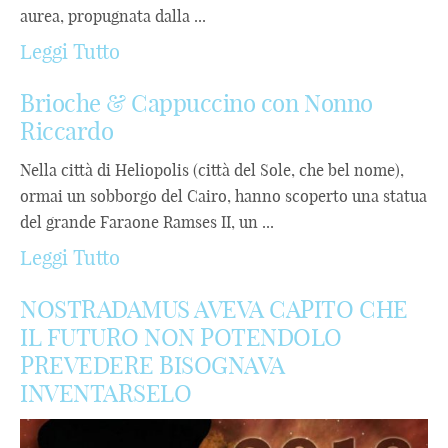
aurea, propugnata dalla ...
Leggi Tutto
Brioche & Cappuccino con Nonno
Riccardo
Nella città di Heliopolis (città del Sole, che bel nome),
ormai un sobborgo del Cairo, hanno scoperto una statua
del grande Faraone Ramses II, un ...
Leggi Tutto
NOSTRADAMUS AVEVA CAPITO CHE
IL FUTURO NON POTENDOLO
PREVEDERE BISOGNAVA
INVENTARSELO