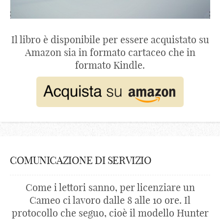
Il libro è disponibile per essere acquistato su
Amazon sia in formato cartaceo che in
formato Kindle.
COMUNICAZIONE DI SERVIZIO
Come i lettori sanno, per licenziare un
Cameo ci lavoro dalle 8 alle 10 ore. Il
protocollo che seguo, cioè il modello Hunter