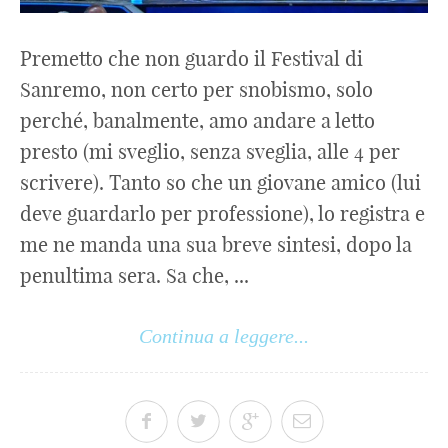
Premetto che non guardo il Festival di
Sanremo, non certo per snobismo, solo
perché, banalmente, amo andare a letto
presto (mi sveglio, senza sveglia, alle 4 per
scrivere). Tanto so che un giovane amico (lui
deve guardarlo per professione), lo registra e
me ne manda una sua breve sintesi, dopo la
penultima sera. Sa che, ...
Continua a leggere...