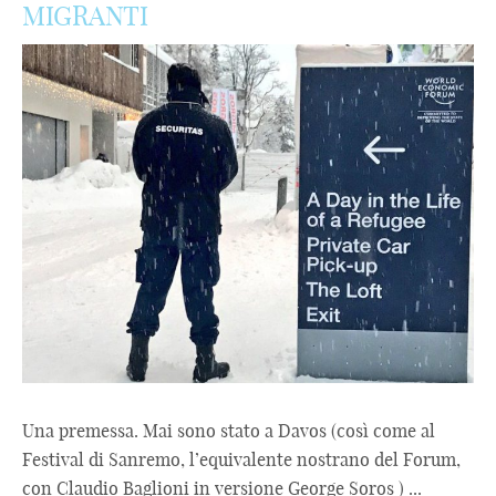
MIGRANTI
Una premessa. Mai sono stato a Davos (così come al
Festival di Sanremo, l’equivalente nostrano del Forum,
con Claudio Baglioni in versione George Soros ) ...