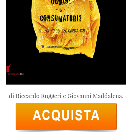
di Riccardo Ruggeri e Giovanni Maddalena.