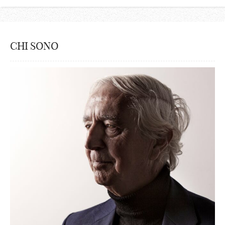
CHI SONO