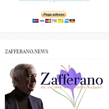
ZAFFERANO.NEWS