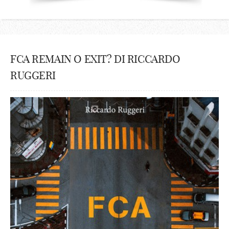
FCA REMAIN O EXIT? DI RICCARDO
RUGGERI