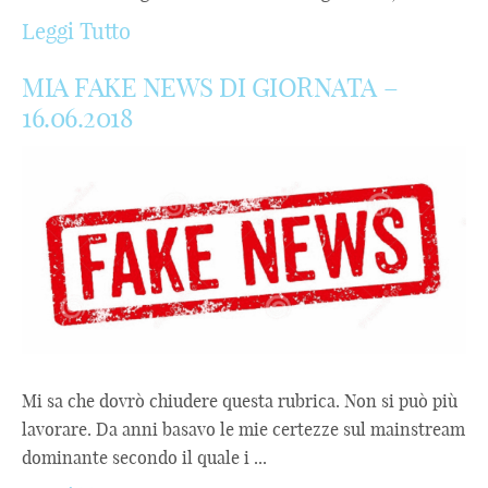
Leggi Tutto
MIA FAKE NEWS DI GIORNATA –
16.06.2018
Mi sa che dovrò chiudere questa rubrica. Non si può più
lavorare. Da anni basavo le mie certezze sul mainstream
dominante secondo il quale i ...