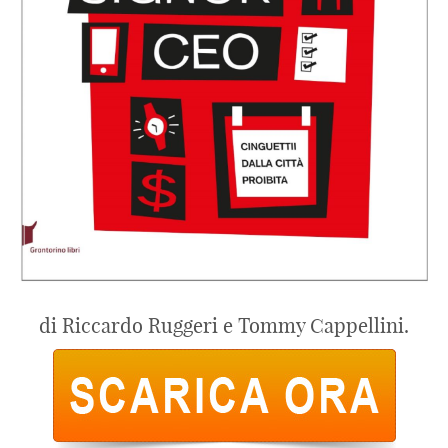
di Riccardo Ruggeri e Tommy Cappellini.