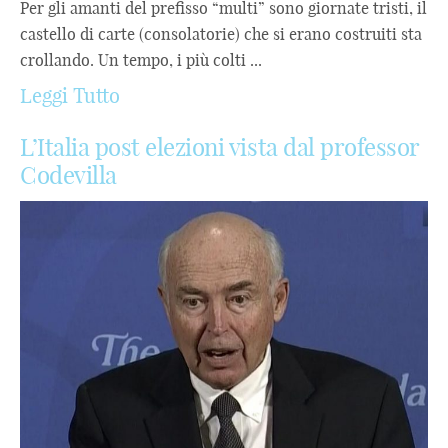
Per gli amanti del prefisso “multi” sono giornate tristi, il
castello di carte (consolatorie) che si erano costruiti sta
crollando. Un tempo, i più colti ...
Leggi Tutto
L’Italia post elezioni vista dal professor
Codevilla