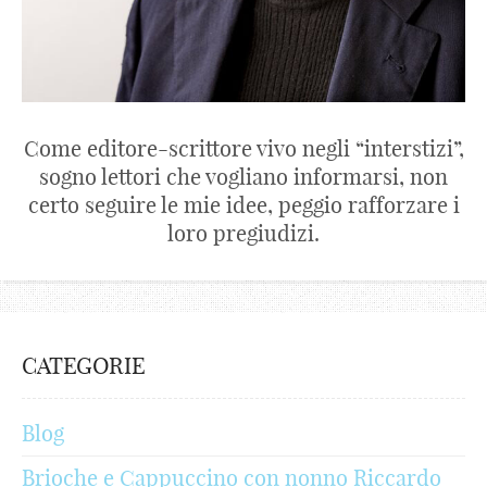
Come editore-scrittore vivo negli “interstizi”,
sogno lettori che vogliano informarsi, non
certo seguire le mie idee, peggio rafforzare i
loro pregiudizi.
CATEGORIE
Blog
Brioche e Cappuccino con nonno Riccardo