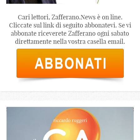
Cari lettori, Zafferano.News è on line.
Cliccate sul link di seguito abbonatevi. Se vi
abbonate riceverete Zafferano ogni sabato
direttamente nella vostra casella email.