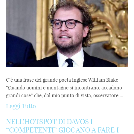
C’è una frase del grande poeta inglese William Blake
“Quando uomini e montagne si incontrano, accadono
grandi cose” che, dal mio punto di vista, osservatore ...
Leggi Tutto
NELL’HOTSPOT DI DAVOS I
“COMPETENTI” GIOCANO A FARE I