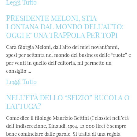
Leggi Tutto
PRESIDENTE MELONI, STIA
LONTANA DAL MONDO DELL’AUTO:
OGGI E’ UNA TRAPPOLA PER TOPI
Cara Giorgia Meloni, dall’alto dei miei novant’anni,
spesi per settanta nel mondo del business delle “ruote” e
per venti in quello dell’editoria, mi permetto un
consiglio ...
Leggi Tutto
NELL’ETÀ DELLO “SFIZIO” RUCOLA O
LATTUGA?
Come dice il filologo Maurizio Bettini (I classici nell’età
dell’indiscrezione, Einaudi, 1994, 22.000 lire) è sempre
bene cominciare dalle parole. Si tratta di una regola