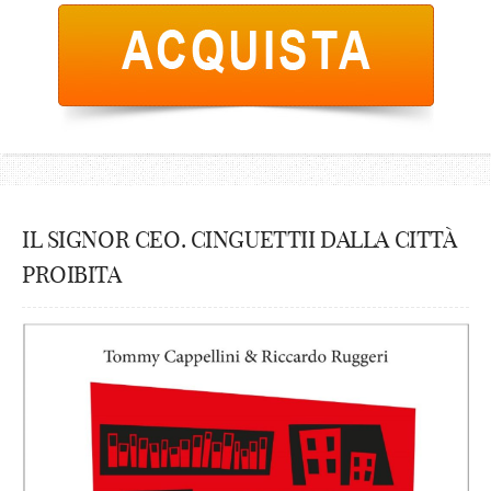
IL SIGNOR CEO. CINGUETTII DALLA CITTÀ
PROIBITA