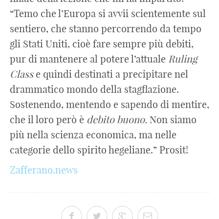
“Temo che l’Europa si avvii scientemente sul
sentiero, che stanno percorrendo da tempo
gli Stati Uniti, cioè fare sempre più debiti,
pur di mantenere al potere l’attuale
Ruling
Class
e quindi destinati a precipitare nel
drammatico mondo della stagflazione.
Sostenendo, mentendo e sapendo di mentire,
che il loro però è
debito
buono.
Non siamo
più nella scienza economica, ma nelle
categorie dello spirito hegeliane.” Prosit!
Zafferano.news