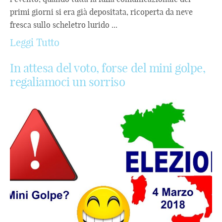
primi giorni si era già depositata, ricoperta da neve
fresca sullo scheletro lurido ...
Leggi Tutto
In attesa del voto, forse del mini golpe,
regaliamoci un sorriso