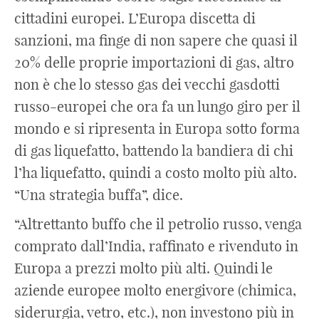
cittadini europei. L’Europa discetta di
sanzioni, ma finge di non sapere che quasi il
20% delle proprie importazioni di gas, altro
non è che lo stesso gas dei vecchi gasdotti
russo-europei che ora fa un lungo giro per il
mondo e si ripresenta in Europa sotto forma
di gas liquefatto, battendo la bandiera di chi
l’ha liquefatto, quindi a costo molto più alto.
“Una strategia buffa”, dice.
“Altrettanto buffo che il petrolio russo, venga
comprato dall’India, raffinato e rivenduto in
Europa a prezzi molto più alti. Quindi le
aziende europee molto energivore (chimica,
siderurgia, vetro, etc.), non investono più in