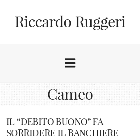
Riccardo Ruggeri
Cameo
IL “DEBITO BUONO” FA
SORRIDERE IL BANCHIERE