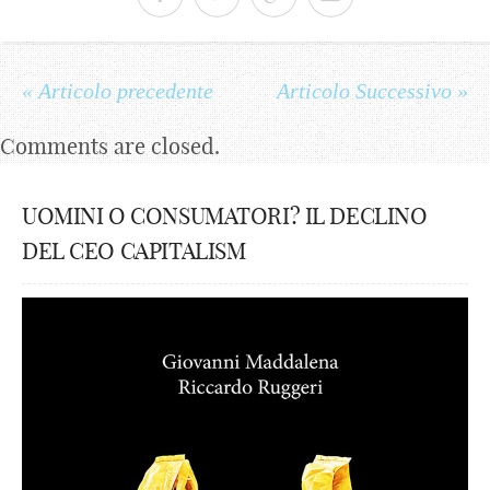
« Articolo precedente
Articolo Successivo »
Comments are closed.
UOMINI O CONSUMATORI? IL DECLINO
DEL CEO CAPITALISM