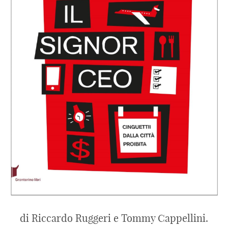
di Riccardo Ruggeri e Tommy Cappellini.