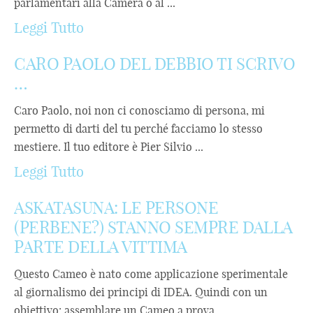
parlamentari alla Camera o al ...
Leggi Tutto
CARO PAOLO DEL DEBBIO TI SCRIVO
…
Caro Paolo, noi non ci conosciamo di persona, mi
permetto di darti del tu perché facciamo lo stesso
mestiere. Il tuo editore è Pier Silvio ...
Leggi Tutto
ASKATASUNA: LE PERSONE
(PERBENE?) STANNO SEMPRE DALLA
PARTE DELLA VITTIMA
Questo Cameo è nato come applicazione sperimentale
al giornalismo dei principi di IDEA. Quindi con un
obiettivo: assemblare un Cameo a prova