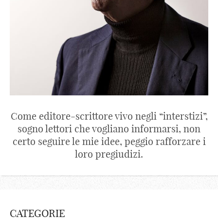
Come editore-scrittore vivo negli “interstizi”,
sogno lettori che vogliano informarsi, non
certo seguire le mie idee, peggio rafforzare i
loro pregiudizi.
CATEGORIE