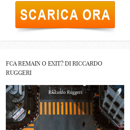
FCA REMAIN O EXIT? DI RICCARDO
RUGGERI