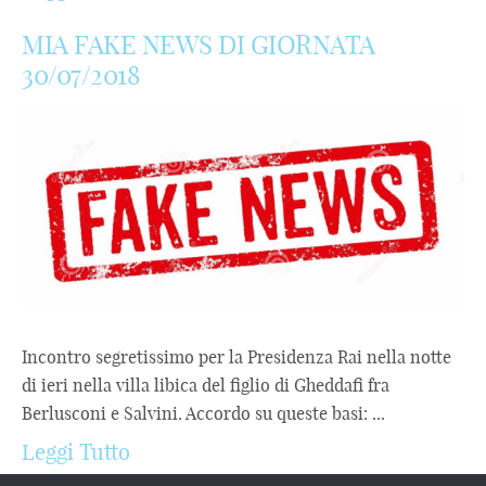
MIA FAKE NEWS DI GIORNATA
30/07/2018
Incontro segretissimo per la Presidenza Rai nella notte
di ieri nella villa libica del figlio di Gheddafi fra
Berlusconi e Salvini. Accordo su queste basi: ...
Leggi Tutto