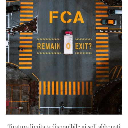
Tiratura limitata disponibile ai soli abbonati