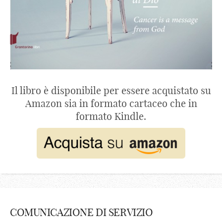
Il libro è disponibile per essere acquistato su
Amazon sia in formato cartaceo che in
formato Kindle.
COMUNICAZIONE DI SERVIZIO