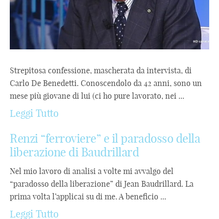
Strepitosa confessione, mascherata da intervista, di
Carlo De Benedetti. Conoscendolo da 42 anni, sono un
mese più giovane di lui (ci ho pure lavorato, nei ...
Leggi Tutto
Renzi “ferroviere” e il paradosso della
liberazione di Baudrillard
Nel mio lavoro di analisi a volte mi avvalgo del
“paradosso della liberazione” di Jean Baudrillard. La
prima volta l’applicai su di me. A beneficio ...
Leggi Tutto