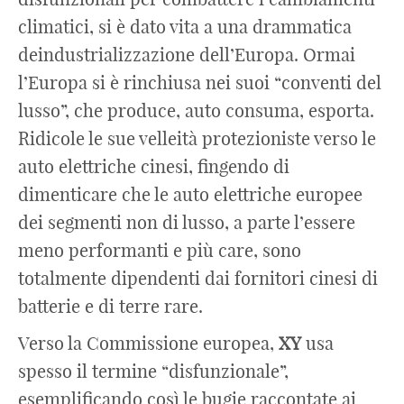
climatici, si è dato vita a una drammatica
deindustrializzazione dell’Europa. Ormai
l’Europa si è rinchiusa nei suoi “conventi del
lusso”, che produce, auto consuma, esporta.
Ridicole le sue velleità protezioniste verso le
auto elettriche cinesi, fingendo di
dimenticare che le auto elettriche europee
dei segmenti non di lusso, a parte l’essere
meno performanti e più care, sono
totalmente dipendenti dai fornitori cinesi di
batterie e di terre rare.
Verso la Commissione europea,
XY
usa
spesso il termine “disfunzionale”,
esemplificando così le bugie raccontate ai