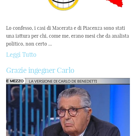
Lo confesso, i casi di Macerata e di Piacenza sono stati
una iattura per chi, come me, erano mesi che da analista
politico, non certo ...
Leggi Tutto
Grazie ingegner Carlo