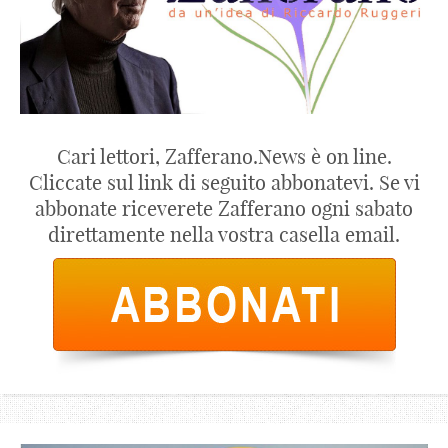
Cari lettori, Zafferano.News è on line.
Cliccate sul link di seguito abbonatevi. Se vi
abbonate riceverete Zafferano ogni sabato
direttamente nella vostra casella email.