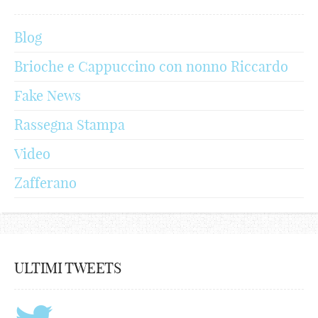
Blog
Brioche e Cappuccino con nonno Riccardo
Fake News
Rassegna Stampa
Video
Zafferano
ULTIMI TWEETS