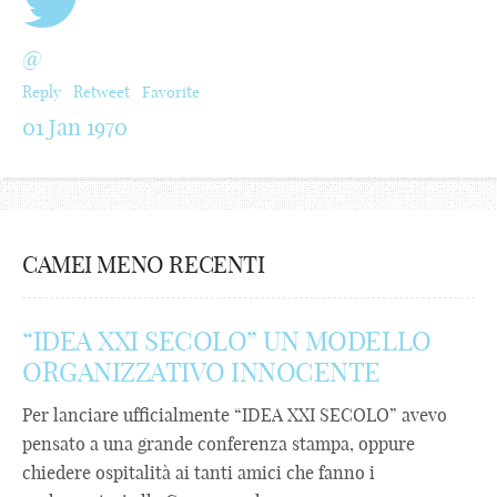
@
Reply
Retweet
Favorite
01 Jan 1970
CAMEI MENO RECENTI
“IDEA XXI SECOLO” UN MODELLO
ORGANIZZATIVO INNOCENTE
Per lanciare ufficialmente “IDEA XXI SECOLO” avevo
pensato a una grande conferenza stampa, oppure
chiedere ospitalità ai tanti amici che fanno i