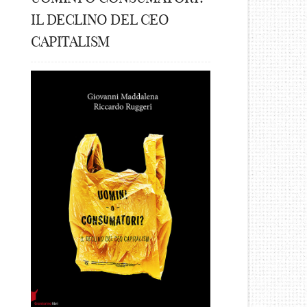
IL DECLINO DEL CEO
CAPITALISM