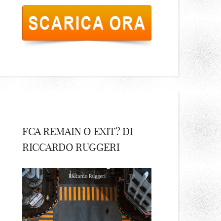
FCA REMAIN O EXIT? DI
RICCARDO RUGGERI