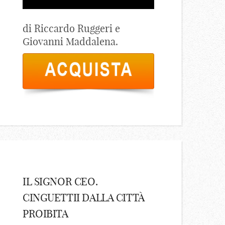
di Riccardo Ruggeri e
Giovanni Maddalena.
IL SIGNOR CEO.
CINGUETTII DALLA CITTÀ
PROIBITA