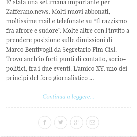
E’ stata una settimana importante per
Zafferano.news. Molti nuovi abbonati,
moltissime mail e telefonate su “Il razzismo
fra afrore e sudore”. Molte altre con l’invito a
prendere posizione sulle dimissioni di
Marco Bentivogli da Segretario Fim Cisl.
Trovo anch’io forti punti di contatto, socio-
politici, fra i due eventi. L’amico XY, uno dei
principi del foro giornalistico ...
Continua a leggere...