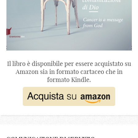
Il libro è disponibile per essere acquistato su
Amazon sia in formato cartaceo che in
formato Kindle.