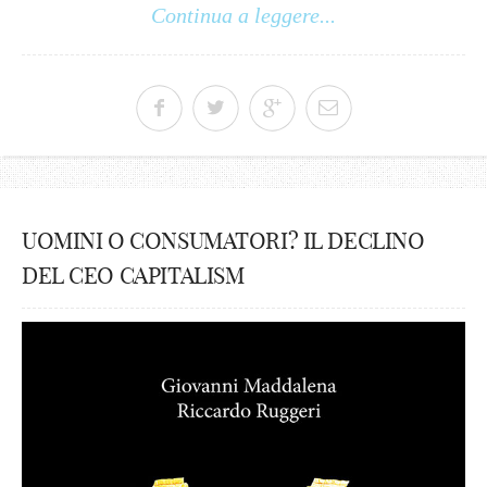
Continua a leggere...
UOMINI O CONSUMATORI? IL DECLINO
DEL CEO CAPITALISM