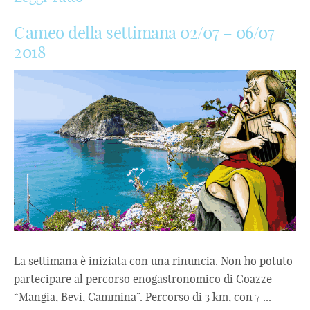
Cameo della settimana 02/07 – 06/07
2018
La settimana è iniziata con una rinuncia. Non ho potuto
partecipare al percorso enogastronomico di Coazze
“Mangia, Bevi, Cammina”. Percorso di 3 km, con 7 ...