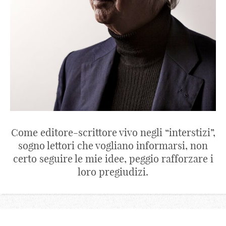
Come editore-scrittore vivo negli “interstizi”,
sogno lettori che vogliano informarsi, non
certo seguire le mie idee, peggio rafforzare i
loro pregiudizi.