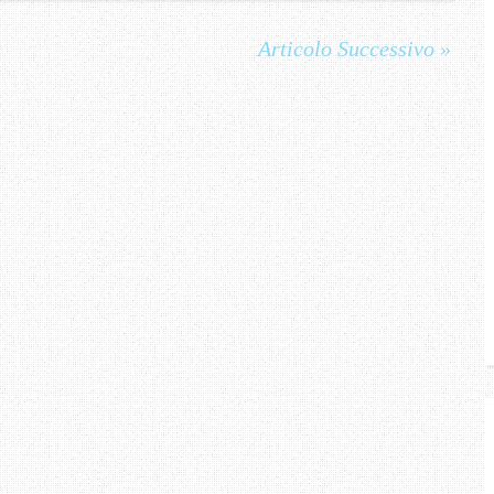
Articolo Successivo »