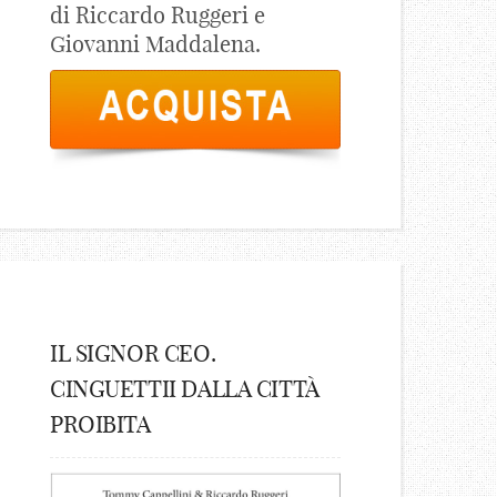
di Riccardo Ruggeri e
Giovanni Maddalena.
IL SIGNOR CEO.
CINGUETTII DALLA CITTÀ
PROIBITA