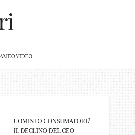
ri
AMEO VIDEO
UOMINI O CONSUMATORI?
IL DECLINO DEL CEO