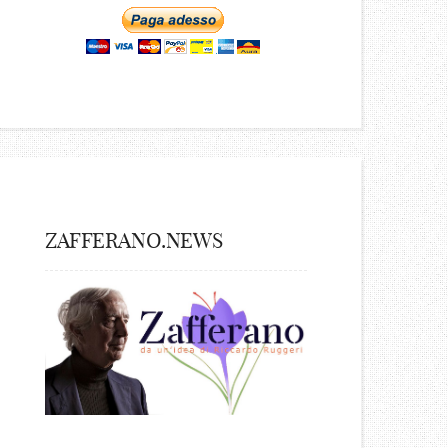
ZAFFERANO.NEWS