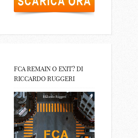
FCA REMAIN O EXIT? DI
RICCARDO RUGGERI