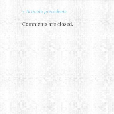
« Articolo precedente
Comments are closed.