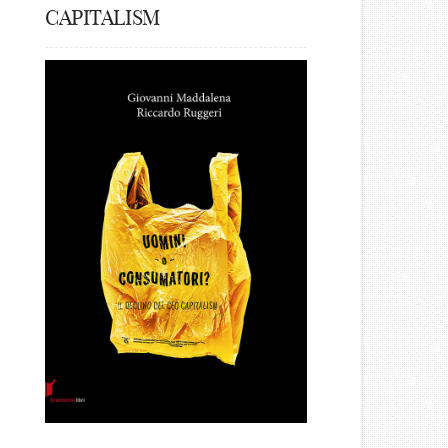
CAPITALISM