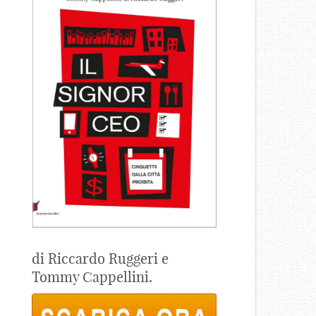
di Riccardo Ruggeri e
Tommy Cappellini.