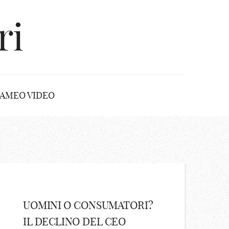
ri
AMEO VIDEO
UOMINI O CONSUMATORI?
IL DECLINO DEL CEO