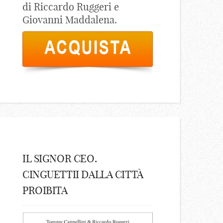
di Riccardo Ruggeri e
Giovanni Maddalena.
IL SIGNOR CEO.
CINGUETTII DALLA CITTÀ
PROIBITA