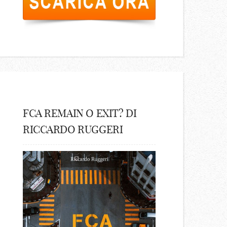
FCA REMAIN O EXIT? DI
RICCARDO RUGGERI