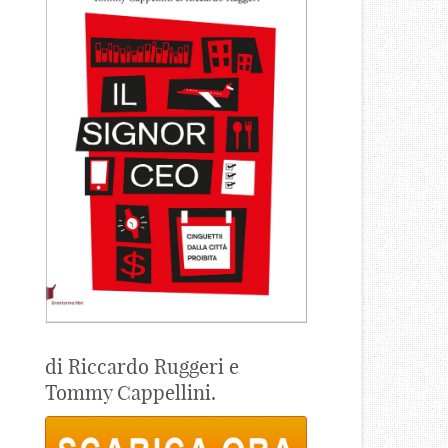
di Riccardo Ruggeri e
Tommy Cappellini.