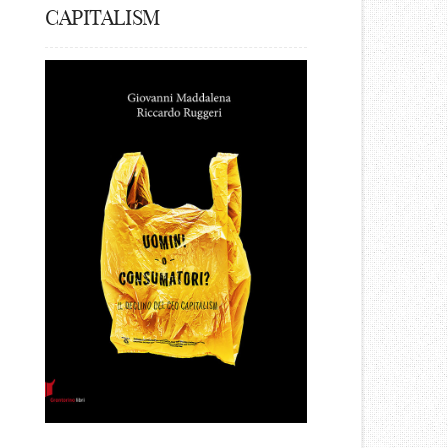
CAPITALISM