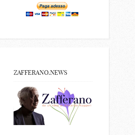
ZAFFERANO.NEWS