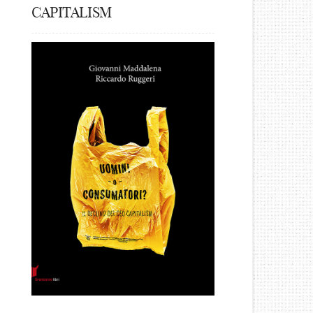
CAPITALISM