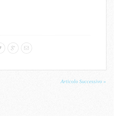
Articolo Successivo »