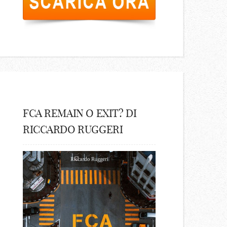
FCA REMAIN O EXIT? DI
RICCARDO RUGGERI