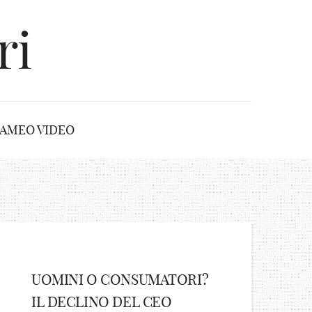
ri
AMEO VIDEO
UOMINI O CONSUMATORI?
IL DECLINO DEL CEO