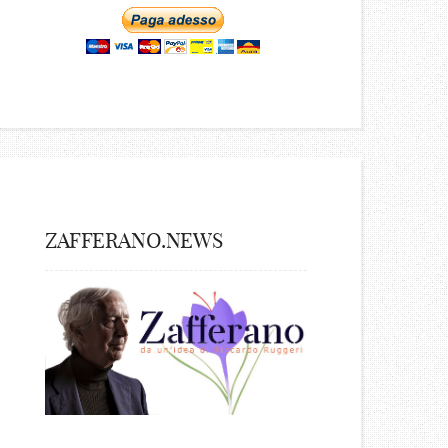
ZAFFERANO.NEWS