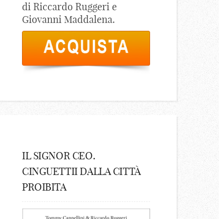
di Riccardo Ruggeri e
Giovanni Maddalena.
IL SIGNOR CEO.
CINGUETTII DALLA CITTÀ
PROIBITA