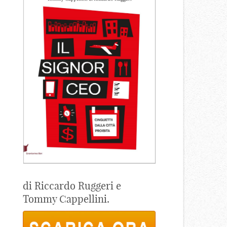
di Riccardo Ruggeri e
Tommy Cappellini.