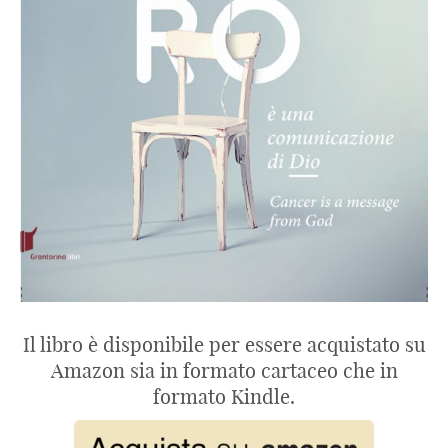
Il libro è disponibile per essere acquistato su
Amazon sia in formato cartaceo che in
formato Kindle.