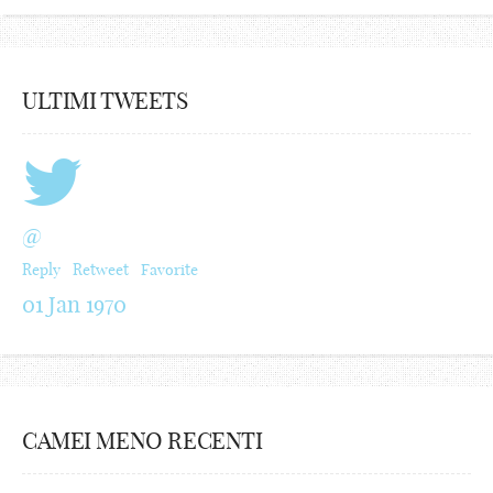
ULTIMI TWEETS
@
Reply
Retweet
Favorite
01 Jan 1970
CAMEI MENO RECENTI