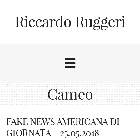
Riccardo Ruggeri
Cameo
FAKE NEWS AMERICANA DI
GIORNATA – 25.05.2018