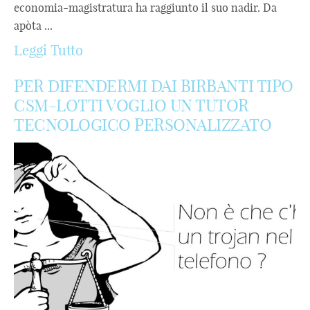
economia-magistratura ha raggiunto il suo nadir. Da
apòta ...
Leggi Tutto
PER DIFENDERMI DAI BIRBANTI TIPO
CSM-LOTTI VOGLIO UN TUTOR
TECNOLOGICO PERSONALIZZATO