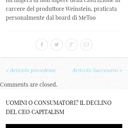
carcere del produttore Weinstein, praticata
personalmente dal board di MeToo
« Articolo precedente
Articolo Successivo »
Comments are closed.
UOMINI O CONSUMATORI? IL DECLINO
DEL CEO CAPITALISM