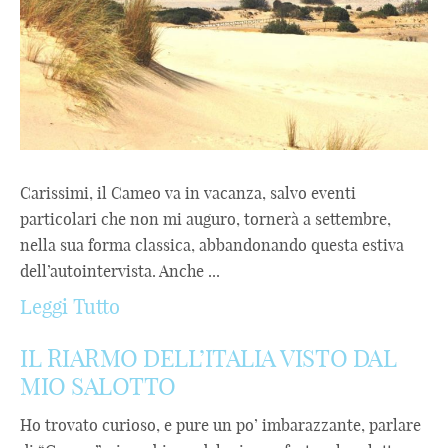
Carissimi, il Cameo va in vacanza, salvo eventi
particolari che non mi auguro, tornerà a settembre,
nella sua forma classica, abbandonando questa estiva
dell’autointervista. Anche ...
Leggi Tutto
IL RIARMO DELL’ITALIA VISTO DAL
MIO SALOTTO
Ho trovato curioso, e pure un po’ imbarazzante, parlare