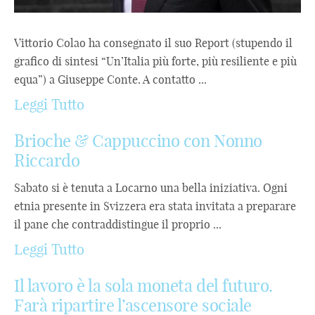
Vittorio Colao ha consegnato il suo Report (stupendo il
grafico di sintesi “Un’Italia più forte, più resiliente e più
equa”) a Giuseppe Conte. A contatto ...
Leggi Tutto
Brioche & Cappuccino con Nonno
Riccardo
Sabato si è tenuta a Locarno una bella iniziativa. Ogni
etnia presente in Svizzera era stata invitata a preparare
il pane che contraddistingue il proprio ...
Leggi Tutto
Il lavoro è la sola moneta del futuro.
Farà ripartire l’ascensore sociale