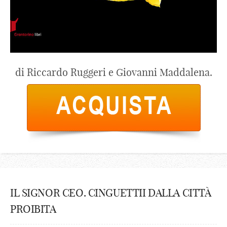
di Riccardo Ruggeri e Giovanni Maddalena.
IL SIGNOR CEO. CINGUETTII DALLA CITTÀ
PROIBITA