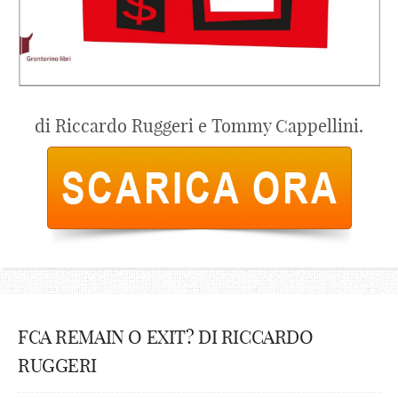
di Riccardo Ruggeri e Tommy Cappellini.
FCA REMAIN O EXIT? DI RICCARDO
RUGGERI