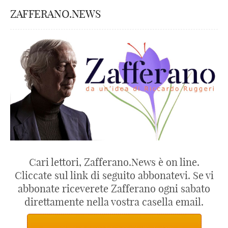
ZAFFERANO.NEWS
Cari lettori, Zafferano.News è on line.
Cliccate sul link di seguito abbonatevi. Se vi
abbonate riceverete Zafferano ogni sabato
direttamente nella vostra casella email.