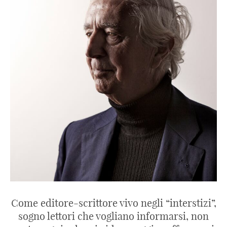
Come editore-scrittore vivo negli “interstizi”,
sogno lettori che vogliano informarsi, non