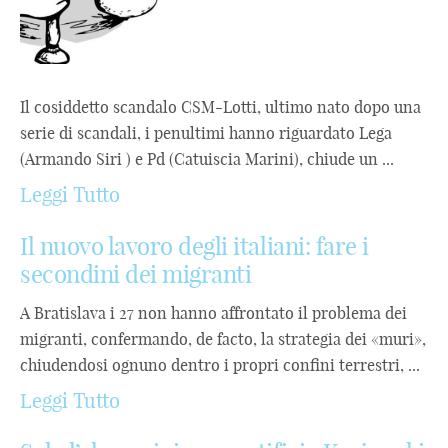
Il cosiddetto scandalo CSM-Lotti, ultimo nato dopo una
serie di scandali, i penultimi hanno riguardato Lega
(Armando Siri ) e Pd (Catuiscia Marini), chiude un ...
Leggi Tutto
Il nuovo lavoro degli italiani: fare i
secondini dei migranti
A Bratislava i 27 non hanno affrontato il problema dei
migranti, confermando, de facto, la strategia dei «muri»,
chiudendosi ognuno dentro i propri confini terrestri, ...
Leggi Tutto