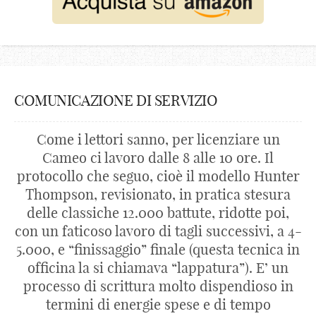
COMUNICAZIONE DI SERVIZIO
Come i lettori sanno, per licenziare un
Cameo ci lavoro dalle 8 alle 10 ore. Il
protocollo che seguo, cioè il modello Hunter
Thompson, revisionato, in pratica stesura
delle classiche 12.000 battute, ridotte poi,
con un faticoso lavoro di tagli successivi, a 4-
5.000, e “finissaggio” finale (questa tecnica in
officina la si chiamava “lappatura”). E’ un
processo di scrittura molto dispendioso in
termini di energie spese e di tempo