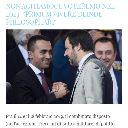
NON AGITIAMOCI, VOTEREMO NEL
2023: “PRIMUM VIVERE DEINDE
PHILOSOPHARI”
Fra il 14 e il 18 febbraio 2019, il combinato disposto
(nell’accezione Treccani di tattica militare) di politica-