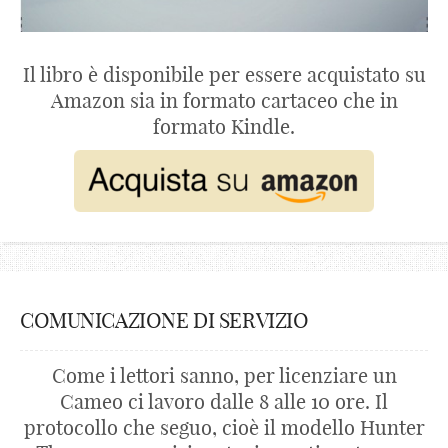
Il libro è disponibile per essere acquistato su
Amazon sia in formato cartaceo che in
formato Kindle.
COMUNICAZIONE DI SERVIZIO
Come i lettori sanno, per licenziare un
Cameo ci lavoro dalle 8 alle 10 ore. Il
protocollo che seguo, cioè il modello Hunter