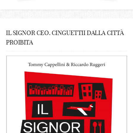
IL SIGNOR CEO. CINGUETTII DALLA CITTÀ
PROIBITA