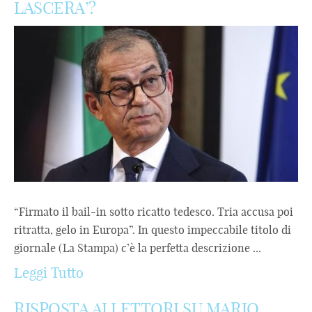
LASCERA’?
“Firmato il bail-in sotto ricatto tedesco. Tria accusa poi
ritratta, gelo in Europa”. In questo impeccabile titolo di
giornale (La Stampa) c’è la perfetta descrizione ...
Leggi Tutto
RISPOSTA AI LETTORI SU MARIO