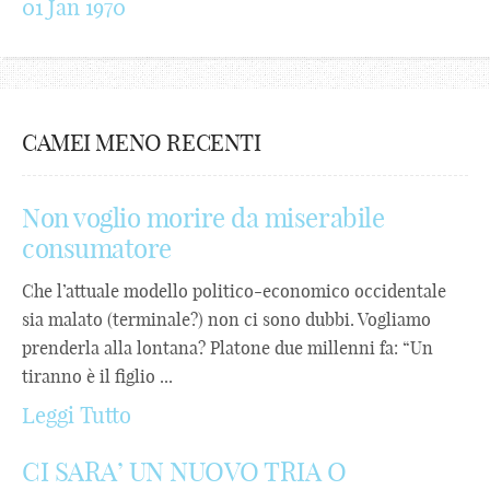
01 Jan 1970
CAMEI MENO RECENTI
Non voglio morire da miserabile
consumatore
Che l’attuale modello politico-economico occidentale
sia malato (terminale?) non ci sono dubbi. Vogliamo
prenderla alla lontana? Platone due millenni fa: “Un
tiranno è il figlio ...
Leggi Tutto
CI SARA’ UN NUOVO TRIA O