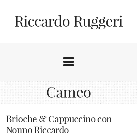
Riccardo Ruggeri
Cameo
Brioche & Cappuccino con
Nonno Riccardo