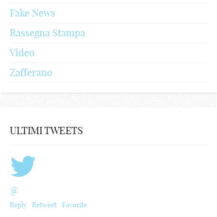
Fake News
Rassegna Stampa
Video
Zafferano
ULTIMI TWEETS
@
Reply
Retweet
Favorite