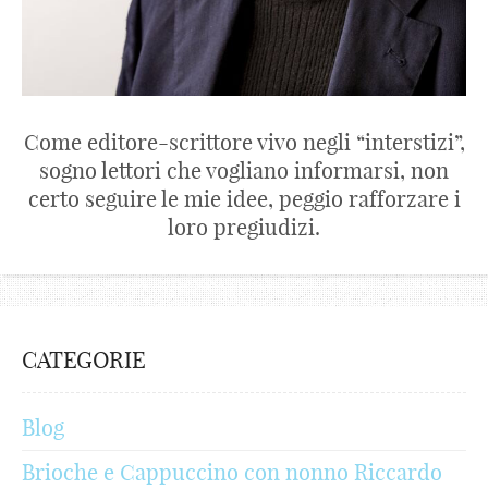
Come editore-scrittore vivo negli “interstizi”,
sogno lettori che vogliano informarsi, non
certo seguire le mie idee, peggio rafforzare i
loro pregiudizi.
CATEGORIE
Blog
Brioche e Cappuccino con nonno Riccardo