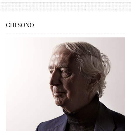
CHI SONO