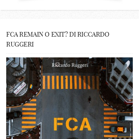
FCA REMAIN O EXIT? DI RICCARDO
RUGGERI