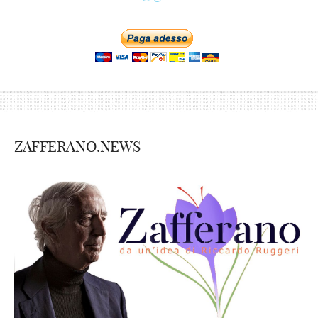
ZAFFERANO.NEWS