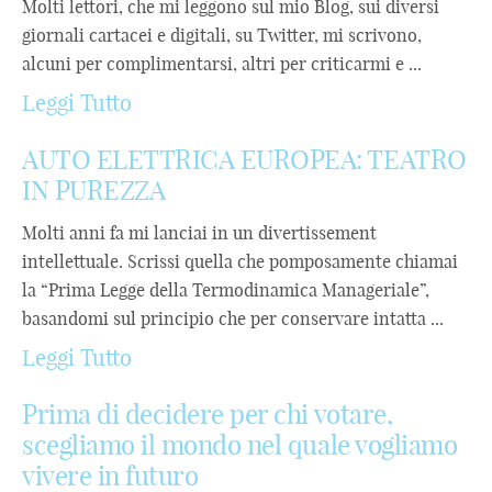
Molti lettori, che mi leggono sul mio Blog, sui diversi
giornali cartacei e digitali, su Twitter, mi scrivono,
alcuni per complimentarsi, altri per criticarmi e ...
Leggi Tutto
AUTO ELETTRICA EUROPEA: TEATRO
IN PUREZZA
Molti anni fa mi lanciai in un divertissement
intellettuale. Scrissi quella che pomposamente chiamai
la “Prima Legge della Termodinamica Manageriale”,
basandomi sul principio che per conservare intatta ...
Leggi Tutto
Prima di decidere per chi votare,
scegliamo il mondo nel quale vogliamo
vivere in futuro