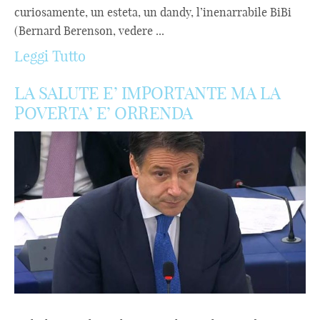
curiosamente, un esteta, un dandy, l’inenarrabile BiBi
(Bernard Berenson, vedere ...
Leggi Tutto
LA SALUTE E’ IMPORTANTE MA LA
POVERTA’ E’ ORRENDA