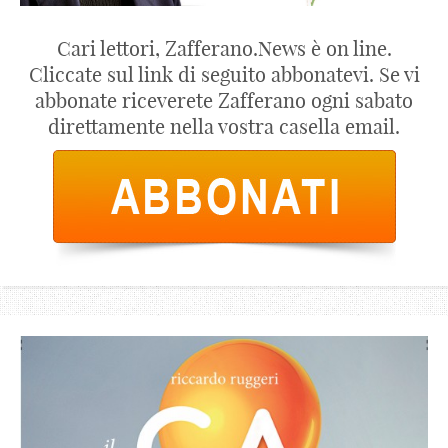
Cari lettori, Zafferano.News è on line.
Cliccate sul link di seguito abbonatevi. Se vi
abbonate riceverete Zafferano ogni sabato
direttamente nella vostra casella email.