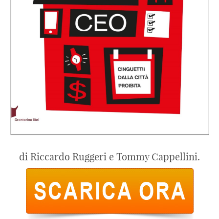
di Riccardo Ruggeri e Tommy Cappellini.