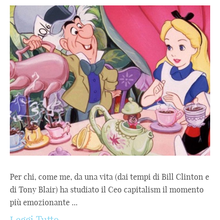
Per chi, come me, da una vita (dai tempi di Bill Clinton e
di Tony Blair) ha studiato il Ceo capitalism il momento
più emozionante ...
Leggi Tutto