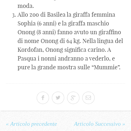
moda.
Allo zoo di Basilea la giraffa femmina
Sophia (6 anni) e la giraffa maschio
Onong (8 anni) fanno avuto un giraffino
di nome Onong di 64 kg. Nella lingua del
Kordofan, Onong significa carino. A
Pasqua i nonni andranno a vederlo, e
pure la grande mostra sulle “Mummie”.
« Articolo precedente
Articolo Successivo »