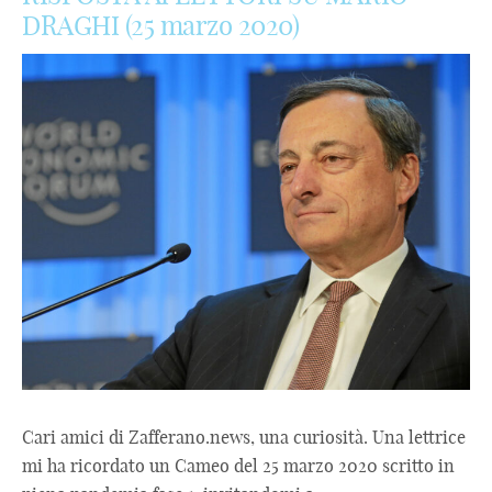
DRAGHI (25 marzo 2020)
Cari amici di Zafferano.news, una curiosità. Una lettrice
mi ha ricordato un Cameo del 25 marzo 2020 scritto in