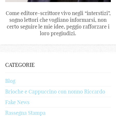
Come editore-scrittore vivo negli “interstizi”,
sogno lettori che vogliano informarsi, non
certo seguire le mie idee, peggio rafforzare i
loro pregiudizi.
CATEGORIE
Blog
Brioche e Cappuccino con nonno Riccardo
Fake News
Rassegna Stampa