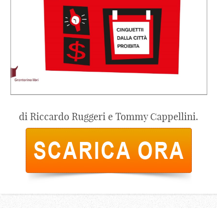
di Riccardo Ruggeri e Tommy Cappellini.