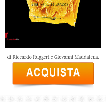
di Riccardo Ruggeri e Giovanni Maddalena.