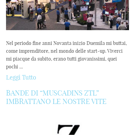
Nel periodo fine anni Novanta inizio Duemila mi buttai,
come imprenditore, nel mondo delle start-up. Viverci
mi piacque da subito, erano tutti giovanissimi, quei
pochi ...
Leggi Tutto
BANDE DI “MUSCADINS ZTL”
IMBRATTANO LE NOSTRE VITE