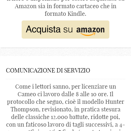
Amazon sia in formato cartaceo che in
formato Kindle.
COMUNICAZIONE DI SERVIZIO
Come i lettori sanno, per licenziare un
Cameo ci lavoro dalle 8 alle 10 ore. Il
protocollo che seguo, cioè il modello Hunter
Thompson, revisionato, in pratica stesura
delle classiche 12.000 battute, ridotte poi,
con un faticoso lavoro di tagli successivi, a 4-