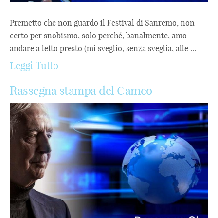
Premetto che non guardo il Festival di Sanremo, non
certo per snobismo, solo perché, banalmente, amo
andare a letto presto (mi sveglio, senza sveglia, alle ...
Leggi Tutto
Rassegna stampa del Cameo