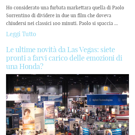
Ho considerato una furbata markettara quella di Paolo
Sorrentino di dividere in due un film che doveva
chiudersi nei classici 100 minuti. Paolo si spaccia ...
Leggi Tutto
Le ultime novità da Las Vegas: siete
pronti a farvi carico delle emozioni di
una Honda?