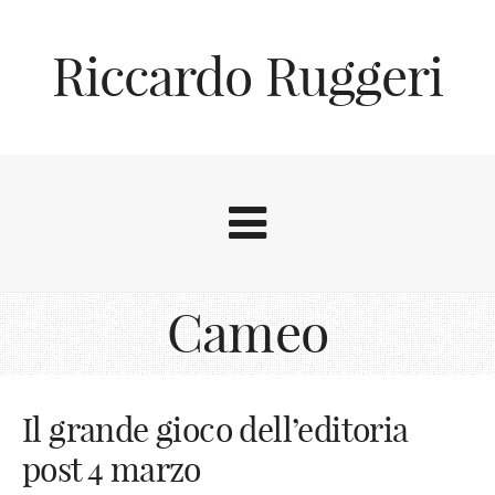
Riccardo Ruggeri
Cameo
Il grande gioco dell’editoria
post 4 marzo