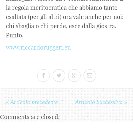
la regola meritocratica che abbiamo tanto
esaltata (per gli altri) ora vale anche per noi:
chi sbaglia o chi perde, esce dalla giostra.
Punto.
www.riccardoruggeri.eu
« Articolo precedente
Articolo Successivo »
Comments are closed.