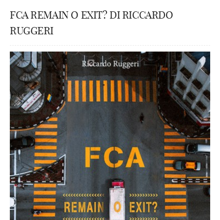
FCA REMAIN O EXIT? DI RICCARDO
RUGGERI