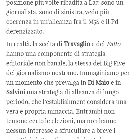
posizione più volte ribadita a La7: sono un
giornalista, sono di sinistra, vedo più
coerenza in un’alleanza fra il M5S e il Pd
derenzizzato.
In realtà, la scelta di
Travaglio
e del
Fatto
hanno una componente di strategia
editoriale non banale, la stessa dei Big Five
del giornalismo nostrano. Immaginiamo per
un momento che prevalga in
Di
Maio
e in
Salvini
una strategia di alleanza di lungo
periodo, che l’establishment considera una
vera e propria minaccia. Entrambi non
temono certo le elezioni, ma non hanno
nessun interesse a sfruculiare a breve i