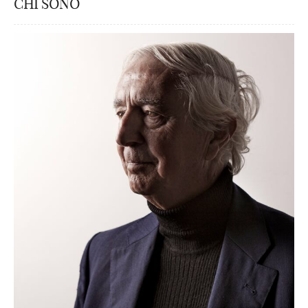
CHI SONO