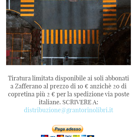
Tiratura limitata disponibile ai soli abbonati
a Zafferano al prezzo di 10 € anzichè 20 di
copretina più 2 € per la spedizione via poste
italiane. SCRIVERE A:
distribuzione@grantorinolibri.it