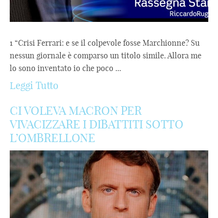
1 “Crisi Ferrari: e se il colpevole fosse Marchionne? Su
nessun giornale è comparso un titolo simile. Allora me
lo sono inventato io che poco ...
Leggi Tutto
CI VOLEVA MACRON PER
VIVACIZZARE I DIBATTITI SOTTO
L’OMBRELLONE