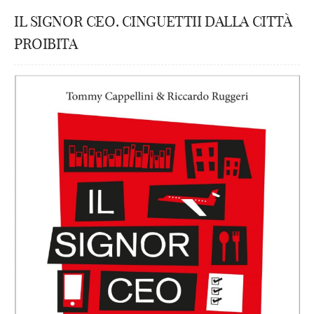
IL SIGNOR CEO. CINGUETTII DALLA CITTÀ
PROIBITA