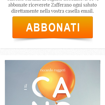
abbonate riceverete Zafferano ogni sabato
direttamente nella vostra casella email.