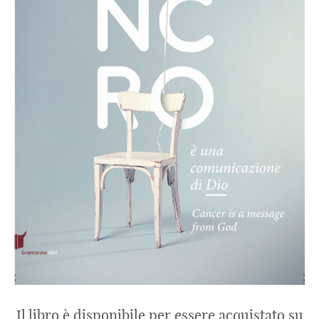
Il libro è disponibile per essere acquistato su