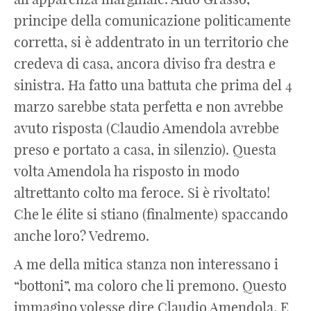
principe della comunicazione politicamente
corretta, si è addentrato in un territorio che
credeva di casa, ancora diviso fra destra e
sinistra. Ha fatto una battuta che prima del 4
marzo sarebbe stata perfetta e non avrebbe
avuto risposta (Claudio Amendola avrebbe
preso e portato a casa, in silenzio). Questa
volta Amendola ha risposto in modo
altrettanto colto ma feroce. Si è rivoltato!
Che le élite si stiano (finalmente) spaccando
anche loro? Vedremo.
A me della mitica stanza non interessano i
“bottoni”, ma coloro che li premono. Questo
immagino volesse dire Claudio Amendola. E