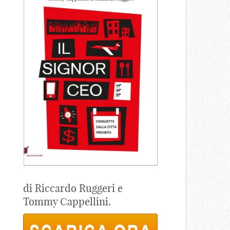
di Riccardo Ruggeri e
Tommy Cappellini.