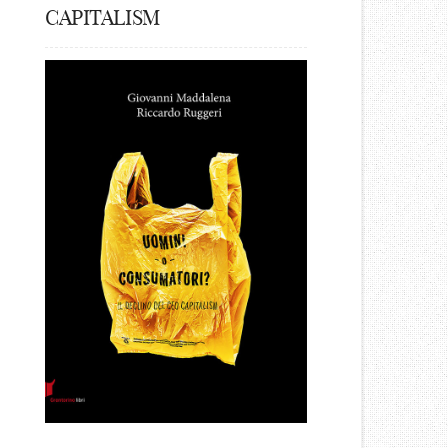
CAPITALISM