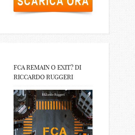
FCA REMAIN O EXIT? DI
RICCARDO RUGGERI