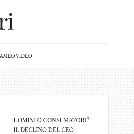
ri
AMEO VIDEO
UOMINI O CONSUMATORI?
IL DECLINO DEL CEO