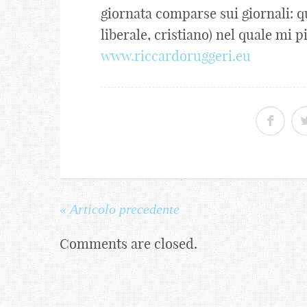
giornata comparse sui giornali: 
liberale, cristiano) nel quale mi 
www.riccardoruggeri.eu
« Articolo precedente
Comments are closed.