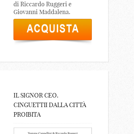
di Riccardo Ruggeri e
Giovanni Maddalena.
IL SIGNOR CEO.
CINGUETTII DALLA CITTÀ
PROIBITA