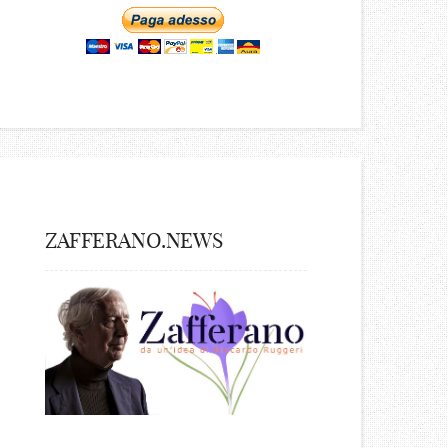
ZAFFERANO.NEWS