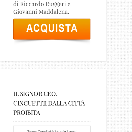
di Riccardo Ruggeri e
Giovanni Maddalena.
IL SIGNOR CEO.
CINGUETTII DALLA CITTÀ
PROIBITA