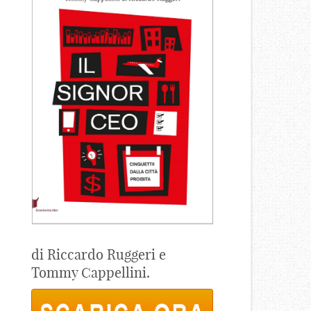
di Riccardo Ruggeri e
Tommy Cappellini.