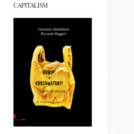
CAPITALISM