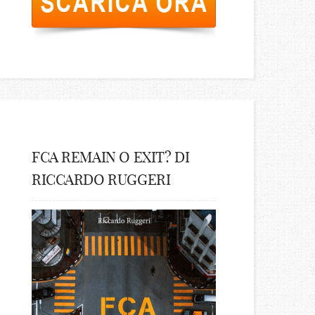
FCA REMAIN O EXIT? DI
RICCARDO RUGGERI