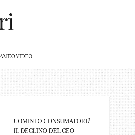
ri
AMEO VIDEO
UOMINI O CONSUMATORI?
IL DECLINO DEL CEO