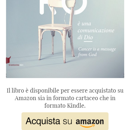
Il libro è disponibile per essere acquistato su
Amazon sia in formato cartaceo che in
formato Kindle.