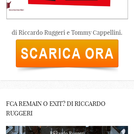
di Riccardo Ruggeri e Tommy Cappellini.
FCA REMAIN O EXIT? DI RICCARDO
RUGGERI