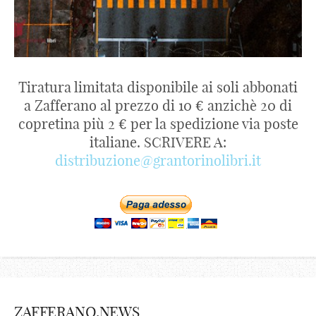
Tiratura limitata disponibile ai soli abbonati
a Zafferano al prezzo di 10 € anzichè 20 di
copretina più 2 € per la spedizione via poste
italiane. SCRIVERE A:
distribuzione@grantorinolibri.it
ZAFFERANO.NEWS