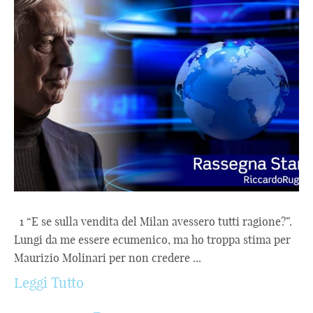
1 “E se sulla vendita del Milan avessero tutti ragione?”.
Lungi da me essere ecumenico, ma ho troppa stima per
Maurizio Molinari per non credere ...
Leggi Tutto