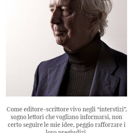
Come editore-scrittore vivo negli “interstizi”,
sogno lettori che vogliano informarsi, non
certo seguire le mie idee, peggio rafforzare i
loro pregiudizi.