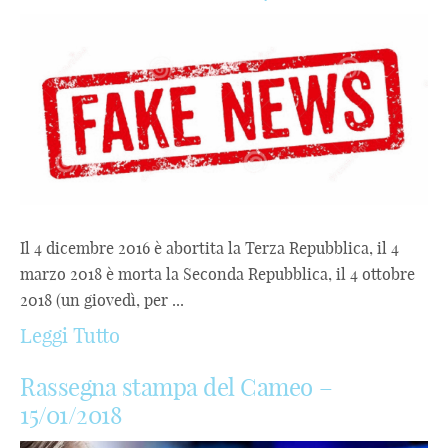
Il 4 dicembre 2016 è abortita la Terza Repubblica, il 4
marzo 2018 è morta la Seconda Repubblica, il 4 ottobre
2018 (un giovedì, per ...
Leggi Tutto
Rassegna stampa del Cameo –
15/01/2018