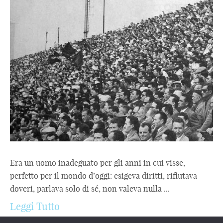
Era un uomo inadeguato per gli anni in cui visse,
perfetto per il mondo d’oggi: esigeva diritti, rifiutava
doveri, parlava solo di sé, non valeva nulla ...
Leggi Tutto