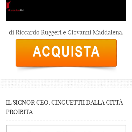
di Riccardo Ruggeri e Giovanni Maddalena.
IL SIGNOR CEO. CINGUETTII DALLA CITTÀ
PROIBITA