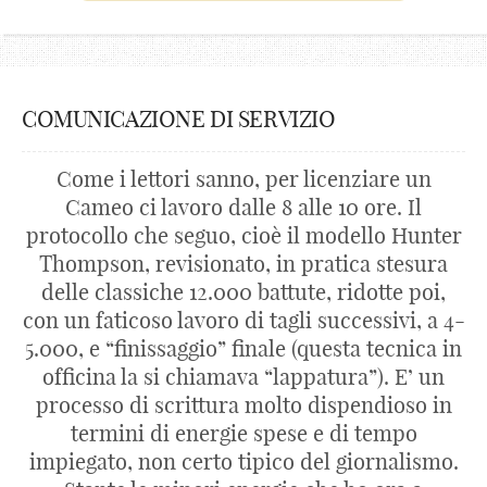
COMUNICAZIONE DI SERVIZIO
Come i lettori sanno, per licenziare un
Cameo ci lavoro dalle 8 alle 10 ore. Il
protocollo che seguo, cioè il modello Hunter
Thompson, revisionato, in pratica stesura
delle classiche 12.000 battute, ridotte poi,
con un faticoso lavoro di tagli successivi, a 4-
5.000, e “finissaggio” finale (questa tecnica in
officina la si chiamava “lappatura”). E’ un
processo di scrittura molto dispendioso in
termini di energie spese e di tempo
impiegato, non certo tipico del giornalismo.