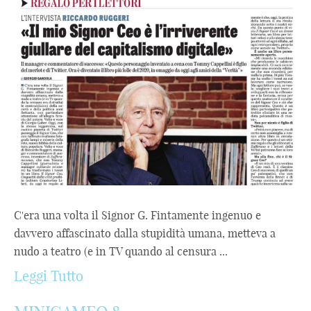
C'era una volta il Signor G. Fintamente ingenuo e
davvero affascinato dalla stupidità umana, metteva a
nudo a teatro (e in TV quando al censura ...
Leggi Tutto