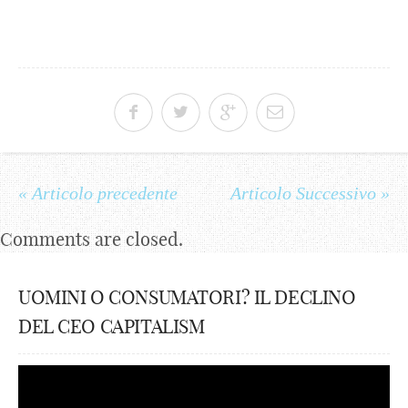
« Articolo precedente
Articolo Successivo »
Comments are closed.
UOMINI O CONSUMATORI? IL DECLINO
DEL CEO CAPITALISM