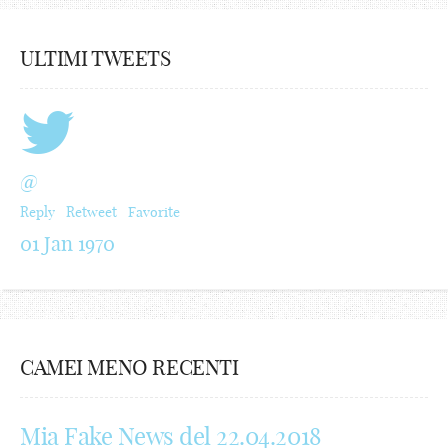
ULTIMI TWEETS
@
Reply
Retweet
Favorite
01 Jan 1970
CAMEI MENO RECENTI
Mia Fake News del 22.04.2018