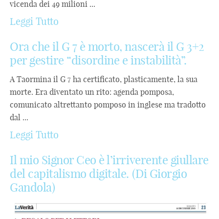
vicenda dei 49 milioni ...
Leggi Tutto
Ora che il G 7 è morto, nascerà il G 3+2
per gestire “disordine e instabilità”.
A Taormina il G 7 ha certificato, plasticamente, la sua
morte. Era diventato un rito: agenda pomposa,
comunicato altrettanto pomposo in inglese ma tradotto
dal ...
Leggi Tutto
Il mio Signor Ceo è l’irriverente giullare
del capitalismo digitale. (Di Giorgio
Gandola)