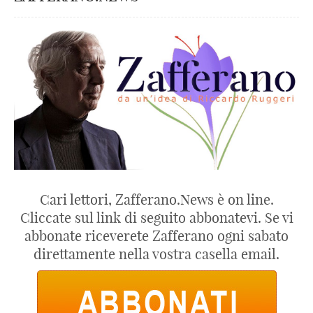
Cari lettori, Zafferano.News è on line.
Cliccate sul link di seguito abbonatevi. Se vi
abbonate riceverete Zafferano ogni sabato
direttamente nella vostra casella email.