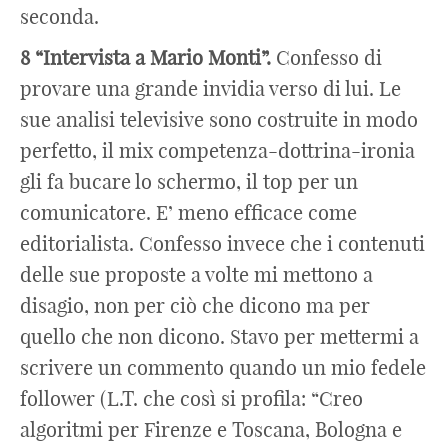
seconda.
8 “Intervista a Mario Monti”.
Confesso di
provare una grande invidia verso di lui. Le
sue analisi televisive sono costruite in modo
perfetto, il mix competenza-dottrina-ironia
gli fa bucare lo schermo, il top per un
comunicatore. E’ meno efficace come
editorialista. Confesso invece che i contenuti
delle sue proposte a volte mi mettono a
disagio, non per ciò che dicono ma per
quello che non dicono. Stavo per mettermi a
scrivere un commento quando un mio fedele
follower (L.T. che così si profila: “Creo
algoritmi per Firenze e Toscana, Bologna e