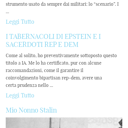
strumento usato da sempre dai militari: lo “scenario”. I
...
Leggi Tutto
I TABERNACOLI DI EPSTEIN E I
SACERDOTI REP E DEM
Come al solito, ho preventivamente sottoposto questo
titolo a IA. Me lo ha certificato, pur con alcune
raccomandazioni, come il garantire il
coinvolgimento bipartisan rep-dem, avere una
certa prudenza nello ...
Leggi Tutto
Mio Nonno Stalin