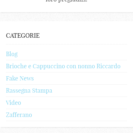
CATEGORIE
Blog
Brioche e Cappuccino con nonno Riccardo
Fake News
Rassegna Stampa
Video
Zafferano