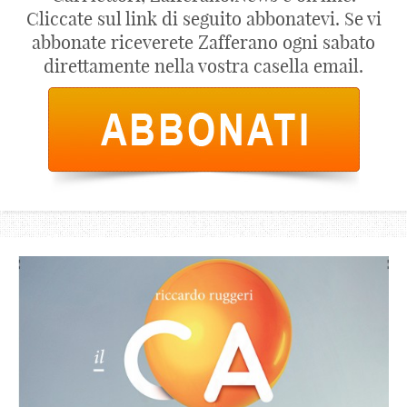
Cliccate sul link di seguito abbonatevi. Se vi
abbonate riceverete Zafferano ogni sabato
direttamente nella vostra casella email.