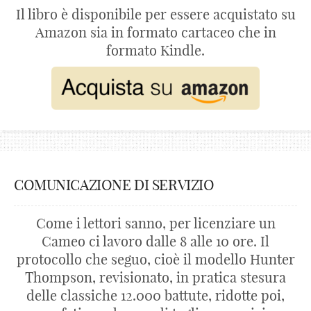
Il libro è disponibile per essere acquistato su
Amazon sia in formato cartaceo che in
formato Kindle.
COMUNICAZIONE DI SERVIZIO
Come i lettori sanno, per licenziare un
Cameo ci lavoro dalle 8 alle 10 ore. Il
protocollo che seguo, cioè il modello Hunter
Thompson, revisionato, in pratica stesura
delle classiche 12.000 battute, ridotte poi,