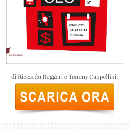
di Riccardo Ruggeri e Tommy Cappellini.