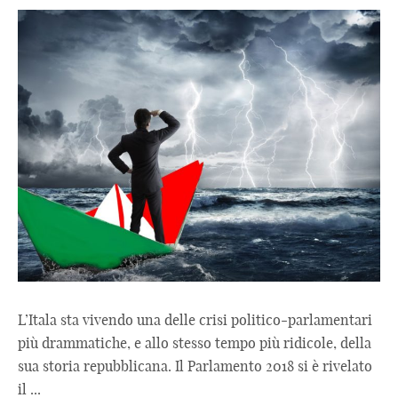
L’Itala sta vivendo una delle crisi politico-parlamentari
più drammatiche, e allo stesso tempo più ridicole, della
sua storia repubblicana. Il Parlamento 2018 si è rivelato
il ...