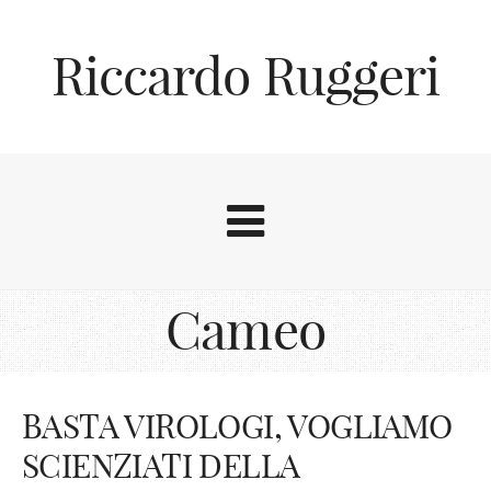
Riccardo Ruggeri
Cameo
BASTA VIROLOGI, VOGLIAMO
SCIENZIATI DELLA