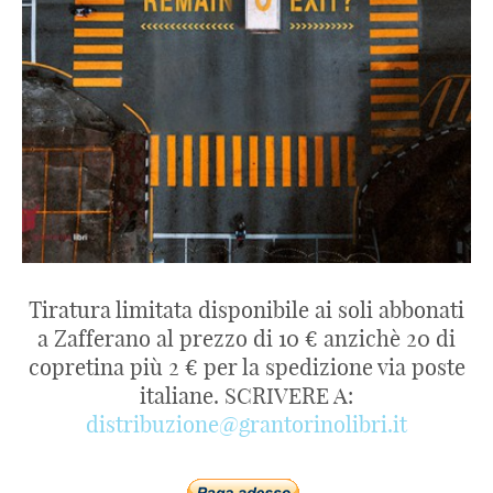
Tiratura limitata disponibile ai soli abbonati
a Zafferano al prezzo di 10 € anzichè 20 di
copretina più 2 € per la spedizione via poste
italiane. SCRIVERE A:
distribuzione@grantorinolibri.it