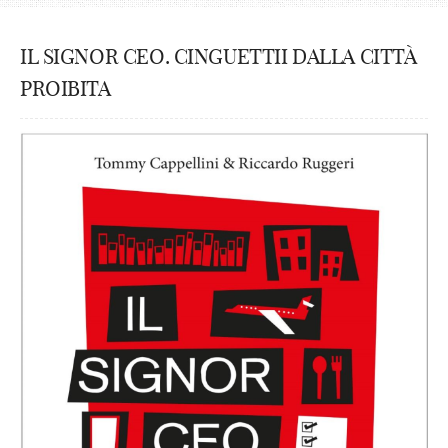
IL SIGNOR CEO. CINGUETTII DALLA CITTÀ
PROIBITA