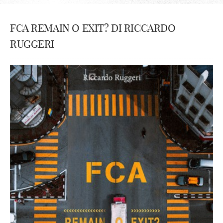
FCA REMAIN O EXIT? DI RICCARDO
RUGGERI