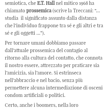
semiotica, che
E.T. Hall
nel mitico 1968 ha
chiamato
prossemica
(scrive la Treccani: “…
studia il significato assunto dalla distanza
che l’individuo frappone tra sé e gli altri e tra
sé e gli oggetti …”).
Per tornare umani dobbiamo passare
dall’attuale prossemica del contagio al
ritorno alla cultura del contatto, che connota
il nostro essere, attrezzato per praticare sia
l’amicizia, sia l’amore. Si estrinseca
nell’abbraccio e nel bacio, senza più
permettere alcuna intermediazione di osceni
condom artificiali o politici.
Certo, anche i boomers, nella loro