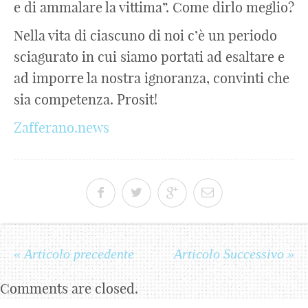
e di ammalare la vittima”. Come dirlo meglio?
Nella vita di ciascuno di noi c’è un periodo
sciagurato in cui siamo portati ad esaltare e
ad imporre la nostra ignoranza, convinti che
sia competenza. Prosit!
Zafferano.news
« Articolo precedente
Articolo Successivo »
Comments are closed.