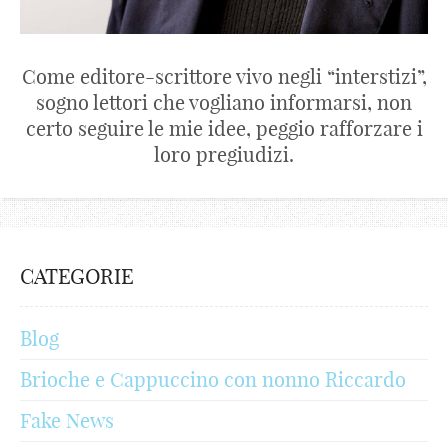
Come editore-scrittore vivo negli “interstizi”,
sogno lettori che vogliano informarsi, non
certo seguire le mie idee, peggio rafforzare i
loro pregiudizi.
CATEGORIE
Blog
Brioche e Cappuccino con nonno Riccardo
Fake News