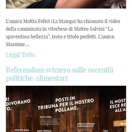
L’amico Mattia Feltri (La Stampa) ha chiamato il video
della camminata in viterbese di Matteo Salvini “La
spaventosa bellezza”, testo e titolo perfetti. L’amico
Massimo ...
Leggi Tutto
Referendum svizzero sulle oscenità
politiche-alimentari