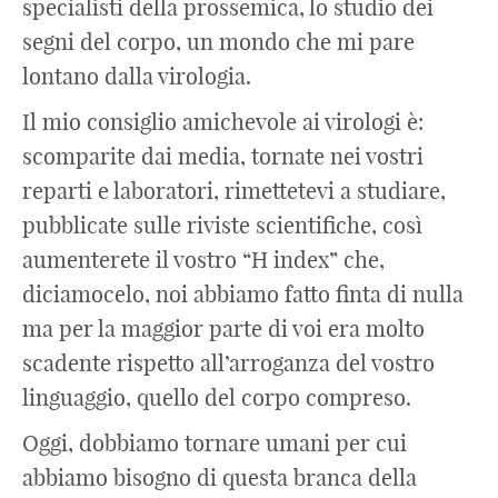
specialisti della prossemica, lo studio dei
segni del corpo, un mondo che mi pare
lontano dalla virologia.
Il mio consiglio amichevole ai virologi è:
scomparite dai media, tornate nei vostri
reparti e laboratori, rimettetevi a studiare,
pubblicate sulle riviste scientifiche, così
aumenterete il vostro “H index” che,
diciamocelo, noi abbiamo fatto finta di nulla
ma per la maggior parte di voi era molto
scadente rispetto all’arroganza del vostro
linguaggio, quello del corpo compreso.
Oggi, dobbiamo tornare umani per cui
abbiamo bisogno di questa branca della