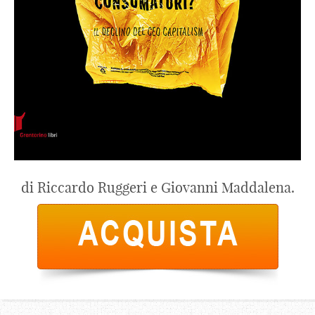
di Riccardo Ruggeri e Giovanni Maddalena.