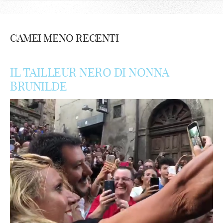
CAMEI MENO RECENTI
IL TAILLEUR NERO DI NONNA
BRUNILDE