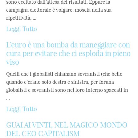
sono eccitato dall’attesa dei risultati. Eppure la
campagna elettorale è volgare, moscia nella sua
ripetitività, ...
Leggi Tutto
L’euro è una bomba da maneggiare con
cura per evitare che ci esploda in pieno
viso
Quelli che i globalisti chiamano sovranisti (che bello
quando c’erano solo destra e sinistra, per foruna
globalisti e sovranisti sono nel loro interno spaccati in
...
Leggi Tutto
GUAI AI VINTI, NEL MAGICO MONDO
DEL CEO CAPITALISM