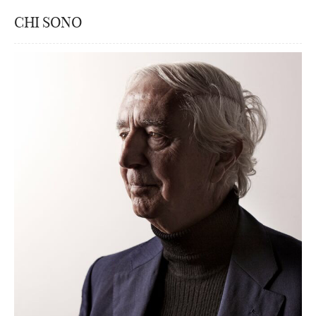
CHI SONO