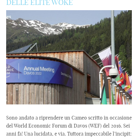
DELLE ÉLITE WOKE
Sono andato a riprendere un Cameo scritto in occasione
del World Economic Forum di Davos (WEF) del 2016. Sei
anni fa! Una lucidata, e via. Tuttora impeccabile l’incipit: