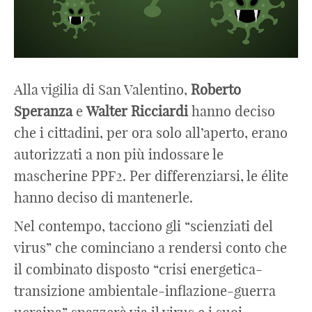
Alla vigilia di San Valentino,
Roberto
Speranza
e
Walter Ricciardi
hanno deciso
che i cittadini, per ora solo all’aperto, erano
autorizzati a non più indossare le
mascherine PPF2. Per differenziarsi, le élite
hanno deciso di mantenerle.
Nel contempo, tacciono gli “scienziati del
virus” che cominciano a rendersi conto che
il combinato disposto “crisi energetica-
transizione ambientale-inflazione-guerra