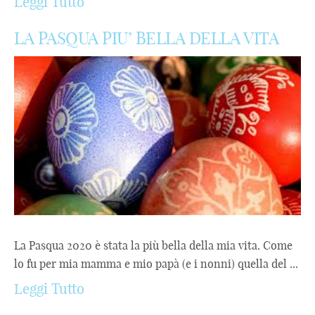
Leggi Tutto
LA PASQUA PIU’ BELLA DELLA VITA
La Pasqua 2020 è stata la più bella della mia vita. Come
lo fu per mia mamma e mio papà (e i nonni) quella del ...
Leggi Tutto