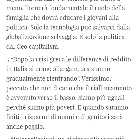
meno. Tornerà fondamentale il ruolo della
famiglia che dovrà educare i giovani alla
politica. Solo la tecnologia può salvarci dalla
globalizzazione selvaggia. E solo la politica
dal Ceo capitalism.
3 “Dopo la crisi greca le differenze di reddito
in Italia si erano allargate, ora stanno
gradualmente rientrando”. Verissimo,
peccato che non dicano che il riallineamento
è avvenuto verso il basso: siamo più uguali
perché siamo più poveri. E quando saranno
finiti i risparmi di nonni e di genitori sarà
anche peggio.