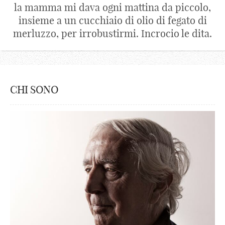
la mamma mi dava ogni mattina da piccolo,
insieme a un cucchiaio di olio di fegato di
merluzzo, per irrobustirmi. Incrocio le dita.
CHI SONO