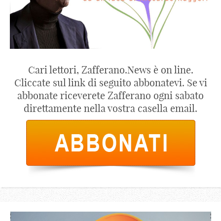
Cari lettori, Zafferano.News è on line.
Cliccate sul link di seguito abbonatevi. Se vi
abbonate riceverete Zafferano ogni sabato
direttamente nella vostra casella email.