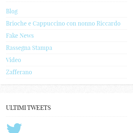
Blog
Brioche e Cappuccino con nonno Riccardo
Fake News
Rassegna Stampa
Video
Zafferano
ULTIMI TWEETS