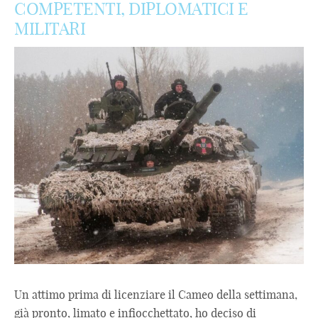
COMPETENTI, DIPLOMATICI E
MILITARI
Un attimo prima di licenziare il Cameo della settimana,
già pronto, limato e infiocchettato, ho deciso di