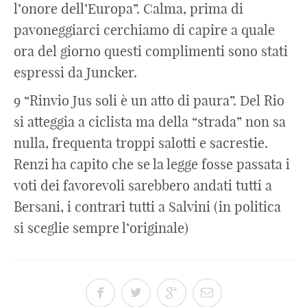
l’onore dell’Europa”. Calma, prima di
pavoneggiarci cerchiamo di capire a quale
ora del giorno questi complimenti sono stati
espressi da Juncker.
9 “Rinvio Jus soli è un atto di paura”. Del Rio
si atteggia a ciclista ma della “strada” non sa
nulla, frequenta troppi salotti e sacrestie.
Renzi ha capito che se la legge fosse passata i
voti dei favorevoli sarebbero andati tutti a
Bersani, i contrari tutti a Salvini (in politica
si sceglie sempre l’originale)