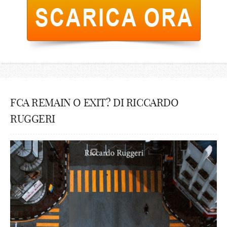
FCA REMAIN O EXIT? DI RICCARDO
RUGGERI