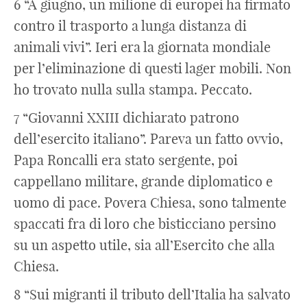
6 “A giugno, un milione di europei ha firmato
contro il trasporto a lunga distanza di
animali vivi”. Ieri era la giornata mondiale
per l’eliminazione di questi lager mobili. Non
ho trovato nulla sulla stampa. Peccato.
7 “Giovanni XXIII dichiarato patrono
dell’esercito italiano”. Pareva un fatto ovvio,
Papa Roncalli era stato sergente, poi
cappellano militare, grande diplomatico e
uomo di pace. Povera Chiesa, sono talmente
spaccati fra di loro che bisticciano persino
su un aspetto utile, sia all’Esercito che alla
Chiesa.
8 “Sui migranti il tributo dell’Italia ha salvato