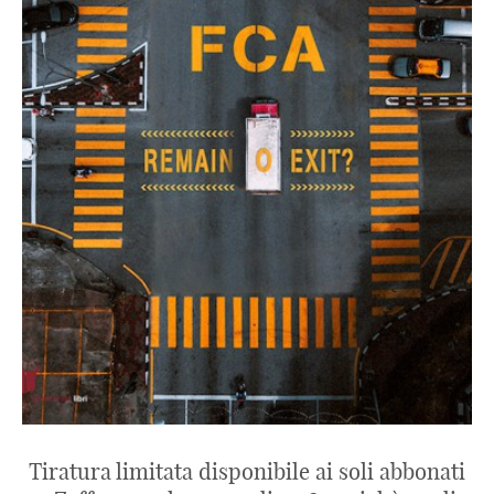
Tiratura limitata disponibile ai soli abbonati