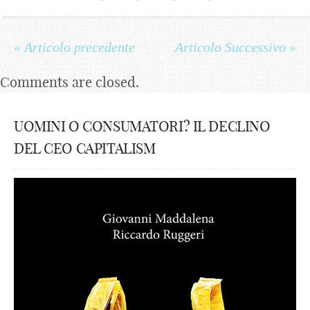
« Articolo precedente
Articolo Successivo »
Comments are closed.
UOMINI O CONSUMATORI? IL DECLINO
DEL CEO CAPITALISM