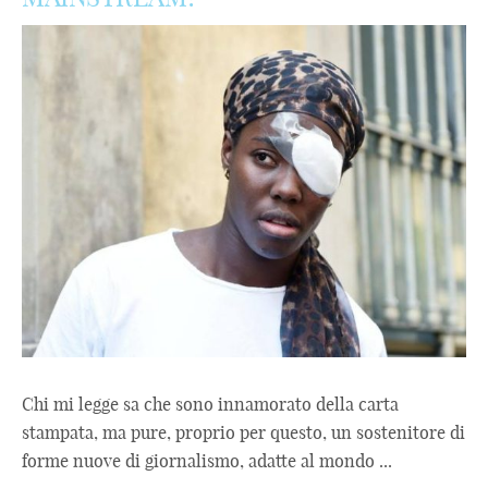
Chi mi legge sa che sono innamorato della carta
stampata, ma pure, proprio per questo, un sostenitore di
forme nuove di giornalismo, adatte al mondo ...