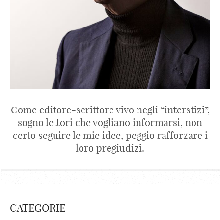
Come editore-scrittore vivo negli “interstizi”,
sogno lettori che vogliano informarsi, non
certo seguire le mie idee, peggio rafforzare i
loro pregiudizi.
CATEGORIE