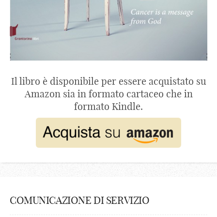
Il libro è disponibile per essere acquistato su
Amazon sia in formato cartaceo che in
formato Kindle.
COMUNICAZIONE DI SERVIZIO