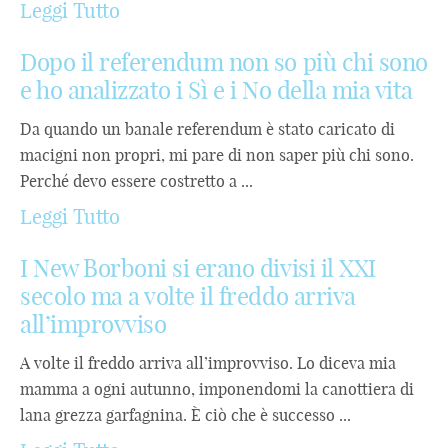
Leggi Tutto
Dopo il referendum non so più chi sono
e ho analizzato i Sì e i No della mia vita
Da quando un banale referendum è stato caricato di
macigni non propri, mi pare di non saper più chi sono.
Perché devo essere costretto a ...
Leggi Tutto
I New Borboni si erano divisi il XXI
secolo ma a volte il freddo arriva
all’improvviso
A volte il freddo arriva all’improvviso. Lo diceva mia
mamma a ogni autunno, imponendomi la canottiera di
lana grezza garfagnina. È ciò che è successo ...