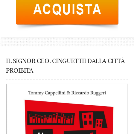
IL SIGNOR CEO. CINGUETTII DALLA CITTÀ
PROIBITA