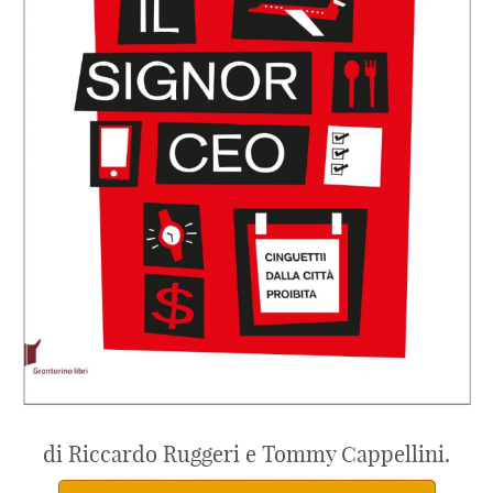
di Riccardo Ruggeri e Tommy Cappellini.