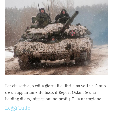
Per chi scrive, o edita giornali o libri, una volta all’anno
c’è un appuntamento fisso: il Report Oxfam (è una
holding di organizzazioni no profit). E’ la narrazione ...
Leggi Tutto