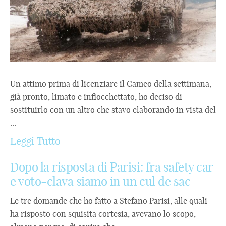
Un attimo prima di licenziare il Cameo della settimana,
già pronto, limato e infiocchettato, ho deciso di
sostituirlo con un altro che stavo elaborando in vista del
...
Leggi Tutto
Dopo la risposta di Parisi: fra safety car
e voto-clava siamo in un cul de sac
Le tre domande che ho fatto a Stefano Parisi, alle quali
ha risposto con squisita cortesia, avevano lo scopo,