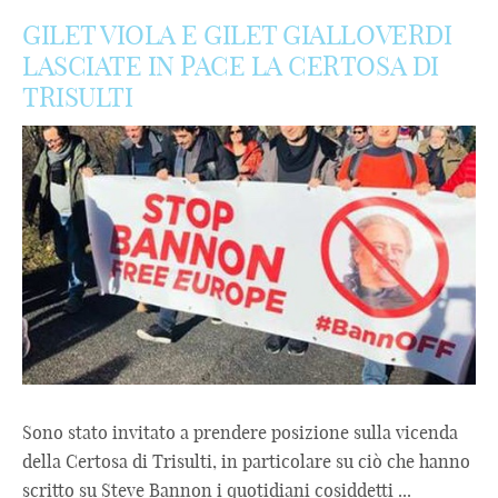
GILET VIOLA E GILET GIALLOVERDI
LASCIATE IN PACE LA CERTOSA DI
TRISULTI
Sono stato invitato a prendere posizione sulla vicenda
della Certosa di Trisulti, in particolare su ciò che hanno
scritto su Steve Bannon i quotidiani cosiddetti ...