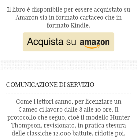
Il libro è disponibile per essere acquistato su
Amazon sia in formato cartaceo che in
formato Kindle.
COMUNICAZIONE DI SERVIZIO
Come i lettori sanno, per licenziare un
Cameo ci lavoro dalle 8 alle 10 ore. Il
protocollo che seguo, cioè il modello Hunter
Thompson, revisionato, in pratica stesura
delle classiche 12.000 battute, ridotte poi,