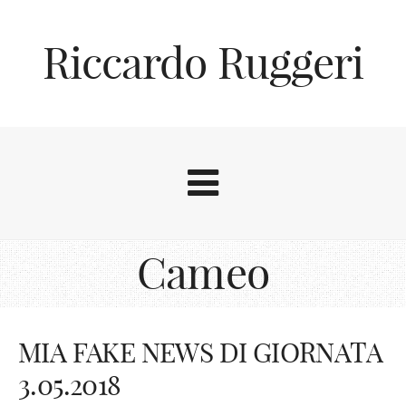
Riccardo Ruggeri
Cameo
MIA FAKE NEWS DI GIORNATA
3.05.2018