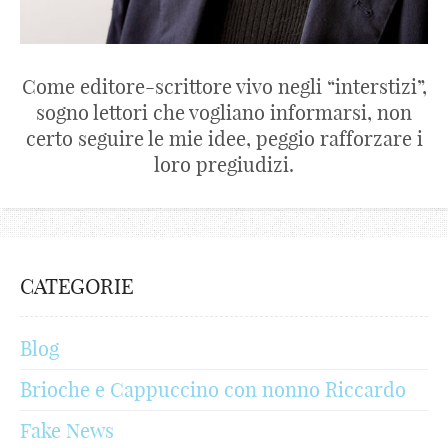
Come editore-scrittore vivo negli “interstizi”,
sogno lettori che vogliano informarsi, non
certo seguire le mie idee, peggio rafforzare i
loro pregiudizi.
CATEGORIE
Blog
Brioche e Cappuccino con nonno Riccardo
Fake News