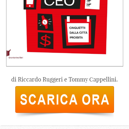
di Riccardo Ruggeri e Tommy Cappellini.