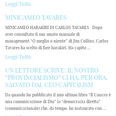
Leggi Tutto
MINICAMEO TAVARES
MINICAMEO HARAKIRI DI CARLOS TAVARES Dopo
aver consultato il suo amato manuale di
management “O meglio o niente” di Jim Collins, Carlos
Tavares ha scelto di fare harakiri. Ha capito ...
Leggi Tutto
UN LETTORE SCRIVE: IL NOSTRO
“PROVINCIALISMO” CI HA, PER ORA,
SALVATO DAL CEO CAPITALISM
Da quando ho pubblicato il mio ultimo libro “Il Cancro è
una comunicazione di Dio” la “democrazia diretta”
(comunicazionale) che, da tempo, ho instaurato con ...