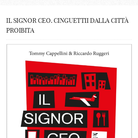
IL SIGNOR CEO. CINGUETTII DALLA CITTÀ
PROIBITA