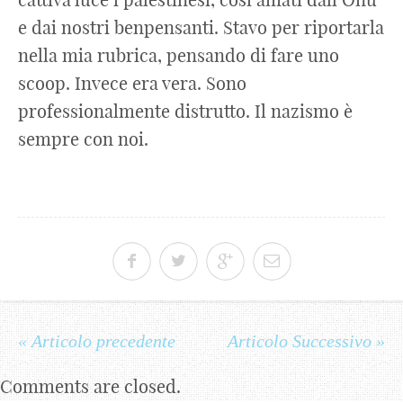
e dai nostri benpensanti. Stavo per riportarla
nella mia rubrica, pensando di fare uno
scoop. Invece era vera. Sono
professionalmente distrutto. Il nazismo è
sempre con noi.
« Articolo precedente
Articolo Successivo »
Comments are closed.