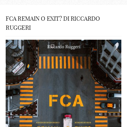
FCA REMAIN O EXIT? DI RICCARDO
RUGGERI