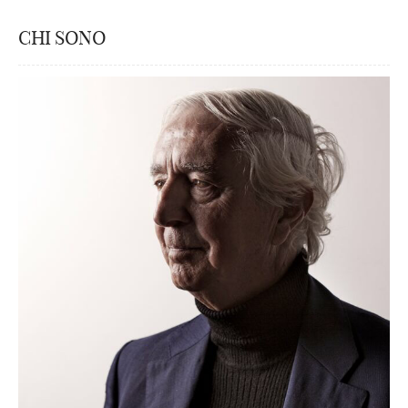
CHI SONO