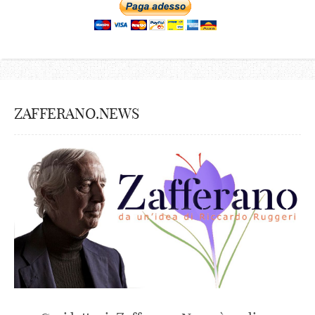
ZAFFERANO.NEWS