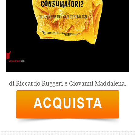
di Riccardo Ruggeri e Giovanni Maddalena.