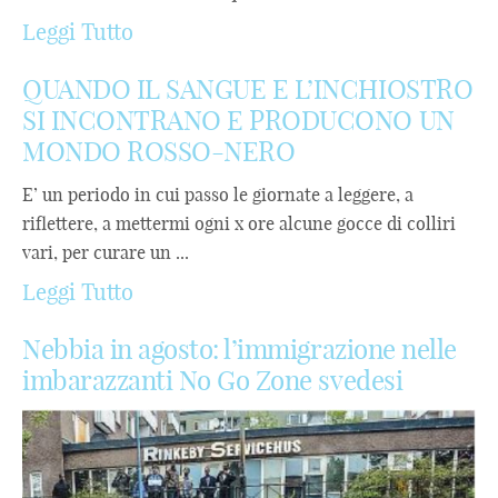
Leggi Tutto
QUANDO IL SANGUE E L’INCHIOSTRO
SI INCONTRANO E PRODUCONO UN
MONDO ROSSO-NERO
E’ un periodo in cui passo le giornate a leggere, a
riflettere, a mettermi ogni x ore alcune gocce di colliri
vari, per curare un ...
Leggi Tutto
Nebbia in agosto: l’immigrazione nelle
imbarazzanti No Go Zone svedesi