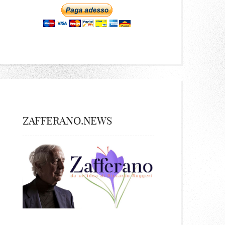
ZAFFERANO.NEWS