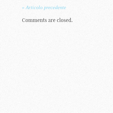
« Articolo precedente
Comments are closed.