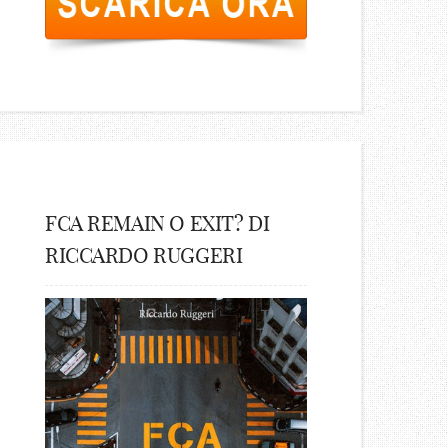
FCA REMAIN O EXIT? DI
RICCARDO RUGGERI