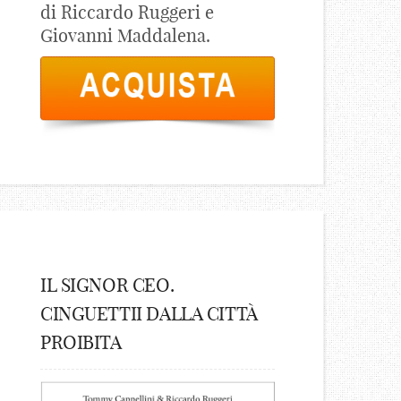
di Riccardo Ruggeri e
Giovanni Maddalena.
IL SIGNOR CEO.
CINGUETTII DALLA CITTÀ
PROIBITA