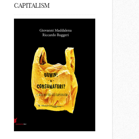
CAPITALISM