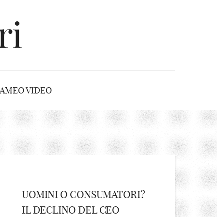
ri
AMEO VIDEO
UOMINI O CONSUMATORI?
IL DECLINO DEL CEO