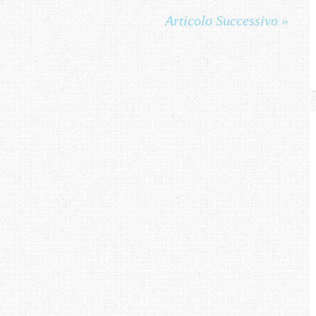
Articolo Successivo »