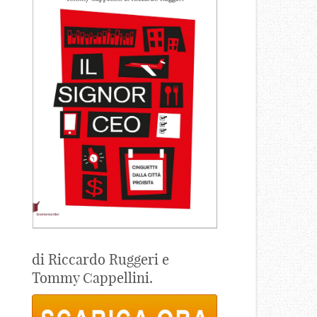
di Riccardo Ruggeri e
Tommy Cappellini.