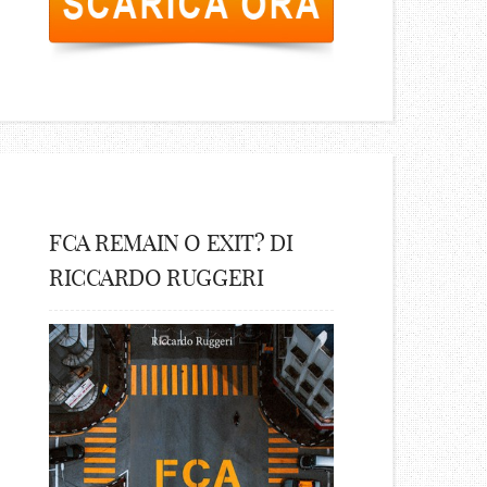
FCA REMAIN O EXIT? DI
RICCARDO RUGGERI