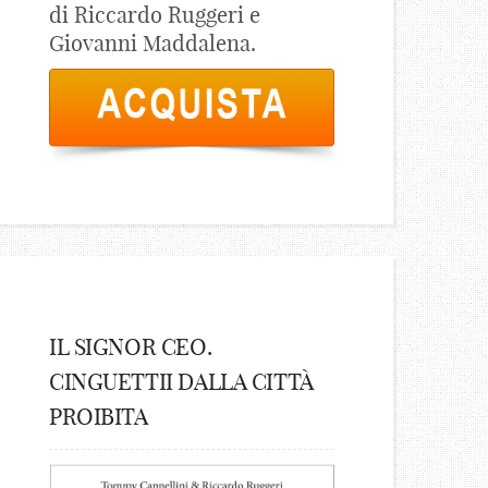
di Riccardo Ruggeri e
Giovanni Maddalena.
IL SIGNOR CEO.
CINGUETTII DALLA CITTÀ
PROIBITA