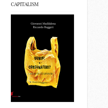
CAPITALISM