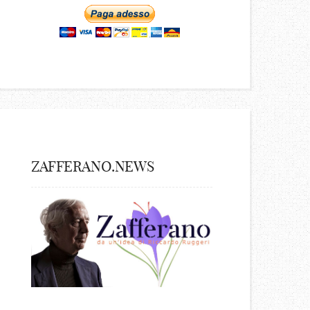
ZAFFERANO.NEWS