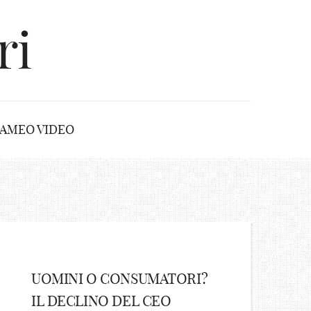
ri
AMEO VIDEO
UOMINI O CONSUMATORI?
IL DECLINO DEL CEO