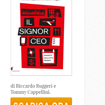
di Riccardo Ruggeri e
Tommy Cappellini.