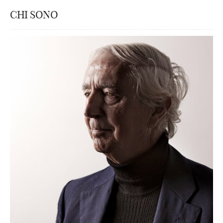
CHI SONO