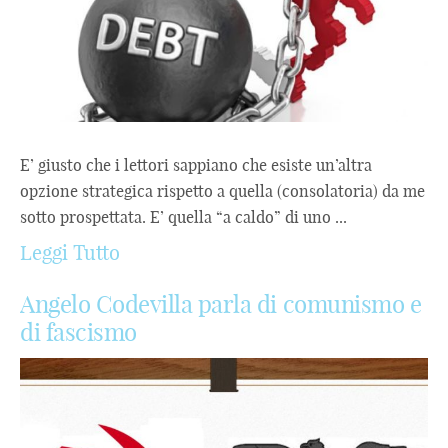
E’ giusto che i lettori sappiano che esiste un’altra
opzione strategica rispetto a quella (consolatoria) da me
sotto prospettata. E’ quella “a caldo” di uno ...
Leggi Tutto
Angelo Codevilla parla di comunismo e
di fascismo