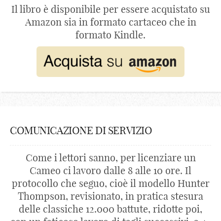
Il libro è disponibile per essere acquistato su
Amazon sia in formato cartaceo che in
formato Kindle.
COMUNICAZIONE DI SERVIZIO
Come i lettori sanno, per licenziare un
Cameo ci lavoro dalle 8 alle 10 ore. Il
protocollo che seguo, cioè il modello Hunter
Thompson, revisionato, in pratica stesura
delle classiche 12.000 battute, ridotte poi,