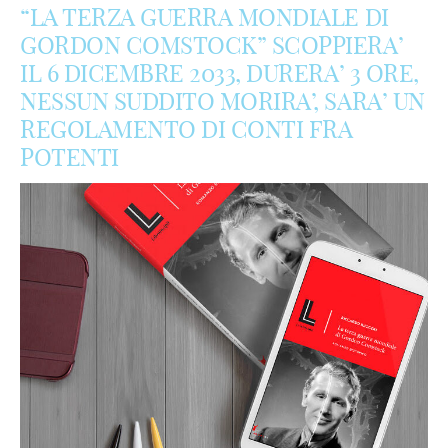
“LA TERZA GUERRA MONDIALE DI
GORDON COMSTOCK” SCOPPIERA’
IL 6 DICEMBRE 2033, DURERA’ 3 ORE,
NESSUN SUDDITO MORIRA’, SARA’ UN
REGOLAMENTO DI CONTI FRA
POTENTI