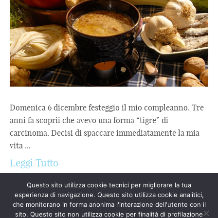
Domenica 6 dicembre festeggio il mio compleanno. Tre
anni fa scoprii che avevo una forma “tigre” di
carcinoma. Decisi di spaccare immediatamente la mia
vita ...
Leggi Tutto
Questo sito utilizza cookie tecnici per migliorare la tua
esperienza di navigazione. Questo sito utilizza cookie analitici,
che monitorano in forma anonima l'interazione dell'utente con il
sito. Questo sito non utilizza cookie per finalità di profilazione