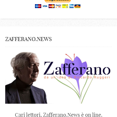
ZAFFERANO.NEWS
Cari lettori, Zafferano.News è on line.