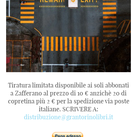
Tiratura limitata disponibile ai soli abbonati
a Zafferano al prezzo di 10 € anzichè 20 di
copretina più 2 € per la spedizione via poste
italiane. SCRIVERE A:
distribuzione@grantorinolibri.it