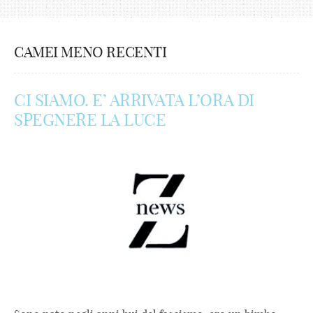
CAMEI MENO RECENTI
CI SIAMO. E’ ARRIVATA L’ORA DI
SPEGNERE LA LUCE