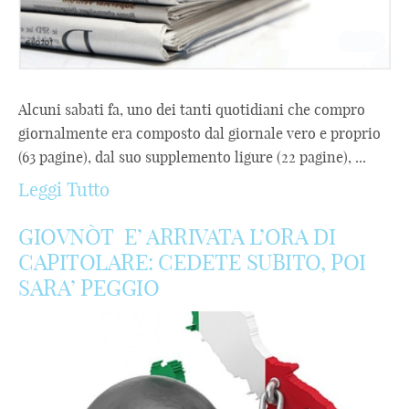
Alcuni sabati fa, uno dei tanti quotidiani che compro
giornalmente era composto dal giornale vero e proprio
(63 pagine), dal suo supplemento ligure (22 pagine), ...
Leggi Tutto
GIOVNÒT E’ ARRIVATA L’ORA DI
CAPITOLARE: CEDETE SUBITO, POI
SARA’ PEGGIO