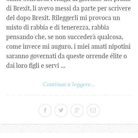
di Brexit, li avevo messi da parte per scrivere
del dopo Brexit. Rileggerli mi provoca un
misto di rabbia e di tenerezza, rabbia
pensando che, se non succederà qualcosa,
come invece mi auguro, i miei amati nipotini
saranno governati da queste orrende élite o
dai loro figli e servi ...
Continua a leggere...