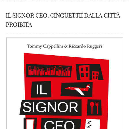
IL SIGNOR CEO. CINGUETTII DALLA CITTÀ
PROIBITA