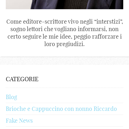
Come editore-scrittore vivo negli “interstizi”,
sogno lettori che vogliano informarsi, non
certo seguire le mie idee, peggio rafforzare i
loro pregiudizi.
CATEGORIE
Blog
Brioche e Cappuccino con nonno Riccardo
Fake News