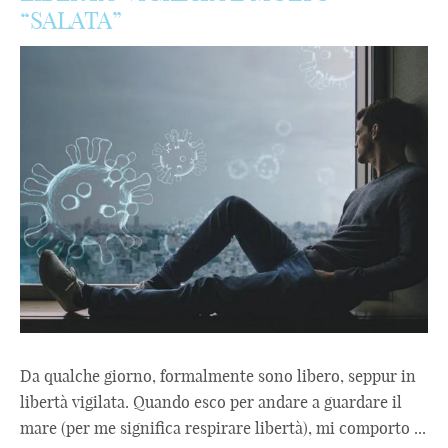
“SALATA”
Da qualche giorno, formalmente sono libero, seppur in
libertà vigilata. Quando esco per andare a guardare il
mare (per me significa respirare libertà), mi comporto ...