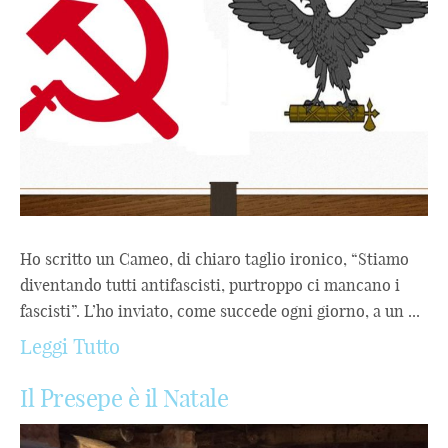
Ho scritto un Cameo, di chiaro taglio ironico, “Stiamo
diventando tutti antifascisti, purtroppo ci mancano i
fascisti”. L’ho inviato, come succede ogni giorno, a un ...
Leggi Tutto
Il Presepe è il Natale