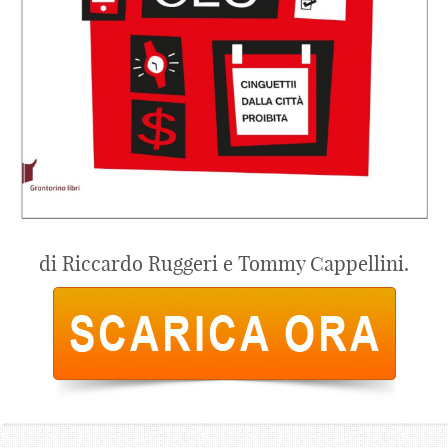
di Riccardo Ruggeri e Tommy Cappellini.