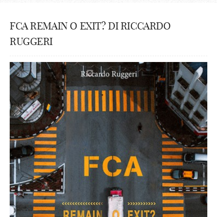
FCA REMAIN O EXIT? DI RICCARDO
RUGGERI