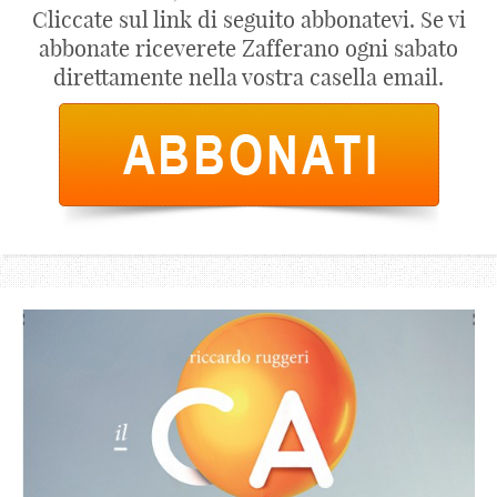
Cliccate sul link di seguito abbonatevi. Se vi
abbonate riceverete Zafferano ogni sabato
direttamente nella vostra casella email.