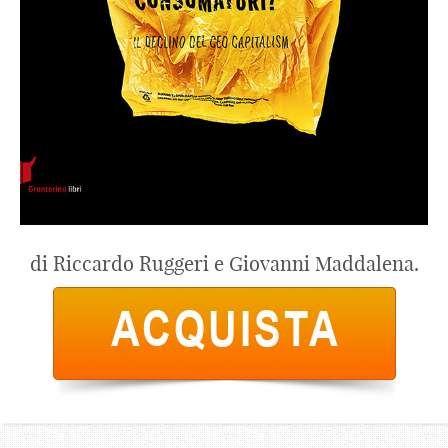
di Riccardo Ruggeri e Giovanni Maddalena.