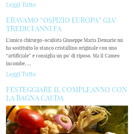
Leggi Tutto
ERAVAMO “OSPIZIO EUROPA” GIA’
TREDICI ANNI FA
L’amico chirurgo-oculista Giuseppe Maria Demarie mi
ha sostituito lo stanco cristallino originale con uno
“artificiale” e consiglia un po’ di riposo. Ma il Cameo
incombe, ...
Leggi Tutto
FESTEGGIARE IL COMPLEANNO CON
LA BAGNA CAUDA