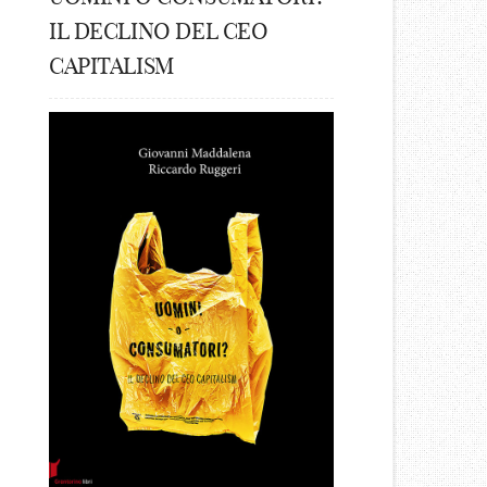
IL DECLINO DEL CEO
CAPITALISM