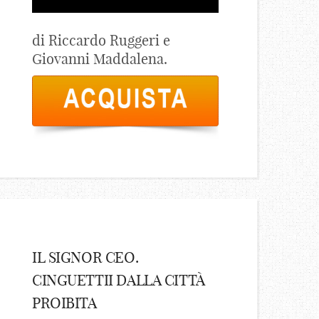
di Riccardo Ruggeri e
Giovanni Maddalena.
IL SIGNOR CEO.
CINGUETTII DALLA CITTÀ
PROIBITA