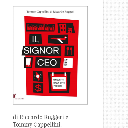
di Riccardo Ruggeri e
Tommy Cappellini.