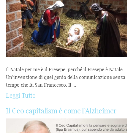
Il Natale per me è il Presepe, perché il Presepe è Natale.
Un’invenzione di quel genio della comunicazione senza
tempo che fu San Francesco. Il ...
Leggi Tutto
Il Ceo capitalism è come l’Alzheimer