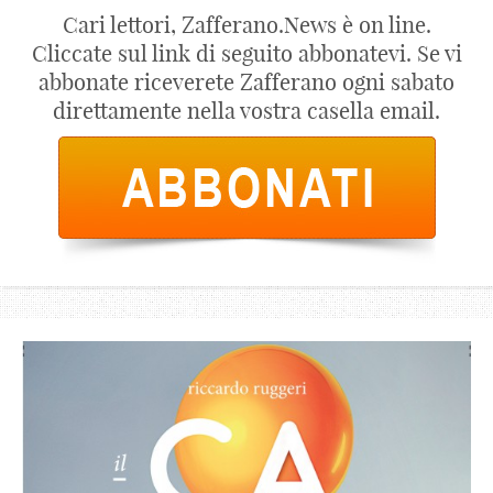
Cari lettori, Zafferano.News è on line.
Cliccate sul link di seguito abbonatevi. Se vi
abbonate riceverete Zafferano ogni sabato
direttamente nella vostra casella email.