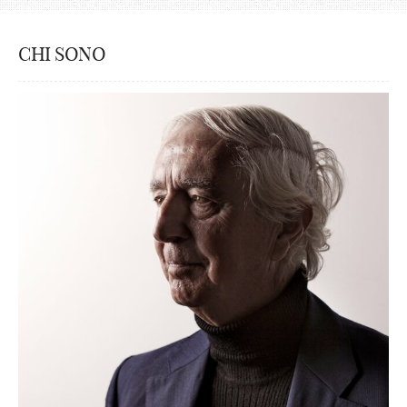
CHI SONO