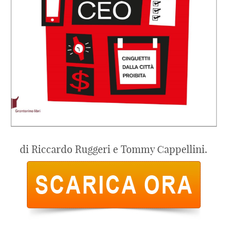
di Riccardo Ruggeri e Tommy Cappellini.