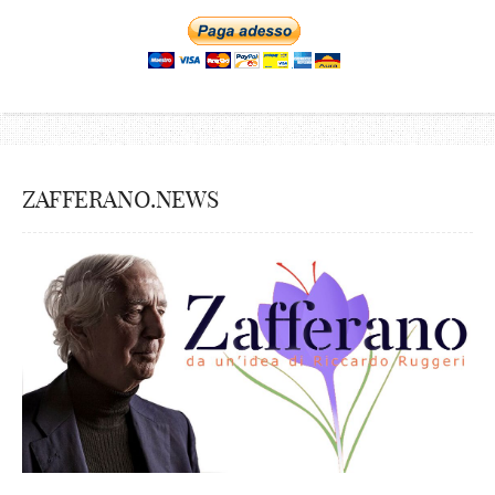
ZAFFERANO.NEWS