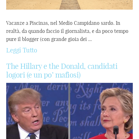
Vacanze a Piscinas, nel Medio Campidano sardo. In
realtà, da quando faccio il giornalista, e da poco tempo
pure il blogger (con grande gioia dei ...
Leggi Tutto
The Hillary e the Donald, candidati
logori (e un po’ mafiosi)