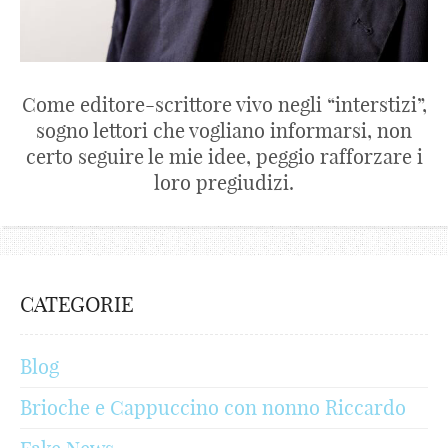
Come editore-scrittore vivo negli “interstizi”,
sogno lettori che vogliano informarsi, non
certo seguire le mie idee, peggio rafforzare i
loro pregiudizi.
CATEGORIE
Blog
Brioche e Cappuccino con nonno Riccardo