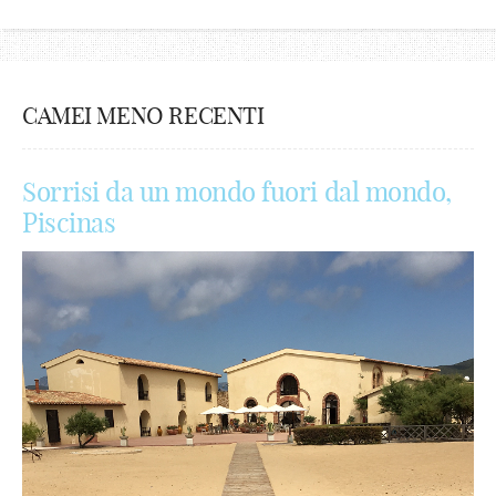
CAMEI MENO RECENTI
Sorrisi da un mondo fuori dal mondo,
Piscinas