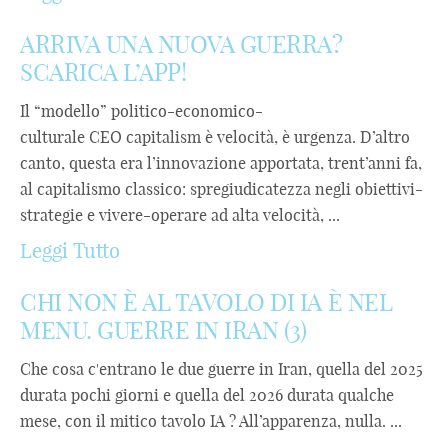
ARRIVA UNA NUOVA GUERRA?
SCARICA L’APP!
Il “modello” politico-economico-
culturale CEO capitalism è velocità, è urgenza. D’altro
canto, questa era l’innovazione apportata, trent’anni fa,
al capitalismo classico: spregiudicatezza negli obiettivi-
strategie e vivere-operare ad alta velocità, ...
Leggi Tutto
CHI NON È AL TAVOLO DI IA È NEL
MENU. GUERRE IN IRAN (3)
Che cosa c'entrano le due guerre in Iran, quella del 2025
durata pochi giorni e quella del 2026 durata qualche
mese, con il mitico tavolo IA ? All’apparenza, nulla. ...