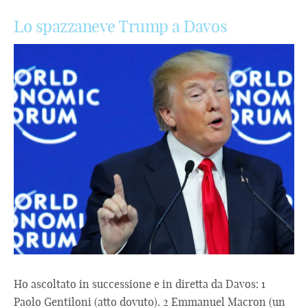
Lo spazzaneve Trump a Davos
Ho ascoltato in successione e in diretta da Davos: 1
Paolo Gentiloni (atto dovuto). 2 Emmanuel Macron (un