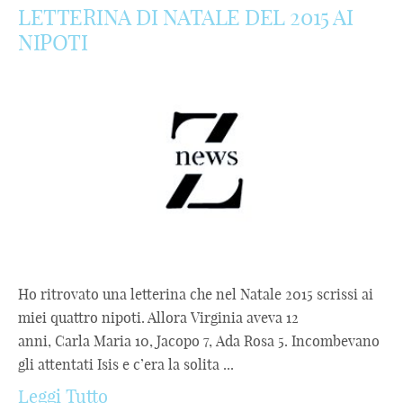
LETTERINA DI NATALE DEL 2015 AI
NIPOTI
Ho ritrovato una letterina che nel Natale 2015 scrissi ai
miei quattro nipoti. Allora Virginia aveva 12
anni, Carla Maria 10, Jacopo 7, Ada Rosa 5. Incombevano
gli attentati Isis e c’era la solita ...
Leggi Tutto