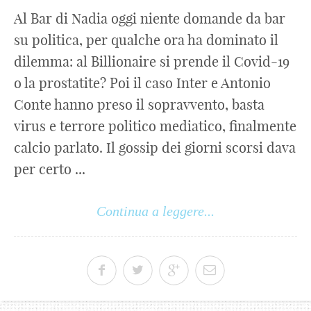
Al Bar di Nadia oggi niente domande da bar
su politica, per qualche ora ha dominato il
dilemma: al Billionaire si prende il Covid-19
o la prostatite? Poi il caso Inter e Antonio
Conte hanno preso il sopravvento, basta
virus e terrore politico mediatico, finalmente
calcio parlato. Il gossip dei giorni scorsi dava
per certo ...
Continua a leggere...