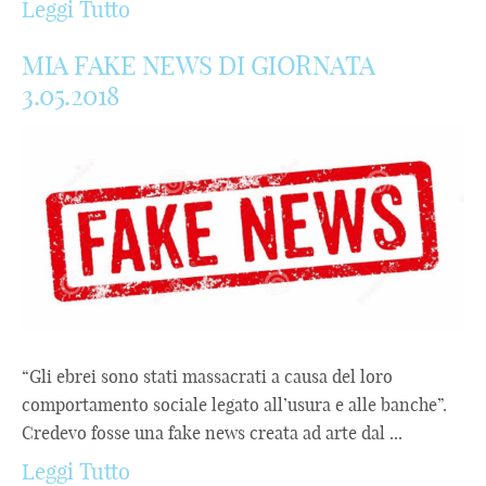
Leggi Tutto
MIA FAKE NEWS DI GIORNATA
3.05.2018
“Gli ebrei sono stati massacrati a causa del loro
comportamento sociale legato all’usura e alle banche”.
Credevo fosse una fake news creata ad arte dal ...
Leggi Tutto