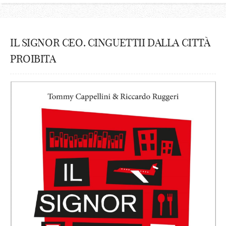
IL SIGNOR CEO. CINGUETTII DALLA CITTÀ
PROIBITA