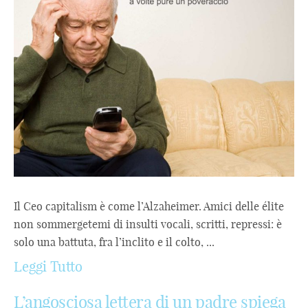
Il Ceo capitalism è come l’Alzaheimer. Amici delle élite
non sommergetemi di insulti vocali, scritti, repressi: è
solo una battuta, fra l’inclito e il colto, ...
Leggi Tutto
L’angosciosa lettera di un padre spiega