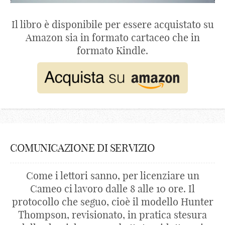
Il libro è disponibile per essere acquistato su
Amazon sia in formato cartaceo che in
formato Kindle.
COMUNICAZIONE DI SERVIZIO
Come i lettori sanno, per licenziare un
Cameo ci lavoro dalle 8 alle 10 ore. Il
protocollo che seguo, cioè il modello Hunter
Thompson, revisionato, in pratica stesura