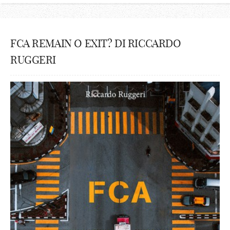
FCA REMAIN O EXIT? DI RICCARDO
RUGGERI