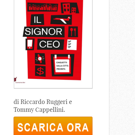
di Riccardo Ruggeri e
Tommy Cappellini.