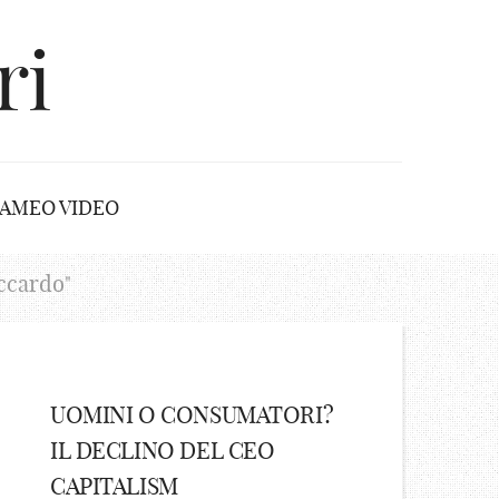
ri
AMEO VIDEO
ccardo"
UOMINI O CONSUMATORI?
IL DECLINO DEL CEO
CAPITALISM