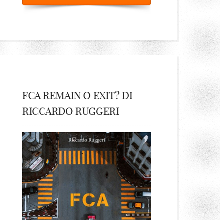
FCA REMAIN O EXIT? DI
RICCARDO RUGGERI