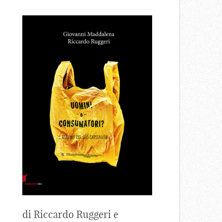
di Riccardo Ruggeri e