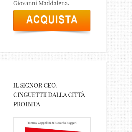
Giovanni Maddalena.
IL SIGNOR CEO.
CINGUETTII DALLA CITTÀ
PROIBITA