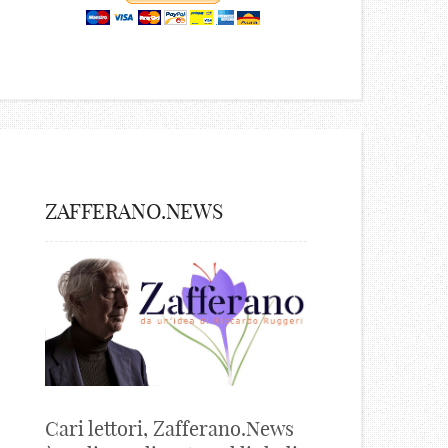
ZAFFERANO.NEWS
Cari lettori, Zafferano.News