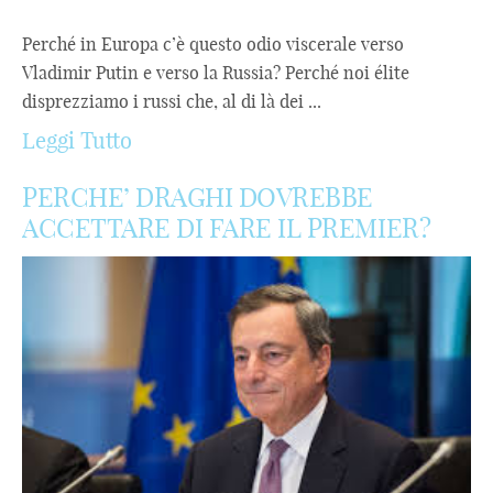
Perché in Europa c’è questo odio viscerale verso
Vladimir Putin e verso la Russia? Perché noi élite
disprezziamo i russi che, al di là dei ...
Leggi Tutto
PERCHE’ DRAGHI DOVREBBE
ACCETTARE DI FARE IL PREMIER?