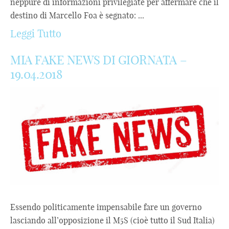
neppure di informazioni privilegiate per affermare che il
destino di Marcello Foa è segnato: ...
Leggi Tutto
MIA FAKE NEWS DI GIORNATA –
19.04.2018
Essendo politicamente impensabile fare un governo
lasciando all’opposizione il M5S (cioè tutto il Sud Italia)