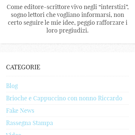
Come editore-scrittore vivo negli “interstizi”,
sogno lettori che vogliano informarsi, non
certo seguire le mie idee, peggio rafforzare i
loro pregiudizi.
CATEGORIE
Blog
Brioche e Cappuccino con nonno Riccardo
Fake News
Rassegna Stampa