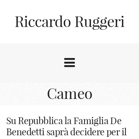
Riccardo Ruggeri
Cameo
Su Repubblica la Famiglia De
Benedetti saprà decidere per il