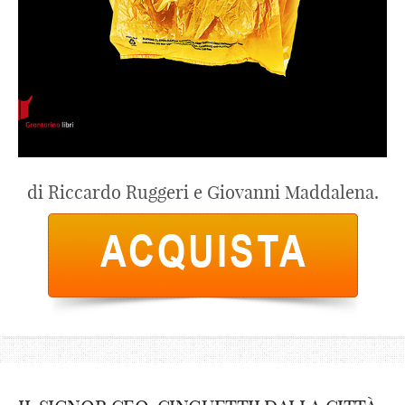
di Riccardo Ruggeri e Giovanni Maddalena.