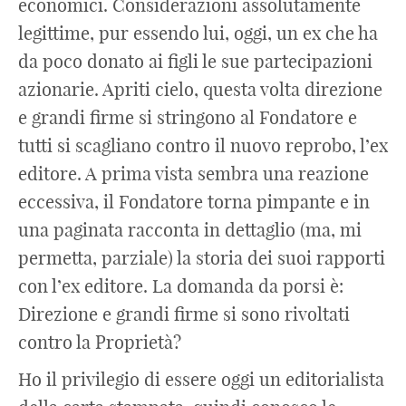
economici. Considerazioni assolutamente
legittime, pur essendo lui, oggi, un ex che ha
da poco donato ai figli le sue partecipazioni
azionarie. Apriti cielo, questa volta direzione
e grandi firme si stringono al Fondatore e
tutti si scagliano contro il nuovo reprobo, l’ex
editore. A prima vista sembra una reazione
eccessiva, il Fondatore torna pimpante e in
una paginata racconta in dettaglio (ma, mi
permetta, parziale) la storia dei suoi rapporti
con l’ex editore. La domanda da porsi è:
Direzione e grandi firme si sono rivoltati
contro la Proprietà?
Ho il privilegio di essere oggi un editorialista