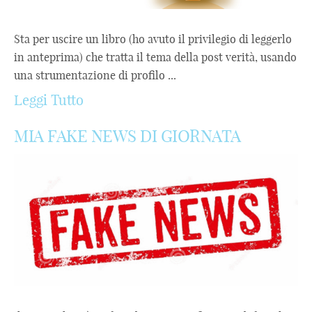
Sta per uscire un libro (ho avuto il privilegio di leggerlo
in anteprima) che tratta il tema della post verità, usando
una strumentazione di profilo ...
Leggi Tutto
MIA FAKE NEWS DI GIORNATA