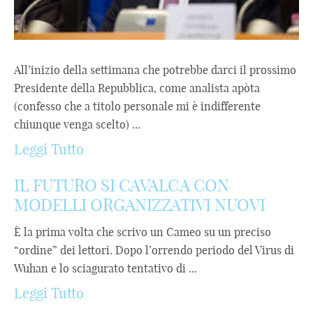
All’inizio della settimana che potrebbe darci il prossimo
Presidente della Repubblica, come analista apòta
(confesso che a titolo personale mi è indifferente
chiunque venga scelto) ...
Leggi Tutto
IL FUTURO SI CAVALCA CON
MODELLI ORGANIZZATIVI NUOVI
È la prima volta che scrivo un Cameo su un preciso
“ordine” dei lettori. Dopo l’orrendo periodo del Virus di
Wuhan e lo sciagurato tentativo di ...
Leggi Tutto