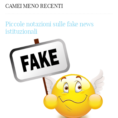
CAMEI MENO RECENTI
Piccole notazioni sulle fake news
istituzionali