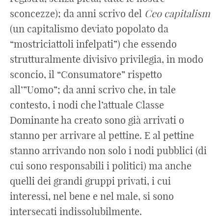
sconcezze); da anni scrivo del
Ceo
capitalism
(un capitalismo deviato popolato da
“mostriciattoli infelpati”) che essendo
strutturalmente divisivo privilegia, in modo
sconcio, il “Consumatore” rispetto
all’”Uomo”; da anni scrivo che, in tale
contesto, i nodi che l’attuale Classe
Dominante ha creato sono già arrivati o
stanno per arrivare al pettine. E al pettine
stanno arrivando non solo i nodi pubblici (di
cui sono responsabili i politici) ma anche
quelli dei grandi gruppi privati, i cui
interessi, nel bene e nel male, si sono
intersecati indissolubilmente.