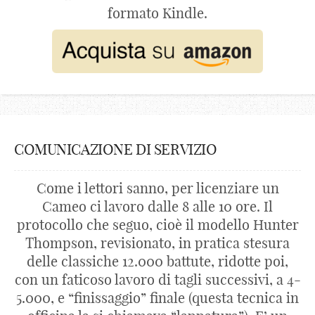
formato Kindle.
COMUNICAZIONE DI SERVIZIO
Come i lettori sanno, per licenziare un
Cameo ci lavoro dalle 8 alle 10 ore. Il
protocollo che seguo, cioè il modello Hunter
Thompson, revisionato, in pratica stesura
delle classiche 12.000 battute, ridotte poi,
con un faticoso lavoro di tagli successivi, a 4-
5.000, e “finissaggio” finale (questa tecnica in