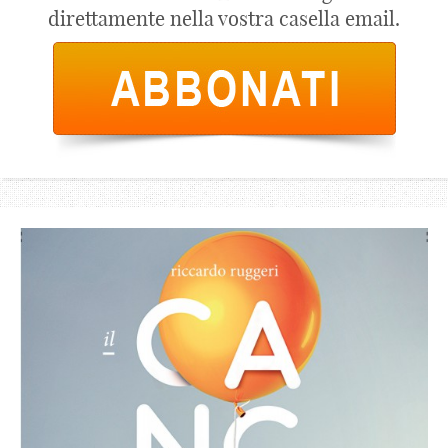
direttamente nella vostra casella email.