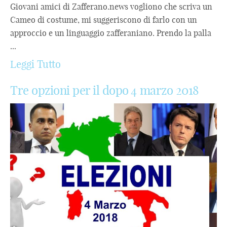
Giovani amici di Zafferano.news vogliono che scriva un
Cameo di costume, mi suggeriscono di farlo con un
approccio e un linguaggio zafferaniano. Prendo la palla
...
Leggi Tutto
Tre opzioni per il dopo 4 marzo 2018