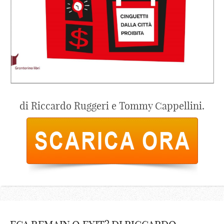
di Riccardo Ruggeri e Tommy Cappellini.