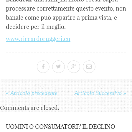
processare correttamente questo evento, non
banale come può apparire a prima vista, e
decidere per il meglio.
www.riccardoruggeri.eu
« Articolo precedente
Articolo Successivo »
Comments are closed.
UOMINI O CONSUMATORI? IL DECLINO