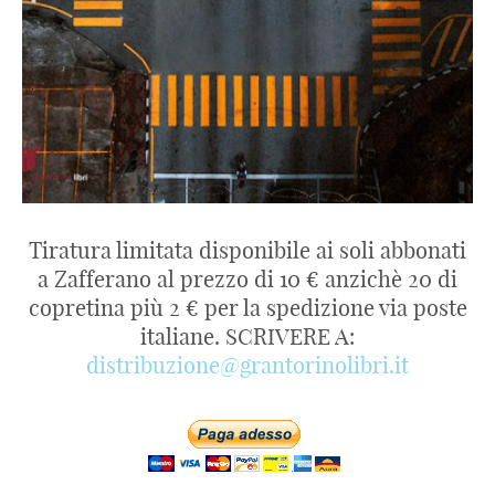
Tiratura limitata disponibile ai soli abbonati
a Zafferano al prezzo di 10 € anzichè 20 di
copretina più 2 € per la spedizione via poste
italiane. SCRIVERE A:
distribuzione@grantorinolibri.it