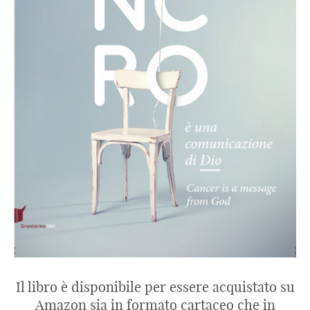
Il libro è disponibile per essere acquistato su
Amazon sia in formato cartaceo che in