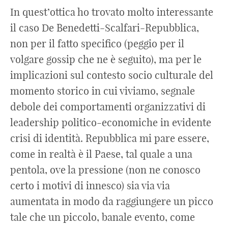
In quest’ottica ho trovato molto interessante
il caso De Benedetti-Scalfari-Repubblica,
non per il fatto specifico (peggio per il
volgare gossip che ne è seguito), ma per le
implicazioni sul contesto socio culturale del
momento storico in cui viviamo, segnale
debole dei comportamenti organizzativi di
leadership politico-economiche in evidente
crisi di identità. Repubblica mi pare essere,
come in realtà è il Paese, tal quale a una
pentola, ove la pressione (non ne conosco
certo i motivi di innesco) sia via via
aumentata in modo da raggiungere un picco
tale che un piccolo, banale evento, come