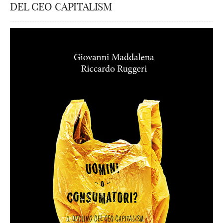
DEL CEO CAPITALISM