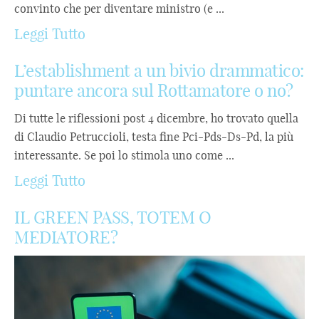
convinto che per diventare ministro (e ...
Leggi Tutto
L’establishment a un bivio drammatico:
puntare ancora sul Rottamatore o no?
Di tutte le riflessioni post 4 dicembre, ho trovato quella
di Claudio Petruccioli, testa fine Pci-Pds-Ds-Pd, la più
interessante. Se poi lo stimola uno come ...
Leggi Tutto
IL GREEN PASS, TOTEM O
MEDIATORE?