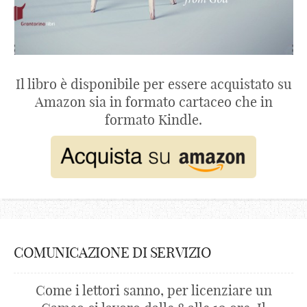
Il libro è disponibile per essere acquistato su
Amazon sia in formato cartaceo che in
formato Kindle.
COMUNICAZIONE DI SERVIZIO
Come i lettori sanno, per licenziare un