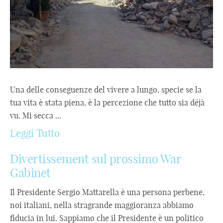
Una delle conseguenze del vivere a lungo, specie se la
tua vita è stata piena, è la percezione che tutto sia déjà
vu. Mi secca ...
Leggi Tutto
Divertissement sul prossimo War
Gabinet
Il Presidente Sergio Mattarella è una persona perbene,
noi italiani, nella stragrande maggioranza abbiamo
fiducia in lui. Sappiamo che il Presidente è un politico