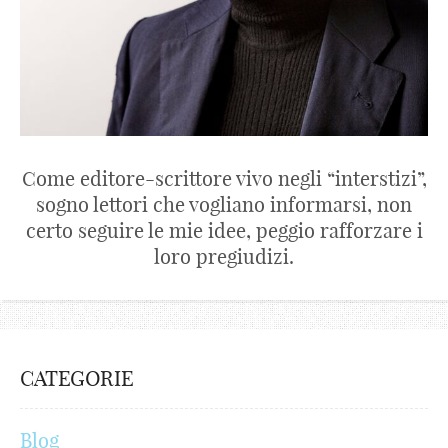
Come editore-scrittore vivo negli “interstizi”,
sogno lettori che vogliano informarsi, non
certo seguire le mie idee, peggio rafforzare i
loro pregiudizi.
CATEGORIE
Blog