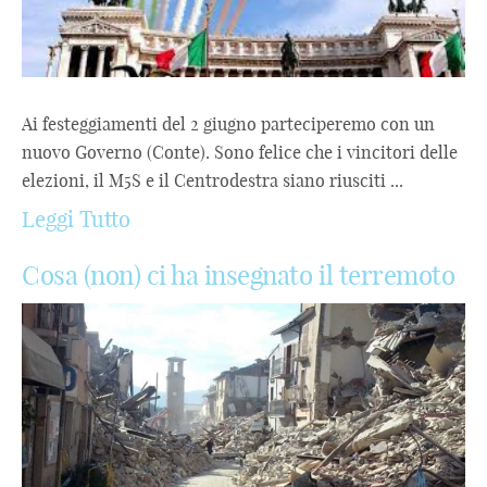
Ai festeggiamenti del 2 giugno parteciperemo con un
nuovo Governo (Conte). Sono felice che i vincitori delle
elezioni, il M5S e il Centrodestra siano riusciti ...
Leggi Tutto
Cosa (non) ci ha insegnato il terremoto