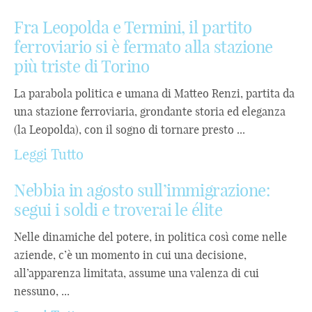
Fra Leopolda e Termini, il partito
ferroviario si è fermato alla stazione
più triste di Torino
La parabola politica e umana di Matteo Renzi, partita da
una stazione ferroviaria, grondante storia ed eleganza
(la Leopolda), con il sogno di tornare presto ...
Leggi Tutto
Nebbia in agosto sull’immigrazione:
segui i soldi e troverai le élite
Nelle dinamiche del potere, in politica così come nelle
aziende, c’è un momento in cui una decisione,
all’apparenza limitata, assume una valenza di cui
nessuno, ...