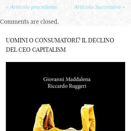
« Articolo precedente
Articolo Successivo »
Comments are closed.
UOMINI O CONSUMATORI? IL DECLINO
DEL CEO CAPITALISM