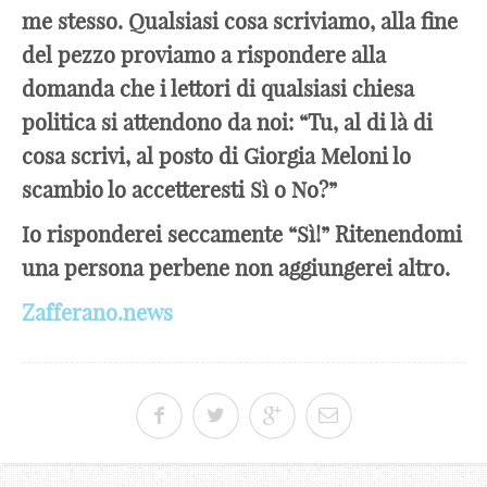
me stesso. Qualsiasi cosa scriviamo, alla fine
del pezzo proviamo a rispondere alla
domanda che i lettori di qualsiasi chiesa
politica si attendono da noi: “Tu, al di là di
cosa scrivi, al posto di Giorgia Meloni lo
scambio lo accetteresti Sì o No?”
Io risponderei seccamente “Sì!” Ritenendomi
una persona perbene non aggiungerei altro.
Zafferano.news