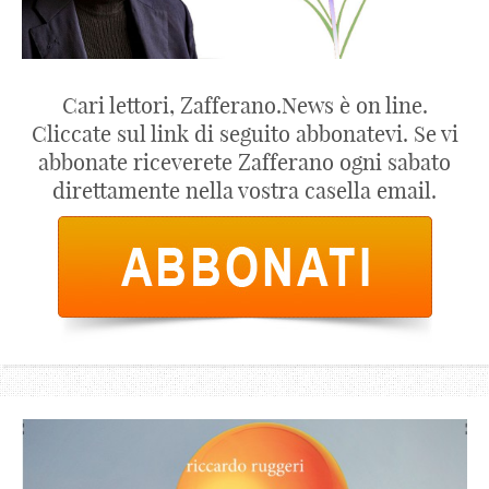
Cari lettori, Zafferano.News è on line.
Cliccate sul link di seguito abbonatevi. Se vi
abbonate riceverete Zafferano ogni sabato
direttamente nella vostra casella email.