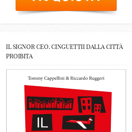
IL SIGNOR CEO. CINGUETTII DALLA CITTÀ
PROIBITA