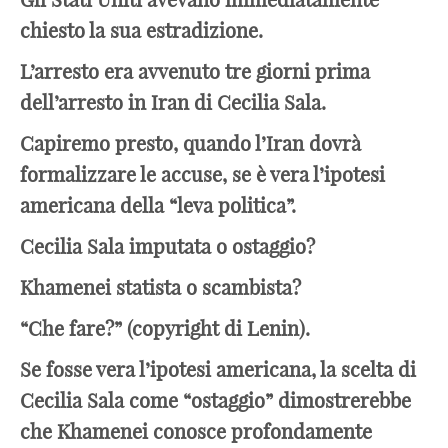
chiesto la sua estradizione.
L’arresto era avvenuto tre giorni prima
dell’arresto in Iran di Cecilia Sala.
Capiremo presto, quando l’Iran dovrà
formalizzare le accuse, se è vera l’ipotesi
americana della “leva politica”.
Cecilia Sala imputata o ostaggio?
Khamenei statista o scambista?
“Che fare?” (copyright di Lenin).
Se fosse vera l’ipotesi americana, la scelta di
Cecilia Sala come “ostaggio” dimostrerebbe
che Khamenei conosce profondamente