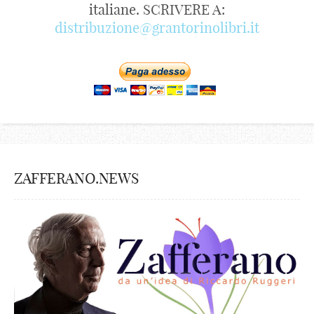
italiane. SCRIVERE A:
distribuzione@grantorinolibri.it
ZAFFERANO.NEWS