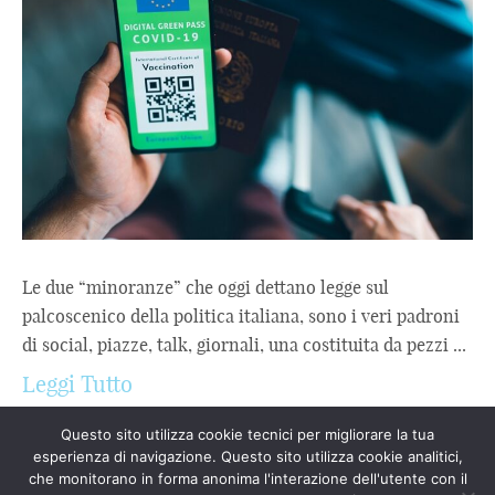
Le due “minoranze” che oggi dettano legge sul
palcoscenico della politica italiana, sono i veri padroni
di social, piazze, talk, giornali, una costituita da pezzi ...
Leggi Tutto
Questo sito utilizza cookie tecnici per migliorare la tua
esperienza di navigazione. Questo sito utilizza cookie analitici,
che monitorano in forma anonima l'interazione dell'utente con il