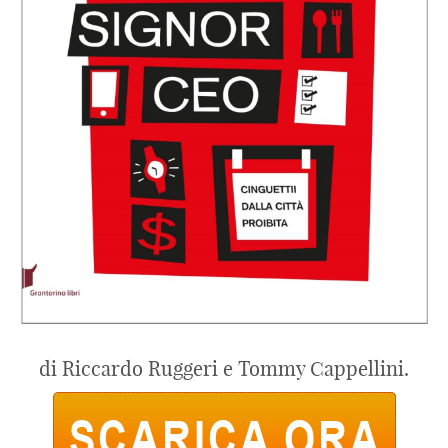
di Riccardo Ruggeri e Tommy Cappellini.