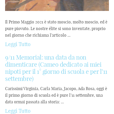
Il Primo Maggio 2021 è stato moscio, molto moscio, ed è
pure piovuto. Le nostre élite si sono inventate, proprio
nel giorno che richiama l’articolo ...
Leggi Tutto
9/11 Memorial: una data da non
dimenticare (Cameo dedicato ai miei
nipoti per il 1° giorno di scuola e per l’11
settembre)
Carissimi Virginia, Carla Maria, Jacopo, Ada Rosa, oggi è
il primo giorno di scuola ed è pure l’11 settembre, una
data ormai passata alla storia: ...
Leggi Tutto