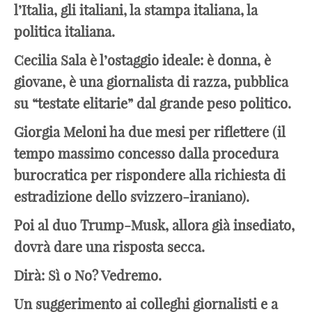
l’Italia, gli italiani, la stampa italiana, la
politica italiana.
Cecilia Sala è l’ostaggio ideale: è donna, è
giovane, è una giornalista di razza, pubblica
su “testate elitarie” dal grande peso politico.
Giorgia Meloni ha due mesi per riflettere (il
tempo massimo concesso dalla procedura
burocratica per rispondere alla richiesta di
estradizione dello svizzero-iraniano).
Poi al duo Trump-Musk, allora già insediato,
dovrà dare una risposta secca.
Dirà: Sì o No? Vedremo.
Un suggerimento ai colleghi giornalisti e a