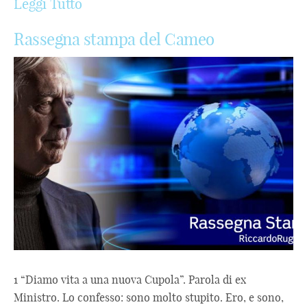
Leggi Tutto
Rassegna stampa del Cameo
1 “Diamo vita a una nuova Cupola”. Parola di ex
Ministro. Lo confesso: sono molto stupito. Ero, e sono,