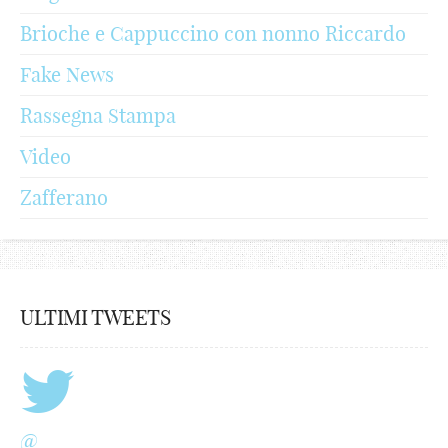
Brioche e Cappuccino con nonno Riccardo
Fake News
Rassegna Stampa
Video
Zafferano
ULTIMI TWEETS
@