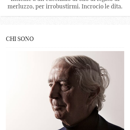
merluzzo, per irrobustirmi. Incrocio le dita.
CHI SONO