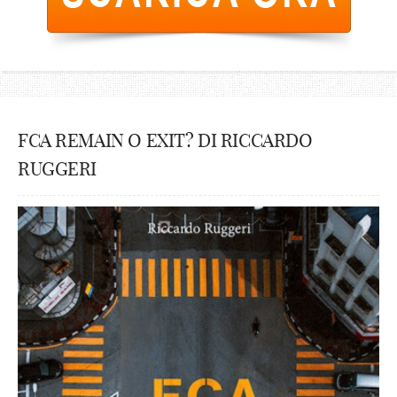
FCA REMAIN O EXIT? DI RICCARDO
RUGGERI