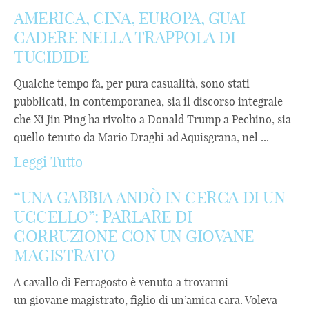
AMERICA, CINA, EUROPA, GUAI
CADERE NELLA TRAPPOLA DI
TUCIDIDE
Qualche tempo fa, per pura casualità, sono stati
pubblicati, in contemporanea, sia il discorso integrale
che Xi Jin Ping ha rivolto a Donald Trump a Pechino, sia
quello tenuto da Mario Draghi ad Aquisgrana, nel ...
Leggi Tutto
“UNA GABBIA ANDÒ IN CERCA DI UN
UCCELLO”: PARLARE DI
CORRUZIONE CON UN GIOVANE
MAGISTRATO
A cavallo di Ferragosto è venuto a trovarmi
un giovane magistrato, figlio di un’amica cara. Voleva