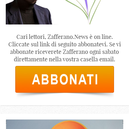
Cari lettori, Zafferano.News è on line.
Cliccate sul link di seguito abbonatevi. Se vi
abbonate riceverete Zafferano ogni sabato
direttamente nella vostra casella email.