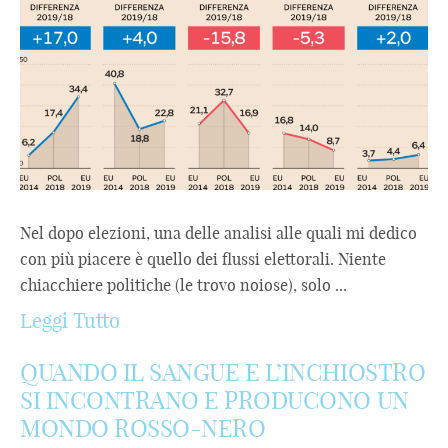
Nel dopo elezioni, una delle analisi alle quali mi dedico
con più piacere è quello dei flussi elettorali. Niente
chiacchiere politiche (le trovo noiose), solo ...
Leggi Tutto
QUANDO IL SANGUE E L’INCHIOSTRO
SI INCONTRANO E PRODUCONO UN
MONDO ROSSO-NERO