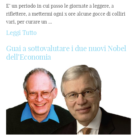
E’ un periodo in cui passo le giornate a leggere, a
riflettere, a mettermi ogni x ore alcune gocce di colliri
vari, per curare un ...
Leggi Tutto
Guai a sottovalutare i due nuovi Nobel
dell’Economia