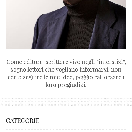
Come editore-scrittore vivo negli “interstizi”,
sogno lettori che vogliano informarsi, non
certo seguire le mie idee, peggio rafforzare i
loro pregiudizi.
CATEGORIE