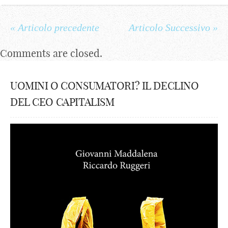
« Articolo precedente
Articolo Successivo »
Comments are closed.
UOMINI O CONSUMATORI? IL DECLINO
DEL CEO CAPITALISM