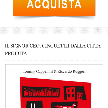
IL SIGNOR CEO. CINGUETTII DALLA CITTÀ
PROIBITA