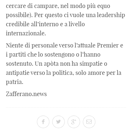
cercare di campare, nel modo più equo
possibile). Per questo ci vuole una leadership
credibile all’interno e a livello
internazionale.
Niente di personale verso l’attuale Premier e
i partiti che lo sostengono o l’hanno
sostenuto. Un apòta non ha simpatie o
antipatie verso la politica, solo amore per la
patria.
Zafferano.news