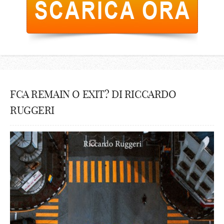
FCA REMAIN O EXIT? DI RICCARDO
RUGGERI