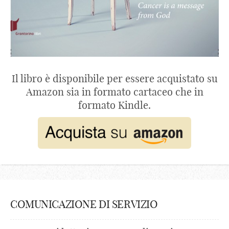
Il libro è disponibile per essere acquistato su
Amazon sia in formato cartaceo che in
formato Kindle.
COMUNICAZIONE DI SERVIZIO