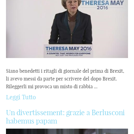
Siano benedetti i ritagli di giornale del prima di Brexit,
li avevo messi da parte per scrivere del dopo Brexit.
Rileggerli mi provoca un misto di rabbia ...
Leggi Tutto
Un divertissement: grazie a Berlusconi
habemus papam