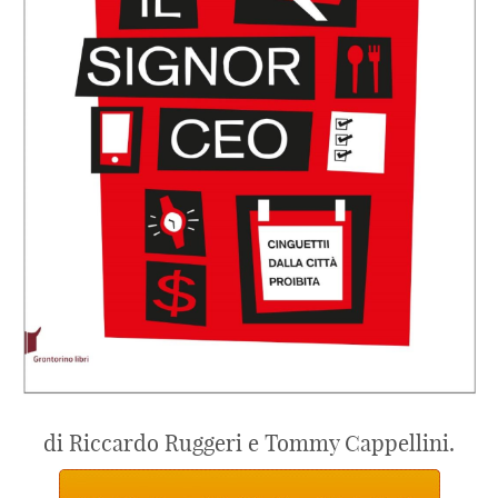
di Riccardo Ruggeri e Tommy Cappellini.