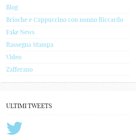
Blog
Brioche e Cappuccino con nonno Riccardo
Fake News
Rassegna Stampa
Video
Zafferano
ULTIMI TWEETS