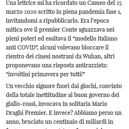
Una lettrice mi ha ricordato un Cameo del 25
marzo 2020 scritto in piena pandemia fase 1,
invitandomi a ripubblicarlo. Era l’epoca
mitica ove il premier Conte sguazzava nei
pieni poteri ed esaltava il “modello italiano
anti COVID”, alcuni volevano bloccare il
rientro dei cinesi nostrani da Wuhan, altri
proponevano una risposta antirazzista:
“involtini primavera per tutti!”
Un vecchio signore fuori dai giochi, convinto
della totale inettitudine al buon governo dei
giallo-rossi, invocava in solitaria Mario
Draghi Premier. E invece? Abbiamo perso un
anno, bruciato un centinaio di miliardi in