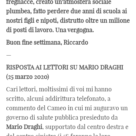
fregnacce, creato un’atmosfera sociale
plumbea, fatto perdere due anni di scuola ai
nostri figli e nipoti, distrutto oltre un milione
di posti di lavoro. Una vergogna.
Buon fine settimana, Riccardo
—
RISPOSTA AI LETTORI SU MARIO DRAGHI
(25 marzo 2020)
Cari lettori, moltissimi di voi mi hanno
scritto, alcuni addirittura telefonato, a
commento del Cameo in cui mi auguravo un
governo di salute pubblica presieduto da
Mario
Draghi
, supportato dal centro destra e