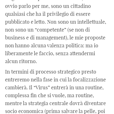
ovvio parlo per me, sono un cittadino
qualsiasi che ha il privilegio di essere
pubblicato e letto. Non sono un intellettuale,
non sono un “competente” (se non di
business e di management), le mie proposte
non hanno alcuna valenza politica: ma io
liberamente le faccio, senza attendermi
alcun ritorno.
In termini di processo strategico presto
entreremo nella fase in cui la focalizzazione
cambierà. Il “Virus” entrerà in una routine,
complessa fin che si vuole, ma routine,
mentre la strategia centrale dovrà diventare
socio economica (prima salvare la pelle, poi