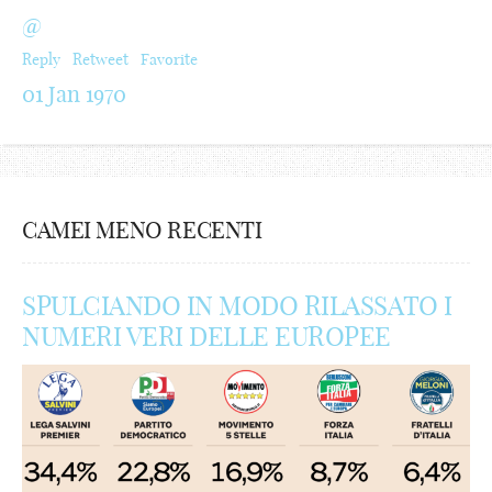
@
Reply
Retweet
Favorite
01 Jan 1970
CAMEI MENO RECENTI
SPULCIANDO IN MODO RILASSATO I
NUMERI VERI DELLE EUROPEE