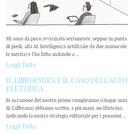
Mi sono da poco avvicinato seriamente, seppur in punta
di piedi, alla AI, Intelligenza Artificiale (le due maiuscole
le merita) e l’ho fatto andando a ...
Leggi Tutto
IL LIBROINDEX E IL CASO DELL’AUTO
ELETTRICA
In occasione del nostro primo compleanno (cinque anni
di Zafferano) abbiamo scritto, a più mani, un libricino,
indicando la nostra strategia editoriale per i prossimi ...
Leggi Tutto