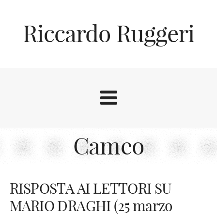
Riccardo Ruggeri
Cameo
RISPOSTA AI LETTORI SU
MARIO DRAGHI (25 marzo