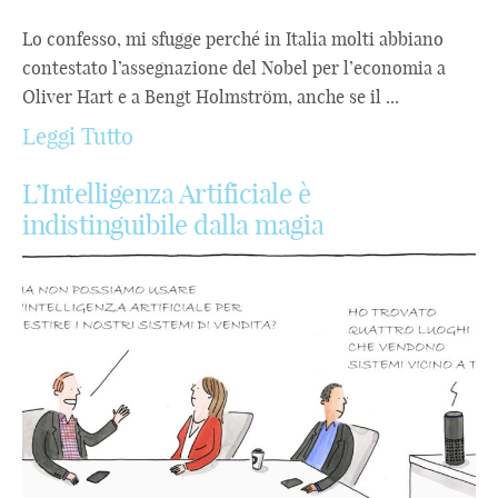
Lo confesso, mi sfugge perché in Italia molti abbiano
contestato l’assegnazione del Nobel per l’economia a
Oliver Hart e a Bengt Holmström, anche se il ...
Leggi Tutto
L’Intelligenza Artificiale è
indistinguibile dalla magia