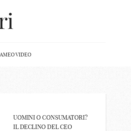
ri
AMEO VIDEO
UOMINI O CONSUMATORI?
IL DECLINO DEL CEO