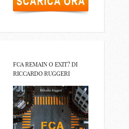
FCA REMAIN O EXIT? DI
RICCARDO RUGGERI