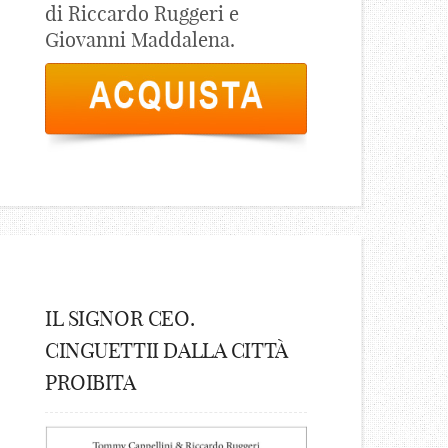
di Riccardo Ruggeri e
Giovanni Maddalena.
IL SIGNOR CEO.
CINGUETTII DALLA CITTÀ
PROIBITA