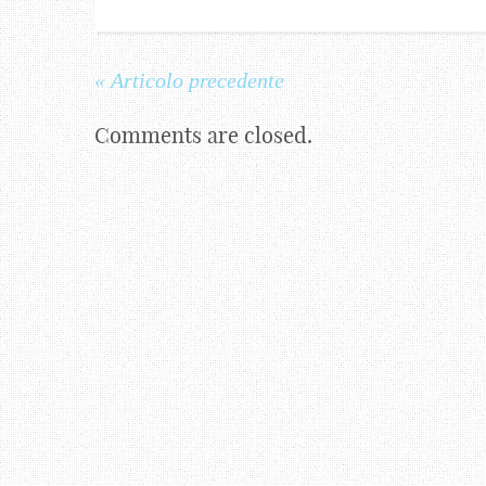
« Articolo precedente
Comments are closed.