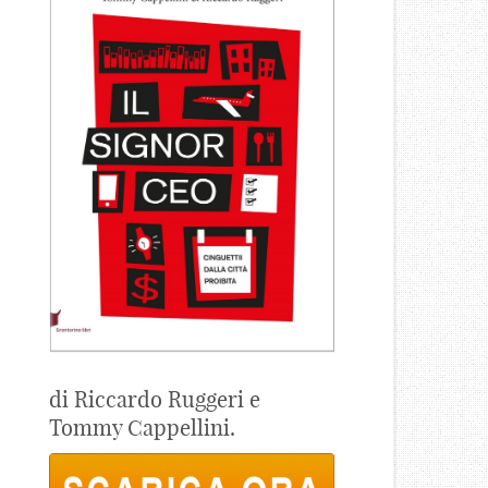
di Riccardo Ruggeri e
Tommy Cappellini.