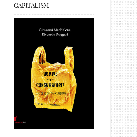
CAPITALISM