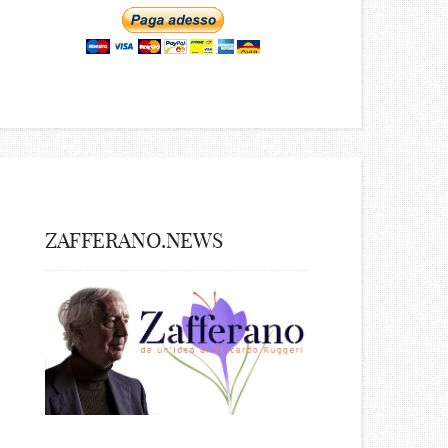
ZAFFERANO.NEWS