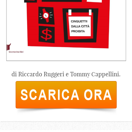
di Riccardo Ruggeri e Tommy Cappellini.