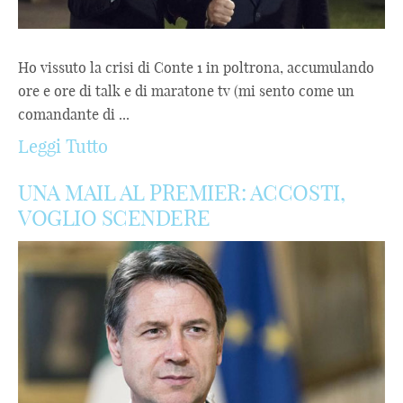
Ho vissuto la crisi di Conte 1 in poltrona, accumulando
ore e ore di talk e di maratone tv (mi sento come un
comandante di ...
Leggi Tutto
UNA MAIL AL PREMIER: ACCOSTI,
VOGLIO SCENDERE