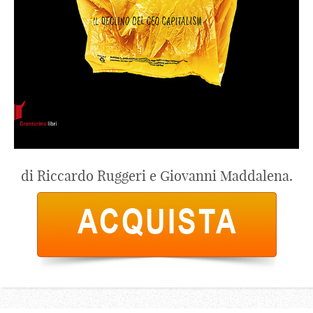
di Riccardo Ruggeri e Giovanni Maddalena.