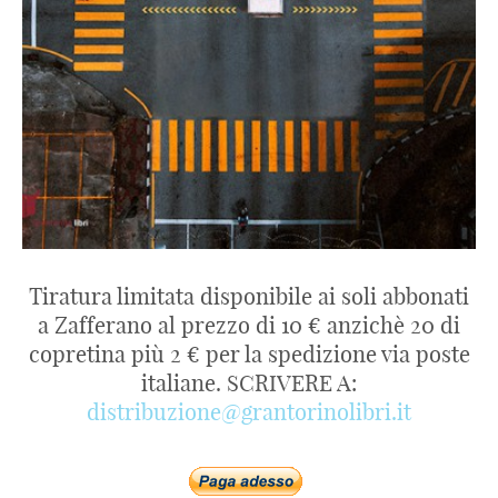
Tiratura limitata disponibile ai soli abbonati
a Zafferano al prezzo di 10 € anzichè 20 di
copretina più 2 € per la spedizione via poste
italiane. SCRIVERE A:
distribuzione@grantorinolibri.it