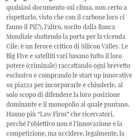
qualsiasi documento sul clima, non certo a
rispettarlo, visto che con il carbone loro ci
fanno il Pil?), l’altro, uscito dalla Banca
Mondiale sbattendo la porta per la vicenda
Cile, è un feroce critico di Silicon Valley. Le
Big Five e satelliti vari basano tutto il loro
potere (criminale) raccattando ogni brevetto
esclusivo e comprando le start up innovative
su piazza per incorporarle e chiuderle, al
solo scopo di difendere la loro posizione
dominante e il monopolio al quale puntano.
Hanno più “Law Firm” che ricercatori,
perché l’obiettivo non è l’innovazione e la
competizione, ma uccidere, legalmente, la