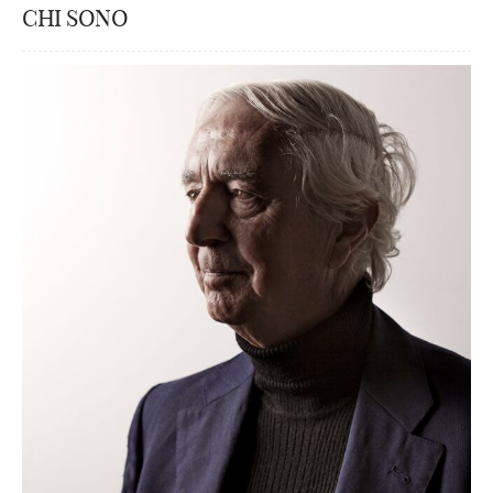
CHI SONO