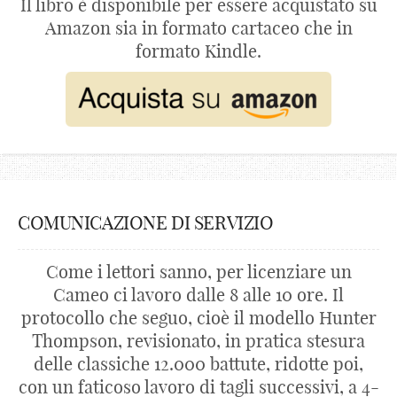
Il libro è disponibile per essere acquistato su
Amazon sia in formato cartaceo che in
formato Kindle.
COMUNICAZIONE DI SERVIZIO
Come i lettori sanno, per licenziare un
Cameo ci lavoro dalle 8 alle 10 ore. Il
protocollo che seguo, cioè il modello Hunter
Thompson, revisionato, in pratica stesura
delle classiche 12.000 battute, ridotte poi,
con un faticoso lavoro di tagli successivi, a 4-