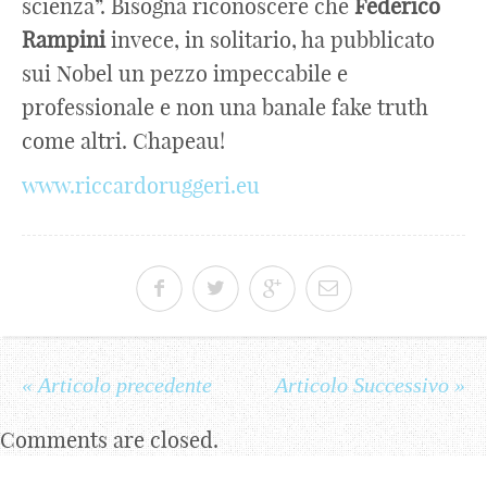
scienza”. Bisogna riconoscere che
Federico
Rampini
invece, in solitario, ha pubblicato
sui Nobel un pezzo impeccabile e
professionale e non una banale fake truth
come altri. Chapeau!
www.riccardoruggeri.eu
« Articolo precedente
Articolo Successivo »
Comments are closed.