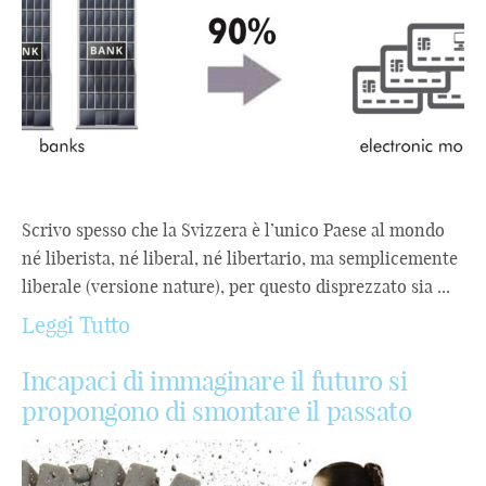
Scrivo spesso che la Svizzera è l’unico Paese al mondo
né liberista, né liberal, né libertario, ma semplicemente
liberale (versione nature), per questo disprezzato sia ...
Leggi Tutto
Incapaci di immaginare il futuro si
propongono di smontare il passato