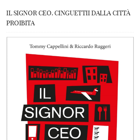
IL SIGNOR CEO. CINGUETTII DALLA CITTÀ
PROIBITA