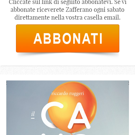
Cliccate sul link di seguito abbonatevi. Se vi
abbonate riceverete Zafferano ogni sabato
direttamente nella vostra casella email.