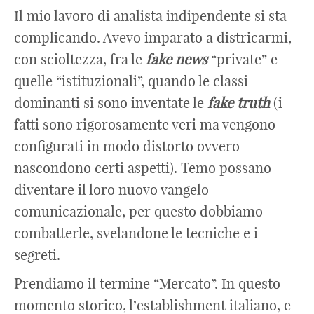
Il mio lavoro di analista indipendente si sta
complicando. Avevo imparato a districarmi,
con scioltezza, fra le
fake
news
“private” e
quelle “istituzionali”, quando le classi
dominanti si sono inventate le
fake
truth
(i
fatti sono rigorosamente veri ma vengono
configurati in modo distorto ovvero
nascondono certi aspetti). Temo possano
diventare il loro nuovo vangelo
comunicazionale, per questo dobbiamo
combatterle, svelandone le tecniche e i
segreti.
Prendiamo il termine “Mercato”. In questo
momento storico, l’establishment italiano, e