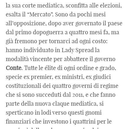
la sua corte mediatica, sconfitta alle elezioni,
esalta il “Mercato”. Sono da pochi mesi
all’opposizione, dopo aver governato il paese
dal primo dopoguerra a quattro mesi fa, ma
già fremono per tornarci ad ogni costo:
hanno individuato in Lady Spread la
modalità vincente per abbattere il governo
Conte
. Tutte le élite di ogni ordine e grado,
specie ex premier, ex ministri, ex giudici
costituzionali dei quattro governi di regime
che si sono succeduti dal 2011, e che fanno
parte della nuova claque mediatica, si
sperticano in lodi verso questi gnomi
finanziari che investono i quattrini per le