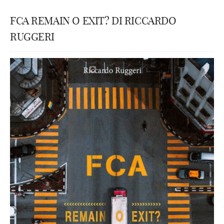
FCA REMAIN O EXIT? DI RICCARDO
RUGGERI