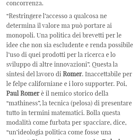
concorrenza.
“Restringere l’accesso a qualcosa ne
determina il valore ma può portare ai
monopoli. Una politica dei brevetti per le
idee che non sia escludente e renda possibile
l’uso di quei prodotti per la ricerca e lo
sviluppo di altre innovazioni”. Questa la
sintesi del lavoro di
Romer
. Inaccettabile per
le felpe californiane e i loro supporter. Poi,
Paul
Romer
è il nemico storico della
“mathiness”, la tecnica (pelosa) di presentare
tutto in termini matematici. Bolla questa
modalità come furbata per spacciare, dice,
“un’ideologia politica come fosse una