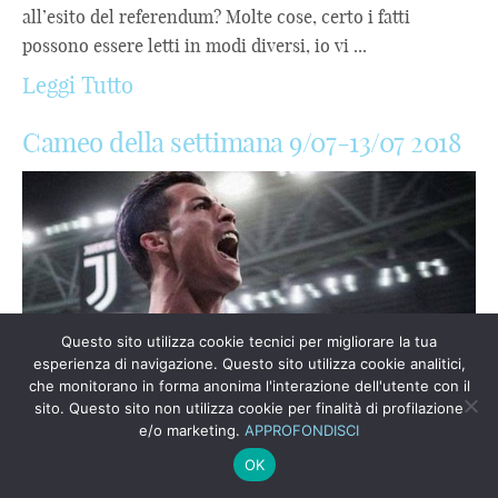
all’esito del referendum? Molte cose, certo i fatti
possono essere letti in modi diversi, io vi ...
Leggi Tutto
Cameo della settimana 9/07-13/07 2018
Questo sito utilizza cookie tecnici per migliorare la tua
esperienza di navigazione. Questo sito utilizza cookie analitici,
che monitorano in forma anonima l'interazione dell'utente con il
sito. Questo sito non utilizza cookie per finalità di profilazione
e/o marketing.
APPROFONDISCI
OK