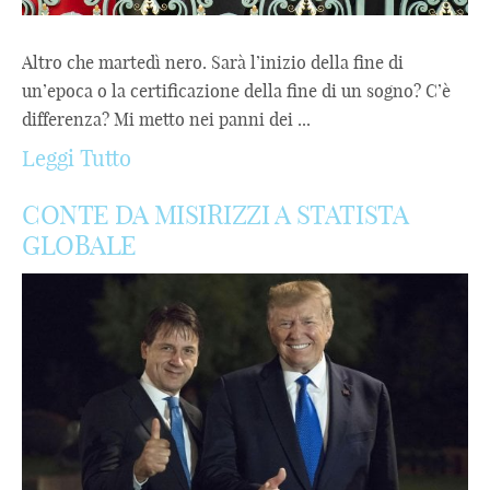
Altro che martedì nero. Sarà l’inizio della fine di
un’epoca o la certificazione della fine di un sogno? C’è
differenza? Mi metto nei panni dei ...
Leggi Tutto
CONTE DA MISIRIZZI A STATISTA
GLOBALE