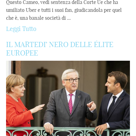
Questo Cameo, vedi sentenza della Corte Ue che ha
umiliato Uber e tutti i suoi fan, giudicandola per quel
che è, una banale società di ...
Leggi Tutto
IL MARTEDI’ NERO DELLE ÉLITE
EUROPEE