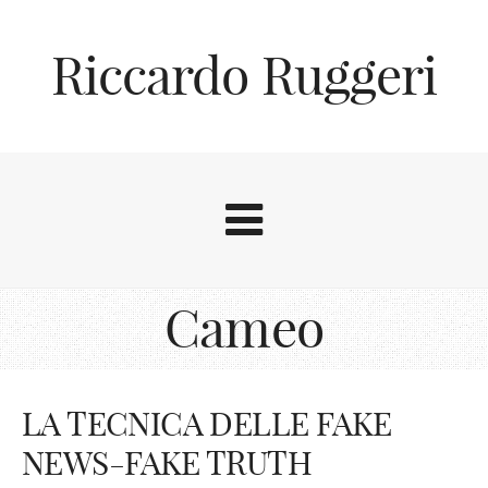
Riccardo Ruggeri
Cameo
LA TECNICA DELLE FAKE
NEWS-FAKE TRUTH