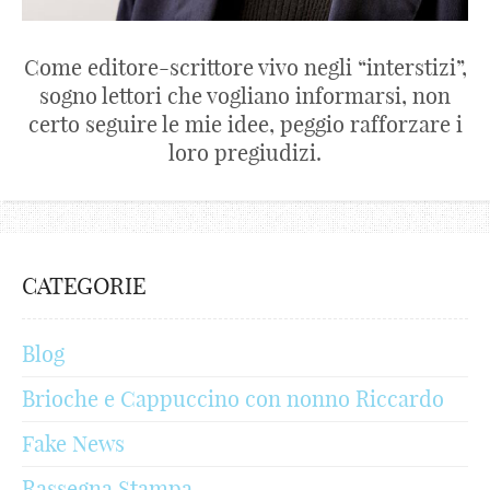
Come editore-scrittore vivo negli “interstizi”,
sogno lettori che vogliano informarsi, non
certo seguire le mie idee, peggio rafforzare i
loro pregiudizi.
CATEGORIE
Blog
Brioche e Cappuccino con nonno Riccardo
Fake News
Rassegna Stampa