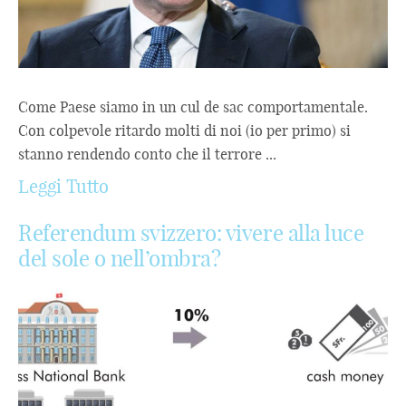
Come Paese siamo in un cul de sac comportamentale.
Con colpevole ritardo molti di noi (io per primo) si
stanno rendendo conto che il terrore ...
Leggi Tutto
Referendum svizzero: vivere alla luce
del sole o nell’ombra?