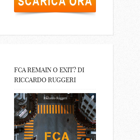
FCA REMAIN O EXIT? DI
RICCARDO RUGGERI