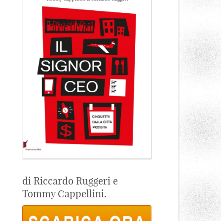
di Riccardo Ruggeri e
Tommy Cappellini.