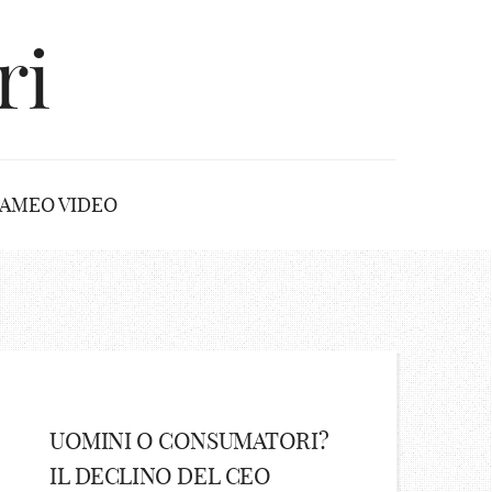
ri
AMEO VIDEO
UOMINI O CONSUMATORI?
IL DECLINO DEL CEO