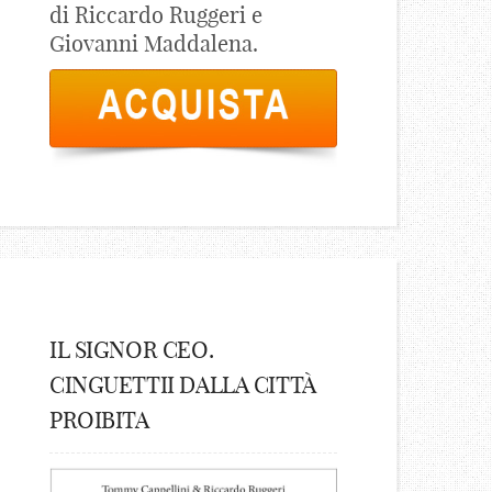
di Riccardo Ruggeri e
Giovanni Maddalena.
IL SIGNOR CEO.
CINGUETTII DALLA CITTÀ
PROIBITA