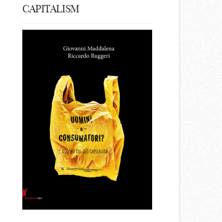
CAPITALISM