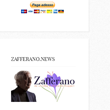
ZAFFERANO.NEWS