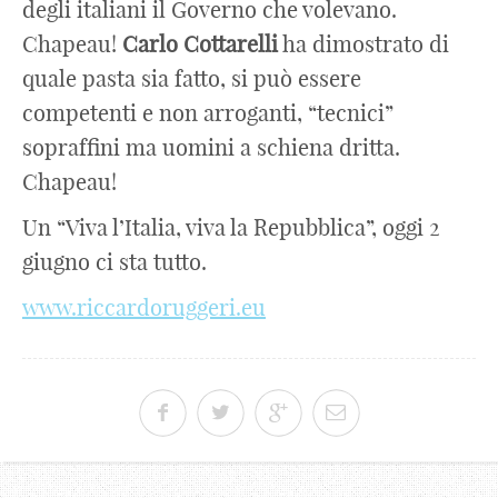
degli italiani il Governo che volevano.
Chapeau!
Carlo
Cottarelli
ha dimostrato di
quale pasta sia fatto, si può essere
competenti e non arroganti, “tecnici”
sopraffini ma uomini a schiena dritta.
Chapeau!
Un “Viva l’Italia, viva la Repubblica”, oggi 2
giugno ci sta tutto.
www.riccardoruggeri.eu