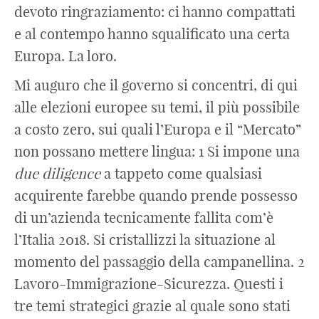
devoto ringraziamento: ci hanno compattati
e al contempo hanno squalificato una certa
Europa. La loro.
Mi auguro che il governo si concentri, di qui
alle elezioni europee su temi, il più possibile
a costo zero, sui quali l’Europa e il “Mercato”
non possano mettere lingua: 1 Si impone una
due
diligence
a tappeto come qualsiasi
acquirente farebbe quando prende possesso
di un’azienda tecnicamente fallita com’è
l’Italia 2018. Si cristallizzi la situazione al
momento del passaggio della campanellina. 2
Lavoro-Immigrazione-Sicurezza. Questi i
tre temi strategici grazie al quale sono stati