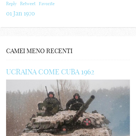
Reply
Retweet
Favorite
01 Jan 1970
CAMEI MENO RECENTI
UCRAINA COME CUBA 1962