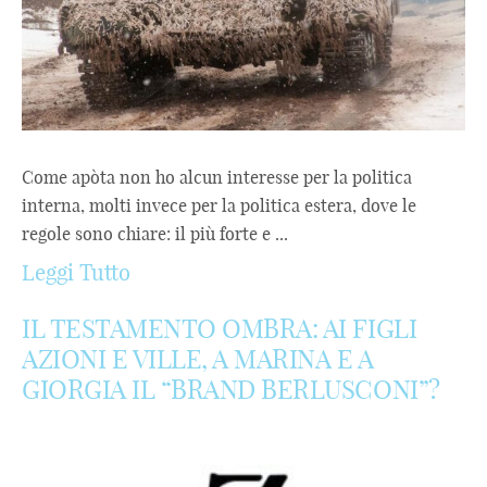
Come apòta non ho alcun interesse per la politica
interna, molti invece per la politica estera, dove le
regole sono chiare: il più forte e ...
Leggi Tutto
IL TESTAMENTO OMBRA: AI FIGLI
AZIONI E VILLE, A MARINA E A
GIORGIA IL “BRAND BERLUSCONI”?