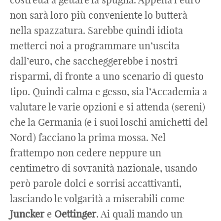
non sarà loro più conveniente lo butterà
nella spazzatura. Sarebbe quindi idiota
metterci noi a programmare un’uscita
dall’euro, che saccheggerebbe i nostri
risparmi, di fronte a uno scenario di questo
tipo. Quindi calma e gesso, sia l’Accademia a
valutare le varie opzioni e si attenda (sereni)
che la Germania (e i suoi loschi amichetti del
Nord) facciano la prima mossa. Nel
frattempo non cedere neppure un
centimetro di sovranità nazionale, usando
però parole dolci e sorrisi accattivanti,
lasciando le volgarità a miserabili come
Juncker
e
Oettinger
. Ai quali mando un