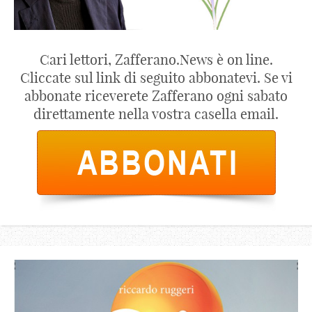
Cari lettori, Zafferano.News è on line.
Cliccate sul link di seguito abbonatevi. Se vi
abbonate riceverete Zafferano ogni sabato
direttamente nella vostra casella email.