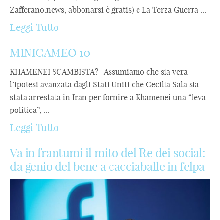
Zafferano.news, abbonarsi è gratis) e La Terza Guerra ...
Leggi Tutto
MINICAMEO 10
KHAMENEI SCAMBISTA? Assumiamo che sia vera
l’ipotesi avanzata dagli Stati Uniti che Cecilia Sala sia
stata arrestata in Iran per fornire a Khamenei una “leva
politica”, ...
Leggi Tutto
Va in frantumi il mito del Re dei social:
da genio del bene a cacciaballe in felpa