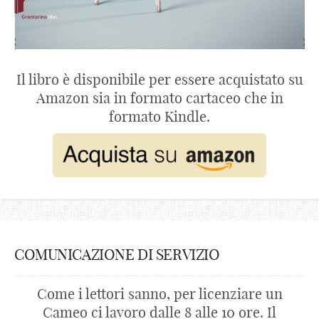
Il libro è disponibile per essere acquistato su
Amazon sia in formato cartaceo che in
formato Kindle.
COMUNICAZIONE DI SERVIZIO
Come i lettori sanno, per licenziare un
Cameo ci lavoro dalle 8 alle 10 ore. Il