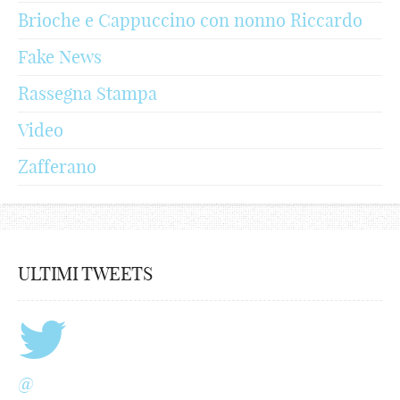
Brioche e Cappuccino con nonno Riccardo
Fake News
Rassegna Stampa
Video
Zafferano
ULTIMI TWEETS
@