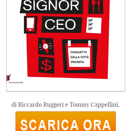
di Riccardo Ruggeri e Tommy Cappellini.