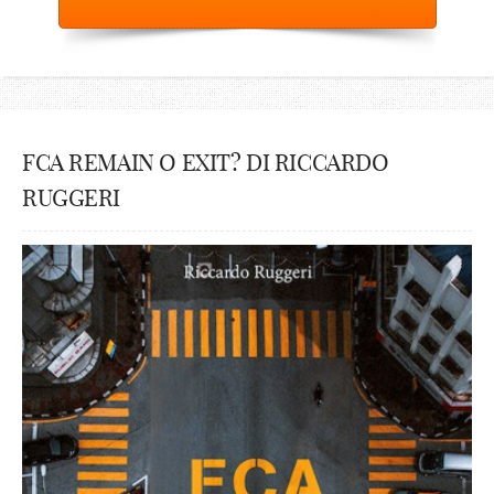
FCA REMAIN O EXIT? DI RICCARDO
RUGGERI