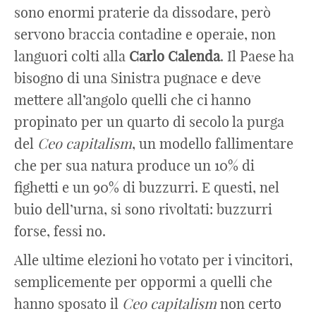
sono enormi praterie da dissodare, però
servono braccia contadine e operaie, non
languori colti alla
Carlo
Calenda
. Il Paese ha
bisogno di una Sinistra pugnace e deve
mettere all’angolo quelli che ci hanno
propinato per un quarto di secolo la purga
del
Ceo capitalism
, un modello fallimentare
che per sua natura produce un 10% di
fighetti e un 90% di buzzurri. E questi, nel
buio dell’urna, si sono rivoltati: buzzurri
forse, fessi no.
Alle ultime elezioni ho votato per i vincitori,
semplicemente per oppormi a quelli che
hanno sposato il
Ceo capitalism
non certo