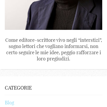
Come editore-scrittore vivo negli “interstizi”,
sogno lettori che vogliano informarsi, non
certo seguire le mie idee, peggio rafforzare i
loro pregiudizi.
CATEGORIE
Blog