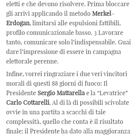
eletti e che devono risolvere. Prima bloccare
gli arrivi applicando il metodo
Merkel
–
Erdogan
, limitarsi alle espulsioni fattibili,
profilo comunicazionale basso. 3 Lavorare
tanto, comunicare solo l’indispensabile. Guai
dare l’impressione di essere in campagna
elettorale perenne.
Infine, vorrei ringraziare i due veri vincitori
morali di questi 88 giorni di fuoco: Il
Presidente
Sergio
Mattarella
e la “Levatrice”
Carlo
Cottarelli
. Al di là di possibili scivolate
ovvie in una partita a scacchi di tale
complessità, quello che conta è il risultato
finale: il Presidente ha dato alla maggioranza