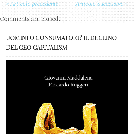
« Articolo precedente
Articolo Successivo »
Comments are closed.
UOMINI O CONSUMATORI? IL DECLINO
DEL CEO CAPITALISM