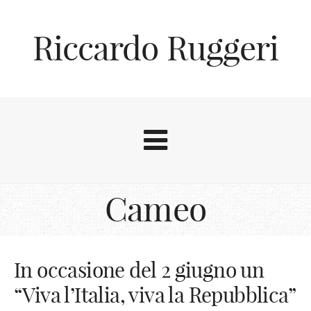
Riccardo Ruggeri
Cameo
In occasione del 2 giugno un
“Viva l’Italia, viva la Repubblica”