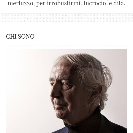
merluzzo, per irrobustirmi. Incrocio le dita.
CHI SONO