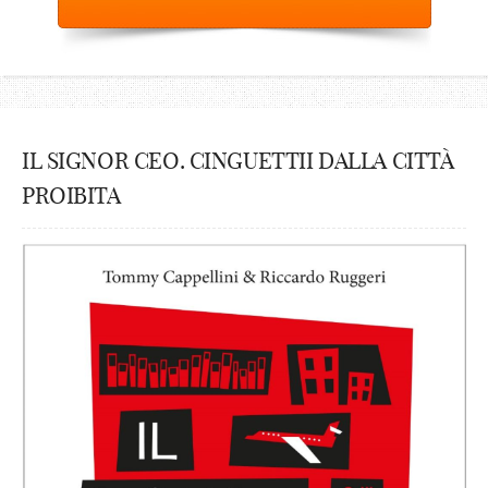
IL SIGNOR CEO. CINGUETTII DALLA CITTÀ
PROIBITA