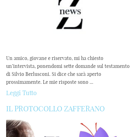
Un amico, giovane e riservato, mi ha chiesto
un’intervista, ponendomi sette domande sul testamento
di Silvio Berlusconi. Si dice che sarà aperto
prossimamente. Le mie risposte sono ...
Leggi Tutto
IL PROTOCOLLO ZAFFERANO