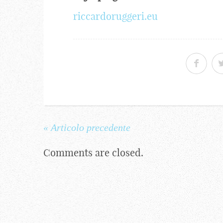
riccardoruggeri.eu
« Articolo precedente
Comments are closed.