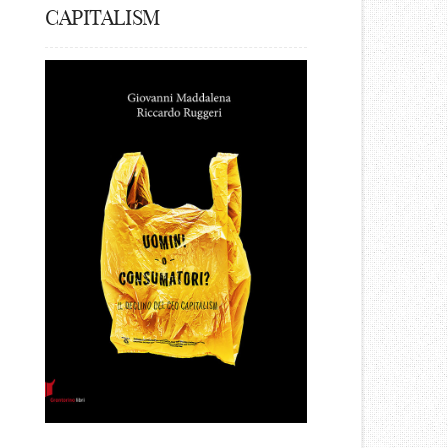
CAPITALISM