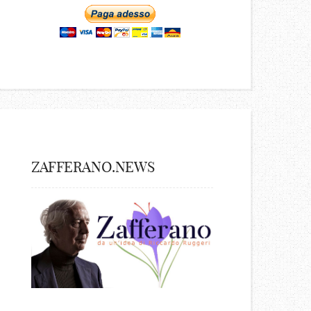
ZAFFERANO.NEWS