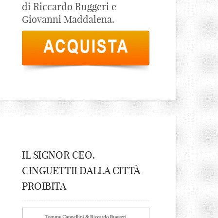
di Riccardo Ruggeri e
Giovanni Maddalena.
IL SIGNOR CEO.
CINGUETTII DALLA CITTÀ
PROIBITA