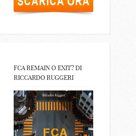
FCA REMAIN O EXIT? DI
RICCARDO RUGGERI