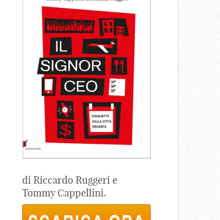
di Riccardo Ruggeri e
Tommy Cappellini.