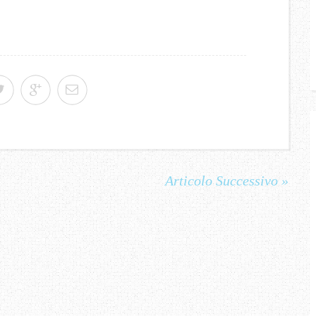
Articolo Successivo »