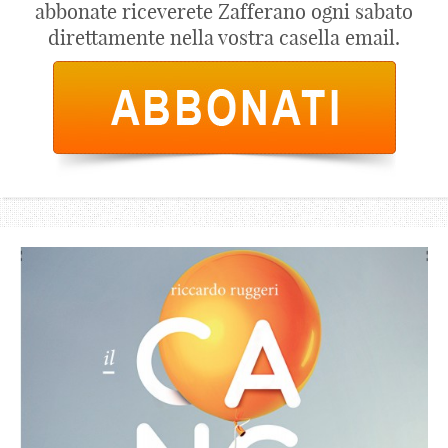
abbonate riceverete Zafferano ogni sabato
direttamente nella vostra casella email.