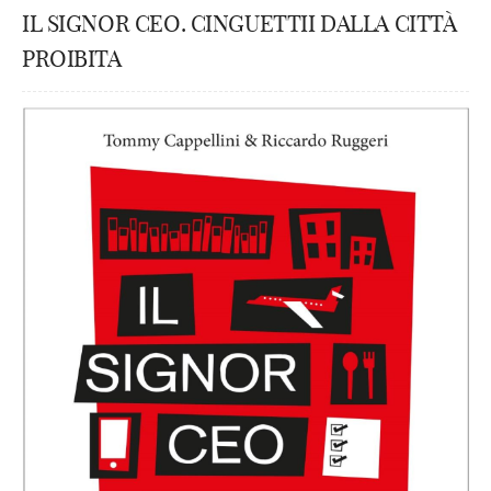
IL SIGNOR CEO. CINGUETTII DALLA CITTÀ
PROIBITA