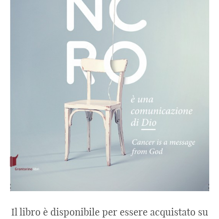
Il libro è disponibile per essere acquistato su