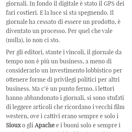
giornali. In fondo il digitale è stato il GPS dei
fari costieri. E la luce si sta spegnendo. Il
giornale ha cessato di essere un prodotto, è
diventato un processo. Per quel che vale
(nulla), io non ci sto.
Per gli editori, stante i vincoli, il giornale da
tempo non è più un business, a meno di
considerarlo un investimento lobbistico per
ottenere forme di privilegi politici per altri
business. Ma c’è un punto fermo, i lettori
hanno abbandonato i giornali, si sono stufati
di leggere articoli che ricordano i vecchi film
western, ove i cattivi erano sempre e solo i
Sioux
o gli
Apache
e i buoni solo e sempre i