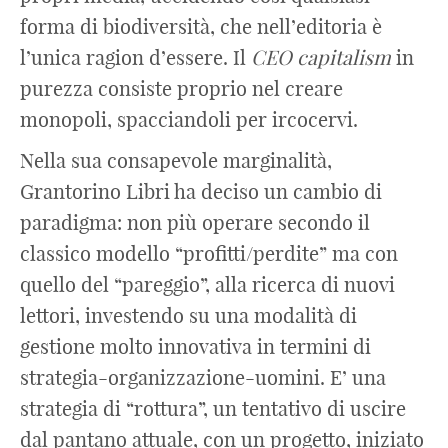
forma di biodiversità, che nell’editoria è
l’unica ragion d’essere. Il
CEO capitalism
in
purezza consiste proprio nel creare
monopoli, spacciandoli per ircocervi.
Nella sua consapevole marginalità,
Grantorino Libri ha deciso un cambio di
paradigma: non più operare secondo il
classico modello “profitti/perdite” ma con
quello del “pareggio”, alla ricerca di nuovi
lettori, investendo su una modalità di
gestione molto innovativa in termini di
strategia-organizzazione-uomini. E’ una
strategia di “rottura”, un tentativo di uscire
dal pantano attuale, con un progetto, iniziato