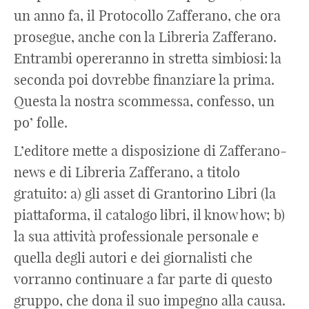
un anno fa, il Protocollo Zafferano, che ora
prosegue, anche con la Libreria Zafferano.
Entrambi opereranno in stretta simbiosi: la
seconda poi dovrebbe finanziare la prima.
Questa la nostra scommessa, confesso, un
po’ folle.
L’editore mette a disposizione di Zafferano-
news e di Libreria Zafferano, a titolo
gratuito: a) gli asset di Grantorino Libri (la
piattaforma, il catalogo libri, il know how; b)
la sua attività professionale personale e
quella degli autori e dei giornalisti che
vorranno continuare a far parte di questo
gruppo, che dona il suo impegno alla causa.