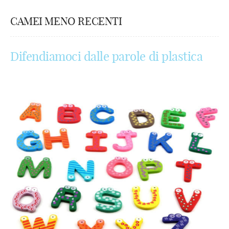
CAMEI MENO RECENTI
Difendiamoci dalle parole di plastica