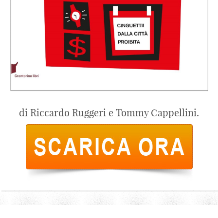
di Riccardo Ruggeri e Tommy Cappellini.