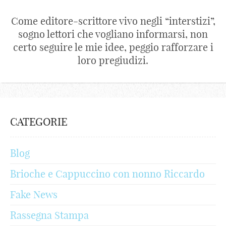
Come editore-scrittore vivo negli “interstizi”,
sogno lettori che vogliano informarsi, non
certo seguire le mie idee, peggio rafforzare i
loro pregiudizi.
CATEGORIE
Blog
Brioche e Cappuccino con nonno Riccardo
Fake News
Rassegna Stampa