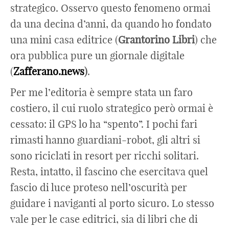
strategico. Osservo questo fenomeno ormai
da una decina d’anni, da quando ho fondato
una mini casa editrice (
Grantorino Libri
) che
ora pubblica pure un giornale digitale
(
Zafferano.news
)
.
Per me l’editoria è sempre stata un faro
costiero, il cui ruolo strategico però ormai è
cessato: il GPS lo ha “spento”. I pochi fari
rimasti hanno guardiani-robot, gli altri si
sono riciclati in resort per ricchi solitari.
Resta, intatto, il fascino che esercitava quel
fascio di luce proteso nell’oscurità per
guidare i naviganti al porto sicuro. Lo stesso
vale per le case editrici, sia di libri che di