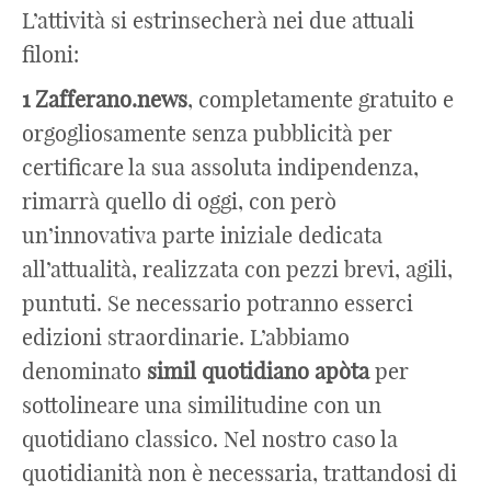
L’attività si estrinsecherà nei due attuali
filoni:
1 Zafferano.news
, completamente gratuito e
orgogliosamente senza pubblicità per
certificare la sua assoluta indipendenza,
rimarrà quello di oggi, con però
un’innovativa parte iniziale dedicata
all’attualità, realizzata con pezzi brevi, agili,
puntuti. Se necessario potranno esserci
edizioni straordinarie. L’abbiamo
denominato
simil quotidiano apòta
per
sottolineare una similitudine con un
quotidiano classico. Nel nostro caso la
quotidianità non è necessaria, trattandosi di