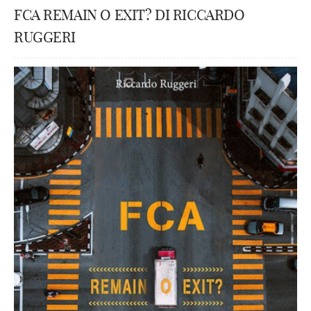
FCA REMAIN O EXIT? DI RICCARDO
RUGGERI