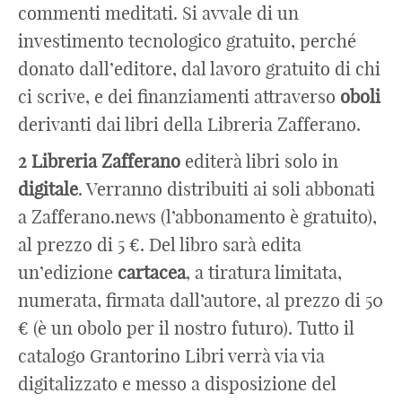
commenti meditati. Si avvale di un
investimento tecnologico gratuito, perché
donato dall’editore, dal lavoro gratuito di chi
ci scrive, e dei finanziamenti attraverso
oboli
derivanti dai libri della Libreria Zafferano.
2 Libreria Zafferano
editerà libri solo in
digitale
. Verranno distribuiti ai soli abbonati
a Zafferano.news (l’abbonamento è gratuito),
al prezzo di 5 €. Del libro sarà edita
un’edizione
cartacea
, a tiratura limitata,
numerata, firmata dall’autore, al prezzo di 50
€ (è un obolo per il nostro futuro). Tutto il
catalogo Grantorino Libri verrà via via
digitalizzato e messo a disposizione del