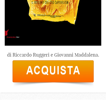
di Riccardo Ruggeri e Giovanni Maddalena.