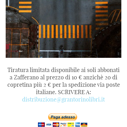
Tiratura limitata disponibile ai soli abbonati
a Zafferano al prezzo di 10 € anzichè 20 di
copretina più 2 € per la spedizione via poste
italiane. SCRIVERE A:
distribuzione@grantorinolibri.it