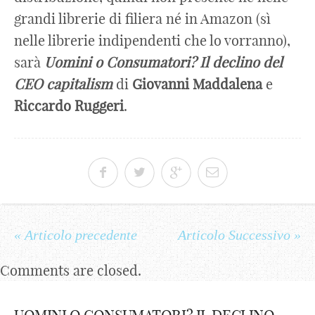
grandi librerie di filiera né in Amazon (sì
nelle librerie indipendenti che lo vorranno),
sarà
Uomini o Consumatori? Il declino del
CEO capitalism
di
Giovanni Maddalena
e
Riccardo Ruggeri
.
« Articolo precedente
Articolo Successivo »
Comments are closed.