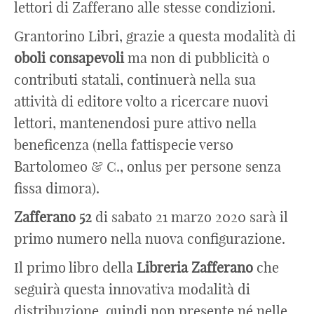
lettori di Zafferano alle stesse condizioni.
Grantorino Libri, grazie a questa modalità di
oboli consapevoli
ma non di pubblicità o
contributi statali, continuerà nella sua
attività di editore volto a ricercare nuovi
lettori, mantenendosi pure attivo nella
beneficenza (nella fattispecie verso
Bartolomeo & C., onlus per persone senza
fissa dimora).
Zafferano 52
di sabato 21 marzo 2020 sarà il
primo numero nella nuova configurazione.
Il primo libro della
Libreria Zafferano
che
seguirà questa innovativa modalità di
distribuzione, quindi non presente né nelle