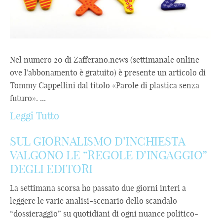
Nel numero 20 di Zafferano.news (settimanale online
ove l’abbonamento è gratuito) è presente un articolo di
Tommy Cappellini dal titolo «Parole di plastica senza
futuro». ...
Leggi Tutto
SUL GIORNALISMO D’INCHIESTA
VALGONO LE “REGOLE D’INGAGGIO”
DEGLI EDITORI
La settimana scorsa ho passato due giorni interi a
leggere le varie analisi-scenario dello scandalo
“dossieraggio” su quotidiani di ogni nuance politico-