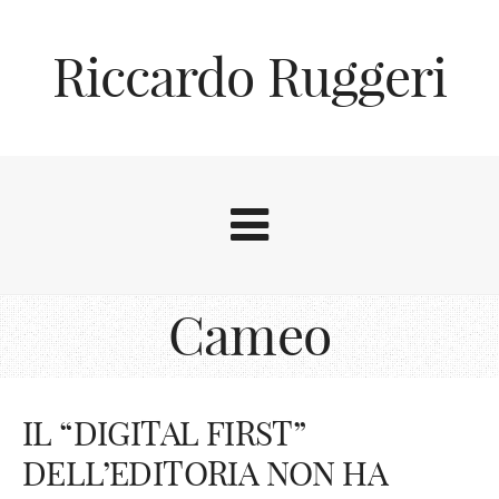
Riccardo Ruggeri
Cameo
IL “DIGITAL FIRST”
DELL’EDITORIA NON HA