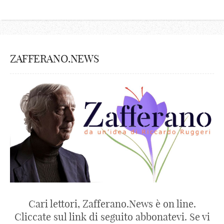
ZAFFERANO.NEWS
Cari lettori, Zafferano.News è on line.
Cliccate sul link di seguito abbonatevi. Se vi