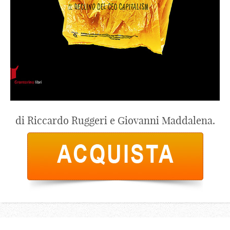
di Riccardo Ruggeri e Giovanni Maddalena.