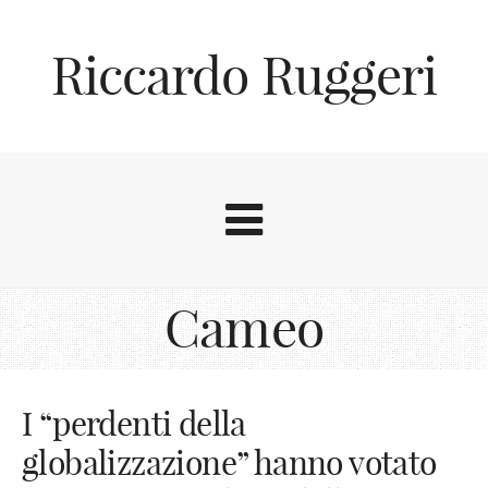
Riccardo Ruggeri
Cameo
I “perdenti della
globalizzazione” hanno votato