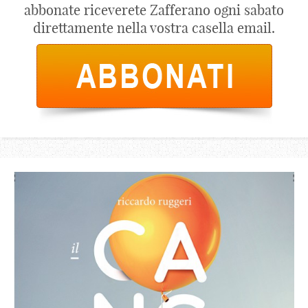
abbonate riceverete Zafferano ogni sabato
direttamente nella vostra casella email.