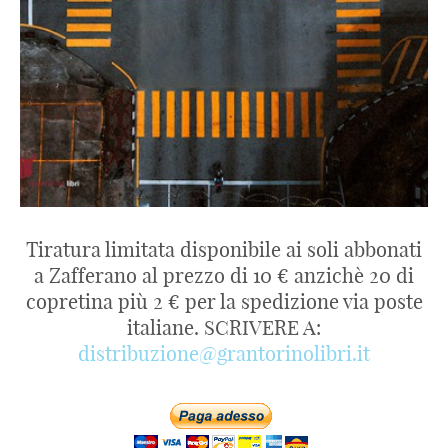
Tiratura limitata disponibile ai soli abbonati
a Zafferano al prezzo di 10 € anzichè 20 di
copretina più 2 € per la spedizione via poste
italiane. SCRIVERE A:
distribuzione@grantorinolibri.it