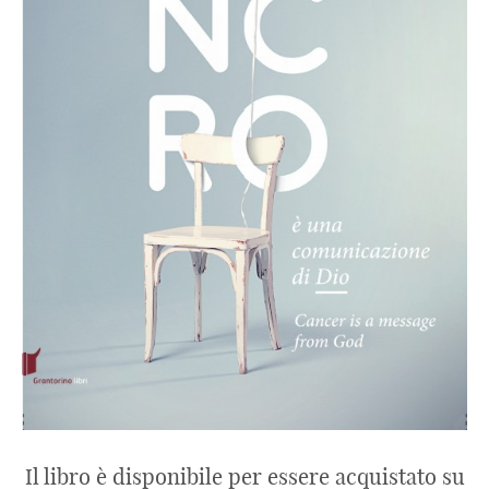
Il libro è disponibile per essere acquistato su