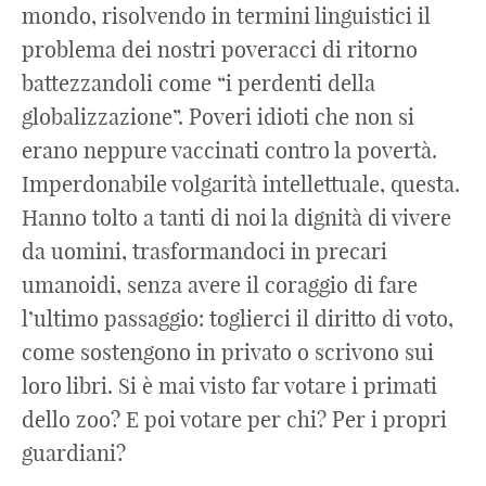
mondo, risolvendo in termini linguistici il
problema dei nostri poveracci di ritorno
battezzandoli come “i perdenti della
globalizzazione”. Poveri idioti che non si
erano neppure vaccinati contro la povertà.
Imperdonabile volgarità intellettuale, questa.
Hanno tolto a tanti di noi la dignità di vivere
da uomini, trasformandoci in precari
umanoidi, senza avere il coraggio di fare
l’ultimo passaggio: toglierci il diritto di voto,
come sostengono in privato o scrivono sui
loro libri. Si è mai visto far votare i primati
dello zoo? E poi votare per chi? Per i propri
guardiani?