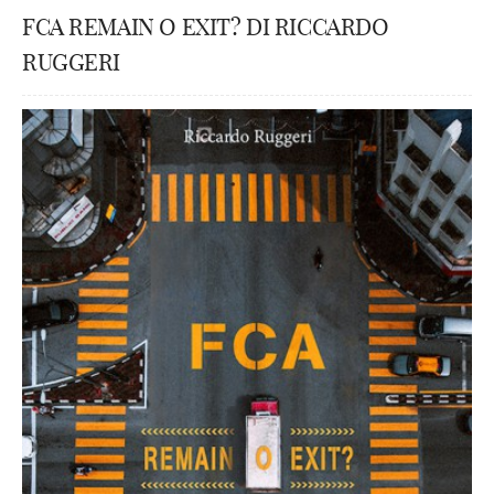
FCA REMAIN O EXIT? DI RICCARDO
RUGGERI