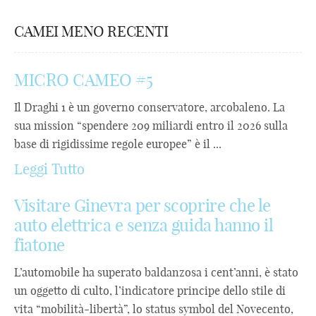
CAMEI MENO RECENTI
MICRO CAMEO #5
Il Draghi 1 è un governo conservatore, arcobaleno. La
sua mission “spendere 209 miliardi entro il 2026 sulla
base di rigidissime regole europee” è il ...
Leggi Tutto
Visitare Ginevra per scoprire che le
auto elettrica e senza guida hanno il
fiatone
L’automobile ha superato baldanzosa i cent’anni, è stato
un oggetto di culto, l’indicatore principe dello stile di
vita “mobilità-libertà”, lo status symbol del Novecento,