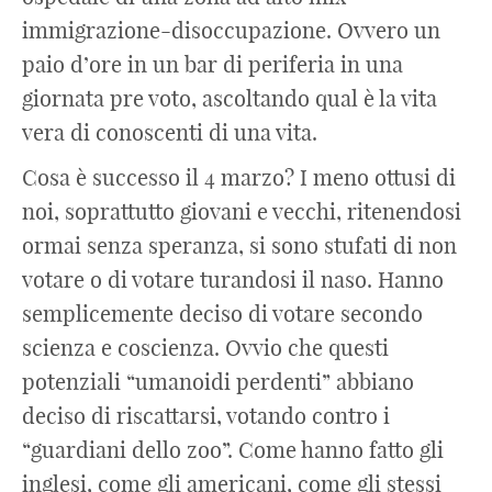
immigrazione-disoccupazione. Ovvero un
paio d’ore in un bar di periferia in una
giornata pre voto, ascoltando qual è la vita
vera di conoscenti di una vita.
Cosa è successo il 4 marzo? I meno ottusi di
noi, soprattutto giovani e vecchi, ritenendosi
ormai senza speranza, si sono stufati di non
votare o di votare turandosi il naso. Hanno
semplicemente deciso di votare secondo
scienza e coscienza. Ovvio che questi
potenziali “umanoidi perdenti” abbiano
deciso di riscattarsi, votando contro i
“guardiani dello zoo”. Come hanno fatto gli
inglesi, come gli americani, come gli stessi