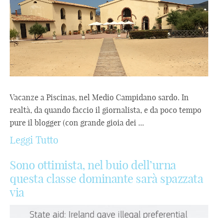
Vacanze a Piscinas, nel Medio Campidano sardo. In
realtà, da quando faccio il giornalista, e da poco tempo
pure il blogger (con grande gioia dei ...
Leggi Tutto
Sono ottimista, nel buio dell’urna
questa classe dominante sarà spazzata
via