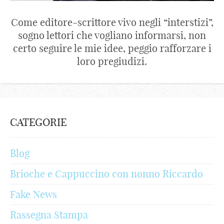
Come editore-scrittore vivo negli “interstizi”,
sogno lettori che vogliano informarsi, non
certo seguire le mie idee, peggio rafforzare i
loro pregiudizi.
CATEGORIE
Blog
Brioche e Cappuccino con nonno Riccardo
Fake News
Rassegna Stampa