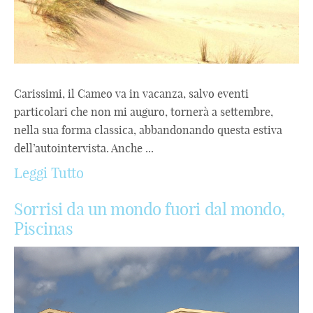
Carissimi, il Cameo va in vacanza, salvo eventi
particolari che non mi auguro, tornerà a settembre,
nella sua forma classica, abbandonando questa estiva
dell’autointervista. Anche ...
Leggi Tutto
Sorrisi da un mondo fuori dal mondo,
Piscinas