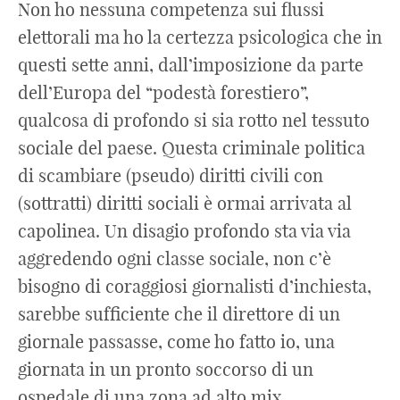
Non ho nessuna competenza sui flussi
elettorali ma ho la certezza psicologica che in
questi sette anni, dall’imposizione da parte
dell’Europa del “podestà forestiero”,
qualcosa di profondo si sia rotto nel tessuto
sociale del paese. Questa criminale politica
di scambiare (pseudo) diritti civili con
(sottratti) diritti sociali è ormai arrivata al
capolinea. Un disagio profondo sta via via
aggredendo ogni classe sociale, non c’è
bisogno di coraggiosi giornalisti d’inchiesta,
sarebbe sufficiente che il direttore di un
giornale passasse, come ho fatto io, una
giornata in un pronto soccorso di un
ospedale di una zona ad alto mix