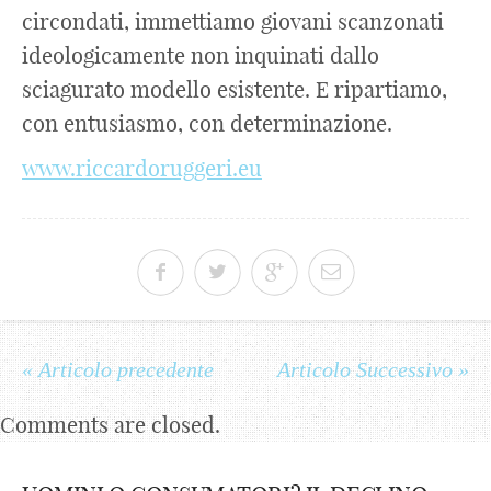
circondati, immettiamo giovani scanzonati
ideologicamente non inquinati dallo
sciagurato modello esistente. E ripartiamo,
con entusiasmo, con determinazione.
www.riccardoruggeri.eu
« Articolo precedente
Articolo Successivo »
Comments are closed.