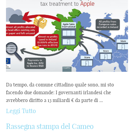
Da tempo, da comune cittadino quale sono, mi sto
facendo due domande: I governanti irlandesi che
avrebbero diritto a 13 miliardi € da parte di ...
Leggi Tutto
Rassegna stampa del Cameo