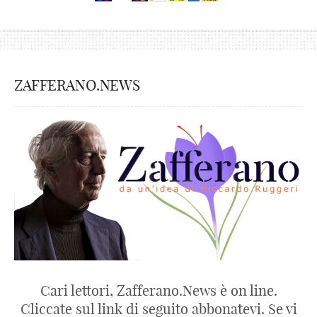
ZAFFERANO.NEWS
Cari lettori, Zafferano.News è on line.
Cliccate sul link di seguito abbonatevi. Se vi