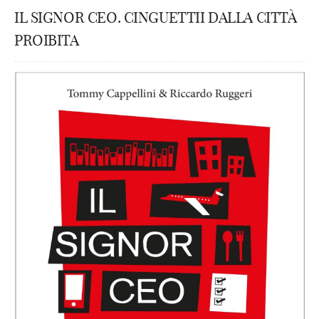
IL SIGNOR CEO. CINGUETTII DALLA CITTÀ
PROIBITA