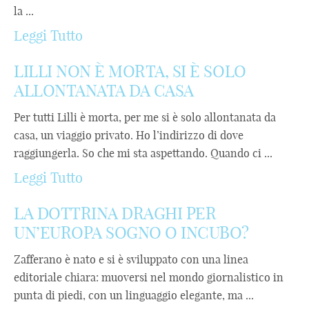
la ...
Leggi Tutto
LILLI NON È MORTA, SI È SOLO
ALLONTANATA DA CASA
Per tutti Lilli è morta, per me si è solo allontanata da
casa, un viaggio privato. Ho l’indirizzo di dove
raggiungerla. So che mi sta aspettando. Quando ci ...
Leggi Tutto
LA DOTTRINA DRAGHI PER
UN’EUROPA SOGNO O INCUBO?
Zafferano è nato e si è sviluppato con una linea
editoriale chiara: muoversi nel mondo giornalistico in
punta di piedi, con un linguaggio elegante, ma ...