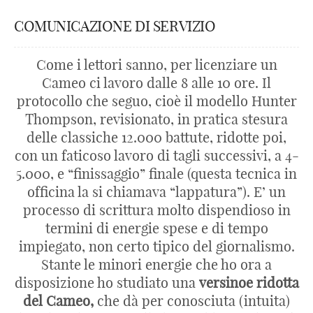
COMUNICAZIONE DI SERVIZIO
Come i lettori sanno, per licenziare un
Cameo ci lavoro dalle 8 alle 10 ore. Il
protocollo che seguo, cioè il modello Hunter
Thompson, revisionato, in pratica stesura
delle classiche 12.000 battute, ridotte poi,
con un faticoso lavoro di tagli successivi, a 4-
5.000, e “finissaggio” finale (questa tecnica in
officina la si chiamava “lappatura”). E’ un
processo di scrittura molto dispendioso in
termini di energie spese e di tempo
impiegato, non certo tipico del giornalismo.
Stante le minori energie che ho ora a
disposizione ho studiato una
versinoe ridotta
del Cameo,
che dà per conosciuta (intuita)