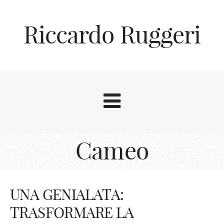
Riccardo Ruggeri
Cameo
UNA GENIALATA:
TRASFORMARE LA