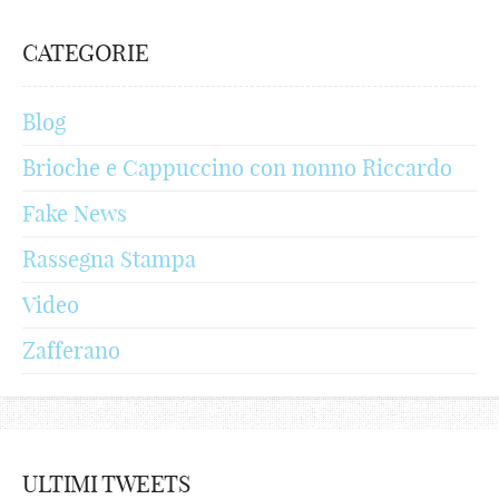
CATEGORIE
Blog
Brioche e Cappuccino con nonno Riccardo
Fake News
Rassegna Stampa
Video
Zafferano
ULTIMI TWEETS