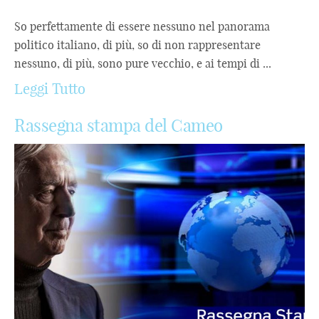
So perfettamente di essere nessuno nel panorama
politico italiano, di più, so di non rappresentare
nessuno, di più, sono pure vecchio, e ai tempi di ...
Leggi Tutto
Rassegna stampa del Cameo