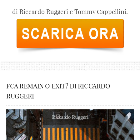
di Riccardo Ruggeri e Tommy Cappellini.
FCA REMAIN O EXIT? DI RICCARDO
RUGGERI