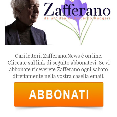
Cari lettori, Zafferano.News è on line.
Cliccate sul link di seguito abbonatevi. Se vi
abbonate riceverete Zafferano ogni sabato
direttamente nella vostra casella email.