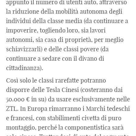
appunto il numero di utenti auto, attraverso
la riduzione della mobilità autonoma degli
individui della classe media (da continuare a
impoverire, togliendo loro, sia lavori
autonomi, sia casa di proprietà, per meglio
schiavizzarli) e delle classi povere (da
continuare a sedare con il divano di
cittadinanza).
Così solo le classi rarefatte potranno
disporre delle Tesla Cinesi (costeranno dai
50.000 € in su) da usare esclusivamente nelle
ZTL. In Europa rimarranno i Marchi tedeschi
e francesi, con stabilimenti civetta di puro
montaggio, perché la componentistica sarà