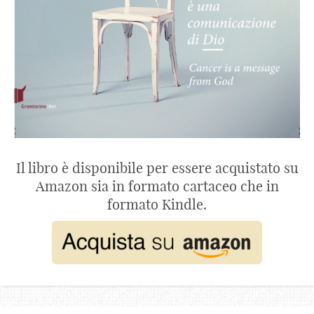
Il libro è disponibile per essere acquistato su
Amazon sia in formato cartaceo che in
formato Kindle.