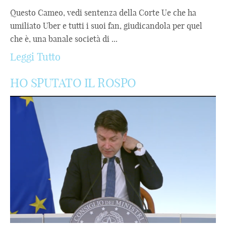
Questo Cameo, vedi sentenza della Corte Ue che ha
umiliato Uber e tutti i suoi fan, giudicandola per quel
che è, una banale società di ...
Leggi Tutto
HO SPUTATO IL ROSPO