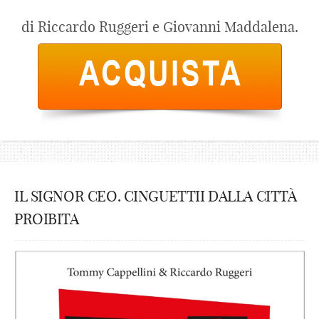
di Riccardo Ruggeri e Giovanni Maddalena.
IL SIGNOR CEO. CINGUETTII DALLA CITTÀ
PROIBITA