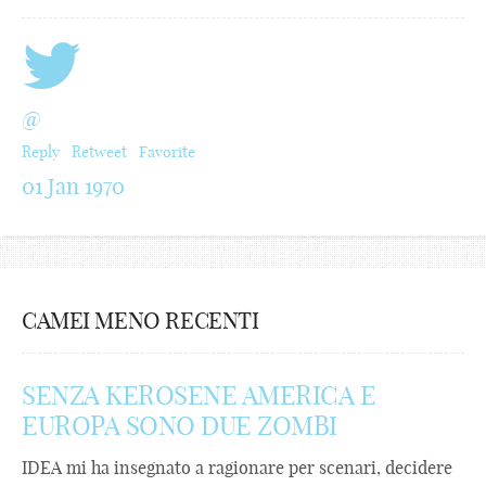
@
Reply
Retweet
Favorite
01 Jan 1970
CAMEI MENO RECENTI
SENZA KEROSENE AMERICA E
EUROPA SONO DUE ZOMBI
IDEA mi ha insegnato a ragionare per scenari, decidere