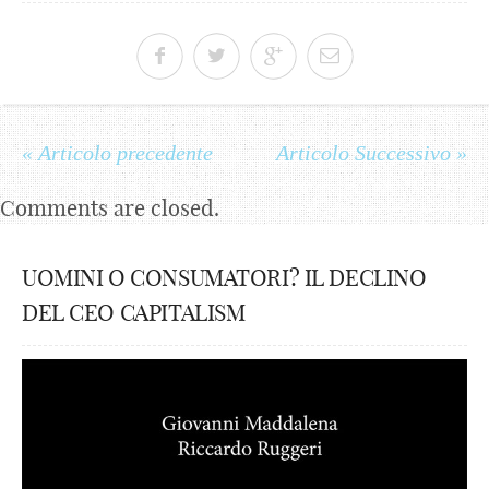
« Articolo precedente
Articolo Successivo »
Comments are closed.
UOMINI O CONSUMATORI? IL DECLINO
DEL CEO CAPITALISM