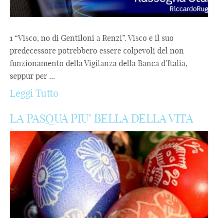
1 “Visco, no di Gentiloni a Renzi”. Visco e il suo
predecessore potrebbero essere colpevoli del non
funzionamento della Vigilanza della Banca d’Italia,
seppur per ...
Leggi Tutto
LA PASQUA PIU’ BELLA DELLA VITA