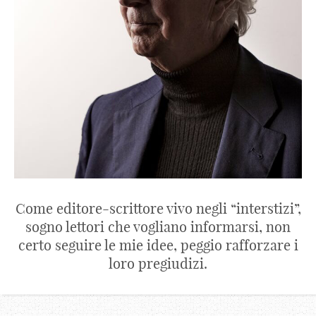
Come editore-scrittore vivo negli “interstizi”,
sogno lettori che vogliano informarsi, non
certo seguire le mie idee, peggio rafforzare i
loro pregiudizi.