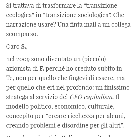
Si trattava di trasformare la “transizione
ecologica” in “transizione sociologica”. Che
narrazione usare? Una finta mail a un collega
scomparso.
Caro
S.
,
nel 2009 sono diventato un (piccolo)
azionista di
F.
perché ho creduto subito in
Te, non per quello che fingevi di essere, ma
per quello che eri nel profondo: un finissimo
stratega al servizio del
CEO capitalism
. Il
modello politico, economico, culturale,
concepito per “creare ricchezza per alcuni,
creando problemi e disordine per gli altri”.