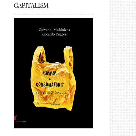
CAPITALISM