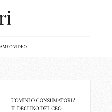
ri
AMEO VIDEO
UOMINI O CONSUMATORI?
IL DECLINO DEL CEO