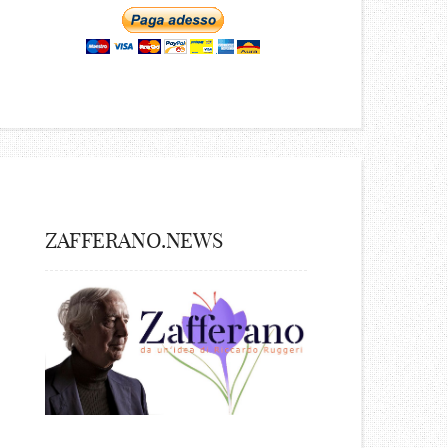
ZAFFERANO.NEWS