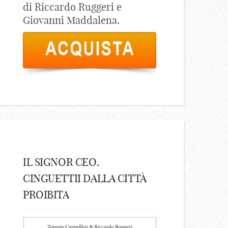
di Riccardo Ruggeri e
Giovanni Maddalena.
IL SIGNOR CEO.
CINGUETTII DALLA CITTÀ
PROIBITA