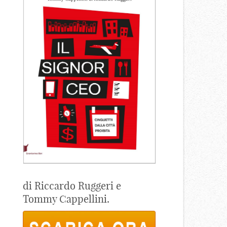
di Riccardo Ruggeri e
Tommy Cappellini.