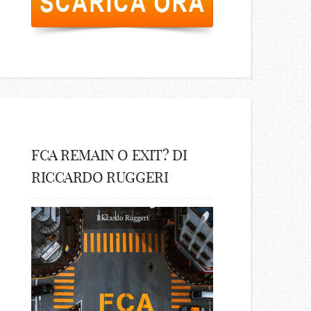
FCA REMAIN O EXIT? DI
RICCARDO RUGGERI