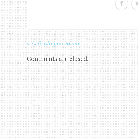
« Articolo precedente
Comments are closed.