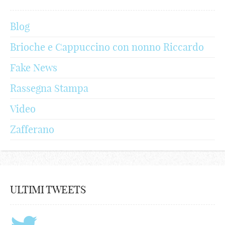
Blog
Brioche e Cappuccino con nonno Riccardo
Fake News
Rassegna Stampa
Video
Zafferano
ULTIMI TWEETS