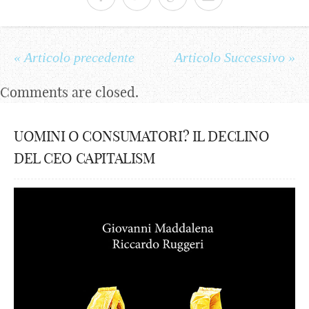
« Articolo precedente
Articolo Successivo »
Comments are closed.
UOMINI O CONSUMATORI? IL DECLINO
DEL CEO CAPITALISM