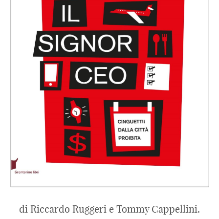
di Riccardo Ruggeri e Tommy Cappellini.