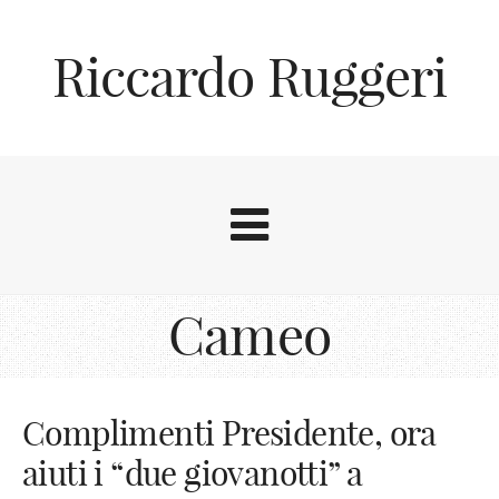
Riccardo Ruggeri
Cameo
Complimenti Presidente, ora
aiuti i “due giovanotti” a