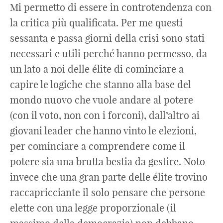
Mi permetto di essere in controtendenza con
la critica più qualificata. Per me questi
sessanta e passa giorni della crisi sono stati
necessari e utili perché hanno permesso, da
un lato a noi delle élite di cominciare a
capire le logiche che stanno alla base del
mondo nuovo che vuole andare al potere
(con il voto, non con i forconi), dall’altro ai
giovani leader che hanno vinto le elezioni,
per cominciare a comprendere come il
potere sia una brutta bestia da gestire. Noto
invece che una gran parte delle élite trovino
raccapricciante il solo pensare che persone
elette con una legge proporzionale (il