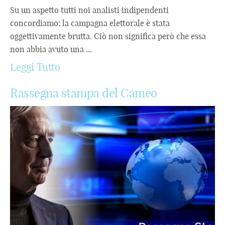
Su un aspetto tutti noi analisti indipendenti
concordiamo: la campagna elettorale è stata
oggettivamente brutta. Ciò non significa però che essa
non abbia avuto una ...
Leggi Tutto
Rassegna stampa del Cameo