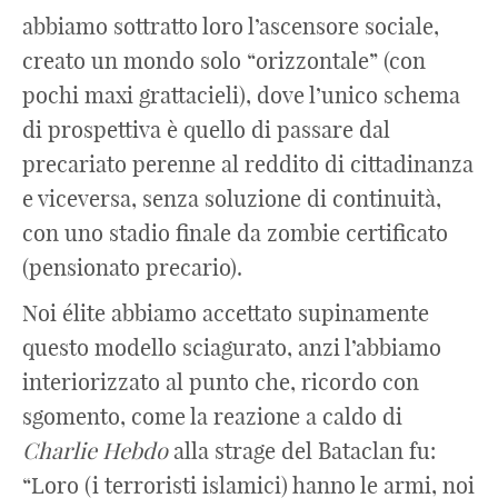
abbiamo sottratto loro l’ascensore sociale,
creato un mondo solo “orizzontale” (con
pochi maxi grattacieli), dove l’unico schema
di prospettiva è quello di passare dal
precariato perenne al reddito di cittadinanza
e viceversa, senza soluzione di continuità,
con uno stadio finale da zombie certificato
(pensionato precario).
Noi élite abbiamo accettato supinamente
questo modello sciagurato, anzi l’abbiamo
interiorizzato al punto che, ricordo con
sgomento, come la reazione a caldo di
Charlie Hebdo
alla strage del Bataclan fu:
“Loro (i terroristi islamici) hanno le armi, noi