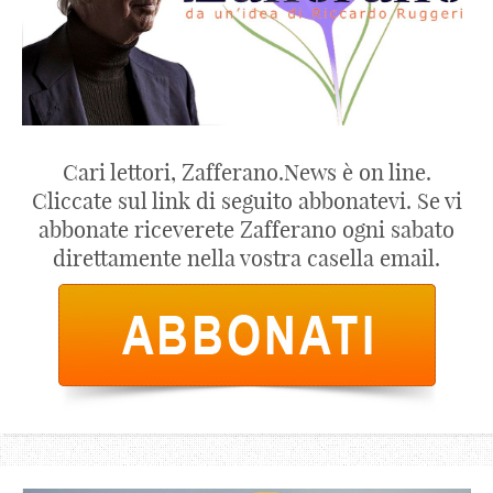
Cari lettori, Zafferano.News è on line.
Cliccate sul link di seguito abbonatevi. Se vi
abbonate riceverete Zafferano ogni sabato
direttamente nella vostra casella email.