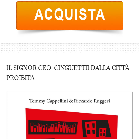
IL SIGNOR CEO. CINGUETTII DALLA CITTÀ
PROIBITA