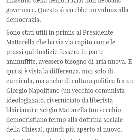
massimo della democrazia) non debbano
governare. Questo sì sarebbe un vulnus alla
democrazia.
Sono stati utili in primis al Presidente
Mattarella che ha via via capito come le
prassi quirinalizie fossero in parte
ammuffite, avessero bisogno di aria nuova. E
qua si è vista la differenza, non solo di
curricula, ma anche di cultura politica fra un
Giorgio Napolitano (un vecchio comunista
ideologizzato, riverniciato da liberista
blairiano) e Sergio Mattarella (un vecchio
democristiano fermo alla dottrina sociale
della Chiesa), quindi più aperto al nuovo.