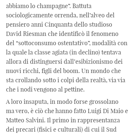
abbiamo lo champagne”. Battuta
sociologicamente orrenda, nell’alveo del
pensiero anni Cinquanta dello studioso
David Riesman che identificò il fenomeno
del “sottoconsumo ostentativo”, modalità con
la quale la classe agiata (in declino) tentava
allora di distinguersi dall’esibizionismo dei
nuovi ricchi, figli del boom. Un mondo che
sta crollando sotto i colpi della realtà, via via
che i nodi vengono al pettine.
A loro insaputa, in modo forse grossolano
ma vero, è ciò che hanno fatto Luigi Di Maio e
Matteo Salvini. Il primo in rappresentanza
dei precari (fisici e culturali) di cui il Sud