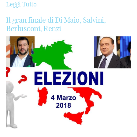
Leggi Tutto
Il gran finale di Di Maio, Salvini,
Berlusconi, Renzi