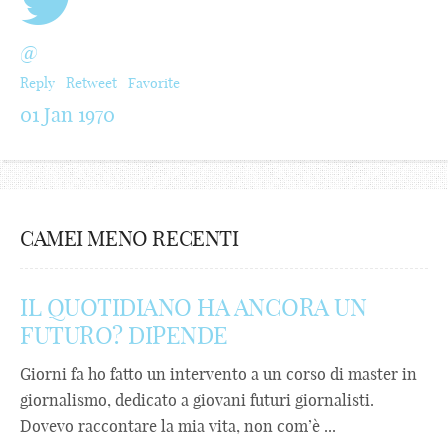
@
Reply
Retweet
Favorite
01 Jan 1970
CAMEI MENO RECENTI
IL QUOTIDIANO HA ANCORA UN
FUTURO? DIPENDE
Giorni fa ho fatto un intervento a un corso di master in
giornalismo, dedicato a giovani futuri giornalisti.
Dovevo raccontare la mia vita, non com’è ...