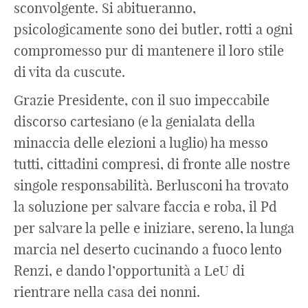
sconvolgente. Si abitueranno,
psicologicamente sono dei butler, rotti a ogni
compromesso pur di mantenere il loro stile
di vita da cuscute.
Grazie Presidente, con il suo impeccabile
discorso cartesiano (e la genialata della
minaccia delle elezioni a luglio) ha messo
tutti, cittadini compresi, di fronte alle nostre
singole responsabilità. Berlusconi ha trovato
la soluzione per salvare faccia e roba, il Pd
per salvare la pelle e iniziare, sereno, la lunga
marcia nel deserto cucinando a fuoco lento
Renzi, e dando l’opportunità a LeU di
rientrare nella casa dei nonni.