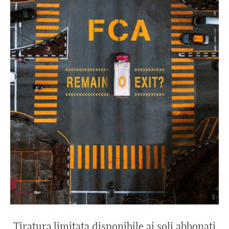
Tiratura limitata disponibile ai soli abbonati