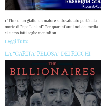
1 “Fine di un giallo: un malore sottovalutato portò alla
morte di Papa Luciani”. Per quarant’anni noi dei media
ci siamo fatti seghe mentali su ...
Leggi Tutto
LA “CARITA’ PELOSA” DEI RICCHI