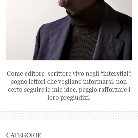
Come editore-scrittore vivo negli “interstizi”,
sogno lettori che vogliano informarsi, non
certo seguire le mie idee, peggio rafforzare i
loro pregiudizi.
CATEGORIE