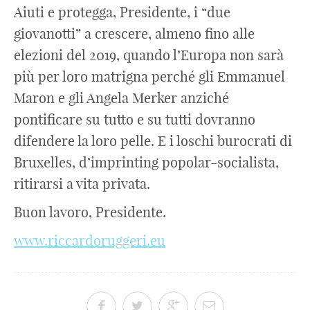
Aiuti e protegga, Presidente, i “due
giovanotti” a crescere, almeno fino alle
elezioni del 2019, quando l’Europa non sarà
più per loro matrigna perché gli Emmanuel
Maron e gli Angela Merker anziché
pontificare su tutto e su tutti dovranno
difendere la loro pelle. E i loschi burocrati di
Bruxelles, d’imprinting popolar-socialista,
ritirarsi a vita privata.
Buon lavoro, Presidente.
www.riccardoruggeri.eu