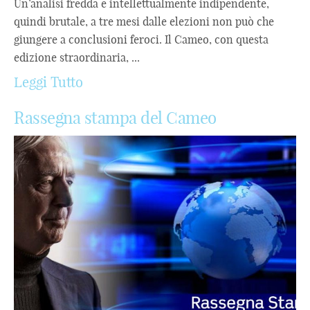
Un’analisi fredda e intellettualmente indipendente,
quindi brutale, a tre mesi dalle elezioni non può che
giungere a conclusioni feroci. Il Cameo, con questa
edizione straordinaria, ...
Leggi Tutto
Rassegna stampa del Cameo