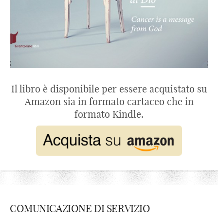
Il libro è disponibile per essere acquistato su
Amazon sia in formato cartaceo che in
formato Kindle.
COMUNICAZIONE DI SERVIZIO