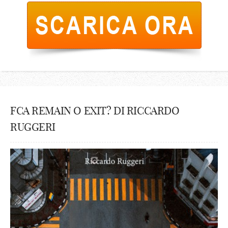
FCA REMAIN O EXIT? DI RICCARDO
RUGGERI