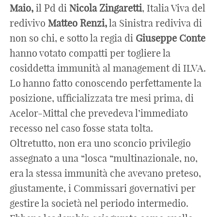
Maio,
il Pd di
Nicola Zingaretti
, Italia Viva del
redivivo
Matteo Renzi,
la Sinistra rediviva di
non so chi, e sotto la regia di
Giuseppe Conte
hanno votato compatti per togliere la
cosiddetta immunità al management di ILVA.
Lo hanno fatto conoscendo perfettamente la
posizione, ufficializzata tre mesi prima, di
Acelor-Mittal che prevedeva l’immediato
recesso nel caso fosse stata tolta.
Oltretutto, non era uno sconcio privilegio
assegnato a una “losca “multinazionale, no,
era la stessa immunità che avevano preteso,
giustamente, i Commissari governativi per
gestire la società nel periodo intermedio.