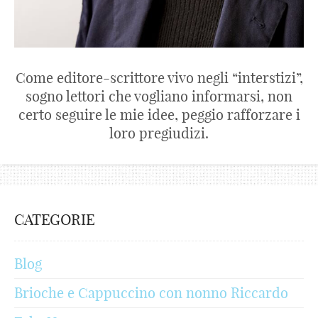
Come editore-scrittore vivo negli “interstizi”,
sogno lettori che vogliano informarsi, non
certo seguire le mie idee, peggio rafforzare i
loro pregiudizi.
CATEGORIE
Blog
Brioche e Cappuccino con nonno Riccardo