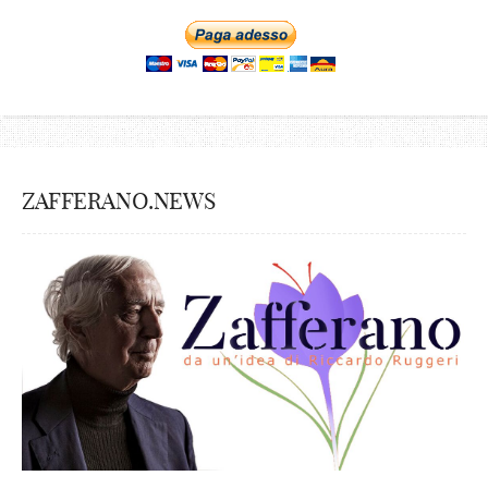
ZAFFERANO.NEWS