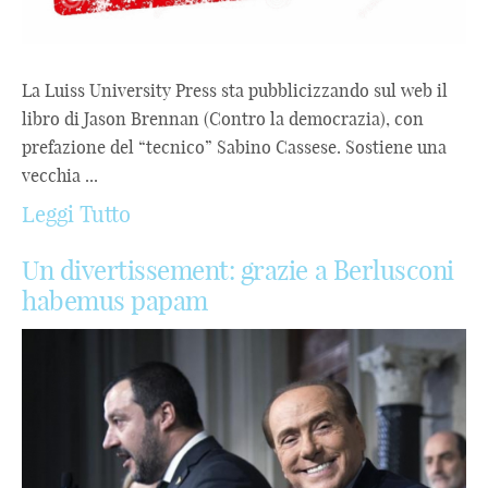
La Luiss University Press sta pubblicizzando sul web il
libro di Jason Brennan (Contro la democrazia), con
prefazione del “tecnico” Sabino Cassese. Sostiene una
vecchia ...
Leggi Tutto
Un divertissement: grazie a Berlusconi
habemus papam