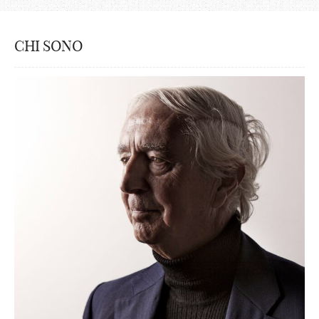
CHI SONO