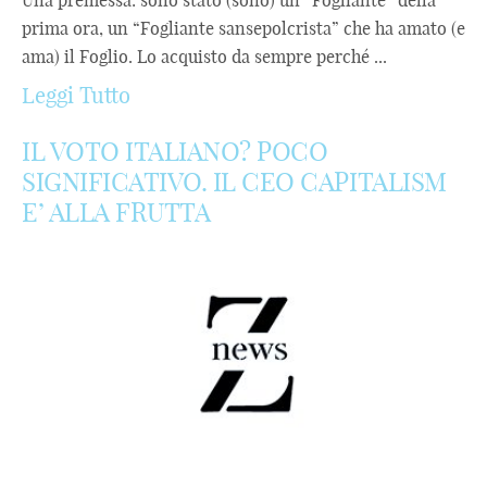
prima ora, un “Fogliante sansepolcrista” che ha amato (e
ama) il Foglio. Lo acquisto da sempre perché ...
Leggi Tutto
IL VOTO ITALIANO? POCO
SIGNIFICATIVO. IL CEO CAPITALISM
E’ ALLA FRUTTA