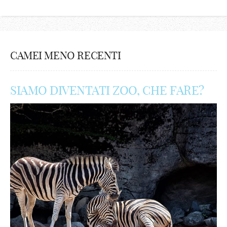
CAMEI MENO RECENTI
SIAMO DIVENTATI ZOO, CHE FARE?