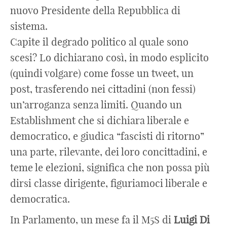
nuovo Presidente della Repubblica di
sistema.
Capite il degrado politico al quale sono
scesi? Lo dichiarano così, in modo esplicito
(quindi volgare) come fosse un tweet, un
post, trasferendo nei cittadini (non fessi)
un’arroganza senza limiti. Quando un
Establishment che si dichiara liberale e
democratico, e giudica “fascisti di ritorno”
una parte, rilevante, dei loro concittadini, e
teme le elezioni, significa che non possa più
dirsi classe dirigente, figuriamoci liberale e
democratica.
In Parlamento, un mese fa il M5S di
Luigi Di