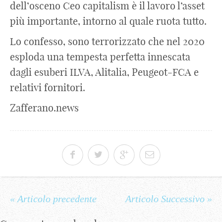
dell’osceno Ceo capitalism è il lavoro l’asset
più importante, intorno al quale ruota tutto.
Lo confesso, sono terrorizzato che nel 2020
esploda una tempesta perfetta innescata
dagli esuberi ILVA, Alitalia, Peugeot-FCA e
relativi fornitori.
Zafferano.news
« Articolo precedente
Articolo Successivo »