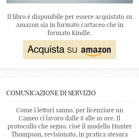
Il libro è disponibile per essere acquistato su
Amazon sia in formato cartaceo che in
formato Kindle.
COMUNICAZIONE DI SERVIZIO
Come i lettori sanno, per licenziare un
Cameo ci lavoro dalle 8 alle 10 ore. Il
protocollo che seguo, cioè il modello Hunter
Thompson, revisionato, in pratica stesura