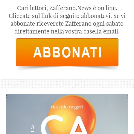
Cari lettori, Zafferano.News è on line.
Cliccate sul link di seguito abbonatevi. Se vi
abbonate riceverete Zafferano ogni sabato
direttamente nella vostra casella email.