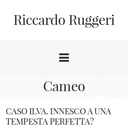
Riccardo Ruggeri
Cameo
CASO ILVA. INNESCO A UNA
TEMPESTA PERFETTA?