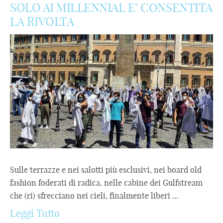
SOLO AI MILLENNIAL E’ CONSENTITA
LA RIVOLTA
Sulle terrazze e nei salotti più esclusivi, nei board old
fashion foderati di radica, nelle cabine dei Gulfstream
che (ri) sfrecciano nei cieli, finalmente liberi ...
Leggi Tutto