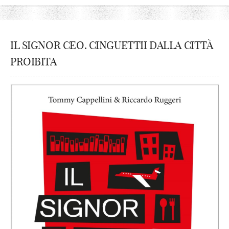
IL SIGNOR CEO. CINGUETTII DALLA CITTÀ
PROIBITA