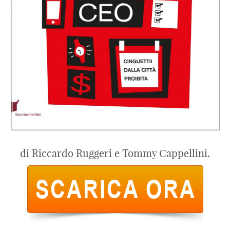
di Riccardo Ruggeri e Tommy Cappellini.