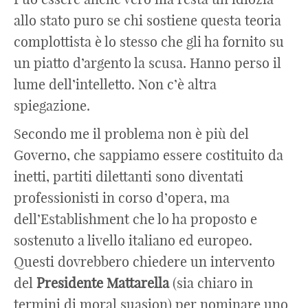
allo stato puro se chi sostiene questa teoria
complottista è lo stesso che gli ha fornito su
un piatto d’argento la scusa. Hanno perso il
lume dell’intelletto. Non c’è altra
spiegazione.
Secondo me il problema non è più del
Governo, che sappiamo essere costituito da
inetti, partiti dilettanti sono diventati
professionisti in corso d’opera, ma
dell’Establishment che lo ha proposto e
sostenuto a livello italiano ed europeo.
Questi dovrebbero chiedere un intervento
del
Presidente Mattarella
(sia chiaro in
termini di moral suasion) per nominare uno