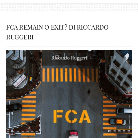
FCA REMAIN O EXIT? DI RICCARDO
RUGGERI