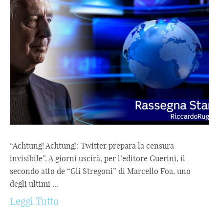
“Achtung! Achtung!: Twitter prepara la censura
invisibile”. A giorni uscirà, per l’editore Guerini, il
secondo atto de “Gli Stregoni” di Marcello Foa, uno
degli ultimi ...
Leggi Tutto