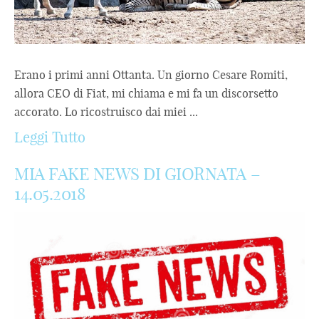
Erano i primi anni Ottanta. Un giorno Cesare Romiti,
allora CEO di Fiat, mi chiama e mi fa un discorsetto
accorato. Lo ricostruisco dai miei ...
Leggi Tutto
MIA FAKE NEWS DI GIORNATA –
14.05.2018