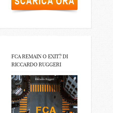
FCA REMAIN O EXIT? DI
RICCARDO RUGGERI