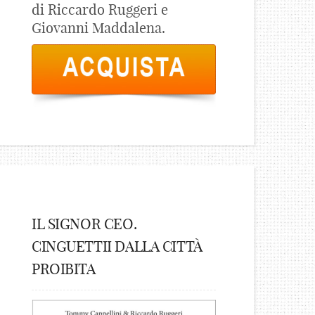
di Riccardo Ruggeri e
Giovanni Maddalena.
IL SIGNOR CEO.
CINGUETTII DALLA CITTÀ
PROIBITA