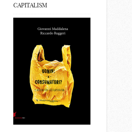
CAPITALISM