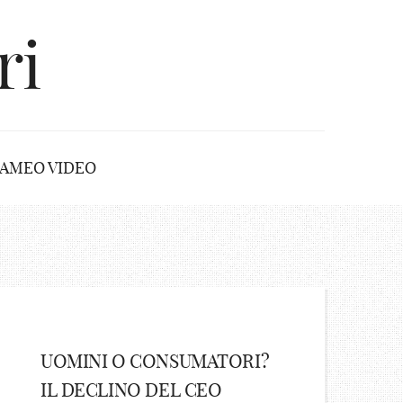
ri
AMEO VIDEO
UOMINI O CONSUMATORI?
IL DECLINO DEL CEO