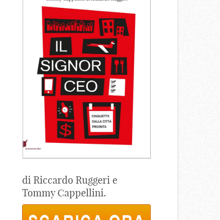
di Riccardo Ruggeri e
Tommy Cappellini.