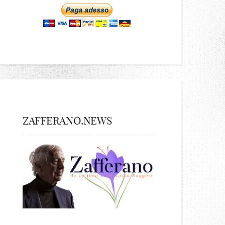
ZAFFERANO.NEWS