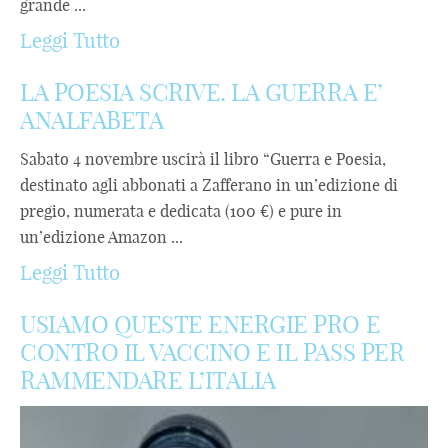
grande ...
Leggi Tutto
LA POESIA SCRIVE. LA GUERRA E’
ANALFABETA
Sabato 4 novembre uscirà il libro “Guerra e Poesia,
destinato agli abbonati a Zafferano in un’edizione di
pregio, numerata e dedicata (100 €) e pure in
un’edizione Amazon ...
Leggi Tutto
USIAMO QUESTE ENERGIE PRO E
CONTRO IL VACCINO E IL PASS PER
RAMMENDARE L’ITALIA