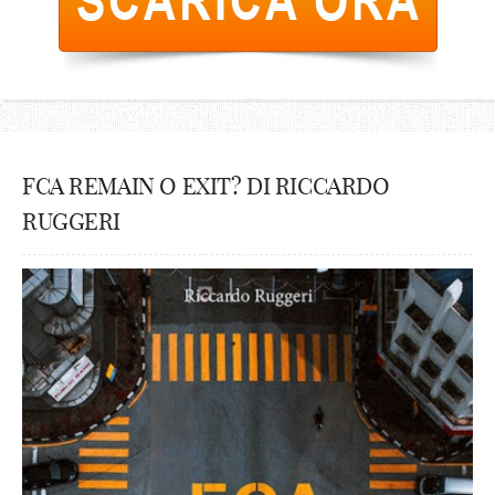
FCA REMAIN O EXIT? DI RICCARDO
RUGGERI