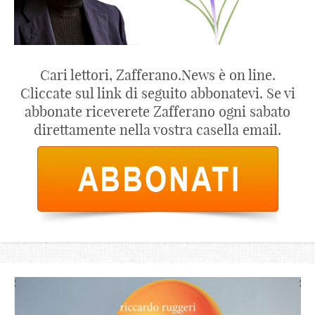
Cari lettori, Zafferano.News è on line.
Cliccate sul link di seguito abbonatevi. Se vi
abbonate riceverete Zafferano ogni sabato
direttamente nella vostra casella email.