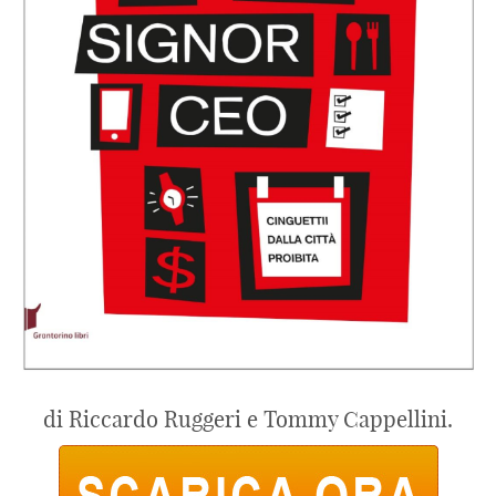
di Riccardo Ruggeri e Tommy Cappellini.