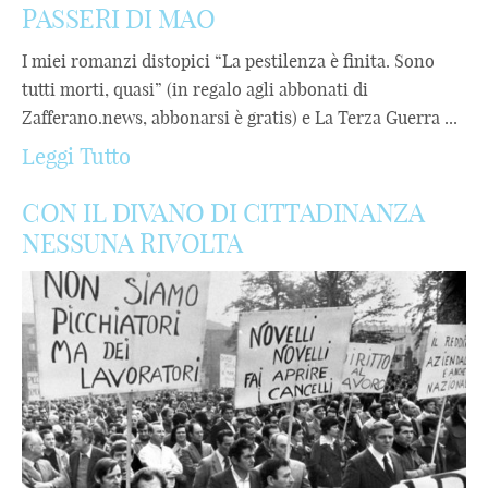
PASSERI DI MAO
I miei romanzi distopici “La pestilenza è finita. Sono
tutti morti, quasi” (in regalo agli abbonati di
Zafferano.news, abbonarsi è gratis) e La Terza Guerra ...
Leggi Tutto
CON IL DIVANO DI CITTADINANZA
NESSUNA RIVOLTA