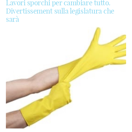
Lavori sporchi per cambiare tutto.
Divertissement sulla legislatura che
sarà