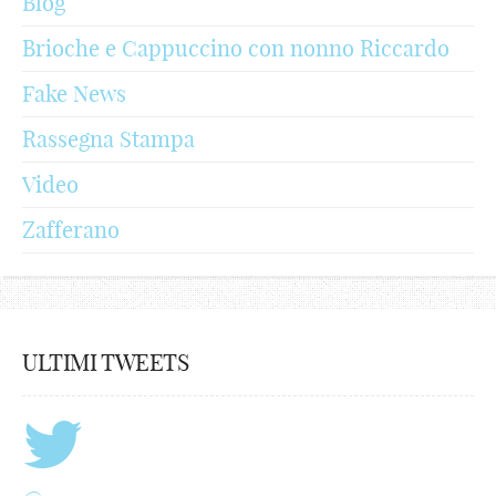
Blog
Brioche e Cappuccino con nonno Riccardo
Fake News
Rassegna Stampa
Video
Zafferano
ULTIMI TWEETS