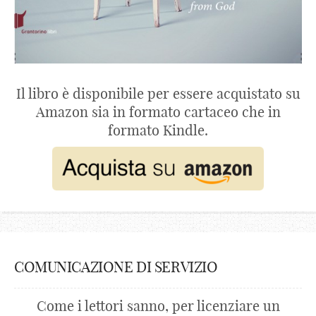
Il libro è disponibile per essere acquistato su
Amazon sia in formato cartaceo che in
formato Kindle.
COMUNICAZIONE DI SERVIZIO
Come i lettori sanno, per licenziare un