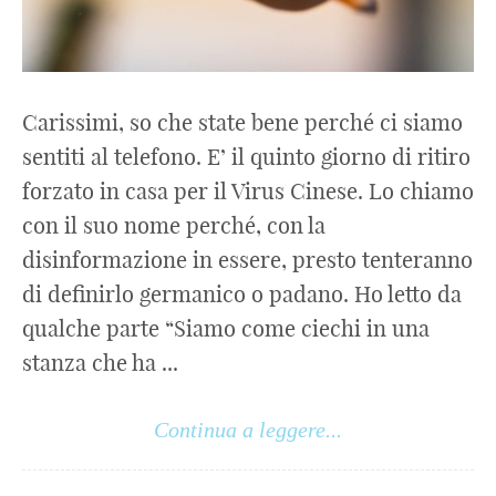
Carissimi, so che state bene perché ci siamo
sentiti al telefono. E’ il quinto giorno di ritiro
forzato in casa per il Virus Cinese. Lo chiamo
con il suo nome perché, con la
disinformazione in essere, presto tenteranno
di definirlo germanico o padano. Ho letto da
qualche parte “Siamo come ciechi in una
stanza che ha ...
Continua a leggere...