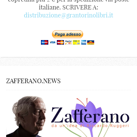
italiane. SCRIVERE A:
distribuzione@grantorinolibri.it
ZAFFERANO.NEWS