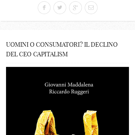
UOMINI O CONSUMATORI? IL DECLINO
DEL CEO CAPITALISM