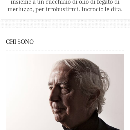
insieme a un cucchiaio di olio di fegato di
merluzzo, per irrobustirmi. Incrocio le dita.
CHI SONO