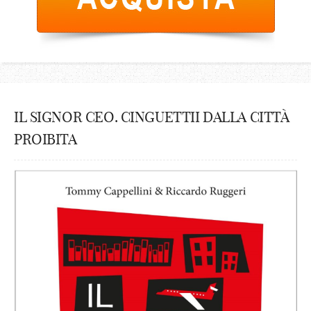
IL SIGNOR CEO. CINGUETTII DALLA CITTÀ
PROIBITA