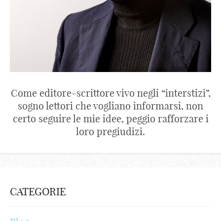
Come editore-scrittore vivo negli “interstizi”,
sogno lettori che vogliano informarsi, non
certo seguire le mie idee, peggio rafforzare i
loro pregiudizi.
CATEGORIE