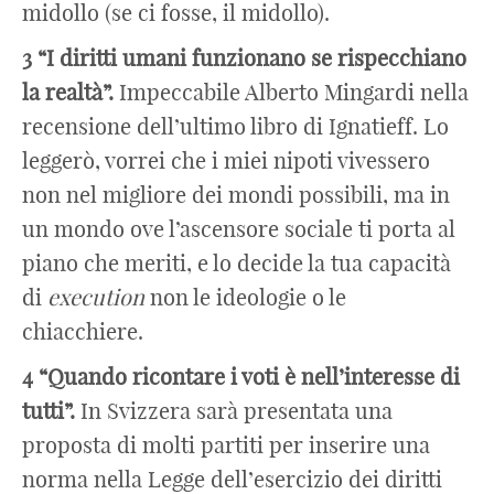
midollo (se ci fosse, il midollo).
3 “I diritti umani funzionano se rispecchiano
la realtà”.
Impeccabile Alberto Mingardi nella
recensione dell’ultimo libro di Ignatieff. Lo
leggerò, vorrei che i miei nipoti vivessero
non nel migliore dei mondi possibili, ma in
un mondo ove l’ascensore sociale ti porta al
piano che meriti, e lo decide la tua capacità
di
execution
non le ideologie o le
chiacchiere.
4 “Quando ricontare i voti è nell’interesse di
tutti”.
In Svizzera sarà presentata una
proposta di molti partiti per inserire una
norma nella Legge dell’esercizio dei diritti