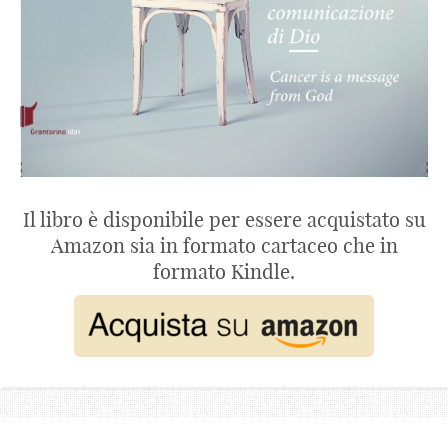
Il libro è disponibile per essere acquistato su
Amazon sia in formato cartaceo che in
formato Kindle.