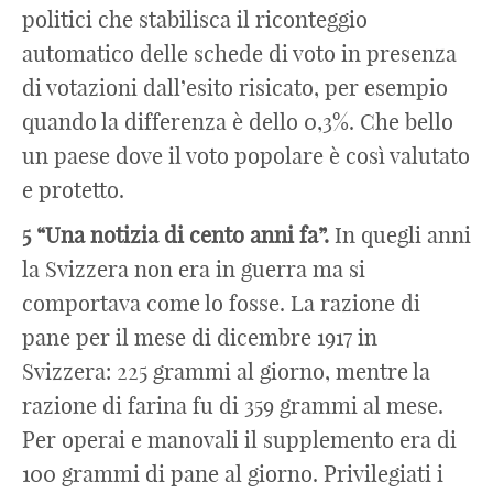
politici che stabilisca il riconteggio
automatico delle schede di voto in presenza
di votazioni dall’esito risicato, per esempio
quando la differenza è dello 0,3%. Che bello
un paese dove il voto popolare è così valutato
e protetto.
5 “Una notizia di cento anni fa”.
In quegli anni
la Svizzera non era in guerra ma si
comportava come lo fosse. La razione di
pane per il mese di dicembre 1917 in
Svizzera: 225 grammi al giorno, mentre la
razione di farina fu di 359 grammi al mese.
Per operai e manovali il supplemento era di
100 grammi di pane al giorno. Privilegiati i