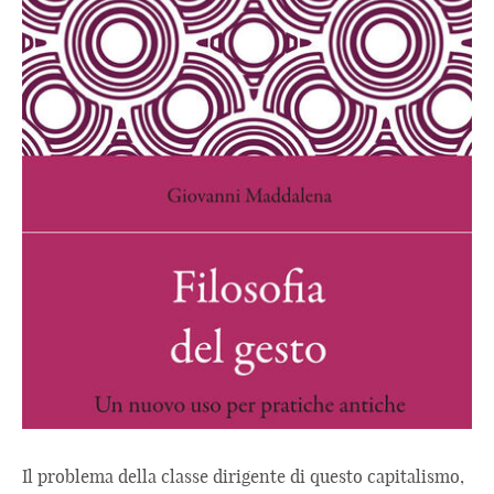
Il problema della classe dirigente di questo capitalismo,