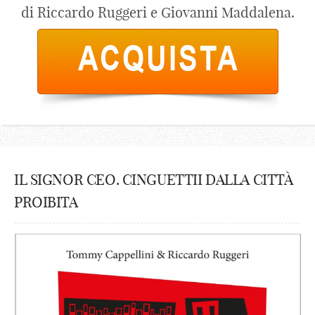
di Riccardo Ruggeri e Giovanni Maddalena.
IL SIGNOR CEO. CINGUETTII DALLA CITTÀ
PROIBITA