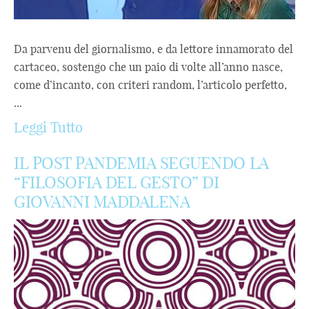
Da parvenu del giornalismo, e da lettore innamorato del
cartaceo, sostengo che un paio di volte all’anno nasce,
come d’incanto, con criteri random, l’articolo perfetto,
...
Leggi Tutto
IL POST PANDEMIA SEGUENDO LA
“FILOSOFIA DEL GESTO” DI
GIOVANNI MADDALENA