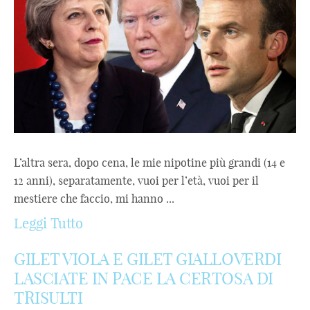
L’altra sera, dopo cena, le mie nipotine più grandi (14 e
12 anni), separatamente, vuoi per l’età, vuoi per il
mestiere che faccio, mi hanno ...
Leggi Tutto
GILET VIOLA E GILET GIALLOVERDI
LASCIATE IN PACE LA CERTOSA DI
TRISULTI