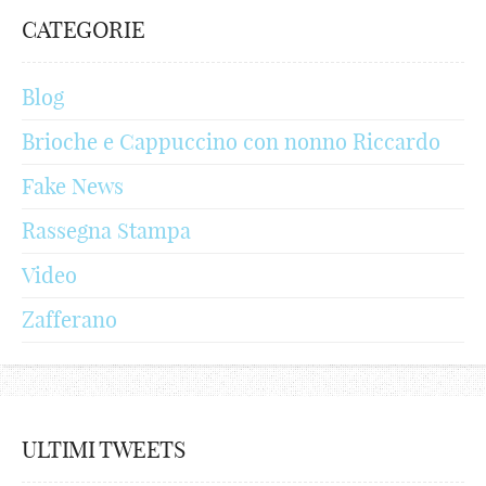
CATEGORIE
Blog
Brioche e Cappuccino con nonno Riccardo
Fake News
Rassegna Stampa
Video
Zafferano
ULTIMI TWEETS