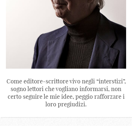
Come editore-scrittore vivo negli “interstizi”,
sogno lettori che vogliano informarsi, non
certo seguire le mie idee, peggio rafforzare i
loro pregiudizi.