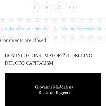
« Articolo precedente
Articolo Successivo »
Comments are closed.
UOMINI O CONSUMATORI? IL DECLINO
DEL CEO CAPITALISM