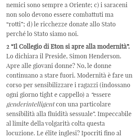
nemici sono sempre a Oriente; c) i saraceni
non solo devono essere combattuti ma
“rotti”; d) le ricchezze donate allo Stato
perché lo Stato siamo noi.
2 “Il Collegio di Eton si apre alla modernità”.
Lo dichiara il Preside, Simon Henderson.
Apre alle giovani donne? No, le donne
continuano a stare fuori. Modernità è fare un
corso per sensibilizzare i ragazzi (indossano
ogni giorno tight e cappello) a
“
essere
genderintelligent
con una particolare
sensibilità alla fluidità sessuale”. Impeccabile
al limite della volgarità colta questa
locuzione. Le élite inglesi? Ipocriti fino al