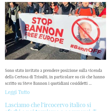
Sono stato invitato a prendere posizione sulla vicenda
della Certosa di Trisulti, in particolare su ciò che hanno
scritto su Steve Bannon i quotidiani cosiddetti ...
Leggi Tutto
Lasciamo che l’ircocervo italico si