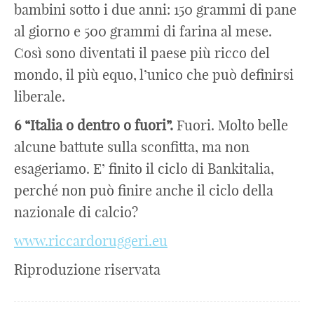
bambini sotto i due anni: 150 grammi di pane
al giorno e 500 grammi di farina al mese.
Così sono diventati il paese più ricco del
mondo, il più equo, l’unico che può definirsi
liberale.
6 “Italia o dentro o fuori”.
Fuori. Molto belle
alcune battute sulla sconfitta, ma non
esageriamo. E’ finito il ciclo di Bankitalia,
perché non può finire anche il ciclo della
nazionale di calcio?
www.riccardoruggeri.eu
Riproduzione riservata