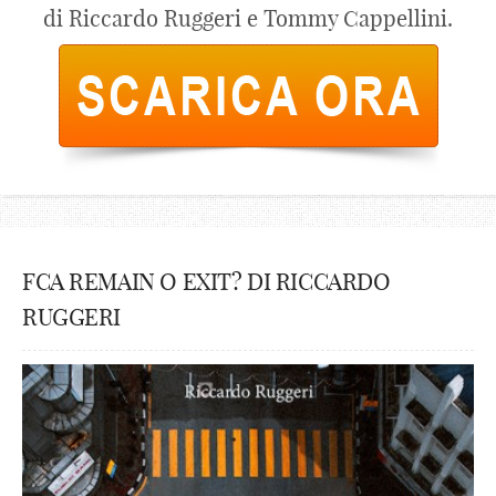
di Riccardo Ruggeri e Tommy Cappellini.
FCA REMAIN O EXIT? DI RICCARDO
RUGGERI