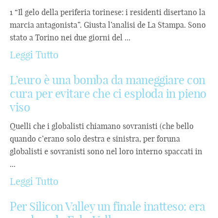
1 “Il gelo della periferia torinese: i residenti disertano la
marcia antagonista”. Giusta l’analisi de La Stampa. Sono
stato a Torino nei due giorni del ...
Leggi Tutto
L’euro è una bomba da maneggiare con
cura per evitare che ci esploda in pieno
viso
Quelli che i globalisti chiamano sovranisti (che bello
quando c’erano solo destra e sinistra, per foruna
globalisti e sovranisti sono nel loro interno spaccati in
...
Leggi Tutto
Per Silicon Valley un finale inatteso: era