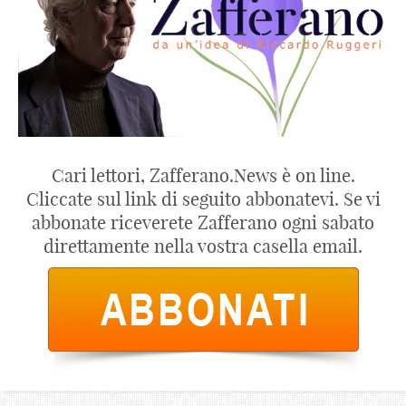
Cari lettori, Zafferano.News è on line.
Cliccate sul link di seguito abbonatevi. Se vi
abbonate riceverete Zafferano ogni sabato
direttamente nella vostra casella email.