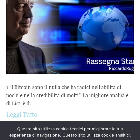
1 “I Bitcoin sono il nulla che ha radici nell’abilità di
pochi e nella credibilità di molti”. La migliore analisi è
di List, è di ...
Leggi Tutto
Questo sito utilizza cookie tecnici per migliorare la tua
esperienza di navigazione. Questo sito utilizza cookie analitici,