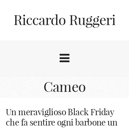
Riccardo Ruggeri
Cameo
Un meraviglioso Black Friday
che fa sentire ogni barbone un