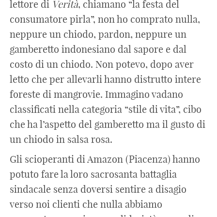
lettore di
Verità
, chiamano “la festa del
consumatore pirla”, non ho comprato nulla,
neppure un chiodo, pardon, neppure un
gamberetto indonesiano dal sapore e dal
costo di un chiodo. Non potevo, dopo aver
letto che per allevarli hanno distrutto intere
foreste di mangrovie. Immagino vadano
classificati nella categoria “stile di vita”, cibo
che ha l’aspetto del gamberetto ma il gusto di
un chiodo in salsa rosa.
Gli scioperanti di Amazon (Piacenza) hanno
potuto fare la loro sacrosanta battaglia
sindacale senza doversi sentire a disagio
verso noi clienti che nulla abbiamo