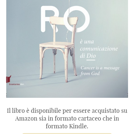
Il libro è disponibile per essere acquistato su
Amazon sia in formato cartaceo che in
formato Kindle.