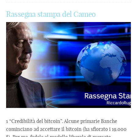
Rassegna stampa del Cameo
1 “Credibilità del bitcoin”. Alcune primarie Banche
cominciano ad accettare il bitcoin (ha sfiorato i 19.000