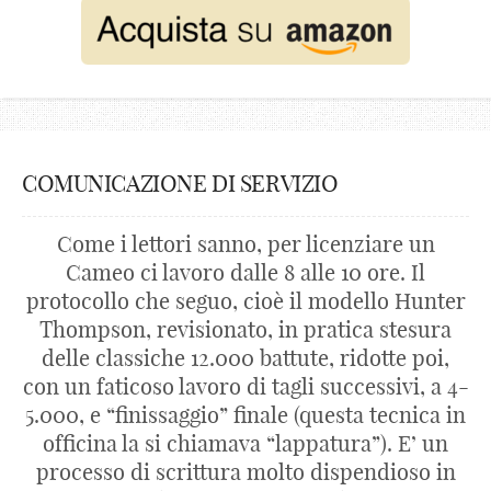
COMUNICAZIONE DI SERVIZIO
Come i lettori sanno, per licenziare un
Cameo ci lavoro dalle 8 alle 10 ore. Il
protocollo che seguo, cioè il modello Hunter
Thompson, revisionato, in pratica stesura
delle classiche 12.000 battute, ridotte poi,
con un faticoso lavoro di tagli successivi, a 4-
5.000, e “finissaggio” finale (questa tecnica in
officina la si chiamava “lappatura”). E’ un
processo di scrittura molto dispendioso in