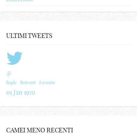
ULTIMI TWEETS
@
Reply
Retweet
Favorite
01 Jan 1970
CAMEI MENO RECENTI