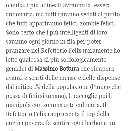
o nulla, i più allineati avranno la tessera
annonaria, ma tutti saranno sedati al punto
che tutti appariranno felici, zombie felici.
Sono certo che i più intelligenti di loro
saranno ogni giorno in fila per poter
pranzare nel Refettorio Felix (raramente ho
letto qualcosa di più sociologicamente
geniale) di
Massimo
Bottura
che ricupera
avanzi e scarti delle mense e delle dispense
dal mitico 1% della popolazione (l’unico che
possa definirsi umano), li raccoglie poi li
manipola con somma arte culinaria. Il
Refettorio Felix rappresenta il top della
cucina povera, fa sentire ogni barbone un