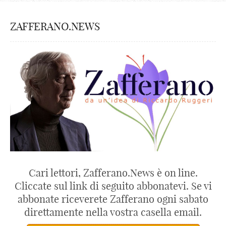
ZAFFERANO.NEWS
Cari lettori, Zafferano.News è on line.
Cliccate sul link di seguito abbonatevi. Se vi
abbonate riceverete Zafferano ogni sabato
direttamente nella vostra casella email.