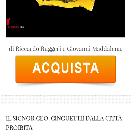
di Riccardo Ruggeri e Giovanni Maddalena.
IL SIGNOR CEO. CINGUETTII DALLA CITTÀ
PROIBITA