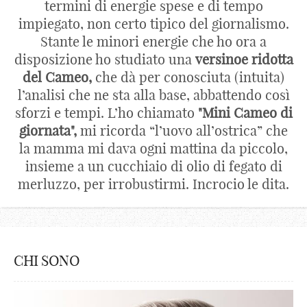
termini di energie spese e di tempo
impiegato, non certo tipico del giornalismo.
Stante le minori energie che ho ora a
disposizione ho studiato una
versinoe ridotta
del Cameo,
che dà per conosciuta (intuita)
l’analisi che ne sta alla base, abbattendo così
sforzi e tempi. L’ho chiamato
"Mini Cameo di
giornata",
mi ricorda “l’uovo all’ostrica” che
la mamma mi dava ogni mattina da piccolo,
insieme a un cucchiaio di olio di fegato di
merluzzo, per irrobustirmi. Incrocio le dita.
CHI SONO