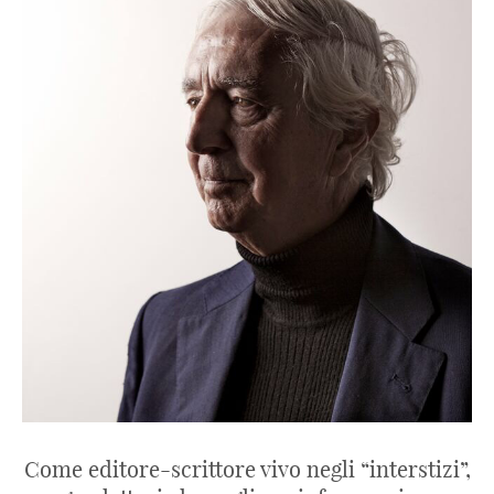
Come editore-scrittore vivo negli “interstizi”,