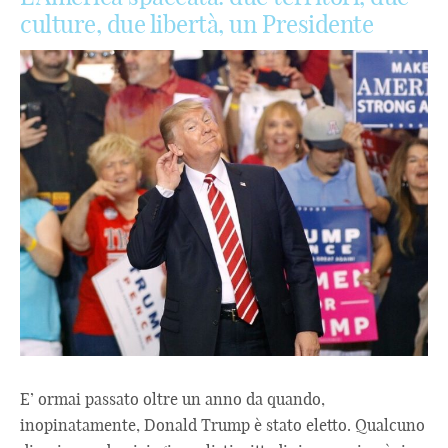
culture, due libertà, un Presidente
E’ ormai passato oltre un anno da quando,
inopinatamente, Donald Trump è stato eletto. Qualcuno