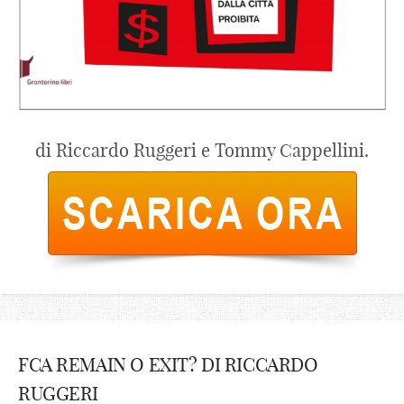
di Riccardo Ruggeri e Tommy Cappellini.
FCA REMAIN O EXIT? DI RICCARDO
RUGGERI