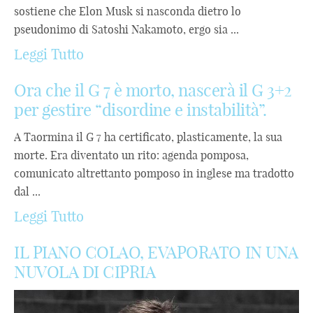
sostiene che Elon Musk si nasconda dietro lo
pseudonimo di Satoshi Nakamoto, ergo sia ...
Leggi Tutto
Ora che il G 7 è morto, nascerà il G 3+2
per gestire “disordine e instabilità”.
A Taormina il G 7 ha certificato, plasticamente, la sua
morte. Era diventato un rito: agenda pomposa,
comunicato altrettanto pomposo in inglese ma tradotto
dal ...
Leggi Tutto
IL PIANO COLAO, EVAPORATO IN UNA
NUVOLA DI CIPRIA