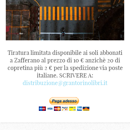
Tiratura limitata disponibile ai soli abbonati
a Zafferano al prezzo di 10 € anzichè 20 di
copretina più 2 € per la spedizione via poste
italiane. SCRIVERE A:
distribuzione@grantorinolibri.it