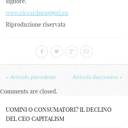
signore.
www.riccardoruggeri.eu
Riproduzione riservata
« Articolo precedente
Articolo Successivo »
Comments are closed.
UOMINI O CONSUMATORI? IL DECLINO
DEL CEO CAPITALISM