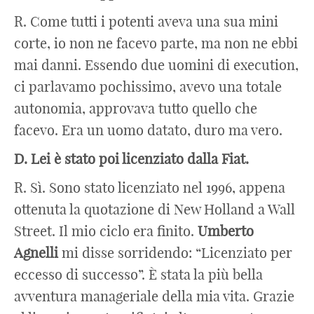
R. Come tutti i potenti aveva una sua mini
corte, io non ne facevo parte, ma non ne ebbi
mai danni. Essendo due uomini di execution,
ci parlavamo pochissimo, avevo una totale
autonomia, approvava tutto quello che
facevo. Era un uomo datato, duro ma vero.
D. Lei è stato poi licenziato dalla Fiat.
R. Sì. Sono stato licenziato nel 1996, appena
ottenuta la quotazione di New Holland a Wall
Street. Il mio ciclo era finito.
Umberto
Agnelli
mi disse sorridendo: “Licenziato per
eccesso di successo”. È stata la più bella
avventura manageriale della mia vita. Grazie