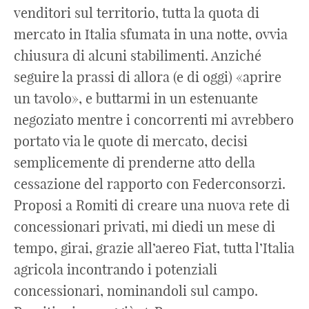
venditori sul territorio, tutta la quota di
mercato in Italia sfumata in una notte, ovvia
chiusura di alcuni stabilimenti. Anziché
seguire la prassi di allora (e di oggi) «aprire
un tavolo», e buttarmi in un estenuante
negoziato mentre i concorrenti mi avrebbero
portato via le quote di mercato, decisi
semplicemente di prenderne atto della
cessazione del rapporto con Federconsorzi.
Proposi a Romiti di creare una nuova rete di
concessionari privati, mi diedi un mese di
tempo, girai, grazie all’aereo Fiat, tutta l’Italia
agricola incontrando i potenziali
concessionari, nominandoli sul campo.