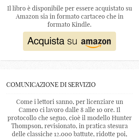
Il libro è disponibile per essere acquistato su
Amazon sia in formato cartaceo che in
formato Kindle.
COMUNICAZIONE DI SERVIZIO
Come i lettori sanno, per licenziare un
Cameo ci lavoro dalle 8 alle 10 ore. Il
protocollo che seguo, cioè il modello Hunter
Thompson, revisionato, in pratica stesura
delle classiche 12.000 battute, ridotte poi,