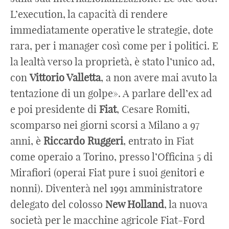
L’execution, la capacità di rendere
immediatamente operative le strategie, dote
rara, per i manager così come per i politici. E
la lealtà verso la proprietà, è stato l’unico ad,
con
Vittorio Valletta
, a non avere mai avuto la
tentazione di un golpe». A parlare dell’ex ad
e poi presidente di
Fiat
, Cesare Romiti,
scomparso nei giorni scorsi a Milano a 97
anni, è
Riccardo Ruggeri
, entrato in Fiat
come operaio a Torino, presso l’Officina 5 di
Mirafiori (operai Fiat pure i suoi genitori e
nonni). Diventerà nel 1991 amministratore
delegato del colosso
New Holland
, la nuova
società per le macchine agricole Fiat-Ford