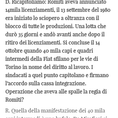
D. Ricapitoliamo: Romiti aveva annunciato
14mila licenziamenti, il 13 settembre del 1980
era iniziato lo sciopero a oltranza con il
blocco di tutte le produzioni. Una lotta che
durò 35 giorni e andò avanti anche dopo il
ritiro dei licenziamenti. Si concluse il 14
ottobre quando 40 mila capi e quadri
intermedi della Fiat sfilano per le vie di
Torino in nome del diritto al lavoro. I
sindacati a quel punto capitolano e firmano
l’accordo sulla cassa integrazione.
Operazione che aveva alle spalle la regia di
Romiti?
R. Quella della manifestazione dei 40 mila