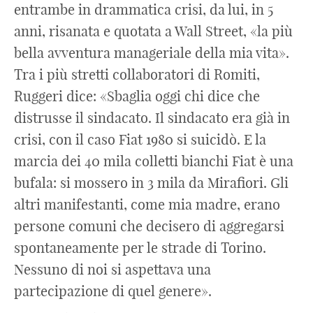
entrambe in drammatica crisi, da lui, in 5
anni, risanata e quotata a Wall Street, «la più
bella avventura manageriale della mia vita».
Tra i più stretti collaboratori di Romiti,
Ruggeri dice: «Sbaglia oggi chi dice che
distrusse il sindacato. Il sindacato era già in
crisi, con il caso Fiat 1980 si suicidò. E la
marcia dei 40 mila colletti bianchi Fiat è una
bufala: si mossero in 3 mila da Mirafiori. Gli
altri manifestanti, come mia madre, erano
persone comuni che decisero di aggregarsi
spontaneamente per le strade di Torino.
Nessuno di noi si aspettava una
partecipazione di quel genere».