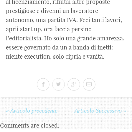
al licenziamento, rifiutai altre proposte
prestigiose e divenni un lavoratore
autonomo, una partita IVA. Feci tanti lavori,
aprii start up, ora faccia persino
l’editorialista. Ho solo una grande amarezza,
essere governato da un a banda di inetti:
niente execution, solo cipria e vanità.
« Articolo precedente
Articolo Successivo »
Comments are closed.