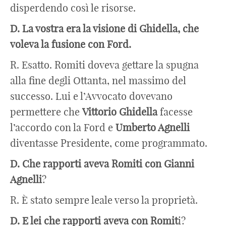
disperdendo così le risorse.
D. La vostra era la visione di Ghidella, che
voleva la fusione con Ford.
R. Esatto. Romiti doveva gettare la spugna
alla fine degli Ottanta, nel massimo del
successo. Lui e l’Avvocato dovevano
permettere che
Vittorio Ghidella
facesse
l’accordo con la Ford e
Umberto Agnelli
diventasse Presidente, come programmato.
D. Che rapporti aveva Romiti con Gianni
Agnelli
?
R. È stato sempre leale verso la proprietà.
D. E lei che rapporti aveva con Romit
i?