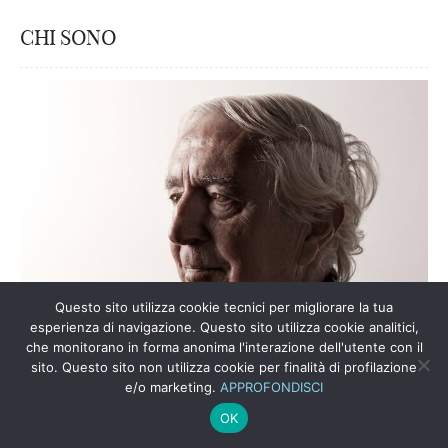
CHI SONO
Questo sito utilizza cookie tecnici per migliorare la tua
esperienza di navigazione. Questo sito utilizza cookie analitici,
che monitorano in forma anonima l'interazione dell'utente con il
sito. Questo sito non utilizza cookie per finalità di profilazione
e/o marketing.
APPROFONDISCI
OK