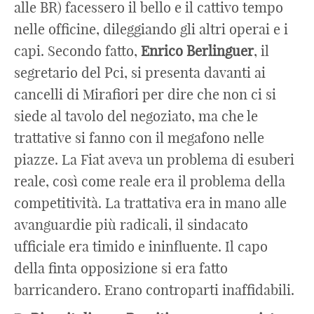
alle BR) facessero il bello e il cattivo tempo
nelle officine, dileggiando gli altri operai e i
capi. Secondo fatto,
Enrico Berlinguer
, il
segretario del Pci, si presenta davanti ai
cancelli di Mirafiori per dire che non ci si
siede al tavolo del negoziato, ma che le
trattative si fanno con il megafono nelle
piazze. La Fiat aveva un problema di esuberi
reale, così come reale era il problema della
competitività. La trattativa era in mano alle
avanguardie più radicali, il sindacato
ufficiale era timido e ininfluente. Il capo
della finta opposizione si era fatto
barricandero. Erano controparti inaffidabili.