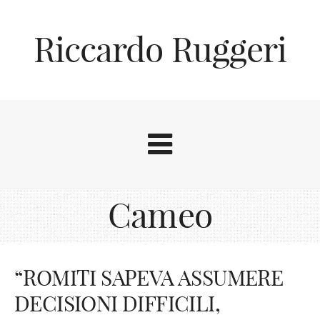
Riccardo Ruggeri
Cameo
“ROMITI SAPEVA ASSUMERE
DECISIONI DIFFICILI,