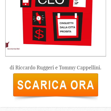
di Riccardo Ruggeri e Tommy Cappellini.