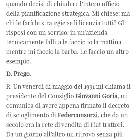
quando decisi di chiudere l’intero ufficio
della pianificazione strategica. Mi chiese: ma
chi le farà le strategie se li licenzia tutti? Gli
risposi con un sorriso: in un’azienda
tecnicamente fallita le faccio io la mattina
mentre mi faccio la barba. Le faccio un altro
esempio.
D. Prego
.
R. Un venerdì di maggio del 1991 mi chiama il
presidente del Consiglio
Giovanni Goria
, mi
comunica di avere appena firmato il decreto
di scioglimento di
Federconsorzi
, che da un
secolo era la rete di vendita di Fiat trattori.
Da un giorno all’altro mi ritrovo senza più