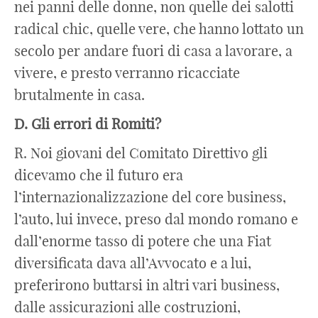
nei panni delle donne, non quelle dei salotti
radical chic, quelle vere, che hanno lottato un
secolo per andare fuori di casa a lavorare, a
vivere, e presto verranno ricacciate
brutalmente in casa.
D. Gli errori di Romiti?
R. Noi giovani del Comitato Direttivo gli
dicevamo che il futuro era
l’internazionalizzazione del core business,
l’auto, lui invece, preso dal mondo romano e
dall’enorme tasso di potere che una Fiat
diversificata dava all’Avvocato e a lui,
preferirono buttarsi in altri vari business,
dalle assicurazioni alle costruzioni,