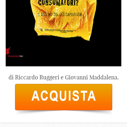
di Riccardo Ruggeri e Giovanni Maddalena.