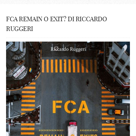
FCA REMAIN O EXIT? DI RICCARDO
RUGGERI