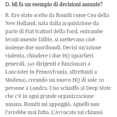
D. Mi fa un esempio di decisioni assunte?
R. Ero stato scelto da Romiti come Ceo della
New Holland, nata dalla acquisizione da
parte di Fiat trattori della Ford, entrambe
tecnicamente fallite, si mettevano cioè
insieme due moribondi. Decisi un’azione
violenta, chiudere i due HQ (quartieri
generali, 350 dirigenti e funzionari a
Lancaster in Pennsylvania, altrettanti a
Modena), creando un nuovo HQ di sole 20
persone a Londra. Uno schiaffo al Deep State
che c’è in ogni grande organizzazione
umana. Romiti mi appoggiò, Agnelli non
l’avrebbe mai fatto. L’Avvocato mi chiamò