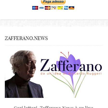
ZAFFERANO.NEWS