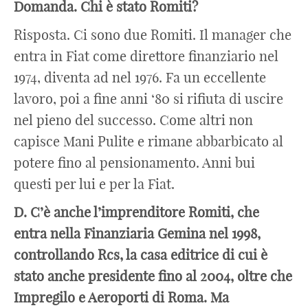
Domanda. Chi è stato Romiti?
Risposta. Ci sono due Romiti. Il manager che
entra in Fiat come direttore finanziario nel
1974, diventa ad nel 1976. Fa un eccellente
lavoro, poi a fine anni ‘80 si rifiuta di uscire
nel pieno del successo. Come altri non
capisce Mani Pulite e rimane abbarbicato al
potere fino al pensionamento. Anni bui
questi per lui e per la Fiat.
D. C’è anche l’imprenditore Romiti, che
entra nella Finanziaria Gemina nel 1998,
controllando Rcs, la casa editrice di cui è
stato anche presidente fino al 2004, oltre che
Impregilo e Aeroporti di Roma. Ma