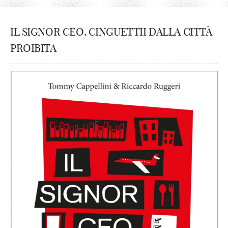
IL SIGNOR CEO. CINGUETTII DALLA CITTÀ
PROIBITA