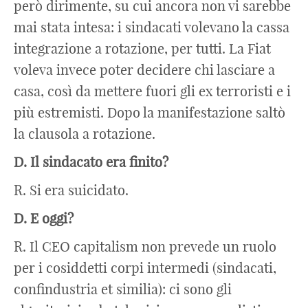
però dirimente, su cui ancora non vi sarebbe
mai stata intesa: i sindacati volevano la cassa
integrazione a rotazione, per tutti. La Fiat
voleva invece poter decidere chi lasciare a
casa, così da mettere fuori gli ex terroristi e i
più estremisti. Dopo la manifestazione saltò
la clausola a rotazione.
D. Il sindacato era finito?
R. Si era suicidato.
D. E oggi?
R. Il CEO capitalism non prevede un ruolo
per i cosiddetti corpi intermedi (sindacati,
confindustria et similia): ci sono gli