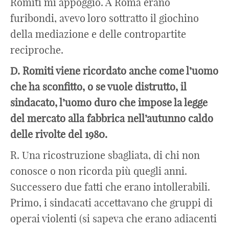
Romiti mi appoggiò. A Roma erano
furibondi, avevo loro sottratto il giochino
della mediazione e delle contropartite
reciproche.
D. Romiti viene ricordato anche come l’uomo
che ha sconfitto, o se vuole distrutto, il
sindacato, l’uomo duro che impose la legge
del mercato alla fabbrica nell’autunno caldo
delle rivolte del 1980.
R. Una ricostruzione sbagliata, di chi non
conosce o non ricorda più quegli anni.
Successero due fatti che erano intollerabili.
Primo, i sindacati accettavano che gruppi di
operai violenti (si sapeva che erano adiacenti