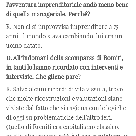
l’avventura imprenditoriale andò meno bene
di quella manageriale. Perché?
R. Non ci si improvvisa imprenditore a 75
anni, il mondo stava cambiando, lui era un
uomo datato.
D. All’indomani della scomparsa di Romiti,
in tanti lo hanno ricordato con interventi e
interviste. Che gliene pare
?
R. Salvo alcuni ricordi di vita vissuta, trovo
che molte ricostruzioni e valutazioni siano
viziate dal fatto che si ragiona con le logiche
di oggi su problematiche dell’altro ieri.
Quello di Romiti era capitalismo classico,