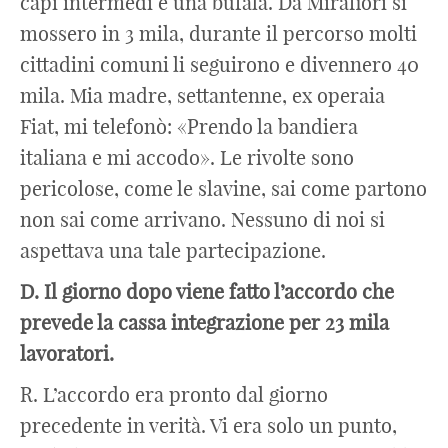
capi intermedi è una bufala. Da Mirafiori si
mossero in 3 mila, durante il percorso molti
cittadini comuni li seguirono e divennero 40
mila. Mia madre, settantenne, ex operaia
Fiat, mi telefonò: «Prendo la bandiera
italiana e mi accodo». Le rivolte sono
pericolose, come le slavine, sai come partono
non sai come arrivano. Nessuno di noi si
aspettava una tale partecipazione.
D. Il giorno dopo viene fatto l’accordo che
prevede la cassa integrazione per 23 mila
lavoratori.
R. L’accordo era pronto dal giorno
precedente in verità. Vi era solo un punto,