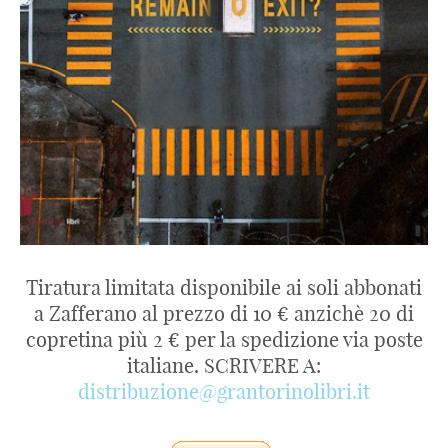
Tiratura limitata disponibile ai soli abbonati
a Zafferano al prezzo di 10 € anzichè 20 di
copretina più 2 € per la spedizione via poste
italiane. SCRIVERE A:
distribuzione@grantorinolibri.it