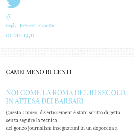
@
Reply
Retweet
Favorite
01 Jan 1970
CAMEI MENO RECENTI
NOI COME LA ROMA DEL III SECOLO.
IN ATTESA DEI BARBARI
Questo Cameo-divertissement è stato scritto di getto,
senza seguire la tecnica
del gonzo journalism insegnatami in un dopocena a