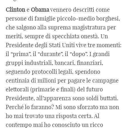
Clinton
e
Obama
vennero descritti come
persone di famiglie piccolo-medio borghesi,
che salgono alla suprema magistratura per
meriti, sempre di specchiata onestà. Un
Presidente degli Stati Uniti vive tre momenti:
il “prima”, il “durante”, il “dopo”. I grandi
gruppi industriali, bancari, finanziari,
seguendo protocolli legali, spendono
centinaia di milioni per pagare le campagne
elettorali (primarie e finali) del futuro
Presidente, all’apparenza sono soldi buttati.
Perché lo faranno? Mi sono sforzato ma non
ho mai trovato una risposta certa. Al
contempo mai ho conosciuto un ricco