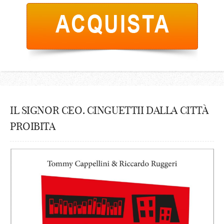
IL SIGNOR CEO. CINGUETTII DALLA CITTÀ
PROIBITA