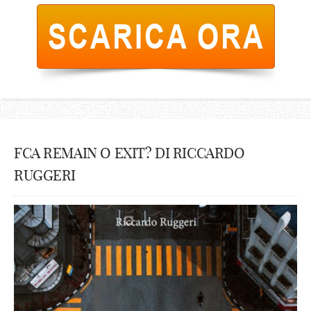
FCA REMAIN O EXIT? DI RICCARDO
RUGGERI