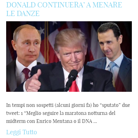
DONALD CONTINUERA’ A MENARE
LE DANZE
In tempi non sospetti (alcuni giorni fa) ho “sputato” due
tweet: 1 “Meglio seguire la maratona notturna del
midterm con Enrico Mentana o il DNA ...
Leggi Tutto