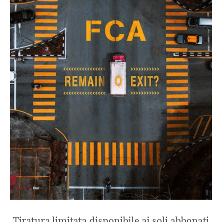
Tiratura limitata disponibile ai soli abbonati