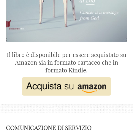
Il libro è disponibile per essere acquistato su
Amazon sia in formato cartaceo che in
formato Kindle.
COMUNICAZIONE DI SERVIZIO