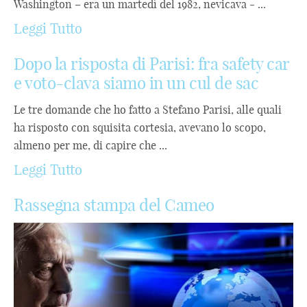
Washington – era un martedì del 1982, nevicava - ...
Leggi Tutto
Dopo la risposta di Parisi: fra safety car
e voto-clava siamo in un cul de sac
Le tre domande che ho fatto a Stefano Parisi, alle quali
ha risposto con squisita cortesia, avevano lo scopo,
almeno per me, di capire che ...
Leggi Tutto
Rassegna stampa del Cameo