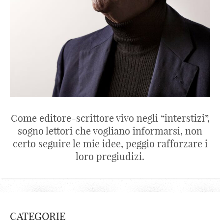
Come editore-scrittore vivo negli “interstizi”,
sogno lettori che vogliano informarsi, non
certo seguire le mie idee, peggio rafforzare i
loro pregiudizi.
CATEGORIE