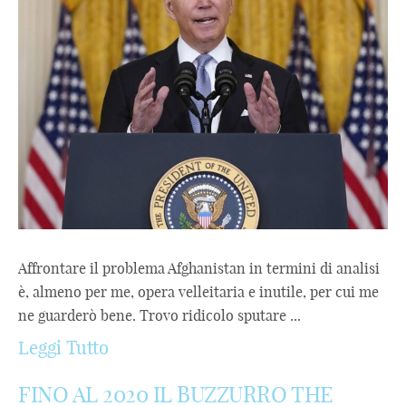
Affrontare il problema Afghanistan in termini di analisi
è, almeno per me, opera velleitaria e inutile, per cui me
ne guarderò bene. Trovo ridicolo sputare ...
Leggi Tutto
FINO AL 2020 IL BUZZURRO THE