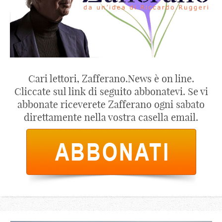
Cari lettori, Zafferano.News è on line.
Cliccate sul link di seguito abbonatevi. Se vi
abbonate riceverete Zafferano ogni sabato
direttamente nella vostra casella email.