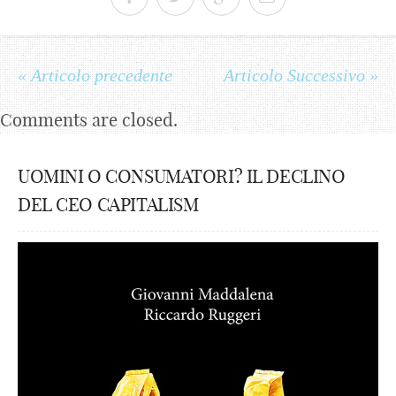
« Articolo precedente
Articolo Successivo »
Comments are closed.
UOMINI O CONSUMATORI? IL DECLINO
DEL CEO CAPITALISM