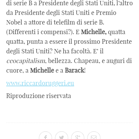
di serie B a Presidente degli Stati Uniti, l’altro
da Presidente degli Stati Uniti e Premio
Nobel a attore di telefilm di serie B.
(Differenti i compensi?). E
Michelle,
quatta
quatta, punta a essere il prossimo Presidente
degli Stati Uniti? Ne ha facoltà. E’ il
ceocapitalism
, bellezza. Chapeau, e auguri di
cuore, a
Michelle
e a
Barack
!
www.riccardoruggeri.eu
Riproduzione riservata