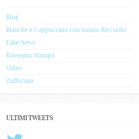
Blog
Brioche e Cappuccino con nonno Riccardo
Fake News
Rassegna Stampa
Video
Zafferano
ULTIMI TWEETS