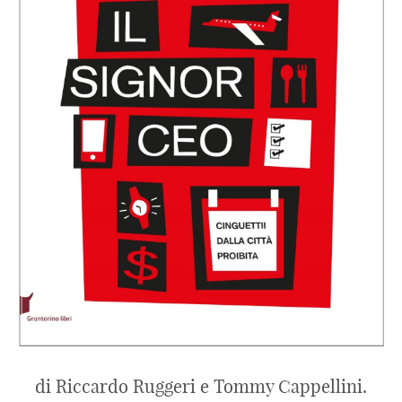
di Riccardo Ruggeri e Tommy Cappellini.