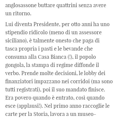
anglosassone buttare quattrini senza avere
un ritorno.
Lui diventa Presidente, per otto anni ha uno
stipendio ridicolo (meno di un assessore
siciliano), è talmente onesto che paga di
tasca propria i pasti e le bevande che
consuma alla Casa Bianca (!), il popolo
gongola, la stampa di regime diffonde il
verbo. Prende molte decisioni, le lobby dei
finanziatori impazzano nei corridoi (ma sono
tutti registrati), poi il suo mandato finisce.
Era povero quando è entrato, così quando
esce (applausi!). Nel primo anno raccoglie le
carte per la Storia, lavora a un museo-