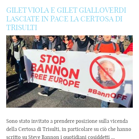
GILET VIOLA E GILET GIALLOVERDI
LASCIATE IN PACE LA CERTOSA DI
TRISULTI
Sono stato invitato a prendere posizione sulla vicenda
della Certosa di Trisulti, in particolare su ciò che hanno
scritto su Steve Bannon i quotidiani cosiddetti ...