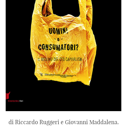
di Riccardo Ruggeri e Giovanni Maddalena.