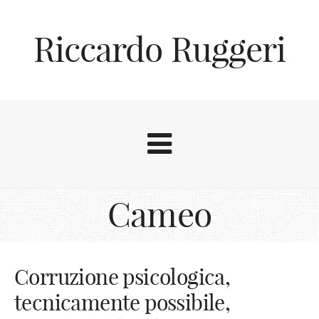
Riccardo Ruggeri
Cameo
Corruzione psicologica,
tecnicamente possibile,