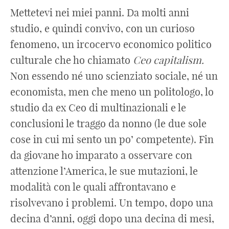
Mettetevi nei miei panni. Da molti anni
studio, e quindi convivo, con un curioso
fenomeno, un ircocervo economico politico
culturale che ho chiamato
Ceo capitalism.
Non essendo né uno scienziato sociale, né un
economista, men che meno un politologo, lo
studio da ex Ceo di multinazionali e le
conclusioni le traggo da nonno (le due sole
cose in cui mi sento un po’ competente). Fin
da giovane ho imparato a osservare con
attenzione l’America, le sue mutazioni, le
modalità con le quali affrontavano e
risolvevano i problemi. Un tempo, dopo una
decina d’anni, oggi dopo una decina di mesi,