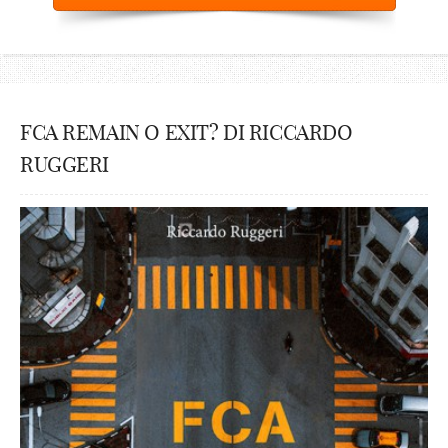
FCA REMAIN O EXIT? DI RICCARDO
RUGGERI