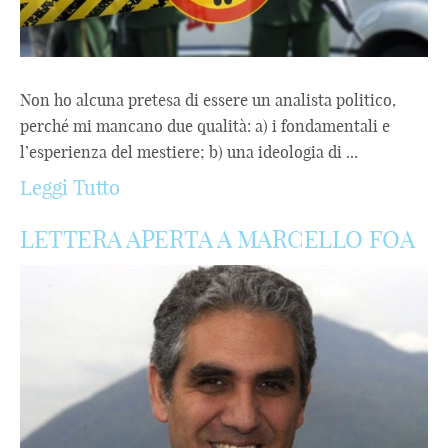
Non ho alcuna pretesa di essere un analista politico,
perché mi mancano due qualità: a) i fondamentali e
l’esperienza del mestiere; b) una ideologia di ...
Leggi Tutto
LETTERA APERTA A MARCELLO FOA