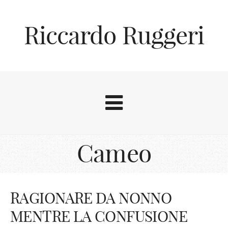
Riccardo Ruggeri
Cameo
RAGIONARE DA NONNO
MENTRE LA CONFUSIONE