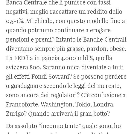
Banca Centrale che li punisce con tassi
negativi, meglio raccattare un reddito dello
0,5-1%. Mi chiedo, con questo modello fino a
quando potranno continuare a erogare
pensioni e premi? Intanto le Banche Centrali
diventano sempre più grasse, pardon, obese.
La FED ha in pancia 4.000 mld $, quella
svizzera 800. Saranno mica diventate a tutti
gli effetti Fondi Sovrani? Se possono perdere
o guadagnare secondo le leggi del mercato,
sono ancora dei regolatori? C’è confusione a
Francoforte, Washington, Tokio, Londra,
Zurigo? Quando arriverà il gran botto?
Da assoluto “incompetente” quale sono, ho