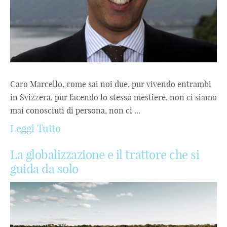
Caro Marcello, come sai noi due, pur vivendo entrambi
in Svizzera, pur facendo lo stesso mestiere, non ci siamo
mai conosciuti di persona, non ci ...
Leggi Tutto
La globalizzazione e il trattore che si
guida da solo