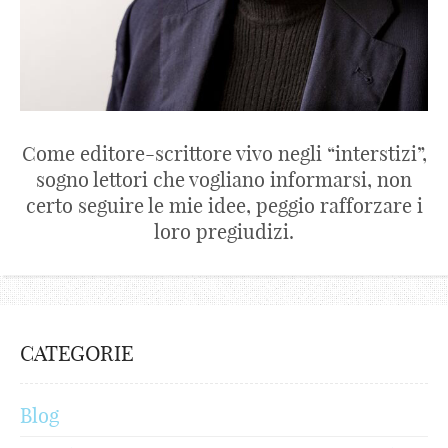
Come editore-scrittore vivo negli “interstizi”,
sogno lettori che vogliano informarsi, non
certo seguire le mie idee, peggio rafforzare i
loro pregiudizi.
CATEGORIE
Blog