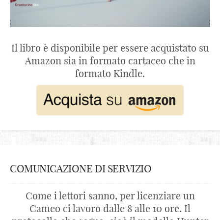
Il libro è disponibile per essere acquistato su
Amazon sia in formato cartaceo che in
formato Kindle.
COMUNICAZIONE DI SERVIZIO
Come i lettori sanno, per licenziare un
Cameo ci lavoro dalle 8 alle 10 ore. Il