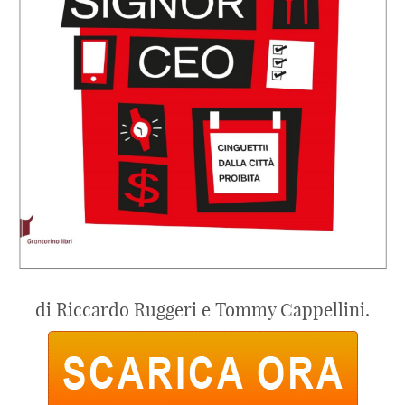
di Riccardo Ruggeri e Tommy Cappellini.