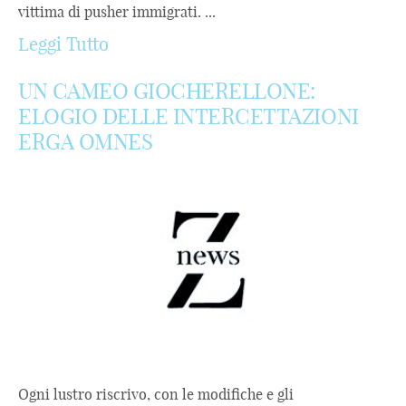
vittima di pusher immigrati. ...
Leggi Tutto
UN CAMEO GIOCHERELLONE:
ELOGIO DELLE INTERCETTAZIONI
ERGA OMNES
Ogni lustro riscrivo, con le modifiche e gli