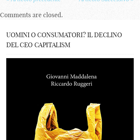
Comments are closed.
UOMINI O CONSUMATORI? IL DECLINO
DEL CEO CAPITALISM