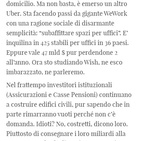
domicilio. Ma non basta, è emerso un altro
Uber. Sta facendo passi da gigante WeWork
con una ragione sociale di disarmante
semplicità: “subaffittare spazi per uffici”. E’
inquilina in 425 stabili per uffici in 36 paesi.
Eppure vale 47 mld $ pur perdendone 2
all’anno. Ora sto studiando Wish, ne esco
imbarazzato, ne parleremo.
Nel frattempo investitori istituzionali
(Assicurazioni e Casse Pensioni) continuano
a costruire edifici civili, pur sapendo che in
parte rimarranno vuoti perché non c’è
domanda. Idioti? No, costretti, dicono loro.
Piuttosto di consegnare i loro miliardi alla