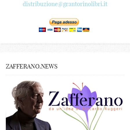
distribuzione@grantorinolibri.it
ZAFFERANO.NEWS