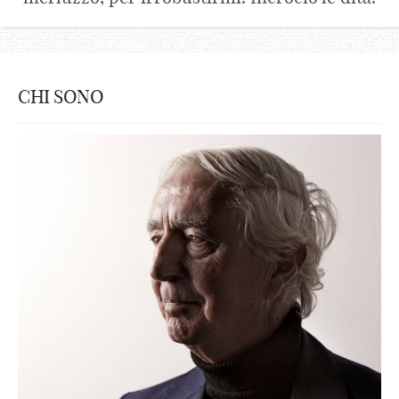
CHI SONO