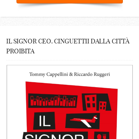
IL SIGNOR CEO. CINGUETTII DALLA CITTÀ
PROIBITA