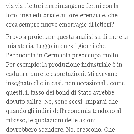
via via i lettori ma rimangono fermi con la
loro linea editoriale autoreferenziale, che
crea sempre nuove emorragie di lettori?
Provo a proiettare questa analisi su di me e la
mia storia. Leggo in questi giorni che
l’economia in Germania preoccupa molto.
Per esempio: la produzione industriale è in
caduta e pure le esportazioni. Mi avevano
insegnato che in casi, non occasionali, come
questi, il tasso dei bond di Stato avrebbe
dovuto salire. No, sono scesi. Imparai che
quando gli indici dell’economia tendono al
ribasso, le quotazioni delle azioni
dovrebbero scendere. No, crescono. Che