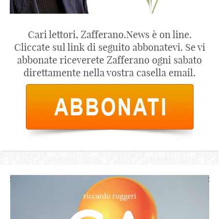
Cari lettori, Zafferano.News è on line.
Cliccate sul link di seguito abbonatevi. Se vi
abbonate riceverete Zafferano ogni sabato
direttamente nella vostra casella email.