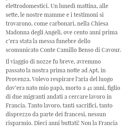
elettrodomestici. Un lunedì mattina, alle
sette, le nostre mamme e i testimoni si
trovarono, come carbonari, nella Chiesa
Madonna degli Angeli, ove cento anni prima
c’era stata la messa funebre dello
scomunicato Conte Camillo Benso di Cavour.
Il viaggio di nozze fu breve, avremmo
passato la nostra prima notte ad Apt, in
Provenza. Volevo respirare l’aria del luogo
dov’era nato mio papà, morto a 41 anni, figlio
di due migranti andati a cercare lavoro in
Francia. Tanto lavoro, tanti sacrifici, tanto
disprezzo da parte dei francesi, nessun
risparmio. Dieci anni buttati! Non la Francia