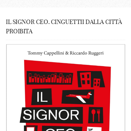
IL SIGNOR CEO. CINGUETTII DALLA CITTÀ
PROIBITA