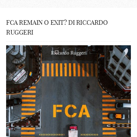
FCA REMAIN O EXIT? DI RICCARDO
RUGGERI