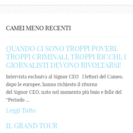
CAMEI MENO RECENTI
QUANDO CI SONO TROPPI POVERI,
TROPPI CRIMINALI, TROPPI RICCHI, I
GIORNALISTI DEVONO RIVOLTARSI!
Intervista esclusiva al Signor CEO I lettori del Cameo,
dopo le europee, hanno richiesto il ritorno
del Signor CEO, nato nel momento più buio e folle del
“Periodo ...
Leggi Tutto
IL GRAND TOUR