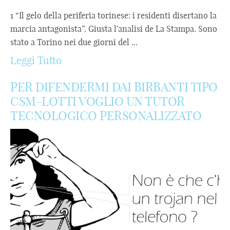
1 “Il gelo della periferia torinese: i residenti disertano la
marcia antagonista”. Giusta l’analisi de La Stampa. Sono
stato a Torino nei due giorni del ...
Leggi Tutto
PER DIFENDERMI DAI BIRBANTI TIPO
CSM-LOTTI VOGLIO UN TUTOR
TECNOLOGICO PERSONALIZZATO