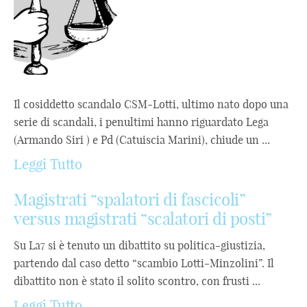
Il cosiddetto scandalo CSM-Lotti, ultimo nato dopo una
serie di scandali, i penultimi hanno riguardato Lega
(Armando Siri ) e Pd (Catuiscia Marini), chiude un ...
Leggi Tutto
Magistrati “spalatori di fascicoli”
versus magistrati “scalatori di posti”
Su La7 si è tenuto un dibattito su politica-giustizia,
partendo dal caso detto “scambio Lotti-Minzolini”. Il
dibattito non è stato il solito scontro, con frusti ...
Leggi Tutto