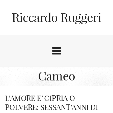
Riccardo Ruggeri
Cameo
L’AMORE E’ CIPRIA O
POLVERE: SESSANT’ANNI DI