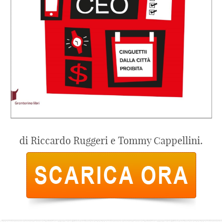
di Riccardo Ruggeri e Tommy Cappellini.