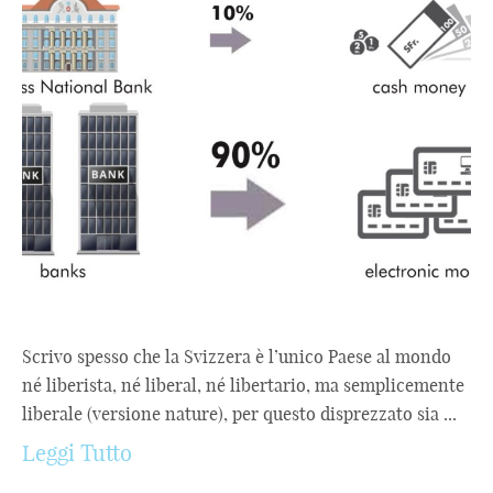
Scrivo spesso che la Svizzera è l’unico Paese al mondo
né liberista, né liberal, né libertario, ma semplicemente
liberale (versione nature), per questo disprezzato sia ...
Leggi Tutto