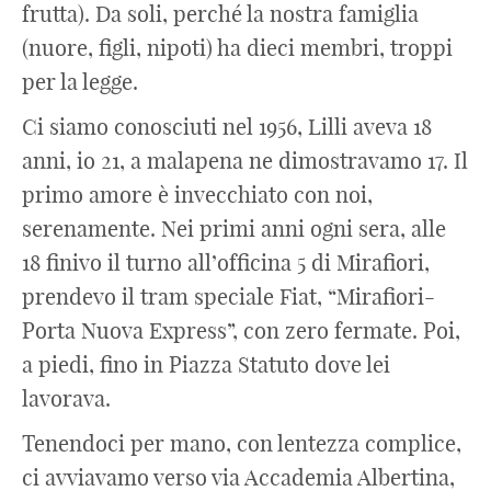
frutta). Da soli, perché la nostra famiglia
(nuore, figli, nipoti) ha dieci membri, troppi
per la legge.
Ci siamo conosciuti nel 1956, Lilli aveva 18
anni, io 21, a malapena ne dimostravamo 17. Il
primo amore è invecchiato con noi,
serenamente. Nei primi anni ogni sera, alle
18 finivo il turno all’officina 5 di Mirafiori,
prendevo il tram speciale Fiat, “Mirafiori-
Porta Nuova Express”, con zero fermate. Poi,
a piedi, fino in Piazza Statuto dove lei
lavorava.
Tenendoci per mano, con lentezza complice,
ci avviavamo verso via Accademia Albertina,