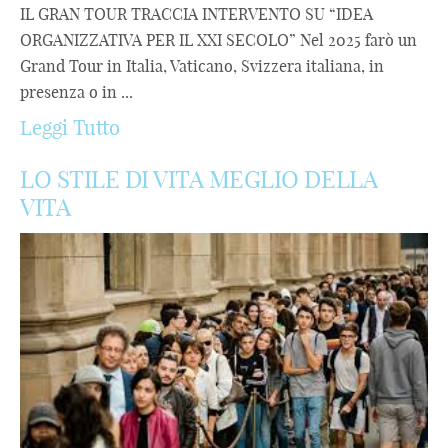
IL GRAN TOUR TRACCIA INTERVENTO SU “IDEA
ORGANIZZATIVA PER IL XXI SECOLO” Nel 2025 farò un
Grand Tour in Italia, Vaticano, Svizzera italiana, in
presenza o in ...
Leggi Tutto
LO STILE DI VITA MEGLIO DELLA
VITA