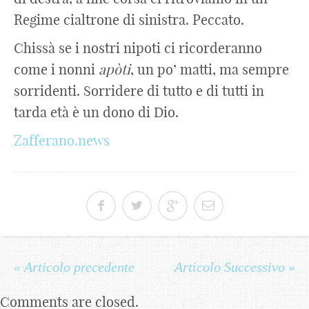
Regime cialtrone di sinistra. Peccato.
Chissà se i nostri nipoti ci ricorderanno
come i nonni
apòti
, un po’ matti, ma sempre
sorridenti. Sorridere di tutto e di tutti in
tarda età è un dono di Dio.
Zafferano.news
« Articolo precedente
Articolo Successivo »
Comments are closed.