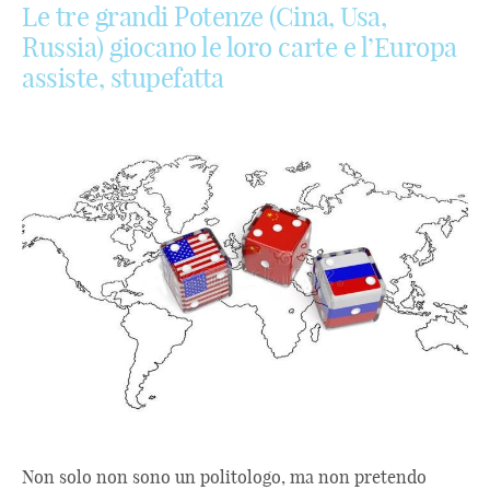
Le tre grandi Potenze (Cina, Usa,
Russia) giocano le loro carte e l’Europa
assiste, stupefatta
Non solo non sono un politologo, ma non pretendo