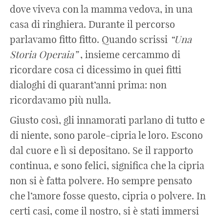
dove viveva con la mamma vedova, in una
casa di ringhiera. Durante il percorso
parlavamo fitto fitto. Quando scrissi
“Una
Storia Operaia”
, insieme cercammo di
ricordare cosa ci dicessimo in quei fitti
dialoghi di quarant’anni prima: non
ricordavamo più nulla.
Giusto così, gli innamorati parlano di tutto e
di niente, sono parole-cipria le loro. Escono
dal cuore e lì si depositano. Se il rapporto
continua, e sono felici, significa che la cipria
non si è fatta polvere. Ho sempre pensato
che l’amore fosse questo, cipria o polvere. In
certi casi, come il nostro, si è stati immersi