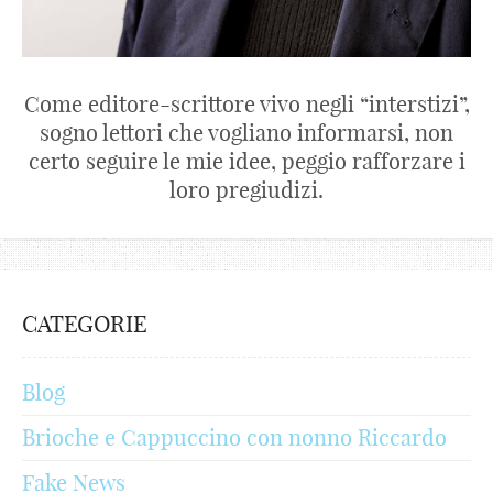
Come editore-scrittore vivo negli “interstizi”,
sogno lettori che vogliano informarsi, non
certo seguire le mie idee, peggio rafforzare i
loro pregiudizi.
CATEGORIE
Blog
Brioche e Cappuccino con nonno Riccardo
Fake News