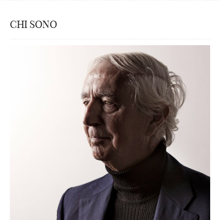
CHI SONO