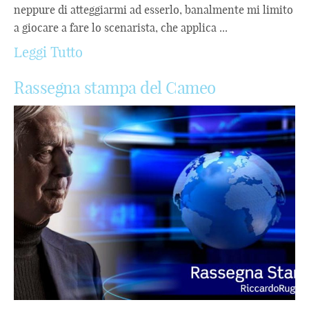
neppure di atteggiarmi ad esserlo, banalmente mi limito
a giocare a fare lo scenarista, che applica ...
Leggi Tutto
Rassegna stampa del Cameo