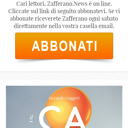
Cari lettori, Zafferano.News è on line.
Cliccate sul link di seguito abbonatevi. Se vi
abbonate riceverete Zafferano ogni sabato
direttamente nella vostra casella email.