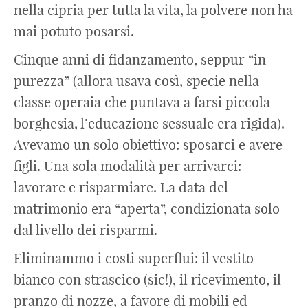
nella cipria per tutta la vita, la polvere non ha
mai potuto posarsi.
Cinque anni di fidanzamento, seppur “in
purezza” (allora usava così, specie nella
classe operaia che puntava a farsi piccola
borghesia, l’educazione sessuale era rigida).
Avevamo un solo obiettivo: sposarci e avere
figli. Una sola modalità per arrivarci:
lavorare e risparmiare. La data del
matrimonio era “aperta”, condizionata solo
dal livello dei risparmi.
Eliminammo i costi superflui: il vestito
bianco con strascico (sic!), il ricevimento, il
pranzo di nozze, a favore di mobili ed