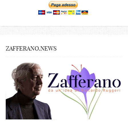
ZAFFERANO.NEWS