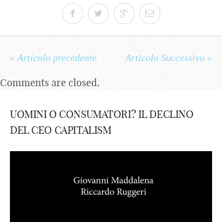
« Articolo precedente
Articolo Successivo »
Comments are closed.
UOMINI O CONSUMATORI? IL DECLINO
DEL CEO CAPITALISM