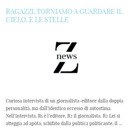
RAGAZZI, TORNIAMO A GUARDARE IL
CIELO, E LE STELLE
Curiosa intervista di un giornalista-editore dalla doppia
personalità, ma dall’identico eccesso di autostima.
Nell’intervista, R1 è l’editore, R2 il giornalista. R2 Lei si
atteggia ad apòta, schifato dalla politica politicante, il ...