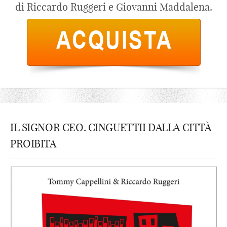
di Riccardo Ruggeri e Giovanni Maddalena.
IL SIGNOR CEO. CINGUETTII DALLA CITTÀ
PROIBITA