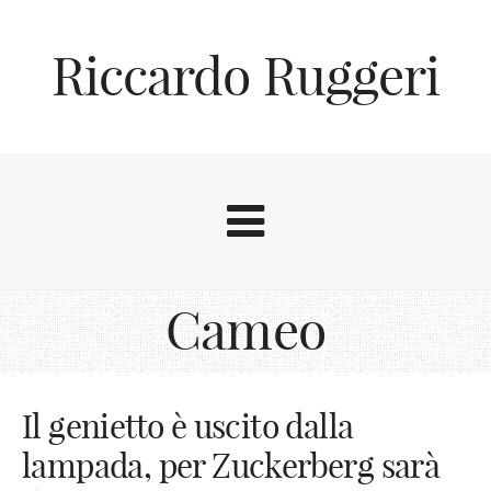
Riccardo Ruggeri
Cameo
Il genietto è uscito dalla
lampada, per Zuckerberg sarà