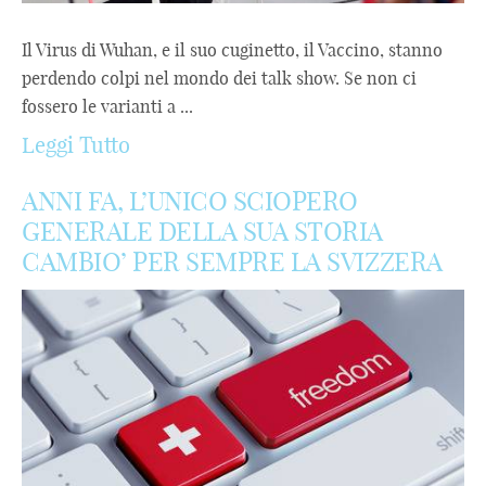
Il Virus di Wuhan, e il suo cuginetto, il Vaccino, stanno
perdendo colpi nel mondo dei talk show. Se non ci
fossero le varianti a ...
Leggi Tutto
ANNI FA, L’UNICO SCIOPERO
GENERALE DELLA SUA STORIA
CAMBIO’ PER SEMPRE LA SVIZZERA