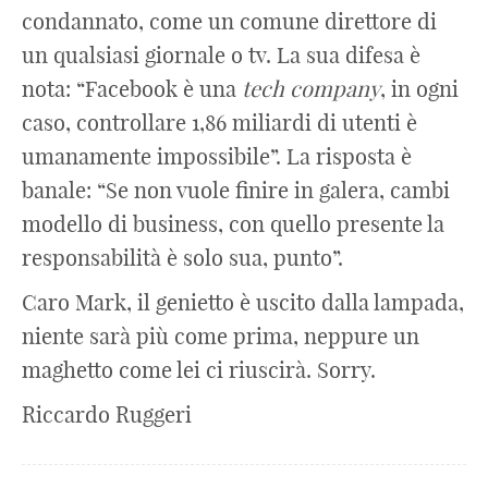
condannato, come un comune direttore di
un qualsiasi giornale o tv. La sua difesa è
nota: “Facebook è una
tech
company
, in ogni
caso, controllare 1,86 miliardi di utenti è
umanamente impossibile”. La risposta è
banale: “Se non vuole finire in galera, cambi
modello di business, con quello presente la
responsabilità è solo sua, punto”.
Caro Mark, il genietto è uscito dalla lampada,
niente sarà più come prima, neppure un
maghetto come lei ci riuscirà. Sorry.
Riccardo Ruggeri