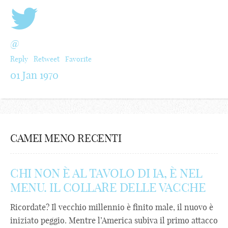
@
Reply
Retweet
Favorite
01 Jan 1970
CAMEI MENO RECENTI
CHI NON È AL TAVOLO DI IA, È NEL
MENU. IL COLLARE DELLE VACCHE
Ricordate? Il vecchio millennio è finito male, il nuovo è
iniziato peggio. Mentre l’America subiva il primo attacco