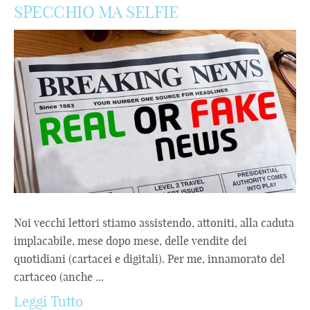
SPECCHIO MA SELFIE
Noi vecchi lettori stiamo assistendo, attoniti, alla caduta
implacabile, mese dopo mese, delle vendite dei
quotidiani (cartacei e digitali). Per me, innamorato del
cartaceo (anche ...
Leggi Tutto