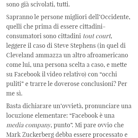
sono già scivolati, tutti.
Sapranno le persone migliori dell’Occidente,
quelli che prima di essere cittadini-
consumatori sono cittadini
tout court
,
leggere il caso di Steve Stephens (in quel di
Cleveland ammazza un altro afroamericano
come lui, una persona scelta a caso, e mette
su Facebook il video relativo) con “occhi
puliti” e trarre le doverose conclusioni? Per
me sì.
Basta dichiarare un’ovvietà, pronunciare una
locuzione elementare: “Facebook è una
media
company
, punto”. Mi pare ovvio che
Mark Zuckerberg debba essere processato e