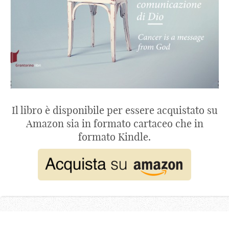
Il libro è disponibile per essere acquistato su
Amazon sia in formato cartaceo che in
formato Kindle.