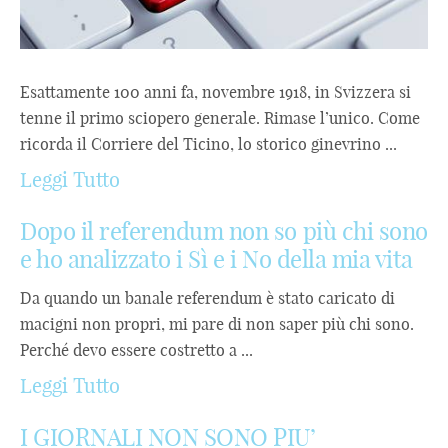
Esattamente 100 anni fa, novembre 1918, in Svizzera si
tenne il primo sciopero generale. Rimase l’unico. Come
ricorda il Corriere del Ticino, lo storico ginevrino ...
Leggi Tutto
Dopo il referendum non so più chi sono
e ho analizzato i Sì e i No della mia vita
Da quando un banale referendum è stato caricato di
macigni non propri, mi pare di non saper più chi sono.
Perché devo essere costretto a ...
Leggi Tutto
I GIORNALI NON SONO PIU’