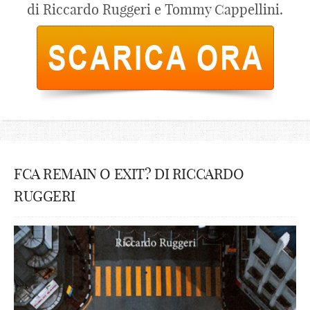
di Riccardo Ruggeri e Tommy Cappellini.
FCA REMAIN O EXIT? DI RICCARDO
RUGGERI