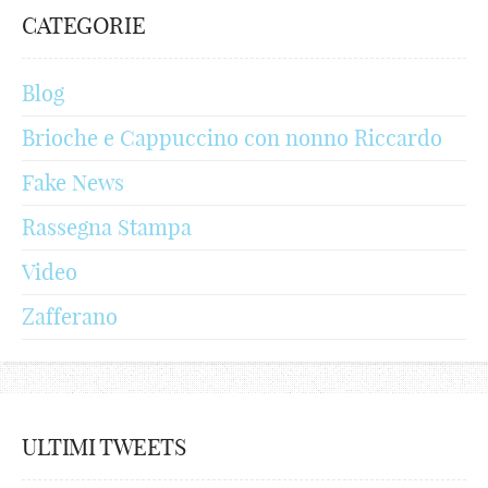
CATEGORIE
Blog
Brioche e Cappuccino con nonno Riccardo
Fake News
Rassegna Stampa
Video
Zafferano
ULTIMI TWEETS