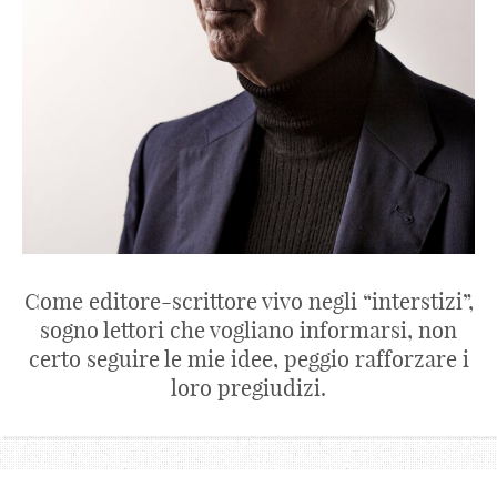
Come editore-scrittore vivo negli “interstizi”,
sogno lettori che vogliano informarsi, non
certo seguire le mie idee, peggio rafforzare i
loro pregiudizi.