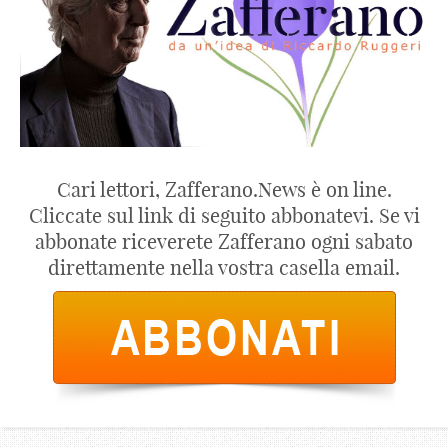
Cari lettori, Zafferano.News è on line.
Cliccate sul link di seguito abbonatevi. Se vi
abbonate riceverete Zafferano ogni sabato
direttamente nella vostra casella email.