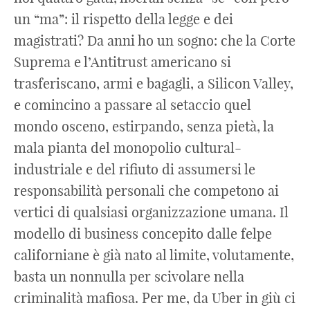
un “ma”: il rispetto della legge e dei
magistrati? Da anni ho un sogno: che la Corte
Suprema e l’Antitrust americano si
trasferiscano, armi e bagagli, a Silicon Valley,
e comincino a passare al setaccio quel
mondo osceno, estirpando, senza pietà, la
mala pianta del monopolio cultural-
industriale e del rifiuto di assumersi le
responsabilità personali che competono ai
vertici di qualsiasi organizzazione umana. Il
modello di business concepito dalle felpe
californiane è già nato al limite, volutamente,
basta un nonnulla per scivolare nella
criminalità mafiosa. Per me, da Uber in giù ci